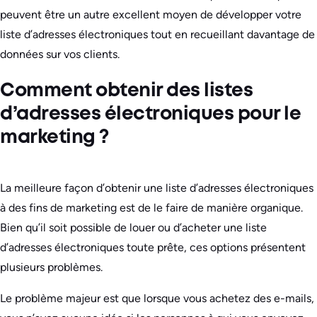
peuvent être un autre excellent moyen de développer votre
liste d’adresses électroniques tout en recueillant davantage de
données sur vos clients.
Comment obtenir des listes
d’adresses électroniques pour le
marketing ?
La meilleure façon d’obtenir une liste d’adresses électroniques
à des fins de marketing est de le faire de manière organique.
Bien qu’il soit possible de louer ou d’acheter une liste
d’adresses électroniques toute prête, ces options présentent
plusieurs problèmes.
Le problème majeur est que lorsque vous achetez des e-mails,