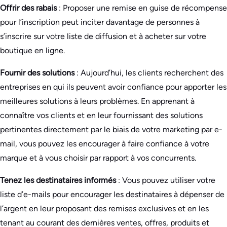
Offrir des rabais
: Proposer une remise en guise de récompense
pour l’inscription peut inciter davantage de personnes à
s’inscrire sur votre liste de diffusion et à acheter sur votre
boutique en ligne.
Fournir des solutions
: Aujourd’hui, les clients recherchent des
entreprises en qui ils peuvent avoir confiance pour apporter les
meilleures solutions à leurs problèmes. En apprenant à
connaître vos clients et en leur fournissant des solutions
pertinentes directement par le biais de votre marketing par e-
mail, vous pouvez les encourager à faire confiance à votre
marque et à vous choisir par rapport à vos concurrents.
Tenez les destinataires informés
: Vous pouvez utiliser votre
liste d’e-mails pour encourager les destinataires à dépenser de
l’argent en leur proposant des remises exclusives et en les
tenant au courant des dernières ventes, offres, produits et