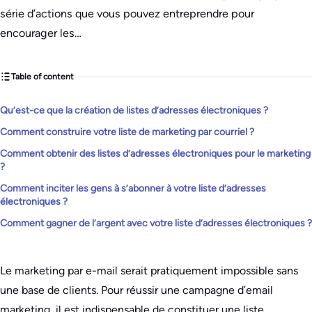
série d’actions que vous pouvez entreprendre pour
encourager les…
Table of content
Qu’est-ce que la création de listes d’adresses électroniques ?
Comment construire votre liste de marketing par courriel ?
Comment obtenir des listes d’adresses électroniques pour le marketing
?
Comment inciter les gens à s’abonner à votre liste d’adresses
électroniques ?
Comment gagner de l’argent avec votre liste d’adresses électroniques ?
Le marketing par e-mail serait pratiquement impossible sans
une base de clients. Pour réussir une campagne d’email
marketing, il est indispensable de constituer une liste