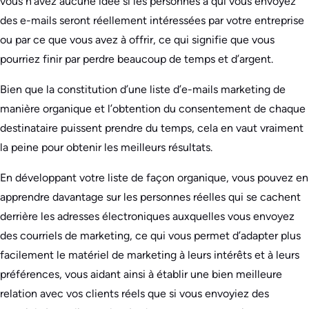
vous n’avez aucune idée si les personnes à qui vous envoyez
des e-mails seront réellement intéressées par votre entreprise
ou par ce que vous avez à offrir, ce qui signifie que vous
pourriez finir par perdre beaucoup de temps et d’argent.
Bien que la constitution d’une liste d’e-mails marketing de
manière organique et l’obtention du consentement de chaque
destinataire puissent prendre du temps, cela en vaut vraiment
la peine pour obtenir les meilleurs résultats.
En développant votre liste de façon organique, vous pouvez en
apprendre davantage sur les personnes réelles qui se cachent
derrière les adresses électroniques auxquelles vous envoyez
des courriels de marketing, ce qui vous permet d’adapter plus
facilement le matériel de marketing à leurs intérêts et à leurs
préférences, vous aidant ainsi à établir une bien meilleure
relation avec vos clients réels que si vous envoyiez des