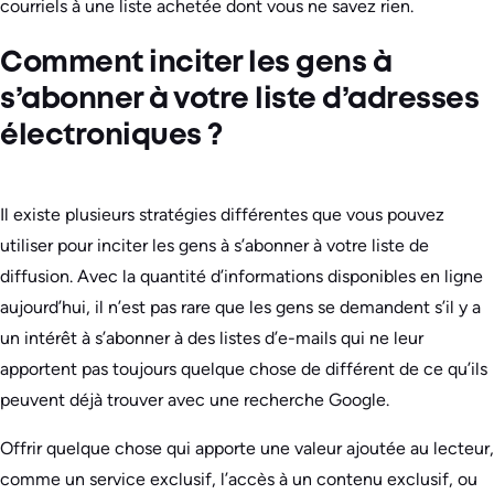
courriels à une liste achetée dont vous ne savez rien.
Comment inciter les gens à
s’abonner à votre liste d’adresses
électroniques ?
Il existe plusieurs stratégies différentes que vous pouvez
utiliser pour inciter les gens à s’abonner à votre liste de
diffusion. Avec la quantité d’informations disponibles en ligne
aujourd’hui, il n’est pas rare que les gens se demandent s’il y a
un intérêt à s’abonner à des listes d’e-mails qui ne leur
apportent pas toujours quelque chose de différent de ce qu’ils
peuvent déjà trouver avec une recherche Google.
Offrir quelque chose qui apporte une valeur ajoutée au lecteur,
comme un service exclusif, l’accès à un contenu exclusif, ou