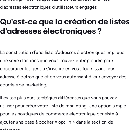
d’adresses électroniques d’utilisateurs engagés.
Qu’est-ce que la création de listes
d’adresses électroniques ?
La constitution d’une liste d’adresses électroniques implique
une série d’actions que vous pouvez entreprendre pour
encourager les gens à s’inscrire en vous fournissant leur
adresse électronique et en vous autorisant à leur envoyer des
courriels de marketing.
Il existe plusieurs stratégies différentes que vous pouvez
utiliser pour créer votre liste de marketing. Une option simple
pour les boutiques de commerce électronique consiste à
ajouter une case à cocher « opt-in » dans la section de