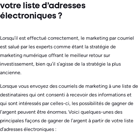
votre liste d’adresses
électroniques ?
Lorsqu’il est effectué correctement, le marketing par courriel
est salué par les experts comme étant la stratégie de
marketing numérique offrant le meilleur retour sur
investissement, bien qu’il s’agisse de la stratégie la plus
ancienne.
Lorsque vous envoyez des courriels de marketing à une liste de
destinataires qui ont consenti à recevoir des informations et
qui sont intéressés par celles-ci, les possibilités de gagner de
l’argent peuvent être énormes. Voici quelques-unes des
principales façons de gagner de l’argent à partir de votre liste
d’adresses électroniques :