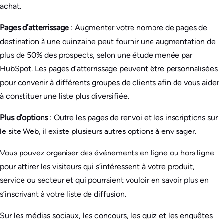
achat.
Pages d’atterrissage
: Augmenter votre nombre de pages de
destination à une quinzaine peut fournir une augmentation de
plus de 50% des prospects, selon une étude menée par
HubSpot. Les pages d’atterrissage peuvent être personnalisées
pour convenir à différents groupes de clients afin de vous aider
à constituer une liste plus diversifiée.
Plus d’options
: Outre les pages de renvoi et les inscriptions sur
le site Web, il existe plusieurs autres options à envisager.
Vous pouvez organiser des événements en ligne ou hors ligne
pour attirer les visiteurs qui s’intéressent à votre produit,
service ou secteur et qui pourraient vouloir en savoir plus en
s’inscrivant à votre liste de diffusion.
Sur les médias sociaux, les concours, les quiz et les enquêtes