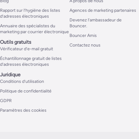
Blog
A propos de nous
Rapport sur l’hygiène des listes
Agences de marketing partenaires
d’adresses électroniques
Devenez l’ambassadeur de
Annuaire des spécialistes du
Bouncer.
marketing par courrier électronique
Bouncer Amis
Outils gratuits
Contactez nous
Vérificateur d’e-mail gratuit
Échantillonnage gratuit de listes
d’adresses électroniques
Juridique
Conditions d’utilisation
Politique de confidentialité
GDPR
Paramètres des cookies