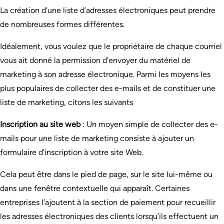
La création d’une liste d’adresses électroniques peut prendre
de nombreuses formes différentes.
Idéalement, vous voulez que le propriétaire de chaque courriel
vous ait donné la permission d’envoyer du matériel de
marketing à son adresse électronique. Parmi les moyens les
plus populaires de collecter des e-mails et de constituer une
liste de marketing, citons les suivants
Inscription au site web
: Un moyen simple de collecter des e-
mails pour une liste de marketing consiste à ajouter un
formulaire d’inscription à votre site Web.
Cela peut être dans le pied de page, sur le site lui-même ou
dans une fenêtre contextuelle qui apparaît. Certaines
entreprises l’ajoutent à la section de paiement pour recueillir
les adresses électroniques des clients lorsqu’ils effectuent un