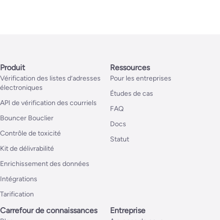
Produit
Ressources
Vérification des listes d’adresses
Pour les entreprises
électroniques
Études de cas
API de vérification des courriels
FAQ
Bouncer Bouclier
Docs
Contrôle de toxicité
Statut
Kit de délivrabilité
Enrichissement des données
Intégrations
Tarification
Carrefour de connaissances
Entreprise