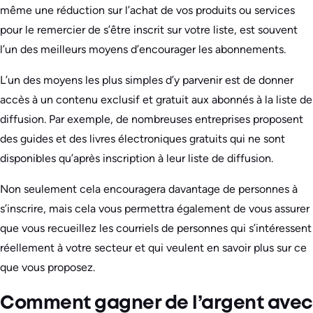
même une réduction sur l’achat de vos produits ou services
pour le remercier de s’être inscrit sur votre liste, est souvent
l’un des meilleurs moyens d’encourager les abonnements.
L’un des moyens les plus simples d’y parvenir est de donner
accès à un contenu exclusif et gratuit aux abonnés à la liste de
diffusion. Par exemple, de nombreuses entreprises proposent
des guides et des livres électroniques gratuits qui ne sont
disponibles qu’après inscription à leur liste de diffusion.
Non seulement cela encouragera davantage de personnes à
s’inscrire, mais cela vous permettra également de vous assurer
que vous recueillez les courriels de personnes qui s’intéressent
réellement à votre secteur et qui veulent en savoir plus sur ce
que vous proposez.
Comment gagner de l’argent avec