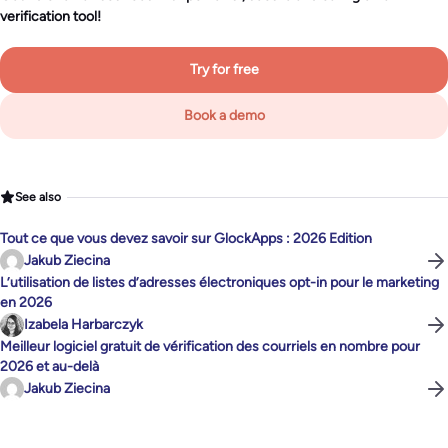
verification tool!
Try for free
Book a demo
See also
Tout ce que vous devez savoir sur GlockApps : 2026 Edition
Jakub Ziecina
L’utilisation de listes d’adresses électroniques opt-in pour le marketing
en 2026
Izabela Harbarczyk
Meilleur logiciel gratuit de vérification des courriels en nombre pour
2026 et au-delà
Jakub Ziecina