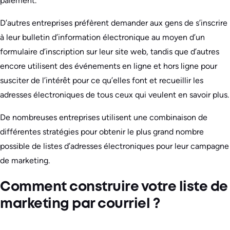
paiement.
D’autres entreprises préfèrent demander aux gens de s’inscrire
à leur bulletin d’information électronique au moyen d’un
formulaire d’inscription sur leur site web, tandis que d’autres
encore utilisent des événements en ligne et hors ligne pour
susciter de l’intérêt pour ce qu’elles font et recueillir les
adresses électroniques de tous ceux qui veulent en savoir plus.
De nombreuses entreprises utilisent une combinaison de
différentes stratégies pour obtenir le plus grand nombre
possible de listes d’adresses électroniques pour leur campagne
de marketing.
Comment construire votre liste de
marketing par courriel ?