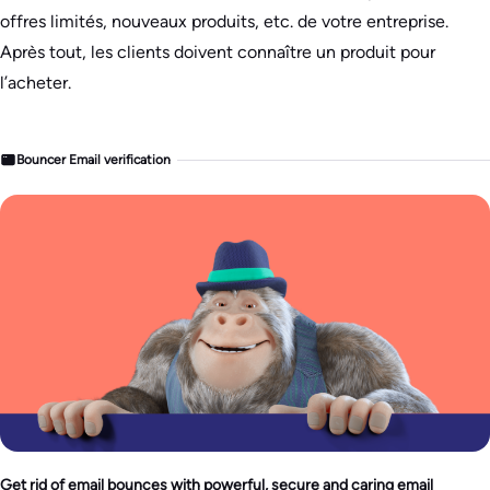
offres limités, nouveaux produits, etc. de votre entreprise.
Après tout, les clients doivent connaître un produit pour
l’acheter.
Bouncer Email verification
Get rid of email bounces with powerful, secure and caring email