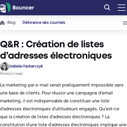
Aller
au
contenu
Blog
Délivrance des courriels
Q&R : Création de listes
d’adresses électroniques
Izabela Harbarczyk
5
min(s) read
Le marketing par e-mail serait pratiquement impossible sans
une base de clients. Pour réussir une campagne d’email
marketing, il est indispensable de constituer une liste
d’adresses électroniques d’utilisateurs engagés. Qu’est-ce
que la création de listes d’adresses électroniques ? La
constitution d’une liste d’adresses électroniques implique une