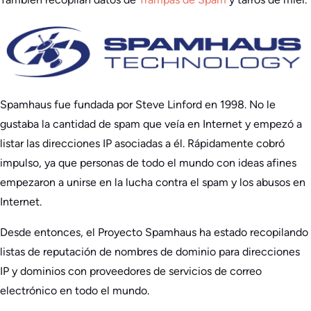
Spamhaus fue fundada por Steve Linford en 1998. No le
gustaba la cantidad de spam que veía en Internet y empezó a
listar las direcciones IP asociadas a él. Rápidamente cobró
impulso, ya que personas de todo el mundo con ideas afines
empezaron a unirse en la lucha contra el spam y los abusos en
Internet.
Desde entonces, el Proyecto Spamhaus ha estado recopilando
listas de reputación de nombres de dominio para direcciones
IP y dominios con proveedores de servicios de correo
electrónico en todo el mundo.