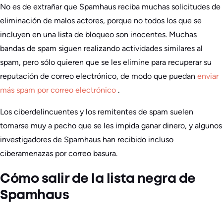
No es de extrañar que Spamhaus reciba muchas solicitudes de
eliminación de malos actores, porque no todos los que se
incluyen en una lista de bloqueo son inocentes. Muchas
bandas de spam siguen realizando actividades similares al
spam, pero sólo quieren que se les elimine para recuperar su
reputación de correo electrónico, de modo que puedan
enviar
más spam por correo electrónico
.
Los ciberdelincuentes y los remitentes de spam suelen
tomarse muy a pecho que se les impida ganar dinero, y algunos
investigadores de Spamhaus han recibido incluso
ciberamenazas por correo basura.
Cómo salir de la lista negra de
Spamhaus