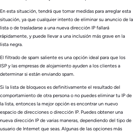
En esta situación, tendrá que tomar medidas para arreglar esta
situación, ya que cualquier intento de eliminar su anuncio de la
lista o de trasladarse a una nueva dirección IP fallará
rápidamente, y puede llevar a una inclusión más grave en la
lista negra.
El filtrado de spam saliente es una opción ideal para que los
ISP y las empresas de alojamiento ayuden a los clientes a
determinar si están enviando spam.
Si la lista de bloqueos es definitivamente el resultado del
comportamiento de otra persona o no puedes eliminar tu IP de
la lista, entonces la mejor opción es encontrar un nuevo
espacio de direcciones o dirección IP. Puedes obtener una
nueva dirección IP de varias maneras, dependiendo del tipo de
usuario de Internet que seas. Algunas de las opciones más