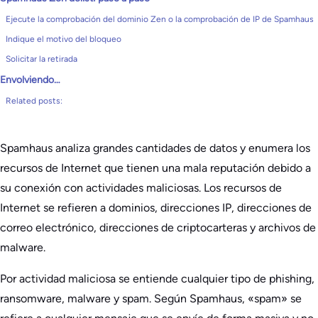
Ejecute la comprobación del dominio Zen o la comprobación de IP de Spamhaus
Indique el motivo del bloqueo
Solicitar la retirada
Envolviendo…
Related posts:
Spamhaus analiza grandes cantidades de datos y enumera los
recursos de Internet que tienen una mala reputación debido a
su conexión con actividades maliciosas. Los recursos de
Internet se refieren a dominios, direcciones IP, direcciones de
correo electrónico, direcciones de criptocarteras y archivos de
malware.
Por actividad maliciosa se entiende cualquier tipo de phishing,
ransomware, malware y spam. Según Spamhaus, «spam» se