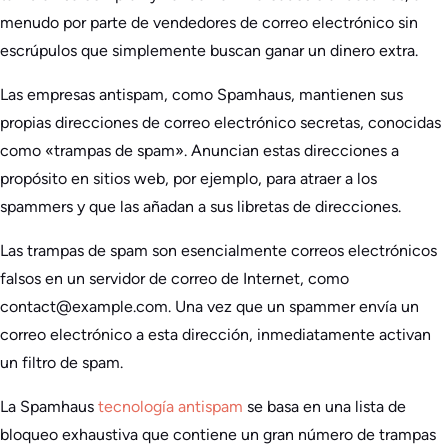
menudo por parte de vendedores de correo electrónico sin
escrúpulos que simplemente buscan ganar un dinero extra.
Las empresas antispam, como Spamhaus, mantienen sus
propias direcciones de correo electrónico secretas, conocidas
como «trampas de spam». Anuncian estas direcciones a
propósito en sitios web, por ejemplo, para atraer a los
spammers y que las añadan a sus libretas de direcciones.
Las trampas de spam son esencialmente correos electrónicos
falsos en un servidor de correo de Internet, como
contact@example.com. Una vez que un spammer envía un
correo electrónico a esta dirección, inmediatamente activan
un filtro de spam.
La Spamhaus
tecnología antispam
se basa en una lista de
bloqueo exhaustiva que contiene un gran número de trampas