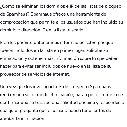
¿Cómo se eliminan los dominios e IP de las listas de bloqueo
de Spamhaus? Spamhaus ofrece una herramienta de
comprobación que permite a los usuarios que han incluido su
dominio o dirección IP en la lista buscarlo.
Esto les permite obtener más información sobre por qué
fueron incluidos en la lista en primer lugar, solicitar su
eliminación y obtener más información sobre lo que deben
hacer para evitar ser incluidos de nuevo en la lista de su
proveedor de servicios de Internet.
Una vez que los investigadores del proyecto Spamhaus
reciben una solicitud de eliminación, pasan por el proceso de
confirmar que se trata de una solicitud genuina y responden a
cualquier pregunta que el usuario pueda tener antes de
aprobar la eliminación.