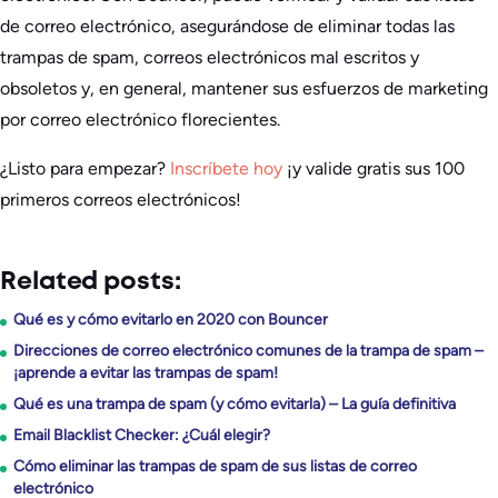
de correo electrónico, asegurándose de eliminar todas las
trampas de spam, correos electrónicos mal escritos y
obsoletos y, en general, mantener sus esfuerzos de marketing
por correo electrónico florecientes.
¿Listo para empezar?
Inscríbete hoy
¡y valide gratis sus 100
primeros correos electrónicos!
Related posts:
Qué es y cómo evitarlo en 2020 con Bouncer
Direcciones de correo electrónico comunes de la trampa de spam –
¡aprende a evitar las trampas de spam!
Qué es una trampa de spam (y cómo evitarla) – La guía definitiva
Email Blacklist Checker: ¿Cuál elegir?
Cómo eliminar las trampas de spam de sus listas de correo
electrónico