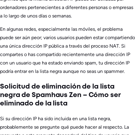
ordenadores pertenecientes a diferentes personas o empresas
a lo largo de unos días o semanas.
En algunas redes, especialmente las móviles, el problema
puede ser aún peor; varios usuarios pueden estar compartiendo
una única dirección IP pública a través del proceso NAT. Si
compartes o has compartido recientemente una dirección IP
con un usuario que ha estado enviando spam, tu dirección IP
podría entrar en la lista negra aunque no seas un spammer.
Solicitud de eliminación de la lista
negra de Spamhaus Zen – Cómo ser
eliminado de la lista
Si su dirección IP ha sido incluida en una lista negra,
probablemente se pregunte qué puede hacer al respecto. La