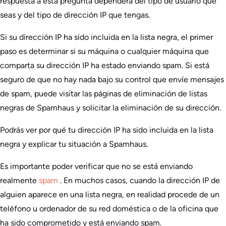
respuesta a esta pregunta dependerá del tipo de usuario que
seas y del tipo de dirección IP que tengas.
Si su dirección IP ha sido incluida en la lista negra, el primer
paso es determinar si su máquina o cualquier máquina que
comparta su dirección IP ha estado enviando spam. Si está
seguro de que no hay nada bajo su control que envíe mensajes
de spam, puede visitar las páginas de eliminación de listas
negras de Spamhaus y solicitar la eliminación de su dirección.
Podrás ver por qué tu dirección IP ha sido incluida en la lista
negra y explicar tu situación a Spamhaus.
Es importante poder verificar que no se está enviando
realmente
spam
. En muchos casos, cuando la dirección IP de
alguien aparece en una lista negra, en realidad procede de un
teléfono u ordenador de su red doméstica o de la oficina que
ha sido comprometido y está enviando spam.