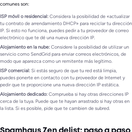
comunes son:
ISP móvil o residencial:
Considera la posibilidad de «actualizar
tu contrato de arrendamiento DHCP» para reciclar tu dirección
IP. Si esto no funciona, puedes pedir a tu proveedor de correo
electrónico que te dé una nueva dirección IP.
Alojamiento en la nube:
Considere la posibilidad de utilizar un
servicio como SendGrid para enviar correos electrónicos, de
modo que aparezca como un remitente más legítimo.
ISP comercial:
Si estás seguro de que tu red está limpia,
puedes ponerte en contacto con tu proveedor de Internet y
pedir que te proporcione una nueva dirección IP estática.
Alojamiento dedicado:
Comprueba si hay otras direcciones IP
cerca de la tuya. Puede que te hayan arrastrado si hay otras en
la lista. Si es posible, pide que te cambien de subred.
Spamhaus Zen delist: paso a paso