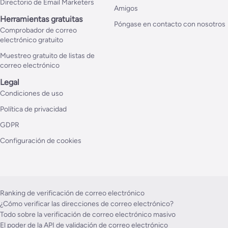
Directorio de Email Marketers
Amigos
Herramientas gratuitas
Póngase en contacto con nosotros
Comprobador de correo
electrónico gratuito
Muestreo gratuito de listas de
correo electrónico
Legal
Condiciones de uso
Política de privacidad
GDPR
Configuración de cookies
Ranking de verificación de correo electrónico
¿Cómo verificar las direcciones de correo electrónico?
Todo sobre la verificación de correo electrónico masivo
El poder de la API de validación de correo electrónico