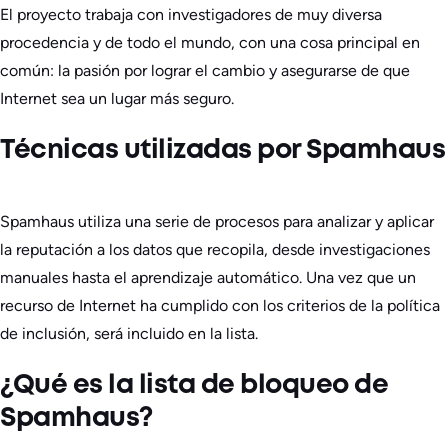
El proyecto trabaja con investigadores de muy diversa
procedencia y de todo el mundo, con una cosa principal en
común: la pasión por lograr el cambio y asegurarse de que
Internet sea un lugar más seguro.
Técnicas utilizadas por Spamhaus
Spamhaus utiliza una serie de procesos para analizar y aplicar
la reputación a los datos que recopila, desde investigaciones
manuales hasta el aprendizaje automático. Una vez que un
recurso de Internet ha cumplido con los criterios de la política
de inclusión, será incluido en la lista.
¿Qué es la lista de bloqueo de
Spamhaus?