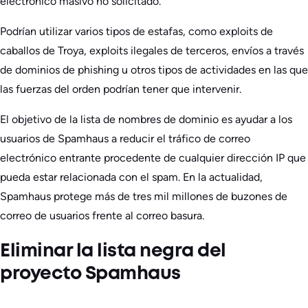
electrónico masivo no solicitado.
Podrían utilizar varios tipos de estafas, como exploits de
caballos de Troya, exploits ilegales de terceros, envíos a través
de dominios de phishing u otros tipos de actividades en las que
las fuerzas del orden podrían tener que intervenir.
El objetivo de la lista de nombres de dominio es ayudar a los
usuarios de Spamhaus a reducir el tráfico de correo
electrónico entrante procedente de cualquier dirección IP que
pueda estar relacionada con el spam. En la actualidad,
Spamhaus protege más de tres mil millones de buzones de
correo de usuarios frente al correo basura.
Eliminar la lista negra del
proyecto Spamhaus