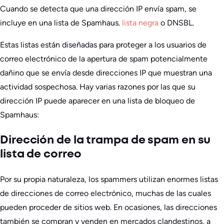
Cuando se detecta que una dirección IP envía spam, se
incluye en una lista de Spamhaus.
lista negra
o DNSBL.
Estas listas están diseñadas para proteger a los usuarios de
correo electrónico de la apertura de spam potencialmente
dañino que se envía desde direcciones IP que muestran una
actividad sospechosa. Hay varias razones por las que su
dirección IP puede aparecer en una lista de bloqueo de
Spamhaus:
Dirección de la trampa de spam en su
lista de correo
Por su propia naturaleza, los spammers utilizan enormes listas
de direcciones de correo electrónico, muchas de las cuales
pueden proceder de sitios web. En ocasiones, las direcciones
también se compran y venden en mercados clandestinos, a