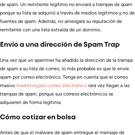
de spam. Un remitente legítimo no enviará a trampas de spam
porque su lista se adquirió a través de medios legítimos y no de
fuentes de spam. Además, no arriesgará su reputación de
remitente con una lista extraída de un dominio.
Envío a una dirección de Spam Trap
Una vez que un spammer ha añadido la dirección de la trampa
de spam a su lista de correo, lo más probable es que le envíe
spam por correo electrónico. Tenga en cuenta que el correo
masivo
marketing por correo electrónico
rara vez llegan a las
trampas de spam, porque sus correos electrónicos se
adquieren de forma legítima.
Cómo cotizar en bolsa
Antes de que el malware de spam entregue el mensaje de