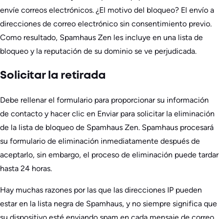
envíe correos electrónicos. ¿El motivo del bloqueo? El envío a
direcciones de correo electrónico sin consentimiento previo.
Como resultado, Spamhaus Zen les incluye en una lista de
bloqueo y la reputación de su dominio se ve perjudicada.
Solicitar la retirada
Debe rellenar el formulario para proporcionar su información
de contacto y hacer clic en Enviar para solicitar la eliminación
de la lista de bloqueo de Spamhaus Zen. Spamhaus procesará
su formulario de eliminación inmediatamente después de
aceptarlo, sin embargo, el proceso de eliminación puede tardar
hasta 24 horas.
Hay muchas razones por las que las direcciones IP pueden
estar en la lista negra de Spamhaus, y no siempre significa que
su dispositivo esté enviando spam en cada mensaje de correo