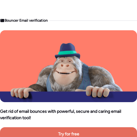
Bouncer Email verification
Get rid of email bounces with powerful, secure and caring email
verification tool!
Try for free