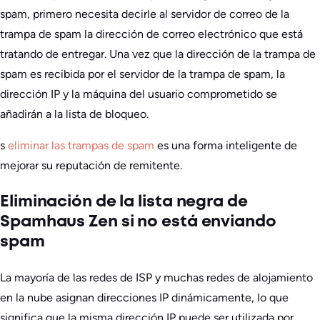
spam, primero necesita decirle al servidor de correo de la
trampa de spam la dirección de correo electrónico que está
tratando de entregar. Una vez que la dirección de la trampa de
spam es recibida por el servidor de la trampa de spam, la
dirección IP y la máquina del usuario comprometido se
añadirán a la lista de bloqueo.
s
eliminar las trampas de spam
es una forma inteligente de
mejorar su reputación de remitente.
Eliminación de la lista negra de
Spamhaus Zen si no está enviando
spam
La mayoría de las redes de ISP y muchas redes de alojamiento
en la nube asignan direcciones IP dinámicamente, lo que
significa que la misma dirección IP puede ser utilizada por