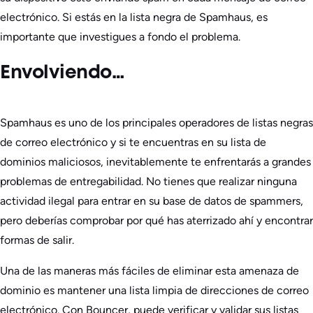
electrónico. Si estás en la lista negra de Spamhaus, es
importante que investigues a fondo el problema.
Envolviendo…
Spamhaus es uno de los principales operadores de listas negras
de correo electrónico y si te encuentras en su lista de
dominios maliciosos, inevitablemente te enfrentarás a grandes
problemas de entregabilidad. No tienes que realizar ninguna
actividad ilegal para entrar en su base de datos de spammers,
pero deberías comprobar por qué has aterrizado ahí y encontrar
formas de salir.
Una de las maneras más fáciles de eliminar esta amenaza de
dominio es mantener una lista limpia de direcciones de correo
electrónico. Con Bouncer, puede verificar y validar sus listas