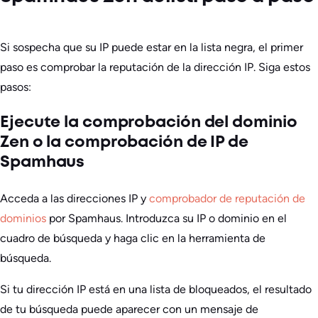
Si sospecha que su IP puede estar en la lista negra, el primer
paso es comprobar la reputación de la dirección IP. Siga estos
pasos:
Ejecute la comprobación del dominio
Zen o la comprobación de IP de
Spamhaus
Acceda a las direcciones IP y
comprobador de reputación de
dominios
por Spamhaus. Introduzca su IP o dominio en el
cuadro de búsqueda y haga clic en la herramienta de
búsqueda.
Si tu dirección IP está en una lista de bloqueados, el resultado
de tu búsqueda puede aparecer con un mensaje de