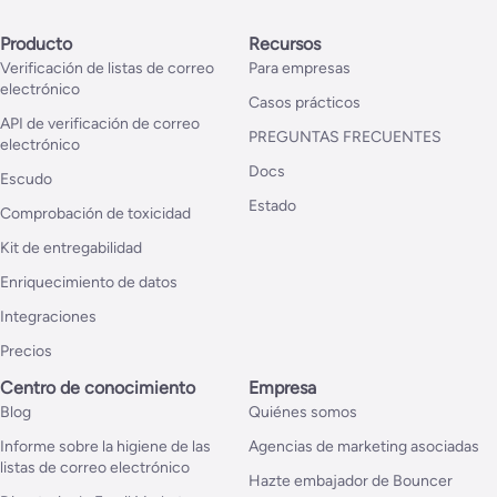
Producto
Recursos
Verificación de listas de correo
Para empresas
electrónico
Casos prácticos
API de verificación de correo
PREGUNTAS FRECUENTES
electrónico
Docs
Escudo
Estado
Comprobación de toxicidad
Kit de entregabilidad
Enriquecimiento de datos
Integraciones
Precios
Centro de conocimiento
Empresa
Blog
Quiénes somos
Informe sobre la higiene de las
Agencias de marketing asociadas
listas de correo electrónico
Hazte embajador de Bouncer