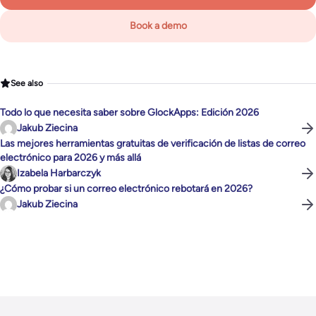
Book a demo
See also
Todo lo que necesita saber sobre GlockApps: Edición 2026
Jakub Ziecina
Las mejores herramientas gratuitas de verificación de listas de correo
electrónico para 2026 y más allá
Izabela Harbarczyk
¿Cómo probar si un correo electrónico rebotará en 2026?
Jakub Ziecina