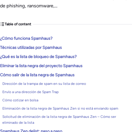
de phishing, ransomware,…
Table of content
¿Cómo funciona Spamhaus?
Técnicas utilizadas por Spamhaus
¿Qué es la lista de bloqueo de Spamhaus?
Eliminar la lista negra del proyecto Spamhaus
Cómo salir de la lista negra de Spamhaus
Dirección de la trampa de spam en su lista de correo
Envío a una dirección de Spam Trap
Cómo cotizar en bolsa
Eliminación de la lista negra de Spamhaus Zen si no está enviando spam
Solicitud de eliminación de la lista negra de Spamhaus Zen – Cómo ser
eliminado de la lista
Spamhaus Zen delist: paso a paso