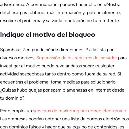
advertencia. A continuación, puedes hacer clic en «Mostrar
detalles» para obtener más información y, potencialmente,
resolver el problema y salvar la reputación de tu remitente.
Indique el motivo del bloqueo
Spamhaus Zen puede añadir direcciones IP a la lista por
diversos motivos.
Supervisión de los registros del servidor
para
investigar el motivo puede revelar datos sobre cualquier
actividad sospechosa tanto dentro como fuera de su red. Si
encuentras el problema, toma medidas para solucionarlo.
¿Quizás hubo quejas por spam o amenazas en Internet desde
tu dominio?
Por ejemplo, un
servicios de marketing por correo electrónico
Las empresas podrían obtener una lista de correos electrónicos
con dominios falsos y hacer que su equipo de contenidos les