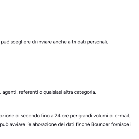
 può scegliere di inviare anche altri dati personali.
 agenti, referenti o qualsiasi altra categoria.
razione di secondo fino a 24 ore per grandi volumi di e-mail.
e può avviare l’elaborazione dei dati finché Bouncer fornisce i