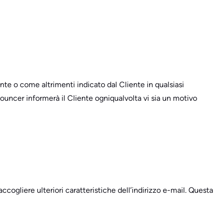
ente o come altrimenti indicato dal Cliente in qualsiasi
Bouncer informerà il Cliente ogniqualvolta vi sia un motivo
ccogliere ulteriori caratteristiche dell’indirizzo e-mail. Questa