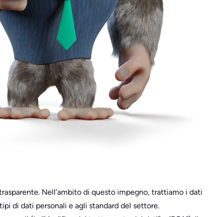
 trasparente. Nell’ambito di questo impegno, trattiamo i dati
pi di dati personali e agli standard del settore.