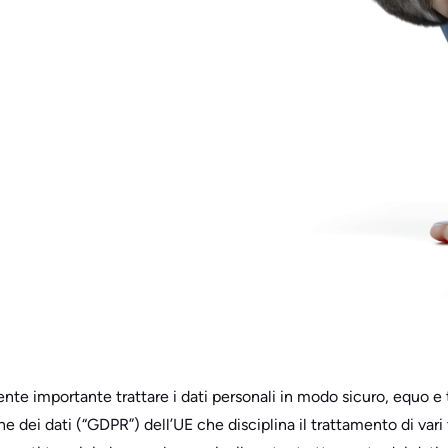
ente importante trattare i dati personali in modo sicuro, equo e
dei dati (“GDPR”) dell’UE che disciplina il trattamento di vari ti