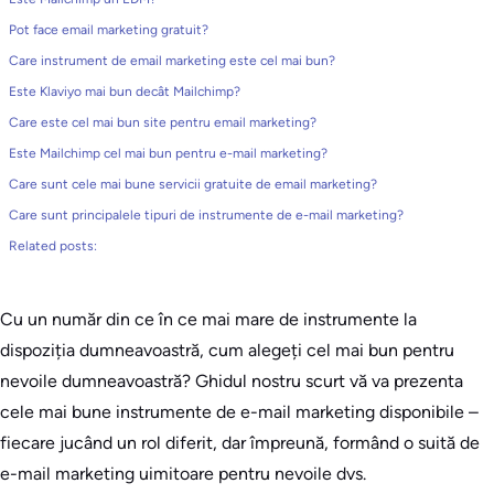
Pot face email marketing gratuit?
Care instrument de email marketing este cel mai bun?
Este Klaviyo mai bun decât Mailchimp?
Care este cel mai bun site pentru email marketing?
Este Mailchimp cel mai bun pentru e-mail marketing?
Care sunt cele mai bune servicii gratuite de email marketing?
Care sunt principalele tipuri de instrumente de e-mail marketing?
Related posts:
Cu un număr din ce în ce mai mare de instrumente la
dispoziția dumneavoastră, cum alegeți cel mai bun pentru
nevoile dumneavoastră? Ghidul nostru scurt vă va prezenta
cele mai bune instrumente de e-mail marketing disponibile –
fiecare jucând un rol diferit, dar împreună, formând o suită de
e-mail marketing uimitoare pentru nevoile dvs.