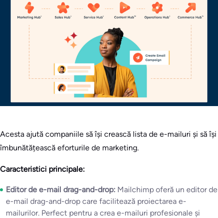
Acesta ajută companiile să își crească lista de e-mailuri și să își
îmbunătățească eforturile de marketing.
Caracteristici principale:
Editor de e-mail drag-and-drop:
Mailchimp oferă un editor de
e-mail drag-and-drop care facilitează proiectarea e-
mailurilor. Perfect pentru a crea e-mailuri profesionale și