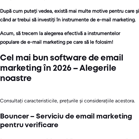
După cum puteți vedea, există mai multe motive pentru care și
când ar trebui să investiți în instrumente de e-mail marketing.
Acum, să trecem la alegerea efectivă a instrumentelor
populare de e-mail marketing pe care să le folosim!
Cel mai bun software de email
marketing în 2026 – Alegerile
noastre
Consultați caracteristicile, prețurile și considerațiile acestora.
Bouncer – Serviciu de email marketing
pentru verificare