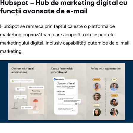
Hubspot – Hub de marketing digital cu
funcții avansate de e-mail
HubSpot se remarcă prin faptul că este o platformă de
marketing cuprinzătoare care acoperă toate aspectele
marketingului digital, inclusiv capabilități puternice de e-mail
marketing.