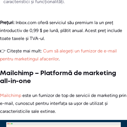
caracteristici și funcționalități.
Prețuri:
Inbox.com oferă serviciul său premium la un preț
introductiv de 0,99 $ pe lună, plătit anual. Acest preț include
toate taxele și TVA-ul.
👉 Citește mai mult:
Cum să alegeți un furnizor de e-mail
pentru marketingul afacerilor
.
Mailchimp – Platformă de marketing
all-in-one
Mailchimp
este un furnizor de top de servicii de marketing prin
e-mail, cunoscut pentru interfața sa ușor de utilizat și
caracteristicile sale extinse.