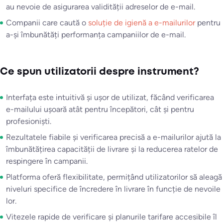
au nevoie de asigurarea validității adreselor de e-mail.
Companii care caută o
soluție de igienă a e-mailurilor
pentru
a-și îmbunătăți performanța campaniilor de e-mail.
Ce spun utilizatorii despre instrument?
Interfața este intuitivă și ușor de utilizat, făcând verificarea
e-mailului ușoară atât pentru începători, cât și pentru
profesioniști.
Rezultatele fiabile și verificarea precisă a e-mailurilor ajută la
îmbunătățirea capacității de livrare și la reducerea ratelor de
respingere în campanii.
Platforma oferă flexibilitate, permițând utilizatorilor să aleagă
niveluri specifice de încredere în livrare în funcție de nevoile
lor.
Vitezele rapide de verificare și planurile tarifare accesibile îl