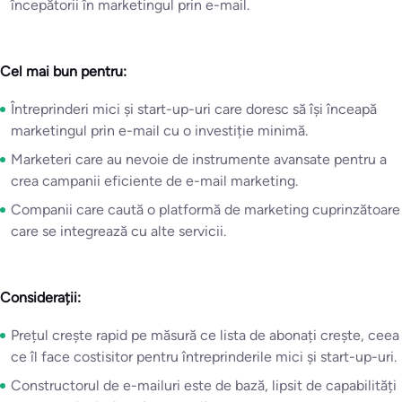
începătorii în marketingul prin e-mail.
Cel mai bun pentru:
Întreprinderi mici și start-up-uri care doresc să își înceapă
marketingul prin e-mail cu o investiție minimă.
Marketeri care au nevoie de instrumente avansate pentru a
crea campanii eficiente de e-mail marketing.
Companii care caută o platformă de marketing cuprinzătoare
care se integrează cu alte servicii.
Considerații:
Prețul crește rapid pe măsură ce lista de abonați crește, ceea
ce îl face costisitor pentru întreprinderile mici și start-up-uri.
Constructorul de e-mailuri este de bază, lipsit de capabilități