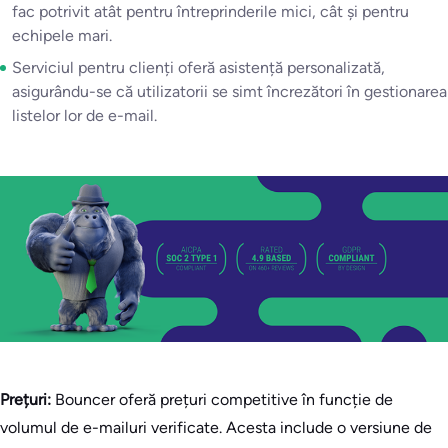
fac potrivit atât pentru întreprinderile mici, cât și pentru
echipele mari.
Serviciul pentru clienți oferă asistență personalizată,
asigurându-se că utilizatorii se simt încrezători în gestionarea
listelor lor de e-mail.
Prețuri:
Bouncer oferă prețuri competitive în funcție de
volumul de e-mailuri verificate. Acesta include o versiune de