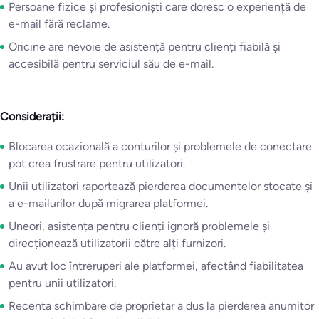
Persoane fizice și profesioniști care doresc o experiență de
e-mail fără reclame.
Oricine are nevoie de asistență pentru clienți fiabilă și
accesibilă pentru serviciul său de e-mail.
Considerații:
Blocarea ocazională a conturilor și problemele de conectare
pot crea frustrare pentru utilizatori.
Unii utilizatori raportează pierderea documentelor stocate și
a e-mailurilor după migrarea platformei.
Uneori, asistența pentru clienți ignoră problemele și
direcționează utilizatorii către alți furnizori.
Au avut loc întreruperi ale platformei, afectând fiabilitatea
pentru unii utilizatori.
Recenta schimbare de proprietar a dus la pierderea anumitor