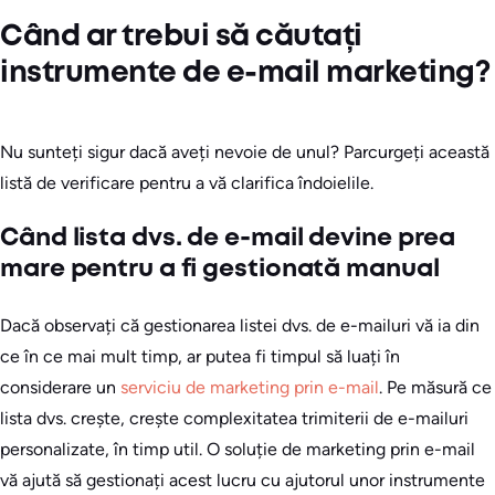
Când ar trebui să căutați
instrumente de e-mail marketing?
Nu sunteți sigur dacă aveți nevoie de unul? Parcurgeți această
listă de verificare pentru a vă clarifica îndoielile.
Când lista dvs. de e-mail devine prea
mare pentru a fi gestionată manual
Dacă observați că gestionarea listei dvs. de e-mailuri vă ia din
ce în ce mai mult timp, ar putea fi timpul să luați în
considerare un
serviciu de marketing prin e-mail
. Pe măsură ce
lista dvs. crește, crește complexitatea trimiterii de e-mailuri
personalizate, în timp util. O soluție de marketing prin e-mail
vă ajută să gestionați acest lucru cu ajutorul unor instrumente