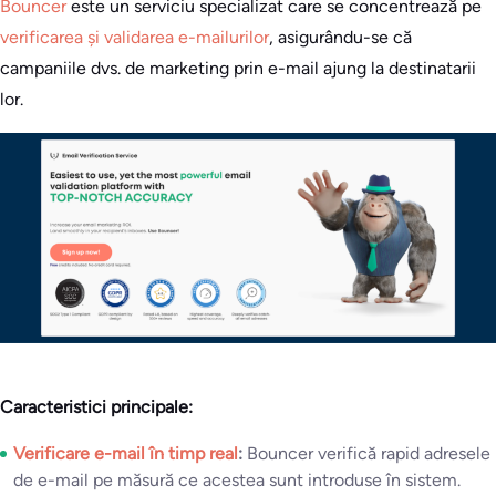
Bouncer
este un serviciu specializat care se concentrează pe
verificarea și validarea e-mailurilor
, asigurându-se că
campaniile dvs. de marketing prin e-mail ajung la destinatarii
lor.
Caracteristici principale:
Verificare e-mail în timp real
:
Bouncer verifică rapid adresele
de e-mail pe măsură ce acestea sunt introduse în sistem.