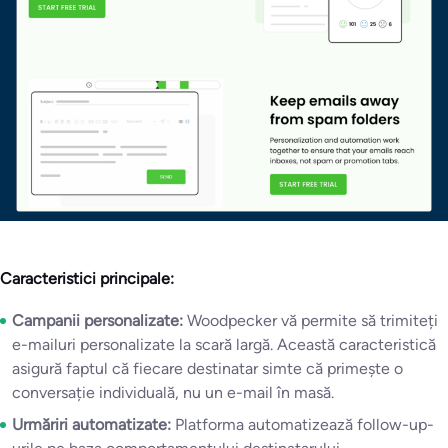
Caracteristici principale:
Campanii personalizate:
Woodpecker vă permite să trimiteți
e-mailuri personalizate la scară largă. Această caracteristică
asigură faptul că fiecare destinatar simte că primește o
conversație individuală, nu un e-mail în masă.
Urmăriri automatizate:
Platforma automatizează follow-up-