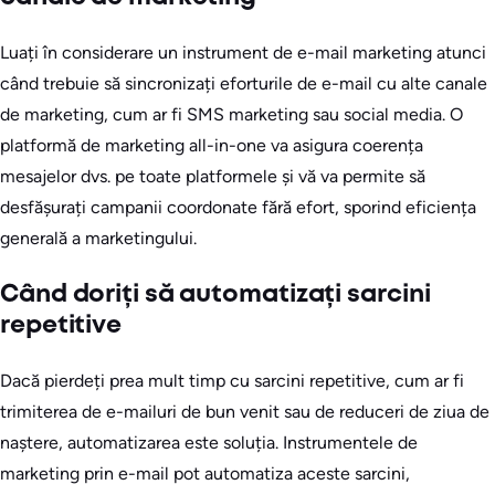
Luați în considerare un instrument de e-mail marketing atunci
când trebuie să sincronizați eforturile de e-mail cu alte canale
de marketing, cum ar fi SMS marketing sau social media. O
platformă de marketing all-in-one va asigura coerența
mesajelor dvs. pe toate platformele și vă va permite să
desfășurați campanii coordonate fără efort, sporind eficiența
generală a marketingului.
Când doriți să automatizați sarcini
repetitive
Dacă pierdeți prea mult timp cu sarcini repetitive, cum ar fi
trimiterea de e-mailuri de bun venit sau de reduceri de ziua de
naștere, automatizarea este soluția. Instrumentele de
marketing prin e-mail pot automatiza aceste sarcini,