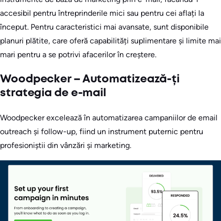
accesibil pentru întreprinderile mici sau pentru cei aflați la
început. Pentru caracteristici mai avansate, sunt disponibile
planuri plătite, care oferă capabilități suplimentare și limite mai
mari pentru a se potrivi afacerilor în creștere.
Woodpecker – Automatizează-ți
strategia de e-mail
Woodpecker excelează în automatizarea campaniilor de email
outreach și follow-up, fiind un instrument puternic pentru
profesioniștii din vânzări și marketing.