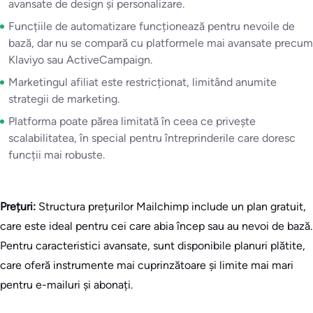
avansate de design și personalizare.
Funcțiile de automatizare funcționează pentru nevoile de
bază, dar nu se compară cu platformele mai avansate precum
Klaviyo sau ActiveCampaign.
Marketingul afiliat este restricționat, limitând anumite
strategii de marketing.
Platforma poate părea limitată în ceea ce privește
scalabilitatea, în special pentru întreprinderile care doresc
funcții mai robuste.
Prețuri:
Structura prețurilor Mailchimp include un plan gratuit,
care este ideal pentru cei care abia încep sau au nevoi de bază.
Pentru caracteristici avansate, sunt disponibile planuri plătite,
care oferă instrumente mai cuprinzătoare și limite mai mari
pentru e-mailuri și abonați.