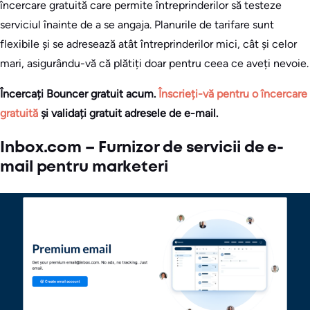
încercare gratuită care permite întreprinderilor să testeze
serviciul înainte de a se angaja. Planurile de tarifare sunt
flexibile și se adresează atât întreprinderilor mici, cât și celor
mari, asigurându-vă că plătiți doar pentru ceea ce aveți nevoie.
Încercați Bouncer gratuit acum.
Înscrieți-vă pentru o încercare
gratuită
și validați gratuit adresele de e-mail.
Inbox.com – Furnizor de servicii de e-
mail pentru marketeri