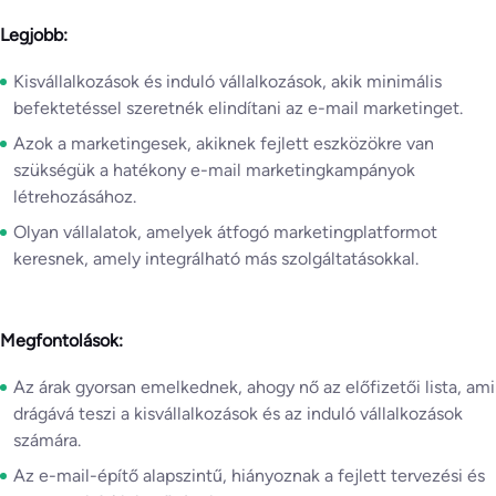
Legjobb:
Kisvállalkozások és induló vállalkozások, akik minimális
befektetéssel szeretnék elindítani az e-mail marketinget.
Azok a marketingesek, akiknek fejlett eszközökre van
szükségük a hatékony e-mail marketingkampányok
létrehozásához.
Olyan vállalatok, amelyek átfogó marketingplatformot
keresnek, amely integrálható más szolgáltatásokkal.
Megfontolások:
Az árak gyorsan emelkednek, ahogy nő az előfizetői lista, ami
drágává teszi a kisvállalkozások és az induló vállalkozások
számára.
Az e-mail-építő alapszintű, hiányoznak a fejlett tervezési és