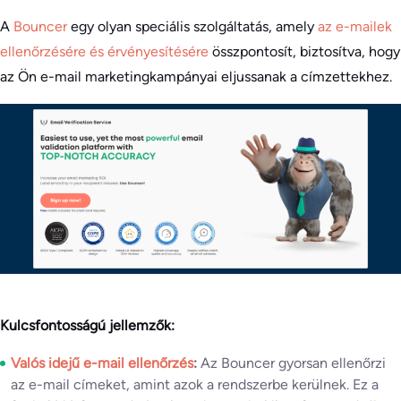
A
Bouncer
egy olyan speciális szolgáltatás, amely
az e-mailek
ellenőrzésére és érvényesítésére
összpontosít, biztosítva, hogy
az Ön e-mail marketingkampányai eljussanak a címzettekhez.
Kulcsfontosságú jellemzők:
Valós idejű e-mail ellenőrzés
:
Az Bouncer gyorsan ellenőrzi
az e-mail címeket, amint azok a rendszerbe kerülnek. Ez a