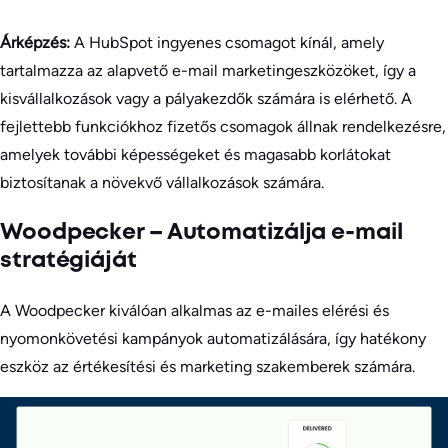
Árképzés:
A HubSpot ingyenes csomagot kínál, amely
tartalmazza az alapvető e-mail marketingeszközöket, így a
kisvállalkozások vagy a pályakezdők számára is elérhető. A
fejlettebb funkciókhoz fizetős csomagok állnak rendelkezésre,
amelyek további képességeket és magasabb korlátokat
biztosítanak a növekvő vállalkozások számára.
Woodpecker – Automatizálja e-mail
stratégiáját
A Woodpecker kiválóan alkalmas az e-mailes elérési és
nyomonkövetési kampányok automatizálására, így hatékony
eszköz az értékesítési és marketing szakemberek számára.