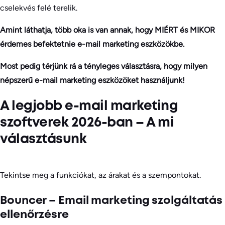
cselekvés felé terelik.
Amint láthatja, több oka is van annak, hogy MIÉRT és MIKOR
érdemes befektetnie e-mail marketing eszközökbe.
Most pedig térjünk rá a tényleges választásra, hogy milyen
népszerű e-mail marketing eszközöket használjunk!
A legjobb e-mail marketing
szoftverek 2026-ban – A mi
választásunk
Tekintse meg a funkciókat, az árakat és a szempontokat.
Bouncer – Email marketing szolgáltatás
ellenőrzésre