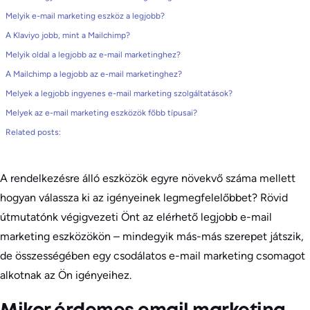
Melyik e-mail marketing eszköz a legjobb?
A Klaviyo jobb, mint a Mailchimp?
Melyik oldal a legjobb az e-mail marketinghez?
A Mailchimp a legjobb az e-mail marketinghez?
Melyek a legjobb ingyenes e-mail marketing szolgáltatások?
Melyek az e-mail marketing eszközök főbb típusai?
Related posts:
A rendelkezésre álló eszközök egyre növekvő száma mellett
hogyan válassza ki az igényeinek legmegfelelőbbet? Rövid
útmutatónk végigvezeti Önt az elérhető legjobb e-mail
marketing eszközökön – mindegyik más-más szerepet játszik,
de összességében egy csodálatos e-mail marketing csomagot
alkotnak az Ön igényeihez.