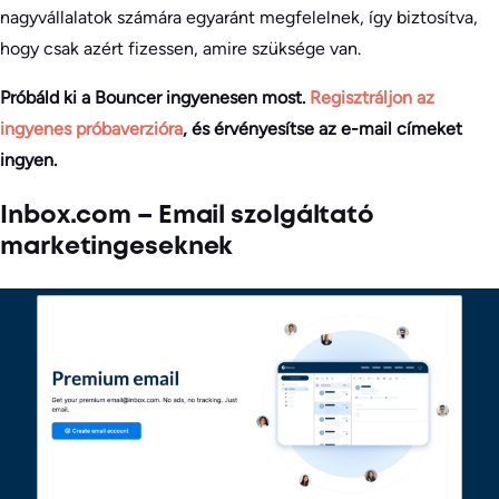
nagyvállalatok számára egyaránt megfelelnek, így biztosítva,
hogy csak azért fizessen, amire szüksége van.
Próbáld ki a Bouncer ingyenesen most.
Regisztráljon az
ingyenes próbaverzióra
, és érvényesítse az e-mail címeket
ingyen.
Inbox.com – Email szolgáltató
marketingeseknek