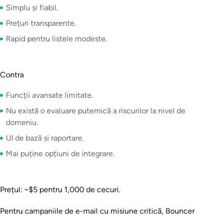
Simplu și fiabil.
Prețuri transparente.
Rapid pentru listele modeste.
Contra
Funcții avansate limitate.
Nu există o evaluare puternică a riscurilor la nivel de
domeniu.
UI de bază și raportare.
Mai puține opțiuni de integrare.
Prețul: ~$5 pentru 1,000 de cecuri.
Pentru campaniile de e-mail cu misiune critică, Bouncer