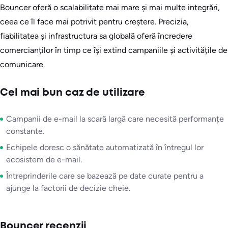
Bouncer oferă o scalabilitate mai mare și mai multe integrări,
ceea ce îl face mai potrivit pentru creștere. Precizia,
fiabilitatea și infrastructura sa globală oferă încredere
comercianților în timp ce își extind campaniile și activitățile de
comunicare.
Cel mai bun caz de utilizare
Campanii de e-mail la scară largă care necesită performanțe
constante.
Echipele doresc o sănătate automatizată în întregul lor
ecosistem de e-mail.
Întreprinderile care se bazează pe date curate pentru a
ajunge la factorii de decizie cheie.
Bouncer recenzii