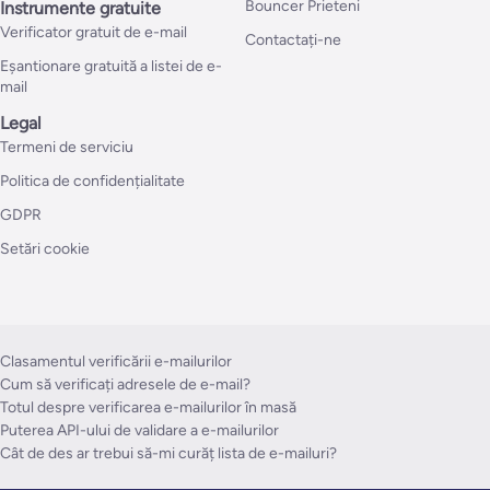
Bouncer Prieteni
Instrumente gratuite
Verificator gratuit de e-mail
Contactați-ne
Eșantionare gratuită a listei de e-
mail
Legal
Termeni de serviciu
Politica de confidențialitate
GDPR
Setări cookie
Clasamentul verificării e-mailurilor
Cum să verificați adresele de e-mail?
Totul despre verificarea e-mailurilor în masă
Puterea API-ului de validare a e-mailurilor
Cât de des ar trebui să-mi curăț lista de e-mailuri?