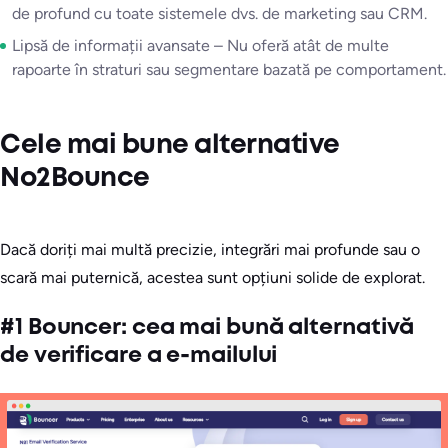
de profund cu toate sistemele dvs. de marketing sau CRM.
Lipsă de informații avansate – Nu oferă atât de multe
rapoarte în straturi sau segmentare bazată pe comportament.
Cele mai bune alternative
No2Bounce
Dacă doriți mai multă precizie, integrări mai profunde sau o
scară mai puternică, acestea sunt opțiuni solide de explorat.
#1 Bouncer: cea mai bună alternativă
de verificare a e-mailului