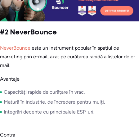
#2 NeverBounce
NeverBounce
este un instrument popular în spațiul de
marketing prin e-mail, axat pe curățarea rapidă a listelor de e-
mail.
Avantaje
Capacități rapide de curățare în vrac.
Matură în industrie, de încredere pentru mulți.
Integrări decente cu principalele ESP-uri.
Contra