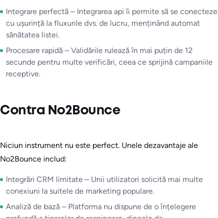
Integrare perfectă – Integrarea api îi permite să se conecteze
cu ușurință la fluxurile dvs. de lucru, menținând automat
sănătatea listei.
Procesare rapidă – Validările rulează în mai puțin de 12
secunde pentru multe verificări, ceea ce sprijină campaniile
receptive.
Contra No2Bounce
Niciun instrument nu este perfect. Unele dezavantaje ale
No2Bounce includ:
Integrări CRM limitate – Unii utilizatori solicită mai multe
conexiuni la suitele de marketing populare.
Analiză de bază – Platforma nu dispune de o înțelegere