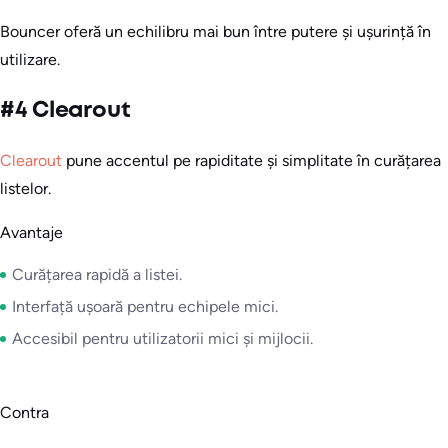
Bouncer oferă un echilibru mai bun între putere și ușurință în
utilizare.
#4 Clearout
Clearout
pune accentul pe rapiditate și simplitate în curățarea
listelor.
Avantaje
Curățarea rapidă a listei.
Interfață ușoară pentru echipele mici.
Accesibil pentru utilizatorii mici și mijlocii.
Contra