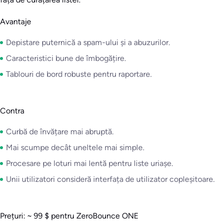
Avantaje
Depistare puternică a spam-ului și a abuzurilor.
Caracteristici bune de îmbogățire.
Tablouri de bord robuste pentru raportare.
Contra
Curbă de învățare mai abruptă.
Mai scumpe decât uneltele mai simple.
Procesare pe loturi mai lentă pentru liste uriașe.
Unii utilizatori consideră interfața de utilizator copleșitoare.
Prețuri: ~ 99 $ pentru ZeroBounce ONE