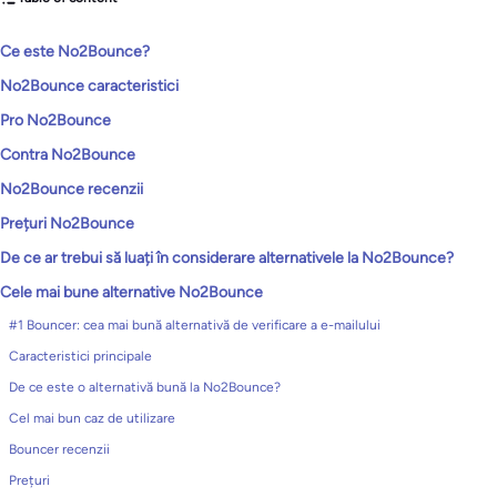
Ce este No2Bounce?
No2Bounce caracteristici
Pro No2Bounce
Contra No2Bounce
No2Bounce recenzii
Prețuri No2Bounce
De ce ar trebui să luați în considerare alternativele la No2Bounce?
Cele mai bune alternative No2Bounce
#1 Bouncer: cea mai bună alternativă de verificare a e-mailului
Caracteristici principale
De ce este o alternativă bună la No2Bounce?
Cel mai bun caz de utilizare
Bouncer recenzii
Prețuri