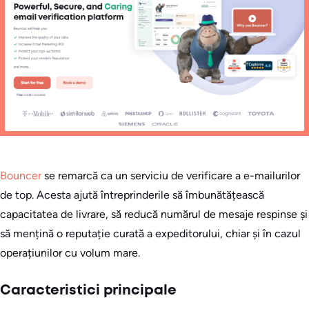
Bouncer
se remarcă ca un serviciu de verificare a e-mailurilor
de top. Acesta ajută întreprinderile să îmbunătățească
capacitatea de livrare, să reducă numărul de mesaje respinse și
să mențină o reputație curată a expeditorului, chiar și în cazul
operațiunilor cu volum mare.
Caracteristici principale