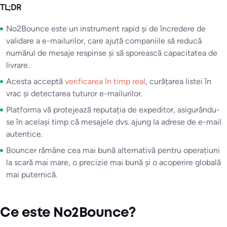
TL;DR
No2Bounce este un instrument rapid și de încredere de
validare a e-mailurilor, care ajută companiile să reducă
numărul de mesaje respinse și să sporească capacitatea de
livrare.
Acesta acceptă
verificarea în timp real
, curățarea listei în
vrac și detectarea tuturor e-mailurilor.
Platforma vă protejează reputația de expeditor, asigurându-
se în același timp că mesajele dvs. ajung la adrese de e-mail
autentice.
Bouncer rămâne cea mai bună alternativă pentru operațiuni
la scară mai mare, o precizie mai bună și o acoperire globală
mai puternică.
Ce este No2Bounce?