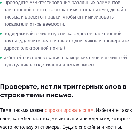
Проводите A/B-тестирование различных элементов
электронной почты, таких как имя отправителя, дизайн
письма и время отправки, чтобы оптимизировать
показатели открываемости.
поддерживайте чистоту списка адресов электронной
почты (удаляйте неактивных подписчиков и проверяйте
адреса электронной почты)
избегайте использования спамерских слов и излишней
пунктуации в содержании и темах писем
Проверьте, нет ли триггерных слов в
строке темы письма.
Тема письма может
спровоцировать спам
. Избегайте таких
слов, как «бесплатно», «выигрыш» или «деньги», которые
часто используют спамеры. Будьте спокойны и честны.