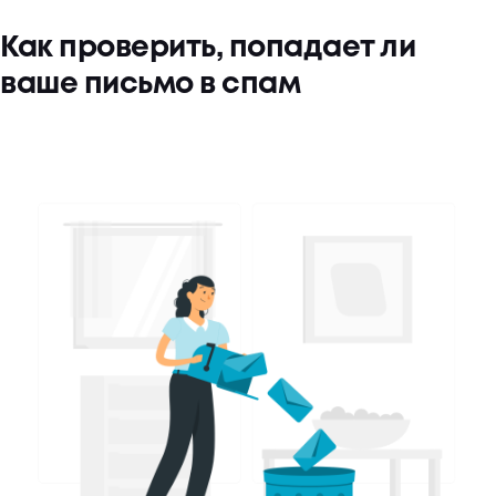
Как проверить, попадает ли
ваше письмо в спам