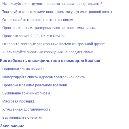
Используйте инструмент проверки на спам перед отправкой
Тестируйте с несколькими поставщиками услуг электронной почты
Отслеживайте количество открытых писем
Проверьте, нет ли триггерных слов в строке темы письма.
Проверка записей SPF, DKIM и DMARC
Отправьте тестовые электронные письма контрольной группе
Анализируйте обратные сообщения на предмет спама
Как избежать спам-фильтров с помощью Bouncer
Подпишитесь на Bouncer
Импортируйте список адресов электронной почты
Проверка в режиме реального времени
Выявление токсичных писем
Массовая проверка
Улучшенная доставляемость
Вылавливайте опечатки
Заключение