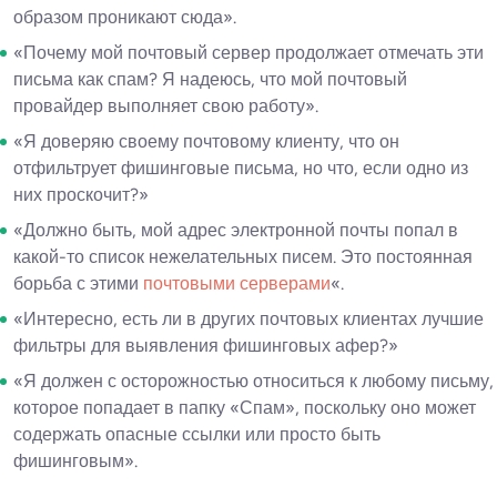
образом проникают сюда».
«Почему мой почтовый сервер продолжает отмечать эти
письма как спам? Я надеюсь, что мой почтовый
провайдер выполняет свою работу».
«Я доверяю своему почтовому клиенту, что он
отфильтрует фишинговые письма, но что, если одно из
них проскочит?»
«Должно быть, мой адрес электронной почты попал в
какой-то список нежелательных писем. Это постоянная
борьба с этими
почтовыми серверами
«.
«Интересно, есть ли в других почтовых клиентах лучшие
фильтры для выявления фишинговых афер?»
«Я должен с осторожностью относиться к любому письму,
которое попадает в папку «Спам», поскольку оно может
содержать опасные ссылки или просто быть
фишинговым».