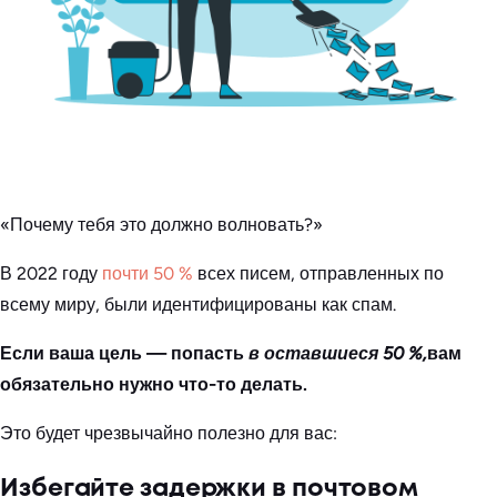
«Почему тебя это должно волновать?»
В 2022 году
почти 50 %
всех писем, отправленных по
всему миру, были идентифицированы как спам.
Если ваша цель — попасть
в оставшиеся 50 %,
вам
обязательно нужно что-то делать.
Это будет чрезвычайно полезно для вас:
Избегайте задержки в почтовом