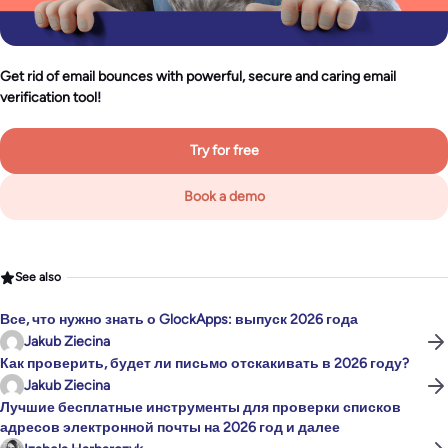
Get rid of email bounces with powerful, secure and caring email
verification tool!
Try for free
Book a demo
See also
Все, что нужно знать о GlockApps: выпуск 2026 года
Jakub Ziecina
Как проверить, будет ли письмо отскакивать в 2026 году?
Jakub Ziecina
Лучшие бесплатные инструменты для проверки списков
адресов электронной почты на 2026 год и далее