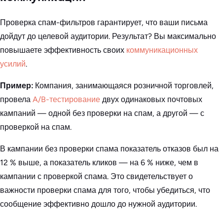
Проверка спам-фильтров гарантирует, что ваши письма
дойдут до целевой аудитории. Результат? Вы максимально
повышаете эффективность своих
коммуникационных
усилий
.
Пример:
Компания, занимающаяся розничной торговлей,
провела
A/B-тестирование
двух одинаковых почтовых
кампаний — одной без проверки на спам, а другой — с
проверкой на спам.
В кампании без проверки спама показатель отказов был на
12 % выше, а показатель кликов — на 6 % ниже, чем в
кампании с проверкой спама. Это свидетельствует о
важности проверки спама для того, чтобы убедиться, что
сообщение эффективно дошло до нужной аудитории.