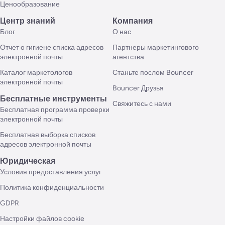
Ценообразование
Центр знаний
Компания
Блог
О нас
Отчет о гигиене списка адресов
Партнеры маркетингового
электронной почты
агентства
Каталог маркетологов
Станьте послом Bouncer
электронной почты
Bouncer Друзья
Бесплатные инструменты
Свяжитесь с нами
Бесплатная программа проверки
электронной почты
Бесплатная выборка списков
адресов электронной почты
Юридическая
Условия предоставления услуг
Политика конфиденциальности
GDPR
Настройки файлов cookie