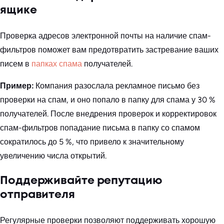
ящике
Проверка адресов электронной почты на наличие спам-
фильтров поможет вам предотвратить застревание ваших
писем в
папках спама
получателей.
Пример:
Компания разослала рекламное письмо без
проверки на спам, и оно попало в папку для спама у 30 %
получателей. После внедрения проверок и корректировок
спам-фильтров попадание письма в папку со спамом
сократилось до 5 %, что привело к значительному
увеличению числа открытий.
Поддерживайте репутацию
отправителя
Регулярные проверки позволяют поддерживать хорошую