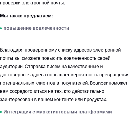
проверки электронной почты.
Мы также предлагаем:
повышение вовлеченности
Благодаря проверенному списку адресов электронной
почты вы сможете повысить вовлеченность своей
аудитории. Отправка писем на качественные и
достоверные адреса повышает вероятность превращения
потенциальных клиентов в покупателей. Bouncer поможет
вам сосредоточиться на тех, кто действительно
заинтересован в вашем контенте или продуктах.
Интеграция с маркетинговыми платформами