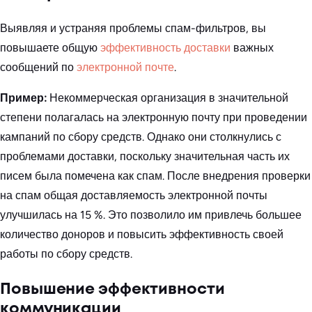
Выявляя и устраняя проблемы спам-фильтров, вы
повышаете общую
эффективность доставки
важных
сообщений по
электронной почте
.
Пример:
Некоммерческая организация в значительной
степени полагалась на электронную почту при проведении
кампаний по сбору средств. Однако они столкнулись с
проблемами доставки, поскольку значительная часть их
писем была помечена как спам. После внедрения проверки
на спам общая доставляемость электронной почты
улучшилась на 15 %. Это позволило им привлечь большее
количество доноров и повысить эффективность своей
работы по сбору средств.
Повышение эффективности
коммуникации