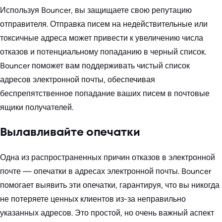
Используя Bouncer, вы защищаете свою репутацию
отправителя. Отправка писем на недействительные или
токсичные адреса может привести к увеличению числа
отказов и потенциальному попаданию в черный список.
Bouncer поможет вам поддерживать чистый список
адресов электронной почты, обеспечивая
беспрепятственное попадание ваших писем в почтовые
ящики получателей.
Вылавливайте опечатки
Одна из распространенных причин отказов в электронной
почте — опечатки в адресах электронной почты. Bouncer
помогает выявить эти опечатки, гарантируя, что вы никогда
не потеряете ценных клиентов из-за неправильно
указанных адресов. Это простой, но очень важный аспект