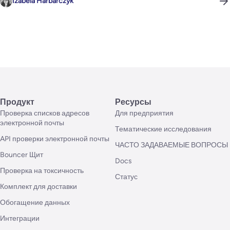
Izabela Harbarczyk
Продукт
Ресурсы
Проверка списков адресов
Для предприятия
электронной почты
Тематические исследования
API проверки электронной почты
ЧАСТО ЗАДАВАЕМЫЕ ВОПРОСЫ
Bouncer Щит
Docs
Проверка на токсичность
Статус
Комплект для доставки
Обогащение данных
Интеграции