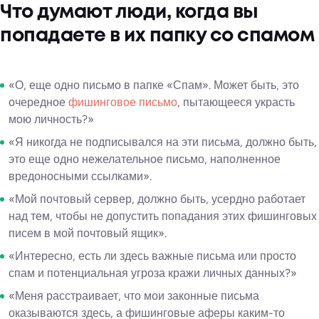
Что думают люди, когда вы
попадаете в их папку со спамом
«О, еще одно письмо в папке «Спам». Может быть, это
очередное
фишинговое письмо
, пытающееся украсть
мою личность?»
«Я никогда не подписывался на эти письма, должно быть,
это еще одно нежелательное письмо, наполненное
вредоносными ссылками».
«Мой почтовый сервер, должно быть, усердно работает
над тем, чтобы не допустить попадания этих фишинговых
писем в мой почтовый ящик».
«Интересно, есть ли здесь важные письма или просто
спам и потенциальная угроза кражи личных данных?»
«Меня расстраивает, что мои законные письма
оказываются здесь, а фишинговые аферы каким-то