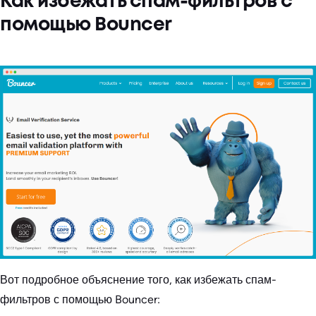
Как избежать спам-фильтров с
помощью Bouncer
Вот подробное объяснение того, как избежать спам-
фильтров с помощью Bouncer: