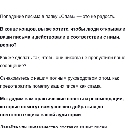
Попадание письма в папку «Спам» — это не радость.
В конце концов, вы же хотите, чтобы люди открывали
ваши письма и действовали в соответствии с ними,
верно?
Как же сделать так, чтобы они никогда не пропустили ваше
сообщение?
Ознакомьтесь с нашим полным руководством о том, как
предотвратить пометку ваших писем как спама.
Мы дадим вам практические советы и рекомендации,
которые помогут вам успешно добраться до
почтового ящика вашей аудитории.
Давайте улучшим качество доставки ваших писем!