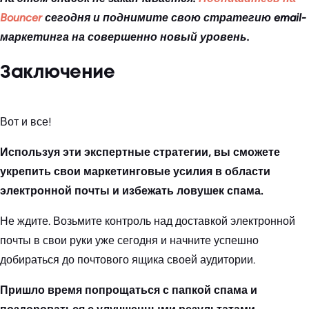
Bouncer
сегодня и поднимите свою стратегию email-
маркетинга на совершенно новый уровень.
Заключение
Вот и все!
Используя эти экспертные стратегии, вы сможете
укрепить свои маркетинговые усилия в области
электронной почты и избежать ловушек спама.
Не ждите. Возьмите контроль над доставкой электронной
почты в свои руки уже сегодня и начните успешно
добираться до почтового ящика своей аудитории.
Пришло время попрощаться с папкой спама и