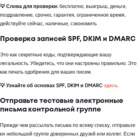
💡 Слова для проверки:
бесплатно, выигрыш, деньги,
поздравление, срочно, гарантия, ограниченное время,
действуйте сейчас, наличные, сэкономить
Проверка записей SPF, DKIM и DMARC
Это как секретные коды, подтверждающие вашу
легальность. Убедитесь, что они настроены правильно. Это
как печать одобрения для ваших писем.
💡 Узнайте об основах SPF, DKIM и
DMARC
здесь.
Отправьте тестовые электронные
письма контрольной группе
Прежде чем рассылать письма по всему списку, отправьте
их небольшой группе доверенных друзей или коллег. Если