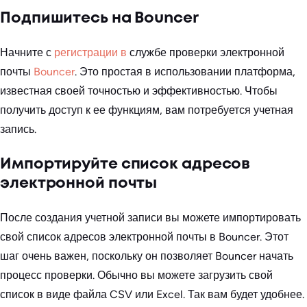
Подпишитесь на Bouncer
Начните с
регистрации в
службе проверки электронной
почты
Bouncer
. Это простая в использовании платформа,
известная своей точностью и эффективностью. Чтобы
получить доступ к ее функциям, вам потребуется учетная
запись.
Импортируйте список адресов
электронной почты
После создания учетной записи вы можете импортировать
свой список адресов электронной почты в Bouncer. Этот
шаг очень важен, поскольку он позволяет Bouncer начать
процесс проверки. Обычно вы можете загрузить свой
список в виде файла CSV или Excel. Так вам будет удобнее.