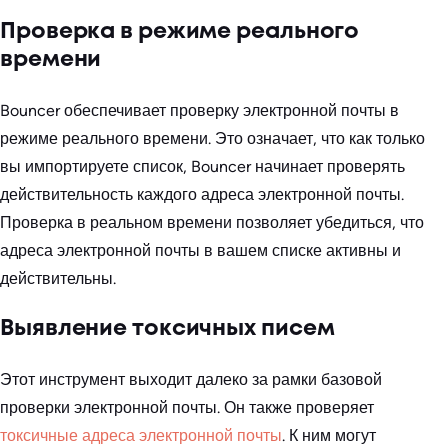
Проверка в режиме реального
времени
Bouncer обеспечивает проверку электронной почты в
режиме реального времени. Это означает, что как только
вы импортируете список, Bouncer начинает проверять
действительность каждого адреса электронной почты.
Проверка в реальном времени позволяет убедиться, что
адреса электронной почты в вашем списке активны и
действительны.
Выявление токсичных писем
Этот инструмент выходит далеко за рамки базовой
проверки электронной почты. Он также проверяет
токсичные адреса электронной почты
. К ним могут