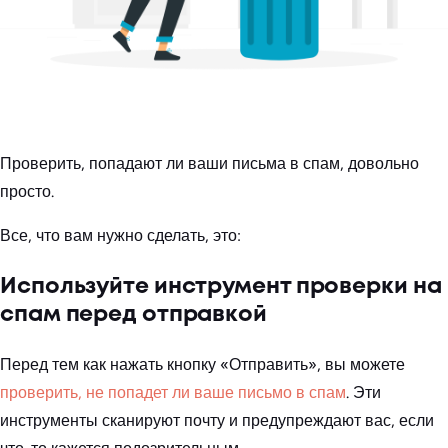
Проверить, попадают ли ваши письма в спам, довольно
просто.
Все, что вам нужно сделать, это:
Используйте инструмент проверки на
спам перед отправкой
Перед тем как нажать кнопку «Отправить», вы можете
проверить, не попадет ли ваше письмо в спам
. Эти
инструменты сканируют почту и предупреждают вас, если