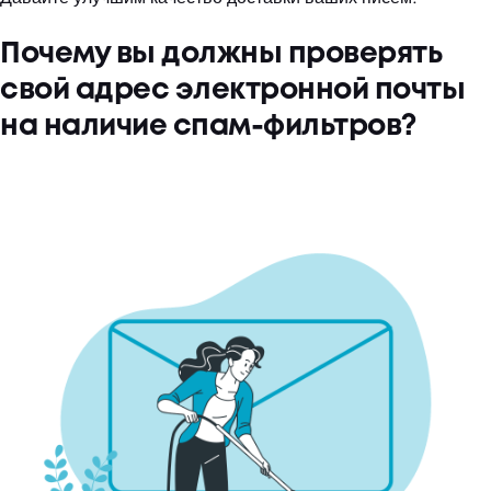
Почему вы должны проверять
свой адрес электронной почты
на наличие спам-фильтров?