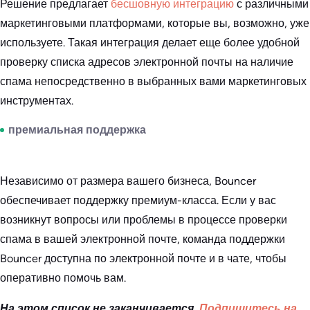
Решение предлагает
бесшовную интеграцию
с различными
маркетинговыми платформами, которые вы, возможно, уже
используете. Такая интеграция делает еще более удобной
проверку списка адресов электронной почты на наличие
спама непосредственно в выбранных вами маркетинговых
инструментах.
премиальная поддержка
Независимо от размера вашего бизнеса, Bouncer
обеспечивает поддержку премиум-класса. Если у вас
возникнут вопросы или проблемы в процессе проверки
спама в вашей электронной почте, команда поддержки
Bouncer доступна по электронной почте и в чате, чтобы
оперативно помочь вам.
На этом список не заканчивается.
Подпишитесь на