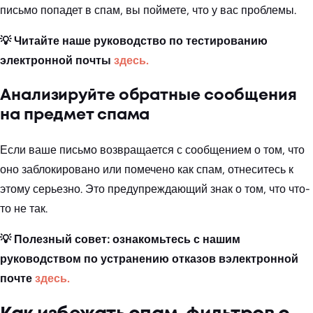
письмо попадет в спам, вы поймете, что у вас проблемы.
💡 Читайте наше руководство по тестированию
электронной почты
здесь.
Анализируйте обратные сообщения
на предмет спама
Если ваше письмо возвращается с сообщением о том, что
оно заблокировано или помечено как спам, отнеситесь к
этому серьезно. Это предупреждающий знак о том, что что-
то не так.
💡 Полезный совет: ознакомьтесь с нашим
руководством по устранению отказов
в
электронной
почте
здесь.