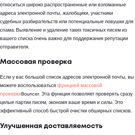
относиться широко распространенные или взломанные
адреса электронной почты, жалобщики, участники
судебных разбирательств или потенциальные ловушки для
спама. Выявление и удаление таких токсичных писем из
вашего списка очень важно для поддержания репутации
отправителя.
Массовая проверка
Если у вас большой список адресов электронной почты, вы
можете воспользоваться
функцией массовой
проверки
Bouncer. Эта функция позволяет проверять сразу
целые партии писем, экономя ваше время и силы. Это
эффективный способ быстрой очистки обширных списков.
Улучшенная доставляемость