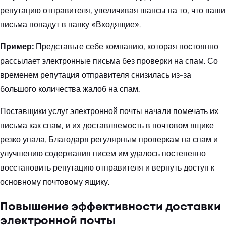
репутацию отправителя, увеличивая шансы на то, что ваши
письма попадут в папку «Входящие».
Пример:
Представьте себе компанию, которая постоянно
рассылает электронные письма без проверки на спам. Со
временем репутация отправителя снизилась из-за
большого количества жалоб на спам.
Поставщики услуг электронной почты начали помечать их
письма как спам, и их доставляемость в почтовом ящике
резко упала. Благодаря регулярным проверкам на спам и
улучшению содержания писем им удалось постепенно
восстановить репутацию отправителя и вернуть доступ к
основному почтовому ящику.
Повышение эффективности доставки
электронной почты