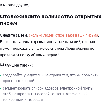
и многие другие.
Отслеживайте количество открытых
писем
Следите за тем,
сколько людей открывают ваши письма
.
Если показатель открываемости очень низкий, письмо
может пролежать в папке со спамом. Люди обычно не
проверяют папку «Спам», верно?
💡 Лучшие трюки:
создавайте убедительные строки тем, чтобы повысить
процент открытий
сегментировать список адресов электронной почты,
чтобы отправлять целевой контент, отвечающий
конкретным интересам