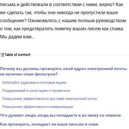
письма и действовали в соответствии с ними, верно? Как
же сделать так, чтобы они никогда не пропустили ваше
сообщение? Ознакомьтесь с нашим полным руководством
о том, как предотвратить пометку ваших писем как спама.
Мы дадим вам…
Table of content
Почему вы должны проверять свой адрес электронной почты
на наличие спам-фильтров?
Избегайте задержки в почтовом ящике
Поддерживайте репутацию отправителя
Повышение эффективности доставки электронной почты
Повышение эффективности коммуникации
Что думают люди, когда вы попадаете в их папку со спамом
Как проверить, попадает ли ваше письмо в спам