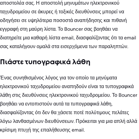
αποστολέα σας. Η αποστολή μηνυμάτων ηλεκτρονικού
ταχυδρομείου σε άκυρες ή τοξικές διευθύνσεις μπορεί να
οδηγήσει σε υψηλότερα ποσοστά αναπήδησης και πιθανή
εγγραφή στη μαύρη λίστα. Το Bouncer σας βοηθάει να
διατηρείτε μια καθαρή λίστα email, διασφαλίζοντας ότι τα email
σας καταλήγουν ομαλά στα εισερχόμενα των παραληπτών.
Πιάστε τυπογραφικά λάθη
Ένας συνηθισμένος λόγος για τον οποίο τα μηνύματα
ηλεκτρονικού ταχυδρομείου αναπηδούν είναι τα τυπογραφικά
λάθη στις διευθύνσεις ηλεκτρονικού ταχυδρομείου. Το Bouncer
βοηθάει να εντοπιστούν αυτά τα τυπογραφικά λάθη,
διασφαλίζοντας ότι δεν θα χάσετε ποτέ πολύτιμους πελάτες
λόγω λανθασμένων διευθύνσεων. Πρόκειται για μια απλή αλλά
κρίσιμη πτυχή της επαλήθευσης email.