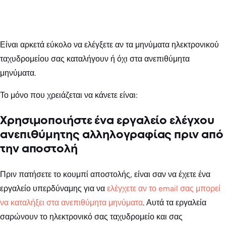
Είναι αρκετά εύκολο να ελέγξετε αν τα μηνύματα ηλεκτρονικού
ταχυδρομείου σας καταλήγουν ή όχι στα ανεπιθύμητα
μηνύματα.
Το μόνο που χρειάζεται να κάνετε είναι:
Χρησιμοποιήστε ένα εργαλείο ελέγχου
ανεπιθύμητης αλληλογραφίας πριν από
την αποστολή
Πριν πατήσετε το κουμπί αποστολής, είναι σαν να έχετε ένα
εργαλείο υπερδύναμης για να
ελέγχετε αν το email σας μπορεί
να καταλήξει στα ανεπιθύμητα μηνύματα
. Αυτά τα εργαλεία
σαρώνουν το ηλεκτρονικό σας ταχυδρομείο και σας