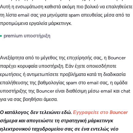
Αυτή η ενσωμάτωση καθιστά ακόμη πιο βολικό να επαληθεύετε
τη λίστα email σας για μηνύματα spam απευθείας μέσα από τα
προτιμώμενα εργαλεία μάρκετινγκ.
premium υποστήριξη
Ανεξάρτητα από το μέγεθος της επιχείρησής σας, η Bouncer
παρέχει κορυφαία υποστήριξη. Εάν έχετε οποιεσδήποτε
ερωτήσεις ή αντιμετωπίσετε προβλήματα κατά τη διαδικασία
επαλήθευσης της βαθμολογίας spam στο email σας, η ομάδα
υποστήριξης της Bouncer είναι διαθέσιμη μέσω email και chat
για να σας βοηθήσει άμεσα.
Ο κατάλογος δεν τελειώνει εδώ.
Εγγραφείτε στο Bouncer
σήμερα και απογειώστε τη στρατηγική μάρκετινγκ
ηλεκτρονικού ταχυδρομείου σας σε ένα εντελώς νέο