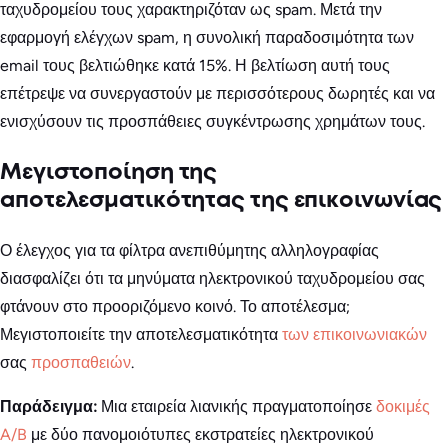
ταχυδρομείου τους χαρακτηριζόταν ως spam. Μετά την
εφαρμογή ελέγχων spam, η συνολική παραδοσιμότητα των
email τους βελτιώθηκε κατά 15%. Η βελτίωση αυτή τους
επέτρεψε να συνεργαστούν με περισσότερους δωρητές και να
ενισχύσουν τις προσπάθειες συγκέντρωσης χρημάτων τους.
Μεγιστοποίηση της
αποτελεσματικότητας της επικοινωνίας
Ο έλεγχος για τα φίλτρα ανεπιθύμητης αλληλογραφίας
διασφαλίζει ότι τα μηνύματα ηλεκτρονικού ταχυδρομείου σας
φτάνουν στο προοριζόμενο κοινό. Το αποτέλεσμα;
Μεγιστοποιείτε την αποτελεσματικότητα
των επικοινωνιακών
σας
προσπαθειών
.
Παράδειγμα:
Μια εταιρεία λιανικής πραγματοποίησε
δοκιμές
A/B
με δύο πανομοιότυπες εκστρατείες ηλεκτρονικού