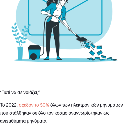
“Γιατί να σε νοιάζει;”
Το 2022,
σχεδόν το 50%
όλων των ηλεκτρονικών μηνυμάτων
που στάλθηκαν σε όλο τον κόσμο αναγνωρίστηκαν ως
ανεπιθύμητα μηνύματα.