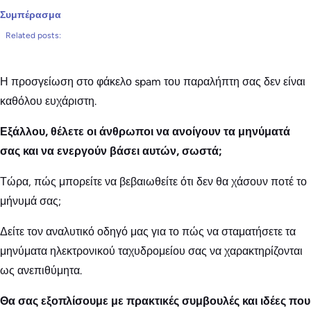
Συμπέρασμα
Related posts:
Η προσγείωση στο φάκελο spam του παραλήπτη σας δεν είναι
καθόλου ευχάριστη.
Εξάλλου, θέλετε οι άνθρωποι να ανοίγουν τα μηνύματά
σας και να ενεργούν βάσει αυτών, σωστά;
Τώρα, πώς μπορείτε να βεβαιωθείτε ότι δεν θα χάσουν ποτέ το
μήνυμά σας;
Δείτε τον αναλυτικό οδηγό μας για το πώς να σταματήσετε τα
μηνύματα ηλεκτρονικού ταχυδρομείου σας να χαρακτηρίζονται
ως ανεπιθύμητα.
Θα σας εξοπλίσουμε με πρακτικές συμβουλές και ιδέες που