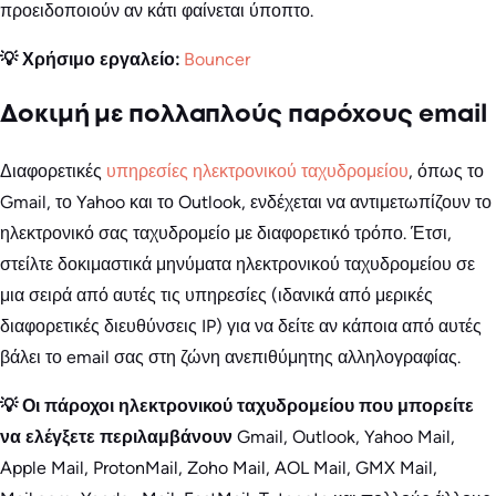
προειδοποιούν αν κάτι φαίνεται ύποπτο.
💡 Χρήσιμο εργαλείο:
Bouncer
Δοκιμή με πολλαπλούς παρόχους email
Διαφορετικές
υπηρεσίες ηλεκτρονικού ταχυδρομείου
, όπως το
Gmail, το Yahoo και το Outlook, ενδέχεται να αντιμετωπίζουν το
ηλεκτρονικό σας ταχυδρομείο με διαφορετικό τρόπο. Έτσι,
στείλτε δοκιμαστικά μηνύματα ηλεκτρονικού ταχυδρομείου σε
μια σειρά από αυτές τις υπηρεσίες (ιδανικά από μερικές
διαφορετικές διευθύνσεις IP) για να δείτε αν κάποια από αυτές
βάλει το email σας στη ζώνη ανεπιθύμητης αλληλογραφίας.
💡 Οι πάροχοι ηλεκτρονικού ταχυδρομείου που μπορείτε
να ελέγξετε περιλαμβάνουν
Gmail, Outlook, Yahoo Mail,
Apple Mail, ProtonMail, Zoho Mail, AOL Mail, GMX Mail,