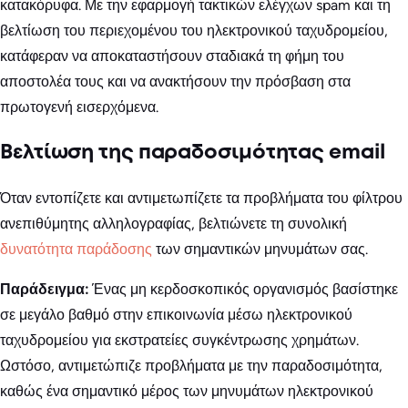
κατακόρυφα. Με την εφαρμογή τακτικών ελέγχων spam και τη
βελτίωση του περιεχομένου του ηλεκτρονικού ταχυδρομείου,
κατάφεραν να αποκαταστήσουν σταδιακά τη φήμη του
αποστολέα τους και να ανακτήσουν την πρόσβαση στα
πρωτογενή εισερχόμενα.
Βελτίωση της παραδοσιμότητας email
Όταν εντοπίζετε και αντιμετωπίζετε τα προβλήματα του φίλτρου
ανεπιθύμητης αλληλογραφίας, βελτιώνετε τη συνολική
δυνατότητα παράδοσης
των σημαντικών μηνυμάτων σας.
Παράδειγμα:
Ένας μη κερδοσκοπικός οργανισμός βασίστηκε
σε μεγάλο βαθμό στην επικοινωνία μέσω ηλεκτρονικού
ταχυδρομείου για εκστρατείες συγκέντρωσης χρημάτων.
Ωστόσο, αντιμετώπιζε προβλήματα με την παραδοσιμότητα,
καθώς ένα σημαντικό μέρος των μηνυμάτων ηλεκτρονικού