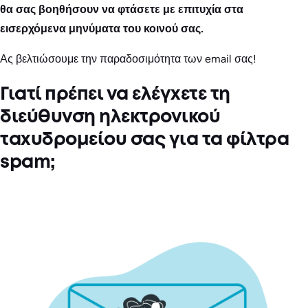
θα σας βοηθήσουν να φτάσετε με επιτυχία στα
εισερχόμενα μηνύματα του κοινού σας.
Ας βελτιώσουμε την παραδοσιμότητα των email σας!
Γιατί πρέπει να ελέγχετε τη
διεύθυνση ηλεκτρονικού
ταχυδρομείου σας για τα φίλτρα
spam;