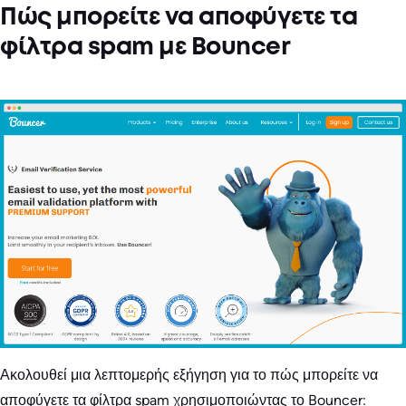
Πώς μπορείτε να αποφύγετε τα
φίλτρα spam με Bouncer
Ακολουθεί μια λεπτομερής εξήγηση για το πώς μπορείτε να
αποφύγετε τα φίλτρα spam χρησιμοποιώντας το Bouncer: