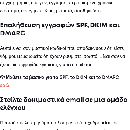
συγχαρητήρια, επείγον, εγγύηση, περιορισμένο χρονικό
διάστημα, ενεργήστε τώρα, μετρητά, αποθηκεύστε
Επαλήθευση εγγραφών SPF, DKIM και
DMARC
Αυτοί είναι σαν μυστικοί κωδικοί που αποδεικνύουν ότι είστε
νόμιμοι. Βεβαιωθείτε ότι έχουν ρυθμιστεί σωστά. Είναι σαν να
έχετε μια σφραγίδα έγκρισης για τα email σας.
💡 Μάθετε τα βασικά για το SPF, το DKIM και το DMARC
εδώ
.
Στείλτε δοκιμαστικά email σε μια ομάδα
ελέγχου
Προτού στείλετε μηνύματα ηλεκτρονικού ταχυδρομείου σε