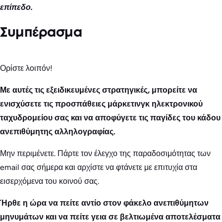
επίπεδο.
Συμπέρασμα
Ορίστε λοιπόν!
Με αυτές τις εξειδικευμένες στρατηγικές, μπορείτε να
ενισχύσετε τις προσπάθειες μάρκετινγκ ηλεκτρονικού
ταχυδρομείου σας και να αποφύγετε τις παγίδες του κάδου
ανεπιθύμητης αλληλογραφίας.
Μην περιμένετε. Πάρτε τον έλεγχο της παραδοσιμότητας των
email σας σήμερα και αρχίστε να φτάνετε με επιτυχία στα
εισερχόμενα του κοινού σας.
Ήρθε η ώρα να πείτε αντίο στον φάκελο ανεπιθύμητων
μηνυμάτων και να πείτε γεια σε βελτιωμένα αποτελέσματα