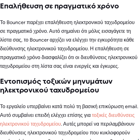
Επαλήθευση σε πραγματικό χρόνο
Το Bouncer παρέχει επαλήθευση ηλεκτρονικού ταχυδρομείου
σε πραγματικό χρόνο. Αυτό σημαίνει ότι μόλις εισαγάγετε τη
λίστα σας, το Bouncer αρχίζει να ελέγχει την εγκυρότητα κάθε
διεύθυνσης ηλεκτρονικού ταχυδρομείου. Η επαλήθευση σε
πραγματικό χρόνο διασφαλίζει ότι οι διευθύνσεις ηλεκτρονικού
ταχυδρομείου στη λίστα σας είναι ενεργές και έγκυρες.
Εντοπισμός τοξικών μηνυμάτων
ηλεκτρονικού ταχυδρομείου
Το εργαλείο υπερβαίνει κατά πολύ τη βασική επικύρωση email.
Αυτό συμβαίνει επειδή ελέγχει επίσης για
τοξικές διευθύνσεις
ηλεκτρονικού ταχυδρομείου
. Αυτές μπορεί να περιλαμβάνουν
διευθύνσεις ηλεκτρονικού ταχυδρομείου που κυκλοφορούν