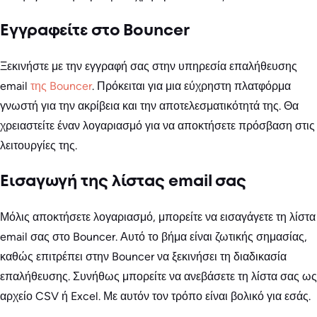
Εγγραφείτε στο Bouncer
Ξεκινήστε με την εγγραφή σας στην υπηρεσία επαλήθευσης
email
της Bouncer
. Πρόκειται για μια εύχρηστη πλατφόρμα
γνωστή για την ακρίβεια και την αποτελεσματικότητά της. Θα
χρειαστείτε έναν λογαριασμό για να αποκτήσετε πρόσβαση στις
λειτουργίες της.
Εισαγωγή της λίστας email σας
Μόλις αποκτήσετε λογαριασμό, μπορείτε να εισαγάγετε τη λίστα
email σας στο Bouncer. Αυτό το βήμα είναι ζωτικής σημασίας,
καθώς επιτρέπει στην Bouncer να ξεκινήσει τη διαδικασία
επαλήθευσης. Συνήθως μπορείτε να ανεβάσετε τη λίστα σας ως
αρχείο CSV ή Excel. Με αυτόν τον τρόπο είναι βολικό για εσάς.