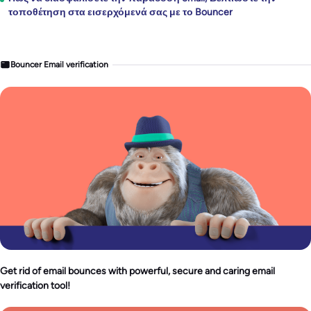
τοποθέτηση στα εισερχόμενά σας με το Bouncer
Bouncer Email verification
Get rid of email bounces with powerful, secure and caring email
verification tool!