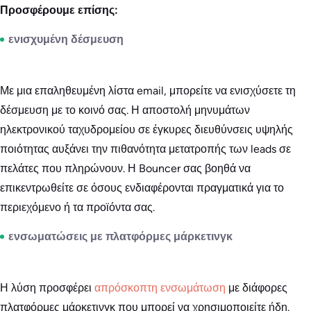
Προσφέρουμε επίσης:
ενισχυμένη δέσμευση
Με μια επαληθευμένη λίστα email, μπορείτε να ενισχύσετε τη
δέσμευση με το κοινό σας. Η αποστολή μηνυμάτων
ηλεκτρονικού ταχυδρομείου σε έγκυρες διευθύνσεις υψηλής
ποιότητας αυξάνει την πιθανότητα μετατροπής των leads σε
πελάτες που πληρώνουν. Η Bouncer σας βοηθά να
επικεντρωθείτε σε όσους ενδιαφέρονται πραγματικά για το
περιεχόμενο ή τα προϊόντα σας.
ενσωματώσεις με πλατφόρμες μάρκετινγκ
Η λύση προσφέρει
απρόσκοπτη ενσωμάτωση
με διάφορες
πλατφόρμες μάρκετινγκ που μπορεί να χρησιμοποιείτε ήδη.