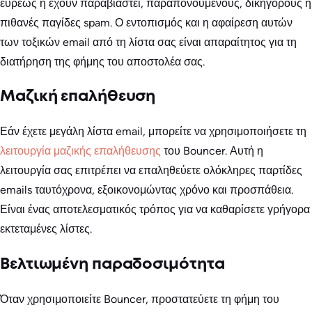
ευρέως ή έχουν παραβιαστεί, παραπονούμενους, δικηγόρους ή
πιθανές παγίδες spam. Ο εντοπισμός και η αφαίρεση αυτών
των τοξικών email από τη λίστα σας είναι απαραίτητος για τη
διατήρηση της φήμης του αποστολέα σας.
Μαζική επαλήθευση
Εάν έχετε μεγάλη λίστα email, μπορείτε να χρησιμοποιήσετε τη
λειτουργία μαζικής επαλήθευσης
του Bouncer. Αυτή η
λειτουργία σας επιτρέπει να επαληθεύετε ολόκληρες παρτίδες
emails ταυτόχρονα, εξοικονομώντας χρόνο και προσπάθεια.
Είναι ένας αποτελεσματικός τρόπος για να καθαρίσετε γρήγορα
εκτεταμένες λίστες.
Βελτιωμένη παραδοσιμότητα
Όταν χρησιμοποιείτε Bouncer, προστατεύετε τη φήμη του