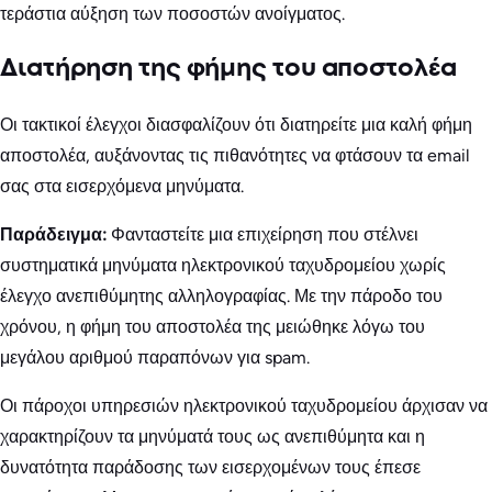
τεράστια αύξηση των ποσοστών ανοίγματος.
Διατήρηση της φήμης του αποστολέα
Οι τακτικοί έλεγχοι διασφαλίζουν ότι διατηρείτε μια καλή φήμη
αποστολέα, αυξάνοντας τις πιθανότητες να φτάσουν τα email
σας στα εισερχόμενα μηνύματα.
Παράδειγμα:
Φανταστείτε μια επιχείρηση που στέλνει
συστηματικά μηνύματα ηλεκτρονικού ταχυδρομείου χωρίς
έλεγχο ανεπιθύμητης αλληλογραφίας. Με την πάροδο του
χρόνου, η φήμη του αποστολέα της μειώθηκε λόγω του
μεγάλου αριθμού παραπόνων για spam.
Οι πάροχοι υπηρεσιών ηλεκτρονικού ταχυδρομείου άρχισαν να
χαρακτηρίζουν τα μηνύματά τους ως ανεπιθύμητα και η
δυνατότητα παράδοσης των εισερχομένων τους έπεσε