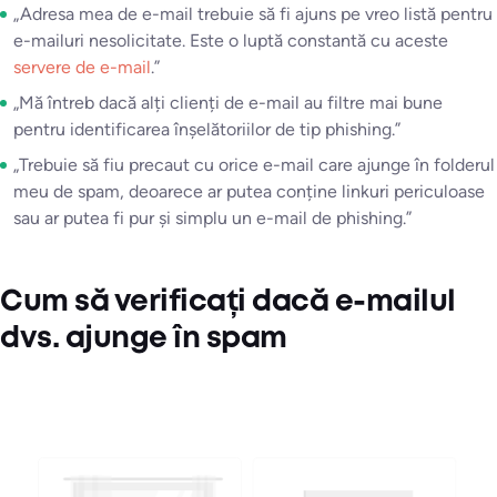
„Adresa mea de e-mail trebuie să fi ajuns pe vreo listă pentru
e-mailuri nesolicitate. Este o luptă constantă cu aceste
servere de e-mail
.”
„Mă întreb dacă alți clienți de e-mail au filtre mai bune
pentru identificarea înșelătoriilor de tip phishing.”
„Trebuie să fiu precaut cu orice e-mail care ajunge în folderul
meu de spam, deoarece ar putea conține linkuri periculoase
sau ar putea fi pur și simplu un e-mail de phishing.”
Cum să verificați dacă e-mailul
dvs. ajunge în spam