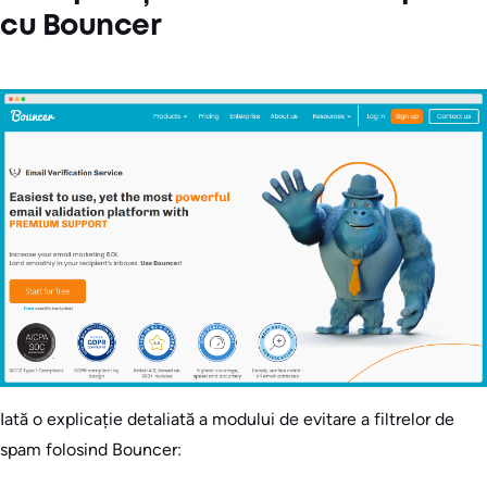
cu Bouncer
Iată o explicație detaliată a modului de evitare a filtrelor de
spam folosind Bouncer: