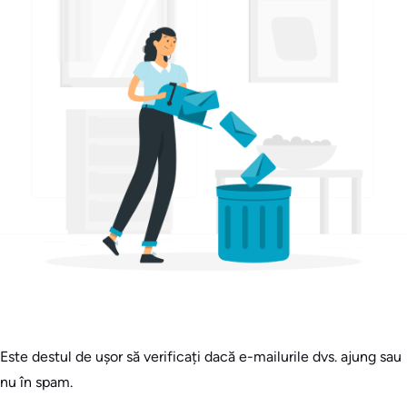
Este destul de ușor să verificați dacă e-mailurile dvs. ajung sau
nu în spam.