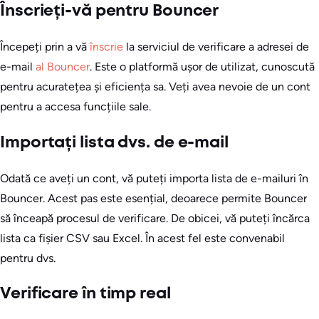
Înscrieți-vă pentru Bouncer
Începeți prin a vă
înscrie
la serviciul de verificare a adresei de
e-mail
al Bouncer
. Este o platformă ușor de utilizat, cunoscută
pentru acuratețea și eficiența sa. Veți avea nevoie de un cont
pentru a accesa funcțiile sale.
Importați lista dvs. de e-mail
Odată ce aveți un cont, vă puteți importa lista de e-mailuri în
Bouncer. Acest pas este esențial, deoarece permite Bouncer
să înceapă procesul de verificare. De obicei, vă puteți încărca
lista ca fișier CSV sau Excel. În acest fel este convenabil
pentru dvs.
Verificare în timp real