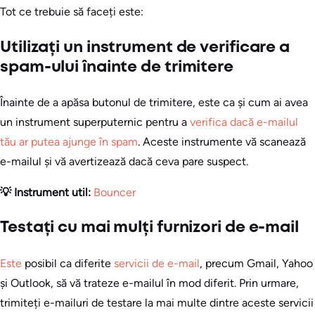
Tot ce trebuie să faceți este:
Utilizați un instrument de verificare a
spam-ului înainte de trimitere
Înainte de a apăsa butonul de trimitere, este ca și cum ai avea
un instrument superputernic pentru a
verifica dacă e-mailul
tău ar putea ajunge în spam
. Aceste instrumente vă scanează
e-mailul și vă avertizează dacă ceva pare suspect.
💡 Instrument util:
Bouncer
Testați cu mai mulți furnizori de e-mail
Este
posibil ca diferite
servicii de e-mail
, precum Gmail, Yahoo
și Outlook, să vă trateze e-mailul în mod diferit. Prin urmare,
trimiteți e-mailuri de testare la mai multe dintre aceste servicii