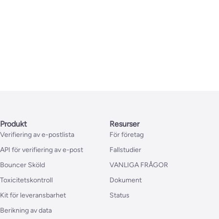
Produkt
Resurser
Verifiering av e-postlista
För företag
API för verifiering av e-post
Fallstudier
Bouncer Sköld
VANLIGA FRÅGOR
Toxicitetskontroll
Dokument
Kit för leveransbarhet
Status
Berikning av data