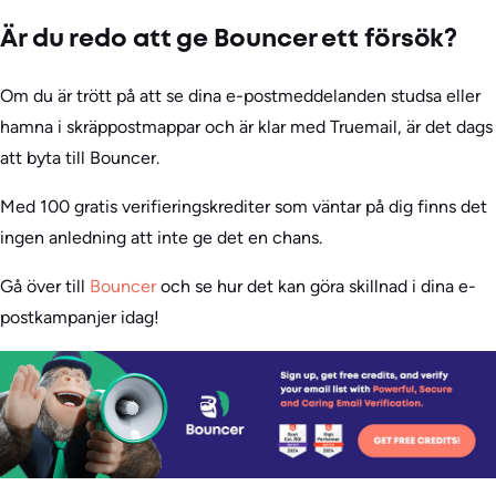
Är du redo att ge Bouncer ett försök?
Om du är trött på att se dina e-postmeddelanden studsa eller
hamna i skräppostmappar och är klar med Truemail, är det dags
att byta till Bouncer.
Med 100 gratis verifieringskrediter som väntar på dig finns det
ingen anledning att inte ge det en chans.
Gå över till
Bouncer
och se hur det kan göra skillnad i dina e-
postkampanjer idag!