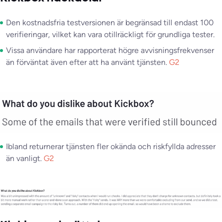
Den kostnadsfria testversionen är begränsad till endast 100
verifieringar, vilket kan vara otillräckligt för grundliga tester.
Vissa användare har rapporterat högre avvisningsfrekvenser
än förväntat även efter att ha använt tjänsten.
G2
Ibland returnerar tjänsten fler okända och riskfyllda adresser
än vanligt.
G2