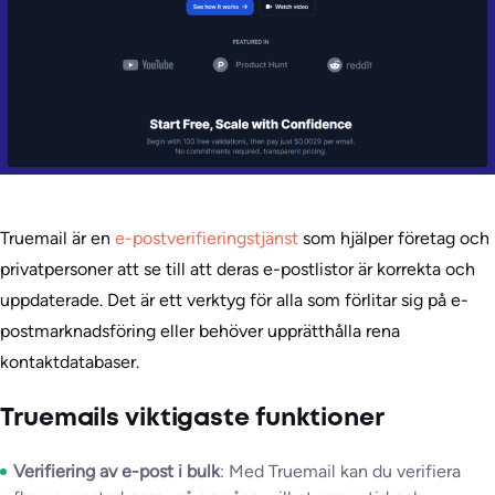
Truemail är en
e-postverifieringstjänst
som hjälper företag och
privatpersoner att se till att deras e-postlistor är korrekta och
uppdaterade. Det är ett verktyg för alla som förlitar sig på e-
postmarknadsföring eller behöver upprätthålla rena
kontaktdatabaser.
Truemails viktigaste funktioner
Verifiering av e-post i bulk
: Med Truemail kan du verifiera