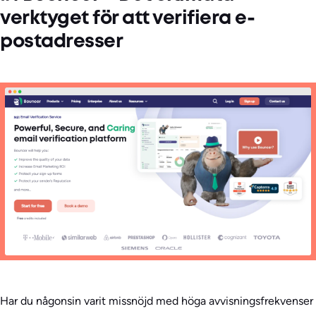
verktyget för att verifiera e-
postadresser
Har du någonsin varit missnöjd med höga avvisningsfrekvenser