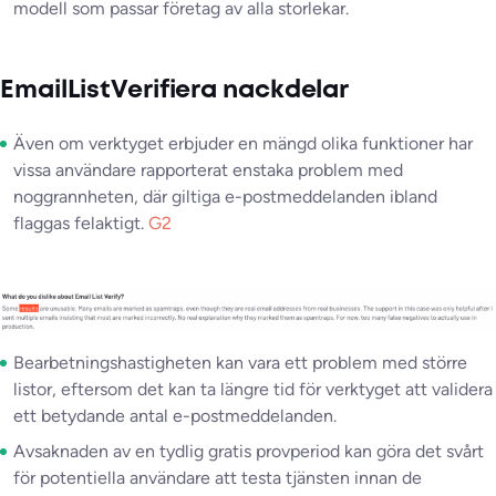
modell som passar företag av alla storlekar.
EmailListVerifiera nackdelar
Även om verktyget erbjuder en mängd olika funktioner har
vissa användare rapporterat enstaka problem med
noggrannheten, där giltiga e-postmeddelanden ibland
flaggas felaktigt.
G2
Bearbetningshastigheten kan vara ett problem med större
listor, eftersom det kan ta längre tid för verktyget att validera
ett betydande antal e-postmeddelanden.
Avsaknaden av en tydlig gratis provperiod kan göra det svårt
för potentiella användare att testa tjänsten innan de