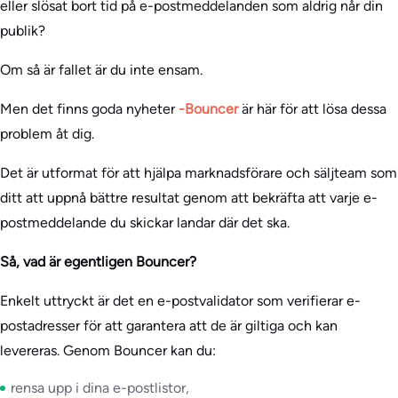
eller slösat bort tid på e-postmeddelanden som aldrig når din
publik?
Om så är fallet är du inte ensam.
Men det finns goda nyheter
-Bouncer
är här för att lösa dessa
problem åt dig.
Det är utformat för att hjälpa marknadsförare och säljteam som
ditt att uppnå bättre resultat genom att bekräfta att varje e-
postmeddelande du skickar landar där det ska.
Så, vad är egentligen Bouncer?
Enkelt uttryckt är det en e-postvalidator som verifierar e-
postadresser för att garantera att de är giltiga och kan
levereras. Genom Bouncer kan du:
rensa upp i dina e-postlistor,