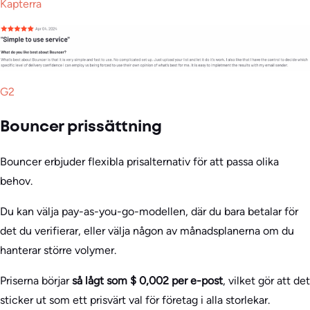
Kapterra
G2
Bouncer prissättning
Bouncer erbjuder flexibla prisalternativ för att passa olika
behov.
Du kan välja pay-as-you-go-modellen, där du bara betalar för
det du verifierar, eller välja någon av månadsplanerna om du
hanterar större volymer.
Priserna börjar
så lågt som $ 0,002 per e-post
, vilket gör att det
sticker ut som ett prisvärt val för företag i alla storlekar.