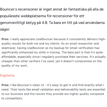
Bouncer:s recensioner är inget annat än fantastiska på alla de
populäraste webbplatserna för recensioner för ett
genomsnittligt betyg på 4.8. Ta bara en titt på vad användarna
säger:
Kapterra