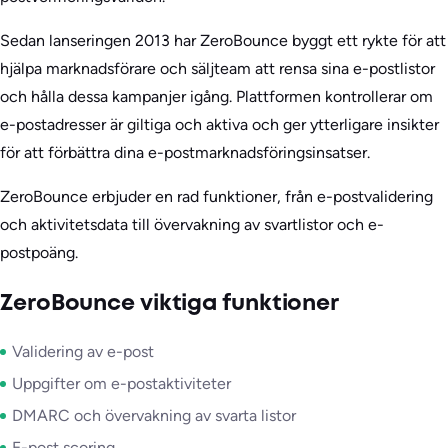
Sedan lanseringen 2013 har ZeroBounce byggt ett rykte för att
hjälpa marknadsförare och säljteam att rensa sina e-postlistor
och hålla dessa kampanjer igång. Plattformen kontrollerar om
e-postadresser är giltiga och aktiva och ger ytterligare insikter
för att förbättra dina e-postmarknadsföringsinsatser.
ZeroBounce erbjuder en rad funktioner, från e-postvalidering
och aktivitetsdata till övervakning av svartlistor och e-
postpoäng.
ZeroBounce viktiga funktioner
Validering av e-post
Uppgifter om e-postaktiviteter
DMARC och övervakning av svarta listor
E-post scoring