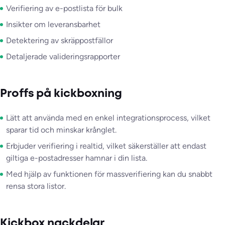
Verifiering av e-postlista för bulk
Insikter om leveransbarhet
Detektering av skräppostfällor
Detaljerade valideringsrapporter
Proffs på kickboxning
Lätt att använda med en enkel integrationsprocess, vilket
sparar tid och minskar krånglet.
Erbjuder verifiering i realtid, vilket säkerställer att endast
giltiga e-postadresser hamnar i din lista.
Med hjälp av funktionen för massverifiering kan du snabbt
rensa stora listor.
Kickbox nackdelar