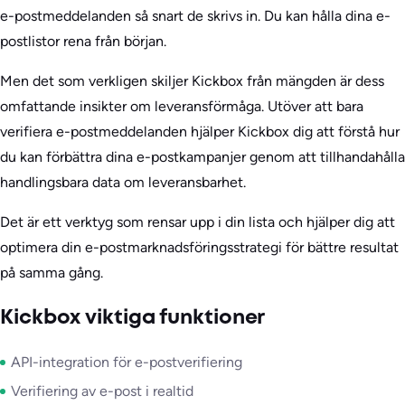
e-postmeddelanden så snart de skrivs in. Du kan hålla dina e-
postlistor rena från början.
Men det som verkligen skiljer Kickbox från mängden är dess
omfattande insikter om leveransförmåga. Utöver att bara
verifiera e-postmeddelanden hjälper Kickbox dig att förstå hur
du kan förbättra dina e-postkampanjer genom att tillhandahålla
handlingsbara data om leveransbarhet.
Det är ett verktyg som rensar upp i din lista och hjälper dig att
optimera din e-postmarknadsföringsstrategi för bättre resultat
på samma gång.
Kickbox viktiga funktioner
API-integration för e-postverifiering
Verifiering av e-post i realtid