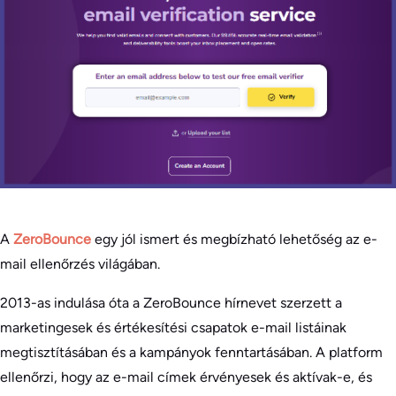
A
ZeroBounce
egy jól ismert és megbízható lehetőség az e-
mail ellenőrzés világában.
2013-as indulása óta a ZeroBounce hírnevet szerzett a
marketingesek és értékesítési csapatok e-mail listáinak
megtisztításában és a kampányok fenntartásában. A platform
ellenőrzi, hogy az e-mail címek érvényesek és aktívak-e, és