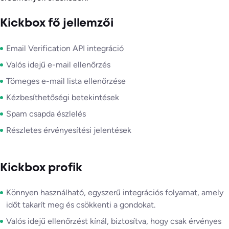
Kickbox fő jellemzői
Email Verification API integráció
Valós idejű e-mail ellenőrzés
Tömeges e-mail lista ellenőrzése
Kézbesíthetőségi betekintések
Spam csapda észlelés
Részletes érvényesítési jelentések
Kickbox profik
Könnyen használható, egyszerű integrációs folyamat, amely
időt takarít meg és csökkenti a gondokat.
Valós idejű ellenőrzést kínál, biztosítva, hogy csak érvényes