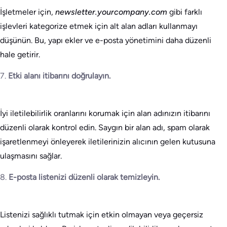
İşletmeler için,
newsletter.yourcompany.com
gibi farklı
işlevleri kategorize etmek için alt alan adları kullanmayı
düşünün. Bu, yapı ekler ve e-posta yönetimini daha düzenli
hale getirir.
7.
Etki alanı itibarını doğrulayın.
İyi iletilebilirlik oranlarını korumak için alan adınızın itibarını
düzenli olarak kontrol edin. Saygın bir alan adı, spam olarak
işaretlenmeyi önleyerek iletilerinizin alıcının gelen kutusuna
ulaşmasını sağlar.
8.
E-posta listenizi düzenli olarak temizleyin.
Listenizi sağlıklı tutmak için etkin olmayan veya geçersiz