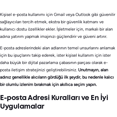
Kişisel e-posta kullanımı için Gmail veya Outlook gibi güvenilir
sağlayıcıları tercih etmek, ekstra bir güvenlik katmanı ve
kullanıcı dostu özellikler ekler. İşletmeler için, markalı bir alan
adına yatırım yapmak imajınızı güçlendirir ve güveni artırır.
E-posta adreslerindeki alan adlarının temel unsurlarını anlamak
için bu ipuçlarını takip ederek, ister kişisel kullanım için ister
daha büyük bir dijital pazarlama çabasının parçası olarak e-
posta iletişim stratejinizi geliştirebilirsiniz.
Unutmayın, alan
adınız genellikle alıcıların gördüğü ilk şeydir, bu nedenle kalıcı
bir olumlu izlenim bırakmak için akıllıca seçim yapın.
E-posta Adresi Kuralları ve En İyi
Uygulamalar