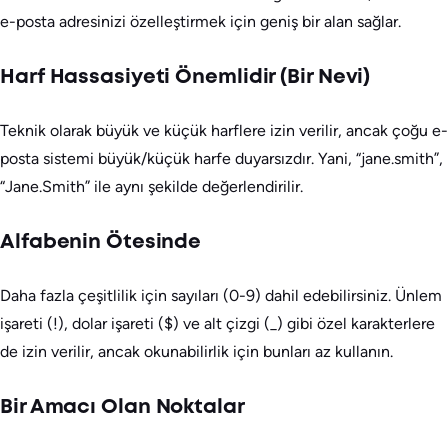
e-posta adresinizi özelleştirmek için geniş bir alan sağlar.
Harf Hassasiyeti Önemlidir (Bir Nevi)
Teknik olarak büyük ve küçük harflere izin verilir, ancak çoğu e-
posta sistemi büyük/küçük harfe duyarsızdır. Yani, “jane.smith”,
“Jane.Smith” ile aynı şekilde değerlendirilir.
Alfabenin Ötesinde
Daha fazla çeşitlilik için sayıları (0-9) dahil edebilirsiniz. Ünlem
işareti (!), dolar işareti ($) ve alt çizgi (_) gibi özel karakterlere
de izin verilir, ancak okunabilirlik için bunları az kullanın.
Bir Amacı Olan Noktalar