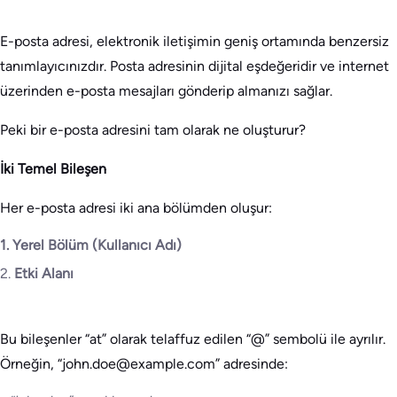
E-posta adresi, elektronik iletişimin geniş ortamında benzersiz
tanımlayıcınızdır. Posta adresinin dijital eşdeğeridir ve internet
üzerinden e-posta mesajları gönderip almanızı sağlar.
Peki bir e-posta adresini tam olarak ne oluşturur?
İki Temel Bileşen
Her e-posta adresi iki ana bölümden oluşur:
1. Yerel Bölüm (Kullanıcı Adı)
2.
Etki Alanı
Bu bileşenler “at” olarak telaffuz edilen “@” sembolü ile ayrılır.
Örneğin, “john.doe@example.com” adresinde: