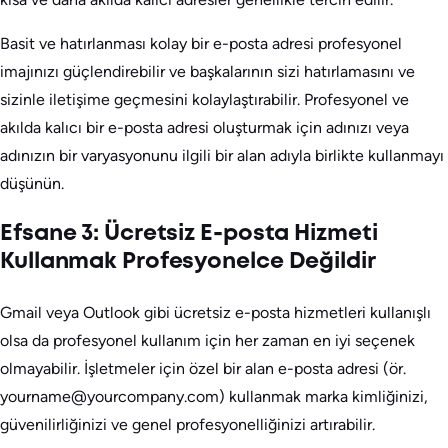
Basit ve hatırlanması kolay bir e-posta adresi profesyonel
imajınızı güçlendirebilir ve başkalarının sizi hatırlamasını ve
sizinle iletişime geçmesini kolaylaştırabilir. Profesyonel ve
akılda kalıcı bir e-posta adresi oluşturmak için adınızı veya
adınızın bir varyasyonunu ilgili bir alan adıyla birlikte kullanmayı
düşünün.
Efsane 3: Ücretsiz E-posta Hizmeti
Kullanmak Profesyonelce Değildir
Gmail veya Outlook gibi ücretsiz e-posta hizmetleri kullanışlı
olsa da profesyonel kullanım için her zaman en iyi seçenek
olmayabilir. İşletmeler için özel bir alan e-posta adresi (ör.
yourname@yourcompany.com) kullanmak marka kimliğinizi,
güvenilirliğinizi ve genel profesyonelliğinizi artırabilir.