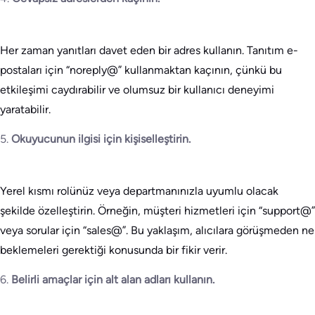
Her zaman yanıtları davet eden bir adres kullanın. Tanıtım e-
postaları için “noreply@” kullanmaktan kaçının, çünkü bu
etkileşimi caydırabilir ve olumsuz bir kullanıcı deneyimi
yaratabilir.
5.
Okuyucunun ilgisi için kişiselleştirin.
Yerel kısmı rolünüz veya departmanınızla uyumlu olacak
şekilde özelleştirin. Örneğin, müşteri hizmetleri için “support@”
veya sorular için “sales@”. Bu yaklaşım, alıcılara görüşmeden ne
beklemeleri gerektiği konusunda bir fikir verir.
6.
Belirli amaçlar için alt alan adları kullanın.