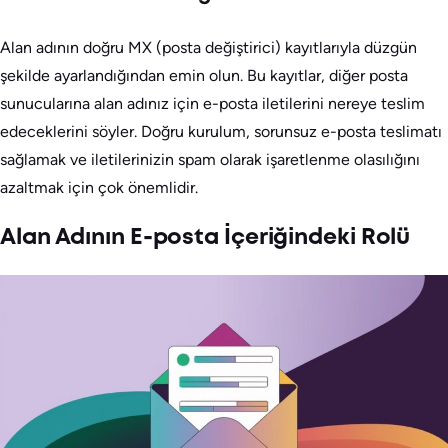
Alan adının doğru MX (posta değiştirici) kayıtlarıyla düzgün
şekilde ayarlandığından emin olun. Bu kayıtlar, diğer posta
sunucularına alan adınız için e-posta iletilerini nereye teslim
edeceklerini söyler. Doğru kurulum, sorunsuz e-posta teslimatı
sağlamak ve iletilerinizin spam olarak işaretlenme olasılığını
azaltmak için çok önemlidir.
Alan Adının E-posta İçeriğindeki Rolü