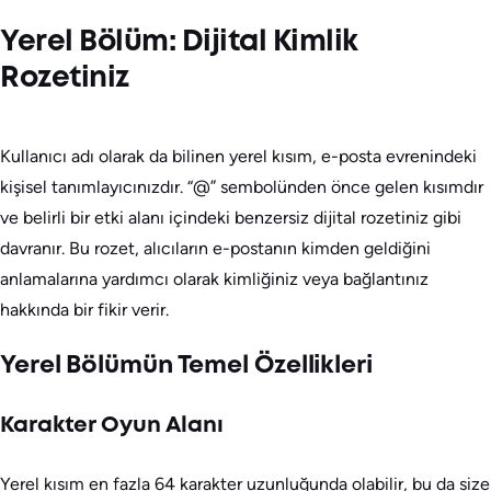
Yerel Bölüm: Dijital Kimlik
Rozetiniz
Kullanıcı adı olarak da bilinen yerel kısım, e-posta evrenindeki
kişisel tanımlayıcınızdır. “@” sembolünden önce gelen kısımdır
ve belirli bir etki alanı içindeki benzersiz dijital rozetiniz gibi
davranır. Bu rozet, alıcıların e-postanın kimden geldiğini
anlamalarına yardımcı olarak kimliğiniz veya bağlantınız
hakkında bir fikir verir.
Yerel Bölümün Temel Özellikleri
Karakter Oyun Alanı
Yerel kısım en fazla 64 karakter uzunluğunda olabilir, bu da size