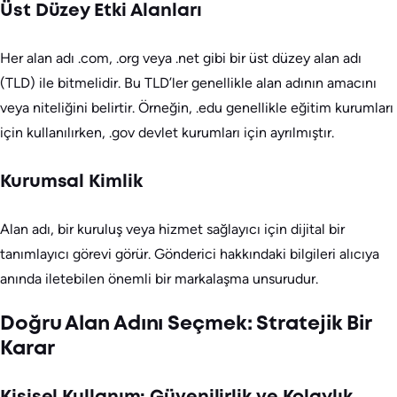
Üst Düzey Etki Alanları
Her alan adı .com, .org veya .net gibi bir üst düzey alan adı
(TLD) ile bitmelidir. Bu TLD’ler genellikle alan adının amacını
veya niteliğini belirtir. Örneğin, .edu genellikle eğitim kurumları
için kullanılırken, .gov devlet kurumları için ayrılmıştır.
Kurumsal Kimlik
Alan adı, bir kuruluş veya hizmet sağlayıcı için dijital bir
tanımlayıcı görevi görür. Gönderici hakkındaki bilgileri alıcıya
anında iletebilen önemli bir markalaşma unsurudur.
Doğru Alan Adını Seçmek: Stratejik Bir
Karar