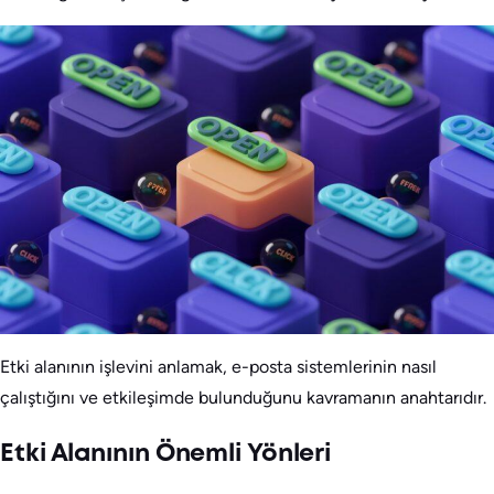
Etki alanının işlevini anlamak, e-posta sistemlerinin nasıl
çalıştığını ve etkileşimde bulunduğunu kavramanın anahtarıdır.
Etki Alanının Önemli Yönleri