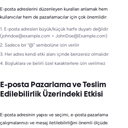
E-posta adreslerini düzenleyen kuralları anlamak hem
kullanıcılar hem de pazarlamacılar için çok önemlidir:
1. E-posta adresleri büyük/küçük harfe duyarlı değildir
(johndoe@example.com = JohnDoe@Example.com)
2. Sadece bir “@” sembolüne izin verilir
3. Her adres kendi etki alanı içinde benzersiz olmalıdır
4. Boşluklara ve belirli özel karakterlere izin verilmez
E-posta Pazarlama ve Teslim
Edilebilirlik Üzerindeki Etkisi
E-posta adresinin yapısı ve seçimi, e-posta pazarlama
çalışmalarınızı ve mesaj iletilebilirliğini önemli ölçüde