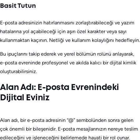
Basit Tutun
E-posta adresinizin hatırlanmasını zorlaştırabileceği ve yazım
hatalarına yol açabileceği için aşırı özel karakter veya sayı
kullanmaktan kaçının. Netliği ve kullanım kolaylığını hedefleyin.
Bu ipuçlarını takip ederek ve yerel bölümün rolünü anlayarak,
e-posta evreninde profesyonel ve akılda kalıcı bir dijital kimlik
oluşturabilirsiniz.
Alan Adı: E-posta Evrenindeki
Dijital Eviniz
Alan adı, bir e-posta adresinin “@” sembolünden sonra gelen
çok önemli bir bileşenidir. E-posta mesajlarınızın nereye teslim
edileceğini ve işleneceğini belirlemede hayati bir rol oynar.