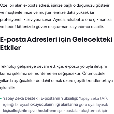
Özel bir alan e-posta adresi, işinize bağlı olduğunuzu gösterir
ve müşterilerinize ve müşterilerinize daha yüksek bir
profesyonellik seviyesi sunar. Ayrıca, rekabette öne çıkmanıza
ve hedef kitlenizde güven oluşturmanıza yardımcı olabilir.
E-posta Adresleri için Gelecekteki
Etkiler
Teknoloji gelişmeye devam ettikçe, e-posta yoluyla iletişim
kurma şeklimiz de muhtemelen değişecektir. Önümüzdeki
yıllarda aşağıdakiler de dahil olmak üzere çeşitli trendler ortaya
çıkabilir:
Yapay Zeka Destekli E-postanın Yükselişi:
Yapay zeka (AI),
içeriği bireysel
okuyucuların ilgi alanlarına
göre uyarlayarak
kişiselleştirilmiş
ve
hedeflenmiş
e-postalar oluşturmak için