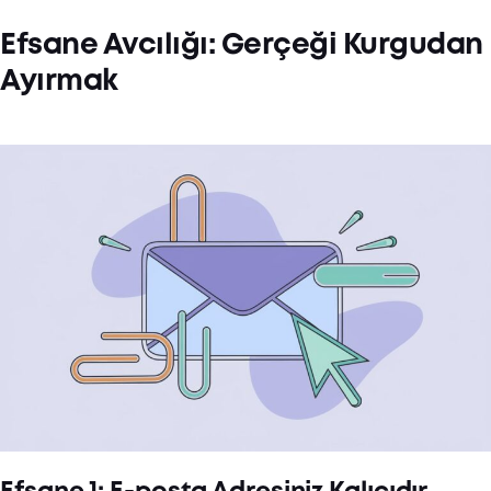
Efsane Avcılığı: Gerçeği Kurgudan
Ayırmak