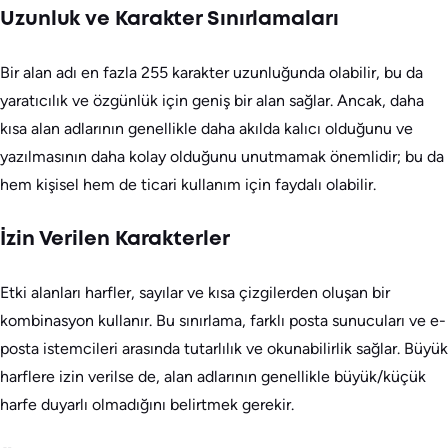
Uzunluk ve Karakter Sınırlamaları
Bir alan adı en fazla 255 karakter uzunluğunda olabilir, bu da
yaratıcılık ve özgünlük için geniş bir alan sağlar. Ancak, daha
kısa alan adlarının genellikle daha akılda kalıcı olduğunu ve
yazılmasının daha kolay olduğunu unutmamak önemlidir; bu da
hem kişisel hem de ticari kullanım için faydalı olabilir.
İzin Verilen Karakterler
Etki alanları harfler, sayılar ve kısa çizgilerden oluşan bir
kombinasyon kullanır. Bu sınırlama, farklı posta sunucuları ve e-
posta istemcileri arasında tutarlılık ve okunabilirlik sağlar. Büyük
harflere izin verilse de, alan adlarının genellikle büyük/küçük
harfe duyarlı olmadığını belirtmek gerekir.