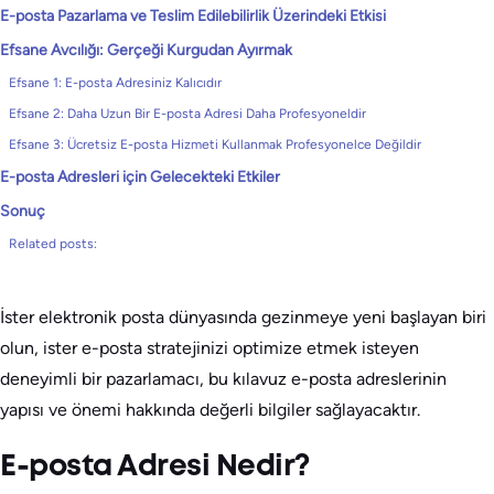
E-posta Pazarlama ve Teslim Edilebilirlik Üzerindeki Etkisi
Efsane Avcılığı: Gerçeği Kurgudan Ayırmak
Efsane 1: E-posta Adresiniz Kalıcıdır
Efsane 2: Daha Uzun Bir E-posta Adresi Daha Profesyoneldir
Efsane 3: Ücretsiz E-posta Hizmeti Kullanmak Profesyonelce Değildir
E-posta Adresleri için Gelecekteki Etkiler
Sonuç
Related posts:
İster elektronik posta dünyasında gezinmeye yeni başlayan biri
olun, ister e-posta stratejinizi optimize etmek isteyen
deneyimli bir pazarlamacı, bu kılavuz e-posta adreslerinin
yapısı ve önemi hakkında değerli bilgiler sağlayacaktır.
E-posta Adresi Nedir?