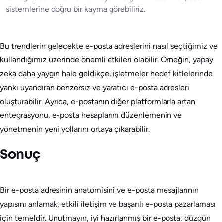
sistemlerine doğru bir kayma görebiliriz.
Bu trendlerin gelecekte e-posta adreslerini nasıl seçtiğimiz ve
kullandığımız üzerinde önemli etkileri olabilir. Örneğin, yapay
zeka daha yaygın hale geldikçe, işletmeler hedef kitlelerinde
yankı uyandıran benzersiz ve yaratıcı e-posta adresleri
oluşturabilir. Ayrıca, e-postanın diğer platformlarla artan
entegrasyonu, e-posta hesaplarını düzenlemenin ve
yönetmenin yeni yollarını ortaya çıkarabilir.
Sonuç
Bir e-posta adresinin anatomisini ve e-posta mesajlarının
yapısını anlamak, etkili iletişim ve başarılı e-posta pazarlaması
için temeldir. Unutmayın, iyi hazırlanmış bir e-posta, düzgün