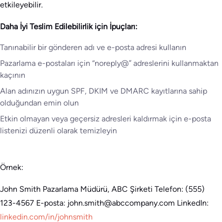
etkileyebilir.
Daha İyi Teslim Edilebilirlik için İpuçları:
Tanınabilir bir gönderen adı ve e-posta adresi kullanın
Pazarlama e-postaları için “noreply@” adreslerini kullanmaktan
kaçının
Alan adınızın uygun SPF, DKIM ve DMARC kayıtlarına sahip
olduğundan emin olun
Etkin olmayan veya geçersiz adresleri kaldırmak için e-posta
listenizi düzenli olarak temizleyin
Örnek:
John Smith Pazarlama Müdürü, ABC Şirketi Telefon: (555)
123-4567 E-posta: john.smith@abccompany.com LinkedIn:
linkedin.com/in/johnsmith