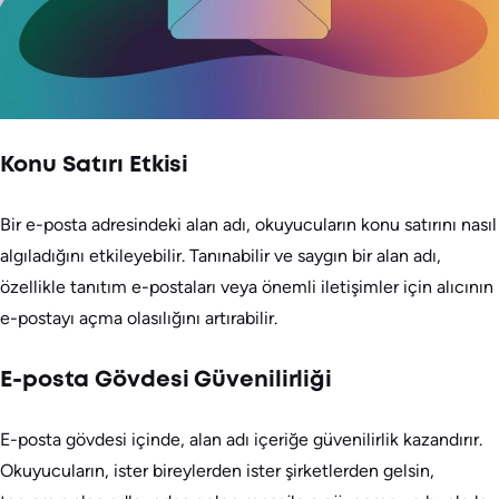
Konu Satırı Etkisi
Bir e-posta adresindeki alan adı, okuyucuların konu satırını nasıl
algıladığını etkileyebilir. Tanınabilir ve saygın bir alan adı,
özellikle tanıtım e-postaları veya önemli iletişimler için alıcının
e-postayı açma olasılığını artırabilir.
E-posta Gövdesi Güvenilirliği
E-posta gövdesi içinde, alan adı içeriğe güvenilirlik kazandırır.
Okuyucuların, ister bireylerden ister şirketlerden gelsin,