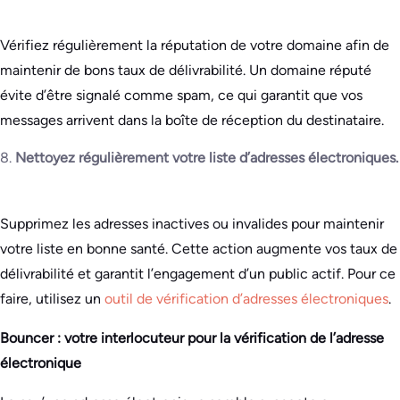
Vérifiez régulièrement la réputation de votre domaine afin de
maintenir de bons taux de délivrabilité. Un domaine réputé
évite d’être signalé comme spam, ce qui garantit que vos
messages arrivent dans la boîte de réception du destinataire.
8.
Nettoyez régulièrement votre liste d’adresses électroniques.
Supprimez les adresses inactives ou invalides pour maintenir
votre liste en bonne santé. Cette action augmente vos taux de
délivrabilité et garantit l’engagement d’un public actif. Pour ce
faire, utilisez un
outil de vérification d’adresses électroniques
.
Bouncer : votre interlocuteur pour la vérification de l’adresse
électronique