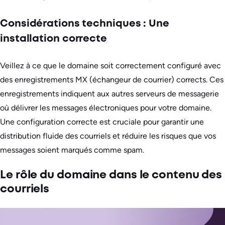
Considérations techniques : Une
installation correcte
Veillez à ce que le domaine soit correctement configuré avec
des enregistrements MX (échangeur de courrier) corrects. Ces
enregistrements indiquent aux autres serveurs de messagerie
où délivrer les messages électroniques pour votre domaine.
Une configuration correcte est cruciale pour garantir une
distribution fluide des courriels et réduire les risques que vos
messages soient marqués comme spam.
Le rôle du domaine dans le contenu des
courriels