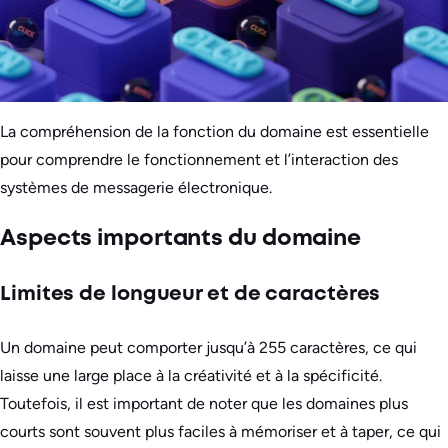
La compréhension de la fonction du domaine est essentielle
pour comprendre le fonctionnement et l’interaction des
systèmes de messagerie électronique.
Aspects importants du domaine
Limites de longueur et de caractères
Un domaine peut comporter jusqu’à 255 caractères, ce qui
laisse une large place à la créativité et à la spécificité.
Toutefois, il est important de noter que les domaines plus
courts sont souvent plus faciles à mémoriser et à taper, ce qui