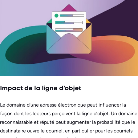
Impact de la ligne d’objet
Le domaine d’une adresse électronique peut influencer la
façon dont les lecteurs perçoivent la ligne d’objet. Un domaine
reconnaissable et réputé peut augmenter la probabilité que le
destinataire ouvre le courriel, en particulier pour les courriels