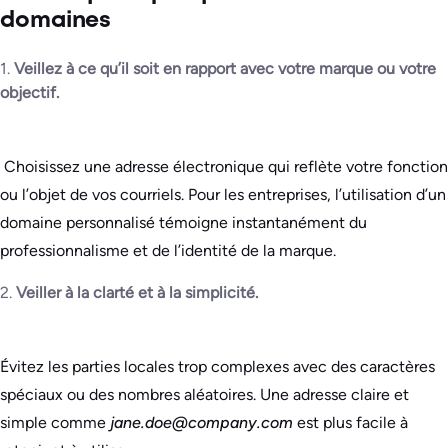
domaines
1.
Veillez à ce qu’il soit en rapport avec votre marque ou votre
objectif.
Choisissez une adresse électronique qui reflète votre fonction
ou l’objet de vos courriels. Pour les entreprises, l’utilisation d’un
domaine personnalisé témoigne instantanément du
professionnalisme et de l’identité de la marque.
2.
Veiller à la clarté et à la simplicité.
Évitez les parties locales trop complexes avec des caractères
spéciaux ou des nombres aléatoires. Une adresse claire et
simple comme
jane.doe@company.com
est plus facile à