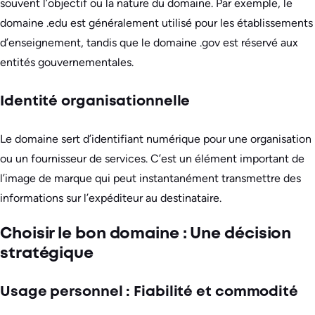
souvent l’objectif ou la nature du domaine. Par exemple, le
domaine .edu est généralement utilisé pour les établissements
d’enseignement, tandis que le domaine .gov est réservé aux
entités gouvernementales.
Identité organisationnelle
Le domaine sert d’identifiant numérique pour une organisation
ou un fournisseur de services. C’est un élément important de
l’image de marque qui peut instantanément transmettre des
informations sur l’expéditeur au destinataire.
Choisir le bon domaine : Une décision
stratégique
Usage personnel : Fiabilité et commodité