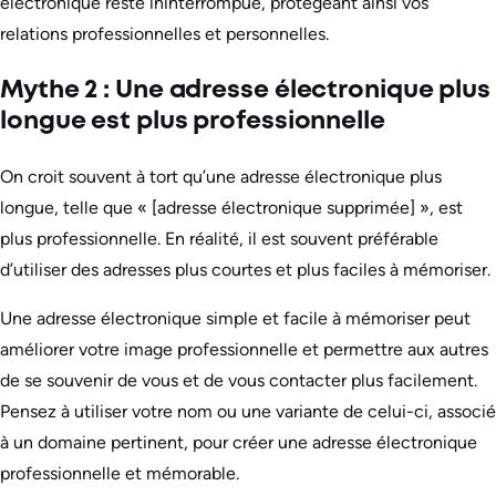
électronique reste ininterrompue, protégeant ainsi vos
relations professionnelles et personnelles.
Mythe 2 : Une adresse électronique plus
longue est plus professionnelle
On croit souvent à tort qu’une adresse électronique plus
longue, telle que « [adresse électronique supprimée] », est
plus professionnelle. En réalité, il est souvent préférable
d’utiliser des adresses plus courtes et plus faciles à mémoriser.
Une adresse électronique simple et facile à mémoriser peut
améliorer votre image professionnelle et permettre aux autres
de se souvenir de vous et de vous contacter plus facilement.
Pensez à utiliser votre nom ou une variante de celui-ci, associé
à un domaine pertinent, pour créer une adresse électronique
professionnelle et mémorable.