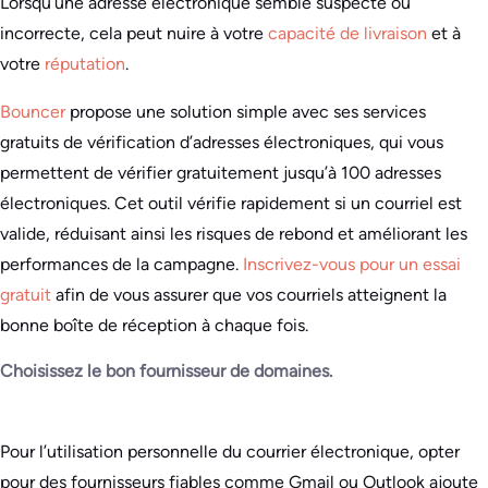
Lorsqu’une adresse électronique semble suspecte ou
incorrecte, cela peut nuire à votre
capacité de livraison
et à
votre
réputation
.
Bouncer
propose une solution simple avec ses services
gratuits de vérification d’adresses électroniques, qui vous
permettent de vérifier gratuitement jusqu’à 100 adresses
électroniques. Cet outil vérifie rapidement si un courriel est
valide, réduisant ainsi les risques de rebond et améliorant les
performances de la campagne.
Inscrivez-vous pour un essai
gratuit
afin de vous assurer que vos courriels atteignent la
bonne boîte de réception à chaque fois.
Choisissez le bon fournisseur de domaines.
Pour l’utilisation personnelle du courrier électronique, opter
pour des fournisseurs fiables comme Gmail ou Outlook ajoute