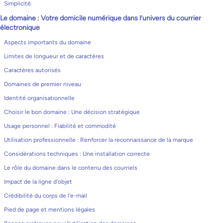
Simplicité
Le domaine : Votre domicile numérique dans l’univers du courrier
électronique
Aspects importants du domaine
Limites de longueur et de caractères
Caractères autorisés
Domaines de premier niveau
Identité organisationnelle
Choisir le bon domaine : Une décision stratégique
Usage personnel : Fiabilité et commodité
Utilisation professionnelle : Renforcer la reconnaissance de la marque
Considérations techniques : Une installation correcte
Le rôle du domaine dans le contenu des courriels
Impact de la ligne d’objet
Crédibilité du corps de l’e-mail
Pied de page et mentions légales