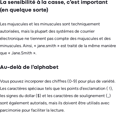
La sensibilité à la casse, c’est important
(en quelque sorte)
Les majuscules et les minuscules sont techniquement
autorisées, mais la plupart des systèmes de courrier
électronique ne tiennent pas compte des majuscules et des
minuscules. Ainsi, « jane.smith » est traité de la même manière
que « Jane.Smith ».
Au-delà de l’alphabet
Vous pouvez incorporer des chiffres (0-9) pour plus de variété.
Les caractères spéciaux tels que les points d’exclamation ( !),
les signes du dollar ($) et les caractères de soulignement (_)
sont également autorisés, mais ils doivent être utilisés avec
parcimonie pour faciliter la lecture.