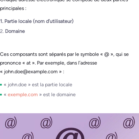
principales :
1. Partie locale (nom d’utilisateur)
2.
Domaine
Ces composants sont séparés par le symbole « @ », qui se
prononce « at ». Par exemple, dans l’adresse
« john.doe@example.com » :
« john.doe » est la partie locale
«
exemple.com
» est le domaine