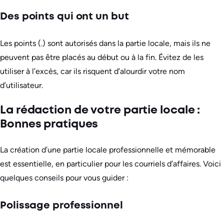
Des points qui ont un but
Les points (.) sont autorisés dans la partie locale, mais ils ne
peuvent pas être placés au début ou à la fin. Évitez de les
utiliser à l’excès, car ils risquent d’alourdir votre nom
d’utilisateur.
La rédaction de votre partie locale :
Bonnes pratiques
La création d’une partie locale professionnelle et mémorable
est essentielle, en particulier pour les courriels d’affaires. Voici
quelques conseils pour vous guider :
Polissage professionnel