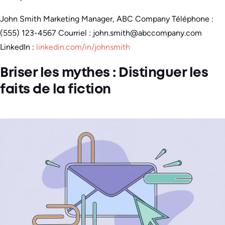
John Smith Marketing Manager, ABC Company Téléphone :
(555) 123-4567 Courriel : john.smith@abccompany.com
LinkedIn :
linkedin.com/in/johnsmith
Briser les mythes : Distinguer les
faits de la fiction