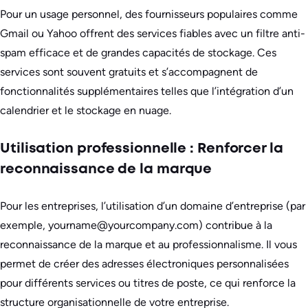
Pour un usage personnel, des fournisseurs populaires comme
Gmail ou Yahoo offrent des services fiables avec un filtre anti-
spam efficace et de grandes capacités de stockage. Ces
services sont souvent gratuits et s’accompagnent de
fonctionnalités supplémentaires telles que l’intégration d’un
calendrier et le stockage en nuage.
Utilisation professionnelle : Renforcer la
reconnaissance de la marque
Pour les entreprises, l’utilisation d’un domaine d’entreprise (par
exemple, yourname@yourcompany.com) contribue à la
reconnaissance de la marque et au professionnalisme. Il vous
permet de créer des adresses électroniques personnalisées
pour différents services ou titres de poste, ce qui renforce la
structure organisationnelle de votre entreprise.