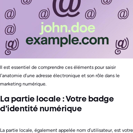
Il est essentiel de comprendre ces éléments pour saisir
l’anatomie d’une adresse électronique et son rôle dans le
marketing numérique.
La partie locale : Votre badge
d’identité numérique
La partie locale, également appelée nom d’utilisateur, est votre