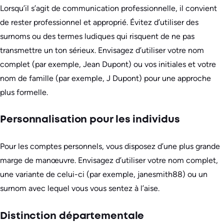
Lorsqu’il s’agit de communication professionnelle, il convient
de rester professionnel et approprié. Évitez d’utiliser des
surnoms ou des termes ludiques qui risquent de ne pas
transmettre un ton sérieux. Envisagez d’utiliser votre nom
complet (par exemple, Jean Dupont) ou vos initiales et votre
nom de famille (par exemple, J Dupont) pour une approche
plus formelle.
Personnalisation pour les individus
Pour les comptes personnels, vous disposez d’une plus grande
marge de manœuvre. Envisagez d’utiliser votre nom complet,
une variante de celui-ci (par exemple, janesmith88) ou un
surnom avec lequel vous vous sentez à l’aise.
Distinction départementale