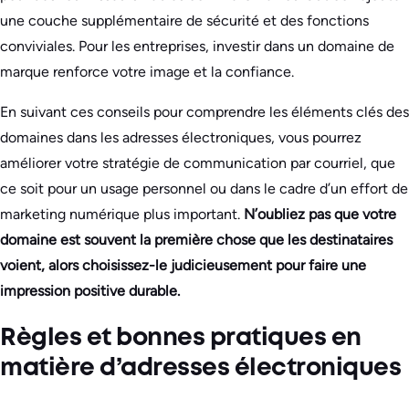
une couche supplémentaire de sécurité et des fonctions
conviviales. Pour les entreprises, investir dans un domaine de
marque renforce votre image et la confiance.
En suivant ces conseils pour comprendre les éléments clés des
domaines dans les adresses électroniques, vous pourrez
améliorer votre stratégie de communication par courriel, que
ce soit pour un usage personnel ou dans le cadre d’un effort de
marketing numérique plus important.
N’oubliez pas que votre
domaine est souvent la première chose que les destinataires
voient, alors choisissez-le judicieusement pour faire une
impression positive durable.
Règles et bonnes pratiques en
matière d’adresses électroniques