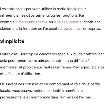
Les entreprises peuvent utiliser la partie locale pour
différencier les départements ou les fonctions. Par
exemple,
« marketing.team
» ou
« sales.support
» identifient
clairement la fonction de l’expéditeur au sein de l’entreprise.
Simplicité
Évitez d’utiliser trop de caractères spéciaux ou de chiffres, car
cela peut rendre votre adresse électronique difficile à
mémoriser et propice aux fautes de frappe. Privilégiez la clarté
et la facilité d’utilisation.
En suivant ces conseils et en comprenant le rôle de la partie
locale, vous pouvez créer une identité numérique
professionnelle et mémorable dans l’univers de l’e-mail.