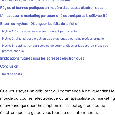
Bonnes pratiques pour l’utilisation des domaines
Règles et bonnes pratiques en matière d’adresses électroniques
L’impact sur le marketing par courrier électronique et la délivrabilité
Briser les mythes : Distinguer les faits de la fiction
Mythe 1 : Votre adresse électronique est permanente
Mythe 2 : Une adresse électronique plus longue est plus professionnelle
Mythe 3 : L’utilisation d’un service de courrier électronique gratuit n’est pas
professionnelle
Implications futures pour les adresses électroniques
Conclusion
Related posts:
Que vous soyez un débutant qui commence à naviguer dans le
monde du courrier électronique ou un spécialiste du marketing
chevronné qui cherche à optimiser sa stratégie de courrier
électronique, ce guide vous fournira des informations