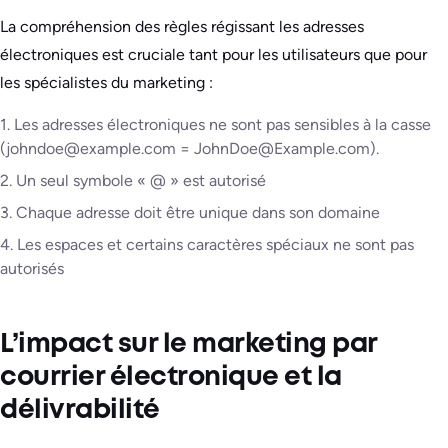
La compréhension des règles régissant les adresses
électroniques est cruciale tant pour les utilisateurs que pour
les spécialistes du marketing :
1. Les adresses électroniques ne sont pas sensibles à la casse
(johndoe@example.com = JohnDoe@Example.com).
2. Un seul symbole « @ » est autorisé
3. Chaque adresse doit être unique dans son domaine
4. Les espaces et certains caractères spéciaux ne sont pas
autorisés
L’impact sur le marketing par
courrier électronique et la
délivrabilité