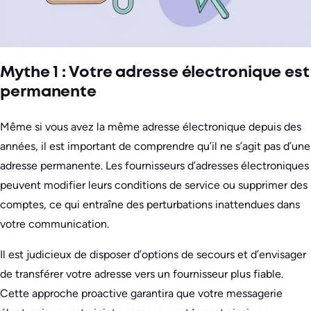
Mythe 1 : Votre adresse électronique est
permanente
Même si vous avez la même adresse électronique depuis des
années, il est important de comprendre qu’il ne s’agit pas d’une
adresse permanente. Les fournisseurs d’adresses électroniques
peuvent modifier leurs conditions de service ou supprimer des
comptes, ce qui entraîne des perturbations inattendues dans
votre communication.
Il est judicieux de disposer d’options de secours et d’envisager
de transférer votre adresse vers un fournisseur plus fiable.
Cette approche proactive garantira que votre messagerie