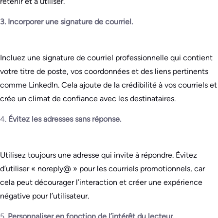
retenir et à utiliser.
3. Incorporer une signature de courriel.
Incluez une signature de courriel professionnelle qui contient
votre titre de poste, vos coordonnées et des liens pertinents
comme LinkedIn. Cela ajoute de la crédibilité à vos courriels et
crée un climat de confiance avec les destinataires.
4.
Évitez les adresses sans réponse.
Utilisez toujours une adresse qui invite à répondre. Évitez
d’utiliser « noreply@ » pour les courriels promotionnels, car
cela peut décourager l’interaction et créer une expérience
négative pour l’utilisateur.
5.
Personnaliser en fonction de l’intérêt du lecteur.