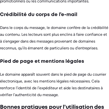
promotionnels ou les communications importantes.
Crédibilité du corps de l’e-mail
Dans le corps du message, le domaine confère de la crédibilité
au contenu. Les lecteurs sont plus enclins à faire confiance et
à s’engager dans des messages provenant de domaines
reconnus, qu’ils émanent de particuliers ou d’entreprises.
Pied de page et mentions légales
Le domaine apparaît souvent dans le pied de page du courrier
électronique, avec les mentions légales nécessaires. Cela
renforce l’identité de l’expéditeur et aide les destinataires à
vérifier l’authenticité du message.
Bonnes pratiques pour l’utilisation des