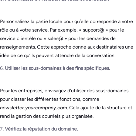
Personnalisez la partie locale pour qu’elle corresponde à votre
rôle ou à votre service. Par exemple, « support@ » pour le
service clientèle ou « sales@ » pour les demandes de
renseignements. Cette approche donne aux destinataires une
idée de ce qu’ils peuvent attendre de la conversation.
6.
Utiliser les sous-domaines à des fins spécifiques.
Pour les entreprises, envisagez d’utiliser des sous-domaines
pour classer les différentes fonctions, comme
newsletter.yourcompany.com
. Cela ajoute de la structure et
rend la gestion des courriels plus organisée.
7.
Vérifiez la réputation du domaine.