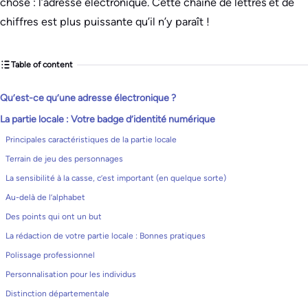
chose : l’adresse électronique. Cette chaîne de lettres et de
chiffres est plus puissante qu’il n’y paraît !
Table of content
Qu’est-ce qu’une adresse électronique ?
La partie locale : Votre badge d’identité numérique
Principales caractéristiques de la partie locale
Terrain de jeu des personnages
La sensibilité à la casse, c’est important (en quelque sorte)
Au-delà de l’alphabet
Des points qui ont un but
La rédaction de votre partie locale : Bonnes pratiques
Polissage professionnel
Personnalisation pour les individus
Distinction départementale