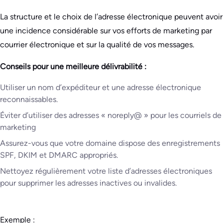
La structure et le choix de l’adresse électronique peuvent avoir
une incidence considérable sur vos efforts de marketing par
courrier électronique et sur la qualité de vos messages.
Conseils pour une meilleure délivrabilité :
Utiliser un nom d’expéditeur et une adresse électronique
reconnaissables.
Éviter d’utiliser des adresses « noreply@ » pour les courriels de
marketing
Assurez-vous que votre domaine dispose des enregistrements
SPF, DKIM et DMARC appropriés.
Nettoyez régulièrement votre liste d’adresses électroniques
pour supprimer les adresses inactives ou invalides.
Exemple :