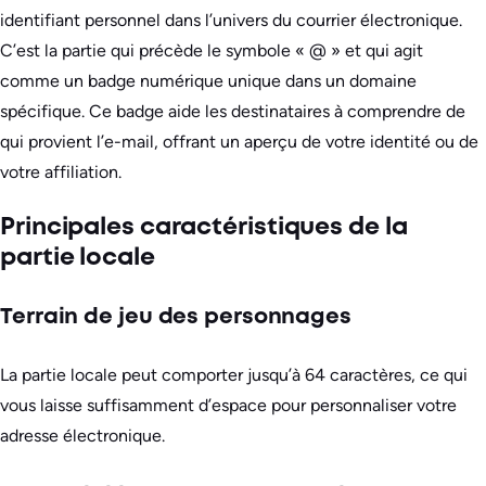
identifiant personnel dans l’univers du courrier électronique.
C’est la partie qui précède le symbole « @ » et qui agit
comme un badge numérique unique dans un domaine
spécifique. Ce badge aide les destinataires à comprendre de
qui provient l’e-mail, offrant un aperçu de votre identité ou de
votre affiliation.
Principales caractéristiques de la
partie locale
Terrain de jeu des personnages
La partie locale peut comporter jusqu’à 64 caractères, ce qui
vous laisse suffisamment d’espace pour personnaliser votre
adresse électronique.