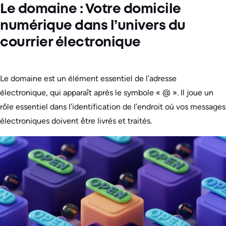
Le domaine : Votre domicile
numérique dans l’univers du
courrier électronique
Le domaine est un élément essentiel de l’adresse
électronique, qui apparaît après le symbole « @ ». Il joue un
rôle essentiel dans l’identification de l’endroit où vos messages
électroniques doivent être livrés et traités.