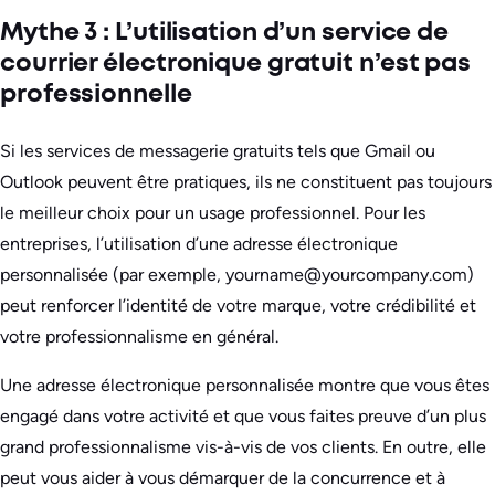
Mythe 3 : L’utilisation d’un service de
courrier électronique gratuit n’est pas
professionnelle
Si les services de messagerie gratuits tels que Gmail ou
Outlook peuvent être pratiques, ils ne constituent pas toujours
le meilleur choix pour un usage professionnel. Pour les
entreprises, l’utilisation d’une adresse électronique
personnalisée (par exemple, yourname@yourcompany.com)
peut renforcer l’identité de votre marque, votre crédibilité et
votre professionnalisme en général.
Une adresse électronique personnalisée montre que vous êtes
engagé dans votre activité et que vous faites preuve d’un plus
grand professionnalisme vis-à-vis de vos clients. En outre, elle
peut vous aider à vous démarquer de la concurrence et à