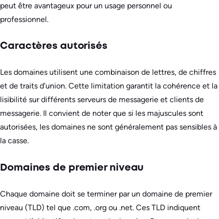
peut être avantageux pour un usage personnel ou
professionnel.
Caractères autorisés
Les domaines utilisent une combinaison de lettres, de chiffres
et de traits d’union. Cette limitation garantit la cohérence et la
lisibilité sur différents serveurs de messagerie et clients de
messagerie. Il convient de noter que si les majuscules sont
autorisées, les domaines ne sont généralement pas sensibles à
la casse.
Domaines de premier niveau
Chaque domaine doit se terminer par un domaine de premier
niveau (TLD) tel que .com, .org ou .net. Ces TLD indiquent