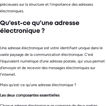
précieuses sur la structure et l’importance des adresses
électroniques.
Qu’est-ce qu’une adresse
électronique ?
Une adresse électronique est votre identifiant unique dans le
vaste paysage de la communication électronique. C’est
l’équivalent numérique d’une adresse postale, qui vous permet
d’envoyer et de recevoir des messages électroniques sur
l’internet.
Mais qu’est-ce qu’une adresse électronique ?
Les deux composantes essentielles
Chaque adresse électronique se compose de deux parties