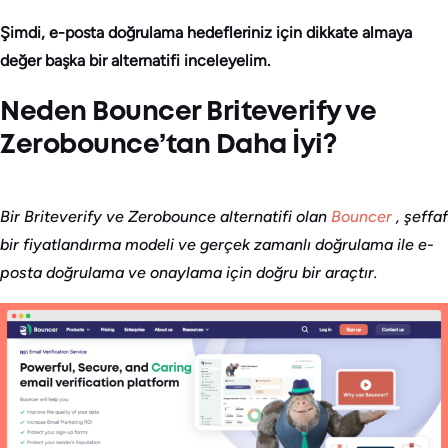
Şimdi, e-posta doğrulama hedefleriniz için dikkate almaya
değer başka bir alternatifi inceleyelim.
Neden Bouncer Briteverify ve
Zerobounce’tan Daha İyi?
Bir Briteverify ve Zerobounce alternatifi olan
Bouncer
, şeffaf
bir fiyatlandırma modeli ve gerçek zamanlı doğrulama ile e-
posta doğrulama ve onaylama için doğru bir araçtır.