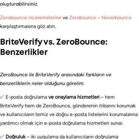
oluşturabilirsiniz.
Zerobounce incelemelerine
ve
Zerobounce – Neverbounce
karşılaştırmasına göz atın.
BriteVerify vs. ZeroBounce:
Benzerlikler
ZeroBounce ile BriteVerify arasındaki farkların ve
benzerliklerin neler olduğunu görelim.
✅ E-posta doğrulama
ve onaylama hizmetleri
– hem
BriteVerify hem de ZeroBounce, gönderenin itibarını korumak
ve kullanıcıların temiz ve doğru e-posta listelerini korumalarına
yardımcı olmak için e-posta doğrulama hizmetleri sunar.
✅
Doğruluk
– iki uygulama da kullanıcıların doğrulama