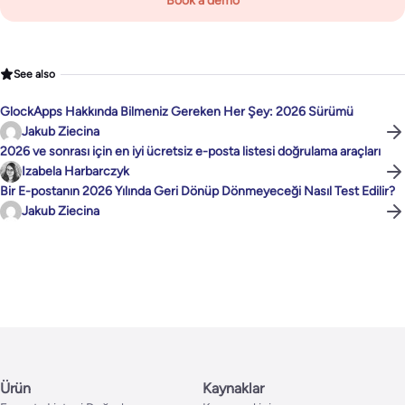
Book a demo
See also
GlockApps Hakkında Bilmeniz Gereken Her Şey: 2026 Sürümü
Jakub Ziecina
2026 ve sonrası için en iyi ücretsiz e-posta listesi doğrulama araçları
Izabela Harbarczyk
Bir E-postanın 2026 Yılında Geri Dönüp Dönmeyeceği Nasıl Test Edilir?
Jakub Ziecina
Ürün
Kaynaklar