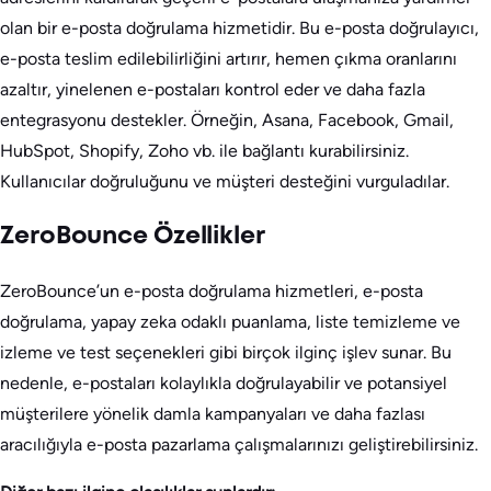
olan bir e-posta doğrulama hizmetidir. Bu e-posta doğrulayıcı,
e-posta teslim edilebilirliğini artırır, hemen çıkma oranlarını
azaltır, yinelenen e-postaları kontrol eder ve daha fazla
entegrasyonu destekler. Örneğin, Asana, Facebook, Gmail,
HubSpot, Shopify, Zoho vb. ile bağlantı kurabilirsiniz.
Kullanıcılar doğruluğunu ve müşteri desteğini vurguladılar.
ZeroBounce Özellikler
ZeroBounce’un e-posta doğrulama hizmetleri, e-posta
doğrulama, yapay zeka odaklı puanlama, liste temizleme ve
izleme ve test seçenekleri gibi birçok ilginç işlev sunar. Bu
nedenle, e-postaları kolaylıkla doğrulayabilir ve potansiyel
müşterilere yönelik damla kampanyaları ve daha fazlası
aracılığıyla e-posta pazarlama çalışmalarınızı geliştirebilirsiniz.