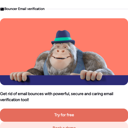
Bouncer Email verification
Get rid of email bounces with powerful, secure and caring email
verification tool!
Try for free