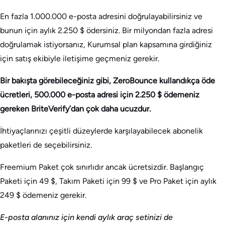
En fazla 1.000.000 e-posta adresini doğrulayabilirsiniz ve
bunun için aylık 2.250 $ ödersiniz. Bir milyondan fazla adresi
doğrulamak istiyorsanız, Kurumsal plan kapsamına girdiğiniz
için satış ekibiyle iletişime geçmeniz gerekir.
Bir bakışta görebileceğiniz gibi, ZeroBounce kullandıkça öde
ücretleri, 500.000 e-posta adresi için 2.250 $ ödemeniz
gereken BriteVerify’dan çok daha ucuzdur.
İhtiyaçlarınızı çeşitli düzeylerde karşılayabilecek abonelik
paketleri de seçebilirsiniz.
Freemium Paket çok sınırlıdır ancak ücretsizdir. Başlangıç
Paketi için 49 $, Takım Paketi için 99 $ ve Pro Paket için aylık
249 $ ödemeniz gerekir.
E-posta alanınız için kendi aylık araç setinizi de