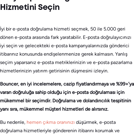
Hizmetini Seçin
İyi bir e-posta doğrulama hizmeti seçmek, 50 ile 5.000 geri
dönen e-posta arasında fark yaratabilir. E-posta doğrulayıcınızı
iyi seçin ve gelecekteki e-posta kampanyalarınızda gönderici
itibarınız konusunda endişelenmenize gerek kalmasın. Yanlış
seçim yaparsanız e-posta metriklerinizin ve e-posta pazarlama
hizmetlerinizin yatırım getirisinin düşmesini izleyin.
Bouncer, en iyi incelemelere, cazip fiyatlandırmaya ve %99+’ya
varan doğruluğa sahip olduğu için e-posta doğrulaması için
mükemmel bir seçimdir. Doğrulama ve dolandırıcılık tespitinin
yanı sıra, mükemmel müşteri hizmetleri de alırsınız.
Bu nedenle,
hemen çıkma oranınızı
düşürmek, e-posta
doğrulama hizmetleriyle gönderenin itibarını korumak ve