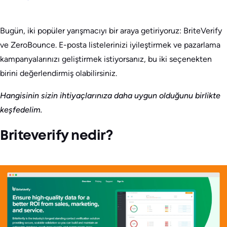
Bugün, iki popüler yarışmacıyı bir araya getiriyoruz: BriteVerify
ve ZeroBounce. E-posta listelerinizi iyileştirmek ve pazarlama
kampanyalarınızı geliştirmek istiyorsanız, bu iki seçenekten
birini değerlendirmiş olabilirsiniz.
Hangisinin sizin ihtiyaçlarınıza daha uygun olduğunu birlikte
keşfedelim.
Briteverify nedir?