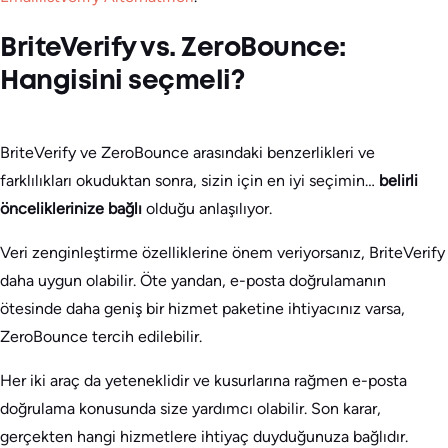
BriteVerify vs. ZeroBounce:
Hangisini seçmeli?
BriteVerify ve ZeroBounce arasındaki benzerlikleri ve
farklılıkları okuduktan sonra, sizin için en iyi seçimin…
belirli
önceliklerinize bağlı
olduğu anlaşılıyor.
Veri zenginleştirme özelliklerine önem veriyorsanız, BriteVerify
daha uygun olabilir. Öte yandan, e-posta doğrulamanın
ötesinde daha geniş bir hizmet paketine ihtiyacınız varsa,
ZeroBounce tercih edilebilir.
Her iki araç da yeteneklidir ve kusurlarına rağmen e-posta
doğrulama konusunda size yardımcı olabilir. Son karar,
gerçekten hangi hizmetlere ihtiyaç duyduğunuza bağlıdır.