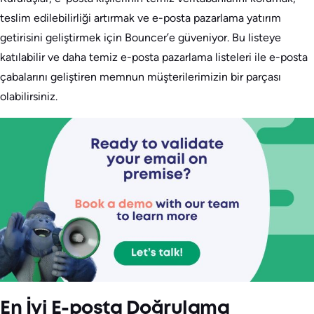
teslim edilebilirliği artırmak ve e-posta pazarlama yatırım
getirisini geliştirmek için Bouncer’e güveniyor. Bu listeye
katılabilir ve daha temiz e-posta pazarlama listeleri ile e-posta
çabalarını geliştiren memnun müşterilerimizin bir parçası
olabilirsiniz.
En İyi E-posta Doğrulama