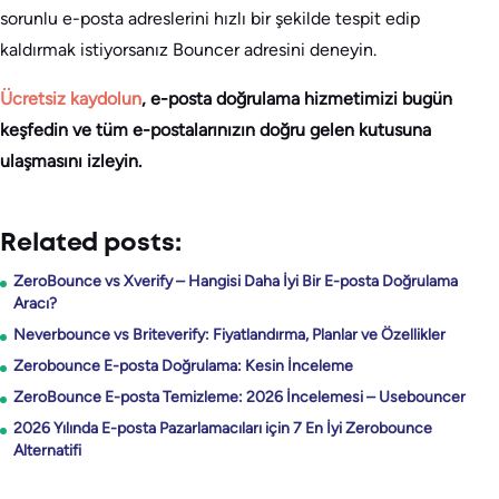
sorunlu e-posta adreslerini hızlı bir şekilde tespit edip
kaldırmak istiyorsanız Bouncer adresini deneyin.
Ücretsiz kaydolun
, e-posta doğrulama hizmetimizi bugün
keşfedin ve tüm e-postalarınızın doğru gelen kutusuna
ulaşmasını izleyin.
Related posts:
ZeroBounce vs Xverify – Hangisi Daha İyi Bir E-posta Doğrulama
Aracı?
Neverbounce vs Briteverify: Fiyatlandırma, Planlar ve Özellikler
Zerobounce E-posta Doğrulama: Kesin İnceleme
ZeroBounce E-posta Temizleme: 2026 İncelemesi – Usebouncer
2026 Yılında E-posta Pazarlamacıları için 7 En İyi Zerobounce
Alternatifi