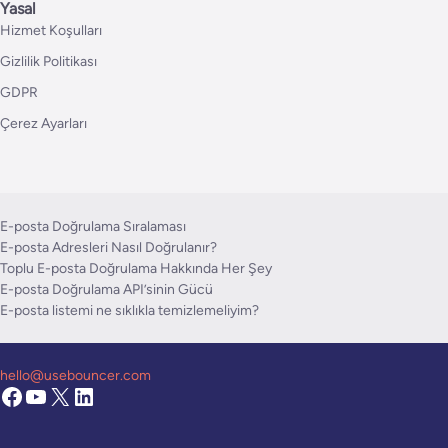
Yasal
Hizmet Koşulları
Gizlilik Politikası
GDPR
Çerez Ayarları
E-posta Doğrulama Sıralaması
E-posta Adresleri Nasıl Doğrulanır?
Toplu E-posta Doğrulama Hakkında Her Şey
E-posta Doğrulama API’sinin Gücü
E-posta listemi ne sıklıkla temizlemeliyim?
hello@usebouncer.com