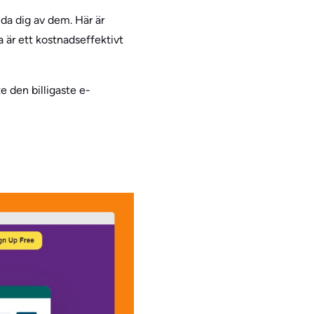
da dig av dem. Här är
a är ett kostnadseffektivt
e den billigaste e-