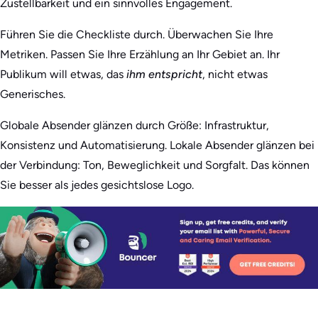
Zustellbarkeit und ein sinnvolles Engagement.
Führen Sie die Checkliste durch. Überwachen Sie Ihre
Metriken. Passen Sie Ihre Erzählung an Ihr Gebiet an. Ihr
Publikum will etwas, das
ihm entspricht
, nicht etwas
Generisches.
Globale Absender glänzen durch Größe: Infrastruktur,
Konsistenz und Automatisierung. Lokale Absender glänzen bei
der Verbindung: Ton, Beweglichkeit und Sorgfalt. Das können
Sie besser als jedes gesichtslose Logo.