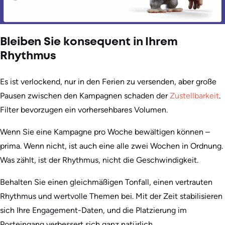
Bleiben Sie konsequent in Ihrem
Rhythmus
Es ist verlockend, nur in den Ferien zu versenden, aber große
Pausen zwischen den Kampagnen schaden der
Zustellbarkeit
.
Filter bevorzugen ein vorhersehbares Volumen.
Wenn Sie eine Kampagne pro Woche bewältigen können –
prima. Wenn nicht, ist auch eine alle zwei Wochen in Ordnung.
Was zählt, ist der Rhythmus, nicht die Geschwindigkeit.
Behalten Sie einen gleichmäßigen Tonfall, einen vertrauten
Rhythmus und wertvolle Themen bei. Mit der Zeit stabilisieren
sich Ihre Engagement-Daten, und die Platzierung im
Posteingang verbessert sich ganz natürlich.