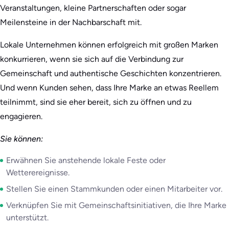
Veranstaltungen, kleine Partnerschaften oder sogar
Meilensteine in der Nachbarschaft mit.
Lokale Unternehmen können erfolgreich mit großen Marken
konkurrieren, wenn sie sich auf die Verbindung zur
Gemeinschaft und authentische Geschichten konzentrieren.
Und wenn Kunden sehen, dass Ihre Marke an etwas Reellem
teilnimmt, sind sie eher bereit, sich zu öffnen und zu
engagieren.
Sie können:
Erwähnen Sie anstehende lokale Feste oder
Wetterereignisse.
Stellen Sie einen Stammkunden oder einen Mitarbeiter vor.
Verknüpfen Sie mit Gemeinschaftsinitiativen, die Ihre Marke
unterstützt.