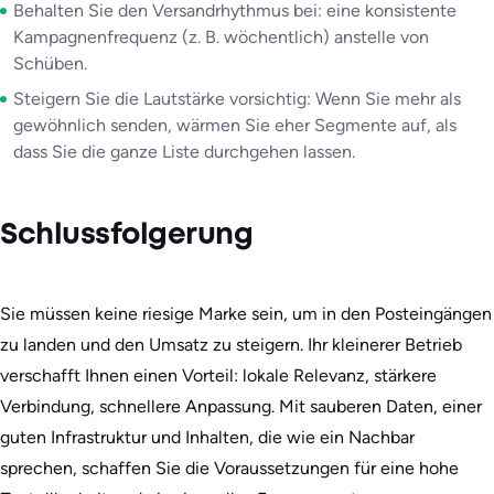
Behalten Sie den Versandrhythmus bei: eine konsistente
Kampagnenfrequenz (z. B. wöchentlich) anstelle von
Schüben.
Steigern Sie die Lautstärke vorsichtig: Wenn Sie mehr als
gewöhnlich senden, wärmen Sie eher Segmente auf, als
dass Sie die ganze Liste durchgehen lassen.
Schlussfolgerung
Sie müssen keine riesige Marke sein, um in den Posteingängen
zu landen und den Umsatz zu steigern. Ihr kleinerer Betrieb
verschafft Ihnen einen Vorteil: lokale Relevanz, stärkere
Verbindung, schnellere Anpassung. Mit sauberen Daten, einer
guten Infrastruktur und Inhalten, die wie ein Nachbar
sprechen, schaffen Sie die Voraussetzungen für eine hohe