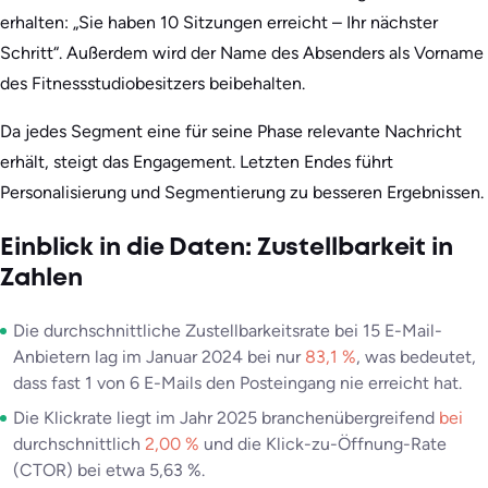
erhalten: „Sie haben 10 Sitzungen erreicht – Ihr nächster
Schritt“. Außerdem wird der Name des Absenders als Vorname
des Fitnessstudiobesitzers beibehalten.
Da jedes Segment eine für seine Phase relevante Nachricht
erhält, steigt das Engagement. Letzten Endes führt
Personalisierung und Segmentierung zu besseren Ergebnissen.
Einblick in die Daten: Zustellbarkeit in
Zahlen
Die durchschnittliche Zustellbarkeitsrate bei 15 E-Mail-
Anbietern lag im Januar 2024 bei nur
83,1 %
, was bedeutet,
dass fast 1 von 6 E-Mails den Posteingang nie erreicht hat.
Die Klickrate liegt im Jahr 2025 branchenübergreifend
bei
durchschnittlich
2,00 %
und die Klick-zu-Öffnung-Rate
(CTOR) bei etwa 5,63 %.