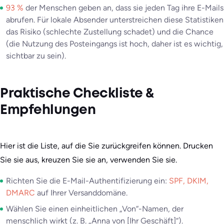
93 %
der Menschen geben an, dass sie jeden Tag ihre E-Mails
abrufen. Für lokale Absender unterstreichen diese Statistiken
das Risiko (schlechte Zustellung schadet) und die Chance
(die Nutzung des Posteingangs ist hoch, daher ist es wichtig,
sichtbar zu sein).
Praktische Checkliste &
Empfehlungen
Hier ist die Liste, auf die Sie zurückgreifen können. Drucken
Sie sie aus, kreuzen Sie sie an, verwenden Sie sie.
Richten Sie die E-Mail-Authentifizierung ein:
SPF, DKIM,
DMARC
auf Ihrer Versanddomäne.
Wählen Sie einen einheitlichen „Von“-Namen, der
menschlich wirkt (z. B. „Anna von [Ihr Geschäft]“).