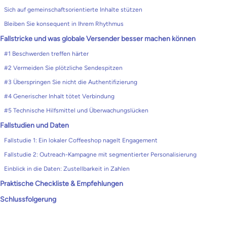
Sich auf gemeinschaftsorientierte Inhalte stützen
Bleiben Sie konsequent in Ihrem Rhythmus
Fallstricke und was globale Versender besser machen können
#1 Beschwerden treffen härter
#2 Vermeiden Sie plötzliche Sendespitzen
#3 Überspringen Sie nicht die Authentifizierung
#4 Generischer Inhalt tötet Verbindung
#5 Technische Hilfsmittel und Überwachungslücken
Fallstudien und Daten
Fallstudie 1: Ein lokaler Coffeeshop nagelt Engagement
Fallstudie 2: Outreach-Kampagne mit segmentierter Personalisierung
Einblick in die Daten: Zustellbarkeit in Zahlen
Praktische Checkliste & Empfehlungen
Schlussfolgerung