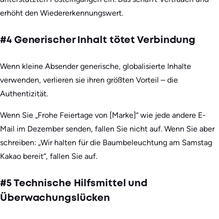
erhöht den Wiedererkennungswert.
#4 Generischer Inhalt tötet Verbindung
Wenn kleine Absender generische, globalisierte Inhalte
verwenden, verlieren sie ihren größten Vorteil – die
Authentizität.
Wenn Sie „Frohe Feiertage von [Marke]“ wie jede andere E-
Mail im Dezember senden, fallen Sie nicht auf. Wenn Sie aber
schreiben: „Wir halten für die Baumbeleuchtung am Samstag
Kakao bereit“, fallen Sie auf.
#5 Technische Hilfsmittel und
Überwachungslücken