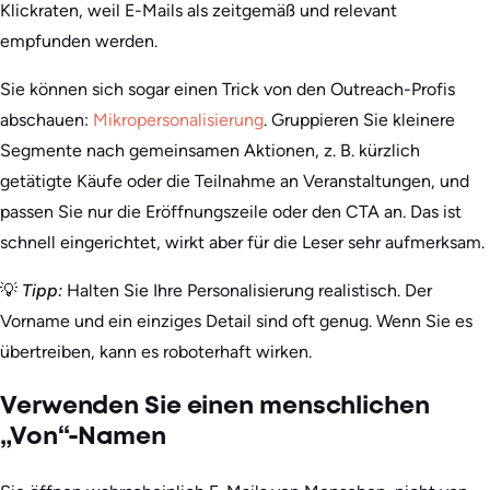
Klickraten, weil E-Mails als zeitgemäß und relevant
empfunden werden.
Sie können sich sogar einen Trick von den Outreach-Profis
abschauen:
Mikropersonalisierung
. Gruppieren Sie kleinere
Segmente nach gemeinsamen Aktionen, z. B. kürzlich
getätigte Käufe oder die Teilnahme an Veranstaltungen, und
passen Sie nur die Eröffnungszeile oder den CTA an. Das ist
schnell eingerichtet, wirkt aber für die Leser sehr aufmerksam.
💡
Tipp:
Halten Sie Ihre Personalisierung realistisch. Der
Vorname und ein einziges Detail sind oft genug. Wenn Sie es
übertreiben, kann es roboterhaft wirken.
Verwenden Sie einen menschlichen
„Von“-Namen