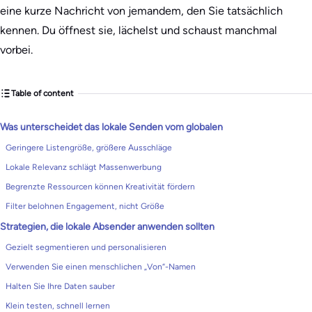
eine kurze Nachricht von jemandem, den Sie tatsächlich
kennen. Du öffnest sie, lächelst und schaust manchmal
vorbei.
Table of content
Was unterscheidet das lokale Senden vom globalen
Geringere Listengröße, größere Ausschläge
Lokale Relevanz schlägt Massenwerbung
Begrenzte Ressourcen können Kreativität fördern
Filter belohnen Engagement, nicht Größe
Strategien, die lokale Absender anwenden sollten
Gezielt segmentieren und personalisieren
Verwenden Sie einen menschlichen „Von“-Namen
Halten Sie Ihre Daten sauber
Klein testen, schnell lernen