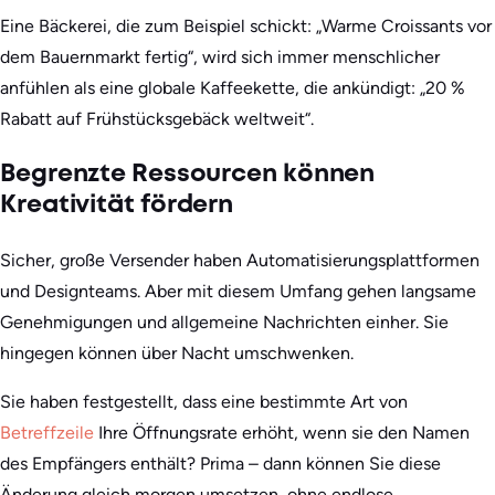
Eine Bäckerei, die zum Beispiel schickt: „Warme Croissants vor
dem Bauernmarkt fertig“, wird sich immer menschlicher
anfühlen als eine globale Kaffeekette, die ankündigt: „20 %
Rabatt auf Frühstücksgebäck weltweit“.
Begrenzte Ressourcen können
Kreativität fördern
Sicher, große Versender haben Automatisierungsplattformen
und Designteams. Aber mit diesem Umfang gehen langsame
Genehmigungen und allgemeine Nachrichten einher. Sie
hingegen können über Nacht umschwenken.
Sie haben festgestellt, dass eine bestimmte Art von
Betreffzeile
Ihre Öffnungsrate erhöht, wenn sie den Namen
des Empfängers enthält? Prima – dann können Sie diese
Änderung gleich morgen umsetzen, ohne endlose