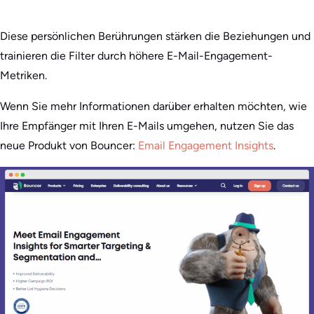
Diese persönlichen Berührungen stärken die Beziehungen und
trainieren die Filter durch höhere E-Mail-Engagement-
Metriken.
Wenn Sie mehr Informationen darüber erhalten möchten, wie
Ihre Empfänger mit Ihren E-Mails umgehen, nutzen Sie das
neue Produkt von Bouncer:
Email Engagement Insights
.