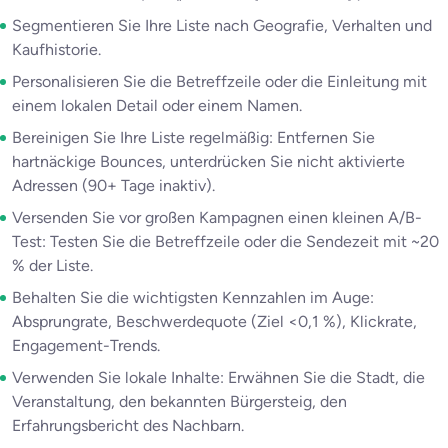
Segmentieren Sie Ihre Liste nach Geografie, Verhalten und
Kaufhistorie.
Personalisieren Sie die Betreffzeile oder die Einleitung mit
einem lokalen Detail oder einem Namen.
Bereinigen Sie Ihre Liste regelmäßig: Entfernen Sie
hartnäckige Bounces, unterdrücken Sie nicht aktivierte
Adressen (90+ Tage inaktiv).
Versenden Sie vor großen Kampagnen einen kleinen A/B-
Test: Testen Sie die Betreffzeile oder die Sendezeit mit ~20
% der Liste.
Behalten Sie die wichtigsten Kennzahlen im Auge:
Absprungrate, Beschwerdequote (Ziel <0,1 %), Klickrate,
Engagement-Trends.
Verwenden Sie lokale Inhalte: Erwähnen Sie die Stadt, die
Veranstaltung, den bekannten Bürgersteig, den
Erfahrungsbericht des Nachbarn.