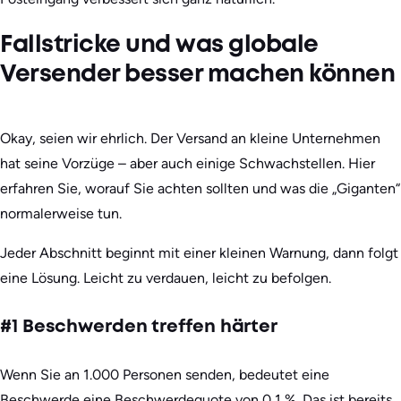
Fallstricke und was globale
Versender besser machen können
Okay, seien wir ehrlich. Der Versand an kleine Unternehmen
hat seine Vorzüge – aber auch einige Schwachstellen. Hier
erfahren Sie, worauf Sie achten sollten und was die „Giganten“
normalerweise tun.
Jeder Abschnitt beginnt mit einer kleinen Warnung, dann folgt
eine Lösung. Leicht zu verdauen, leicht zu befolgen.
#1 Beschwerden treffen härter
Wenn Sie an 1.000 Personen senden, bedeutet eine
Beschwerde eine Beschwerdequote von 0,1 %. Das ist bereits