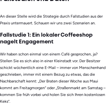
An dieser Stelle wird die Strategie durch Fallstudien aus der
Praxis untermauert. Schauen wir uns zwei Szenarien an.
Fallstudie 1: Ein lokaler Coffeeshop
nagelt Engagement
Wir haben schon einmal von einem Café gesprochen, ja?
Stellen Sie es sich also in einer Kleinstadt vor. Der Besitzer
schickt wöchentlich eine E-Mail – immer von Menschenhand
geschrieben, immer mit einem Bezug zu etwas, das die
Nachbarschaft kennt: „Der Braten dieser Woche aus Maui
kommt am Freitagmorgen“ oder „Straßenmarkt am Samstag –
kommen Sie früh vorbei und holen Sie sich Ihren kostenlosen
Keks“.