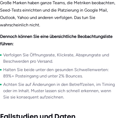
Große Marken haben ganze Teams, die Metriken beobachten,
Seed-Tests einrichten und die Platzierung in Google Mail,
Outlook, Yahoo und anderen verfolgen. Das tun Sie
wahrscheinlich nicht.
Dennoch können Sie eine übersichtliche Beobachtungsliste
führen:
Verfolgen Sie Öffnungsrate, Klickrate, Absprungrate und
Beschwerden pro Versand.
Halten Sie beide unter den gesunden Schwellenwerten:
89%+ Posteingang und unter 2% Bounces.
Achten Sie auf Änderungen in den Betreffzeilen, im Timing
oder im Inhalt. Muster lassen sich schnell erkennen, wenn
Sie sie konsequent aufzeichnen.
Fallstudien und Daten