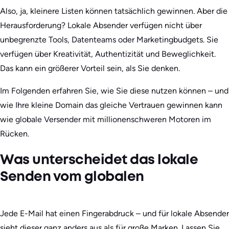
Also, ja, kleinere Listen können tatsächlich gewinnen. Aber die
Herausforderung? Lokale Absender verfügen nicht über
unbegrenzte Tools, Datenteams oder Marketingbudgets. Sie
verfügen über Kreativität, Authentizität und Beweglichkeit.
Das kann ein größerer Vorteil sein, als Sie denken.
Im Folgenden erfahren Sie, wie Sie diese nutzen können – und
wie Ihre kleine Domain das gleiche Vertrauen gewinnen kann
wie globale Versender mit millionenschweren Motoren im
Rücken.
Was unterscheidet das lokale
Senden vom globalen
Jede E-Mail hat einen Fingerabdruck – und für lokale Absender
sieht dieser ganz anders aus als für große Marken. Lassen Sie