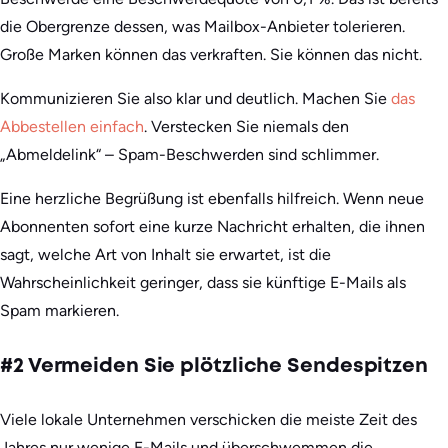
die Obergrenze dessen, was Mailbox-Anbieter tolerieren.
Große Marken können das verkraften. Sie können das nicht.
Kommunizieren Sie also klar und deutlich. Machen Sie
das
Abbestellen einfach
. Verstecken Sie niemals den
„Abmeldelink“ – Spam-Beschwerden sind schlimmer.
Eine herzliche Begrüßung ist ebenfalls hilfreich. Wenn neue
Abonnenten sofort eine kurze Nachricht erhalten, die ihnen
sagt, welche Art von Inhalt sie erwartet, ist die
Wahrscheinlichkeit geringer, dass sie künftige E-Mails als
Spam markieren.
#2 Vermeiden Sie plötzliche Sendespitzen
Viele lokale Unternehmen verschicken die meiste Zeit des
Jahres nur wenige E-Mails und überschwemmen die