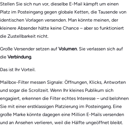
Stellen Sie sich nun vor, dieselbe E-Mail kämpft um einen
Platz im Posteingang gegen globale Ketten, die Tausende von
identischen Vorlagen versenden. Man könnte meinen, der
kleinere Absender hätte keine Chance – aber so funktioniert
die Zustellbarkeit nicht.
Große Versender setzen auf
Volumen
. Sie verlassen sich auf
die
Verbindung
.
Das ist Ihr Vorteil.
Mailbox-Filter messen Signale: Öffnungen, Klicks, Antworten
und sogar die Scrollzeit. Wenn Ihr kleines Publikum sich
engagiert, erkennen die Filter echtes Interesse – und belohnen
Sie mit einer erstklassigen Platzierung im Posteingang. Eine
große Marke könnte dagegen eine Million E-Mails versenden
und an Ansehen verlieren, weil die Hälfte ungeöffnet bleibt.