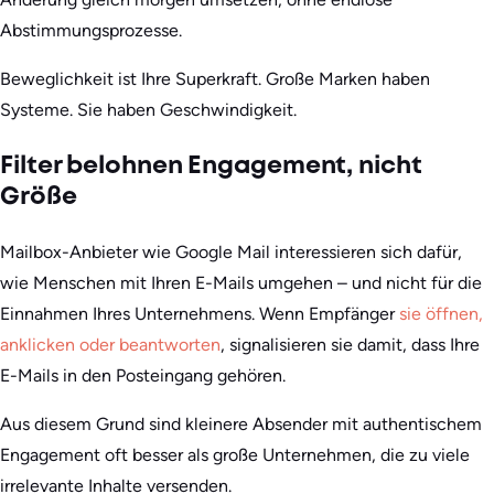
Abstimmungsprozesse.
Beweglichkeit ist Ihre Superkraft. Große Marken haben
Systeme. Sie haben Geschwindigkeit.
Filter belohnen Engagement, nicht
Größe
Mailbox-Anbieter wie Google Mail interessieren sich dafür,
wie Menschen mit Ihren E-Mails umgehen – und nicht für die
Einnahmen Ihres Unternehmens. Wenn Empfänger
sie öffnen,
anklicken oder beantworten
, signalisieren sie damit, dass Ihre
E-Mails in den Posteingang gehören.
Aus diesem Grund sind kleinere Absender mit authentischem
Engagement oft besser als große Unternehmen, die zu viele
irrelevante Inhalte versenden.