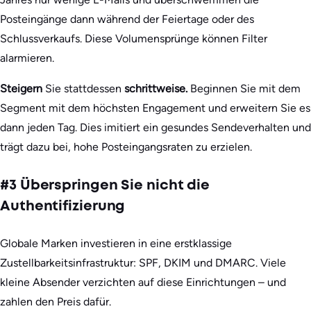
Posteingänge dann während der Feiertage oder des
Schlussverkaufs. Diese Volumensprünge können Filter
alarmieren.
Steigern
Sie stattdessen
schrittweise.
Beginnen Sie mit dem
Segment mit dem höchsten Engagement und erweitern Sie es
dann jeden Tag. Dies imitiert ein gesundes Sendeverhalten und
trägt dazu bei, hohe Posteingangsraten zu erzielen.
#3 Überspringen Sie nicht die
Authentifizierung
Globale Marken investieren in eine erstklassige
Zustellbarkeitsinfrastruktur: SPF, DKIM und DMARC. Viele
kleine Absender verzichten auf diese Einrichtungen – und
zahlen den Preis dafür.