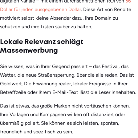
digitalen Kanäle – mit einem durchschnittlichen ROI von
36
Dollar für jeden ausgegebenen Dollar
. Diese Art von Rendite
motiviert selbst kleine Absender dazu, ihre Domain zu
schützen und ihre Listen sauber zu halten.
Lokale Relevanz schlägt
Massenwerbung
Sie wissen, was in Ihrer Gegend passiert – das Festival, das
Wetter, die neue Straßensperrung, über die alle reden. Das ist
Gold wert. Die Erwähnung realer, lokaler Ereignisse in Ihrer
Betreffzeile oder Ihrem E-Mail-Text lässt die Leser innehalten.
Das ist etwas, das große Marken nicht vortäuschen können.
Ihre Vorlagen und Kampagnen wirken oft distanziert oder
übermäßig poliert. Sie können es sich leisten, spontan,
freundlich und spezifisch zu sein.