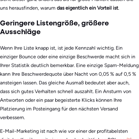
uns herausfinden, warum
das eigentlich ein Vorteil ist
.
Geringere Listengröße, größere
Ausschläge
Wenn Ihre Liste knapp ist, ist jede Kennzahl wichtig. Ein
einziger Bounce oder eine einzige Beschwerde macht sich in
Ihrer Statistik deutlich bemerkbar. Eine einzige Spam-Meldung
kann Ihre Beschwerdequote über Nacht von 0,05 % auf 0,5 %
ansteigen lassen. Das gleiche Ausmaß bedeutet aber auch,
dass sich gutes Verhalten schnell auszahlt. Ein Ansturm von
Antworten oder ein paar begeisterte Klicks können Ihre
Platzierung im Posteingang für den nächsten Versand
verbessern.
E-Mail-Marketing ist nach wie vor einer der profitabelsten