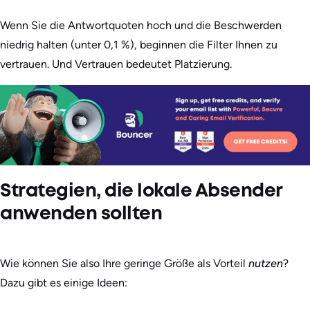
Wenn Sie die Antwortquoten hoch und die Beschwerden
niedrig halten (unter 0,1 %), beginnen die Filter Ihnen zu
vertrauen. Und Vertrauen bedeutet Platzierung.
Strategien, die lokale Absender
anwenden sollten
Wie können Sie also Ihre geringe Größe als Vorteil
nutzen
?
Dazu gibt es einige Ideen: