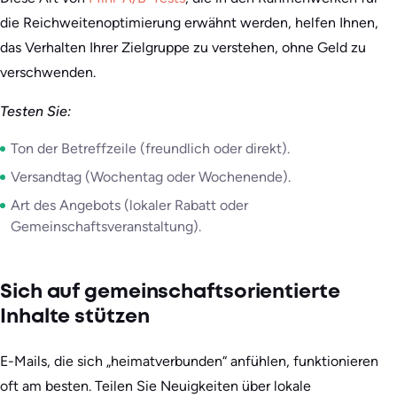
die Reichweitenoptimierung erwähnt werden, helfen Ihnen,
das Verhalten Ihrer Zielgruppe zu verstehen, ohne Geld zu
verschwenden.
Testen Sie:
Ton der Betreffzeile (freundlich oder direkt).
Versandtag (Wochentag oder Wochenende).
Art des Angebots (lokaler Rabatt oder
Gemeinschaftsveranstaltung).
Sich auf gemeinschaftsorientierte
Inhalte stützen
E-Mails, die sich „heimatverbunden“ anfühlen, funktionieren
oft am besten. Teilen Sie Neuigkeiten über lokale