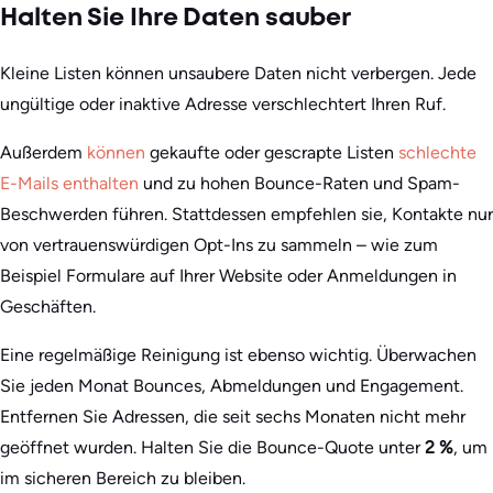
Halten Sie Ihre Daten sauber
Kleine Listen können unsaubere Daten nicht verbergen. Jede
ungültige oder inaktive Adresse verschlechtert Ihren Ruf.
Außerdem
können
gekaufte oder gescrapte Listen
schlechte
E-Mails enthalten
und zu hohen Bounce-Raten und Spam-
Beschwerden führen. Stattdessen empfehlen sie, Kontakte nur
von vertrauenswürdigen Opt-Ins zu sammeln – wie zum
Beispiel Formulare auf Ihrer Website oder Anmeldungen in
Geschäften.
Eine regelmäßige Reinigung ist ebenso wichtig. Überwachen
Sie jeden Monat Bounces, Abmeldungen und Engagement.
Entfernen Sie Adressen, die seit sechs Monaten nicht mehr
geöffnet wurden. Halten Sie die Bounce-Quote unter
2 %
, um
im sicheren Bereich zu bleiben.