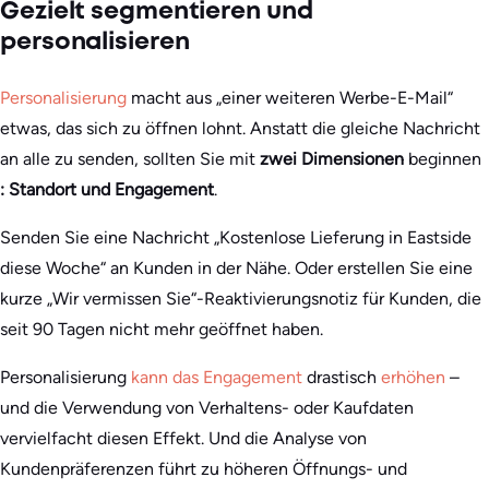
Gezielt segmentieren und
personalisieren
Personalisierung
macht aus „einer weiteren Werbe-E-Mail“
etwas, das sich zu öffnen lohnt. Anstatt die gleiche Nachricht
an alle zu senden, sollten Sie mit
zwei Dimensionen
beginnen
: Standort und Engagement
.
Senden Sie eine Nachricht „Kostenlose Lieferung in Eastside
diese Woche“ an Kunden in der Nähe. Oder erstellen Sie eine
kurze „Wir vermissen Sie“-Reaktivierungsnotiz für Kunden, die
seit 90 Tagen nicht mehr geöffnet haben.
Personalisierung
kann das Engagement
drastisch
erhöhen
–
und die Verwendung von Verhaltens- oder Kaufdaten
vervielfacht diesen Effekt. Und die Analyse von
Kundenpräferenzen führt zu höheren Öffnungs- und