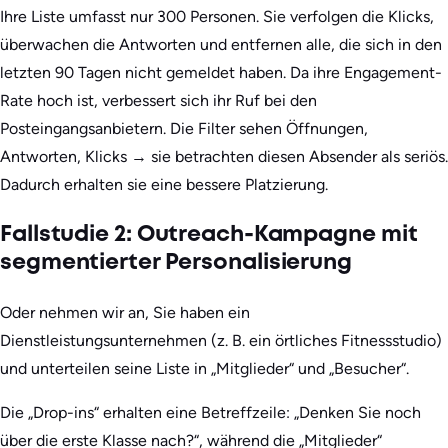
Ihre Liste umfasst nur 300 Personen. Sie verfolgen die Klicks,
überwachen die Antworten und entfernen alle, die sich in den
letzten 90 Tagen nicht gemeldet haben. Da ihre Engagement-
Rate hoch ist, verbessert sich ihr Ruf bei den
Posteingangsanbietern. Die Filter sehen Öffnungen,
Antworten, Klicks → sie betrachten diesen Absender als seriös.
Dadurch erhalten sie eine bessere Platzierung.
Fallstudie 2: Outreach-Kampagne mit
segmentierter Personalisierung
Oder nehmen wir an, Sie haben ein
Dienstleistungsunternehmen (z. B. ein örtliches Fitnessstudio)
und unterteilen seine Liste in „Mitglieder“ und „Besucher“.
Die „Drop-ins“ erhalten eine Betreffzeile: „Denken Sie noch
über die erste Klasse nach?“, während die „Mitglieder“