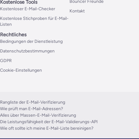
Bouncer Freunde
Kostenlose Tools
Kostenloser E-Mail-Checker
Kontakt
Kostenlose Stichproben für E-Mail-
Listen
Rechtliches
Bedingungen der Dienstleistung
Datenschutzbestimmungen
GDPR
Cookie-Einstellungen
Rangliste der E-Mail-Verifizierung
Wie prüft man E-Mail-Adressen?
Alles über Massen-E-Mail-Verifizierung
Die Leistungsfähigkeit der E-Mail-Validierungs-API
Wie oft sollte ich meine E-Mail-Liste bereinigen?