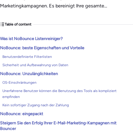
Marketingkampagnen. Es bereinigt Ihre gesamte…
Table of content
Was ist NoBounce Listenreiniger?
NoBounce: beste Eigenschaften und Vorteile
Benutzerdefinierte Filterlisten
Sicherheit und Aufbewahrung von Daten
NoBounce: Unzulänglichkeiten
OS-Einschränkungen
Unerfahrene Benutzer können die Benutzung des Tools als kompliziert
empfinden
Kein sofortiger Zugang nach der Zahlung
NoBounce: eingepackt
Steigern Sie den Erfolg Ihrer E-Mail-Marketing-Kampagnen mit
Bouncer