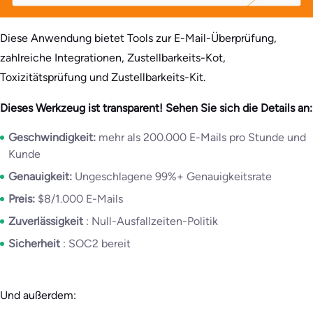
Diese Anwendung bietet Tools zur E-Mail-Überprüfung,
zahlreiche Integrationen, Zustellbarkeits-Kot,
Toxizitätsprüfung und Zustellbarkeits-Kit.
Dieses Werkzeug ist transparent! Sehen Sie sich die Details an:
Geschwindigkeit:
mehr als 200.000 E-Mails pro Stunde und
Kunde
Genauigkeit:
Ungeschlagene 99%+ Genauigkeitsrate
Preis:
$8/1.000 E-Mails
Zuverlässigkeit
: Null-Ausfallzeiten-Politik
Sicherheit
: SOC2 bereit
Und außerdem: