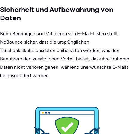
Sicherheit und Aufbewahrung von
Daten
Beim Bereinigen und Validieren von E-Mail-Listen stellt
NoBounce sicher, dass die ursprünglichen
Tabellenkalkulationsdaten beibehalten werden, was den
Benutzern den zusätzlichen Vorteil bietet, dass ihre früheren
Daten nicht verloren gehen, während unerwünschte E-Mails
herausgefiltert werden.