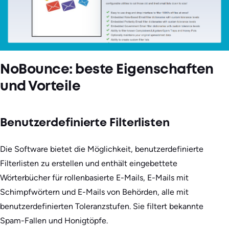
NoBounce: beste Eigenschaften
und Vorteile
Benutzerdefinierte Filterlisten
Die Software bietet die Möglichkeit, benutzerdefinierte
Filterlisten zu erstellen und enthält eingebettete
Wörterbücher für rollenbasierte E-Mails, E-Mails mit
Schimpfwörtern und E-Mails von Behörden, alle mit
benutzerdefinierten Toleranzstufen. Sie filtert bekannte
Spam-Fallen und Honigtöpfe.