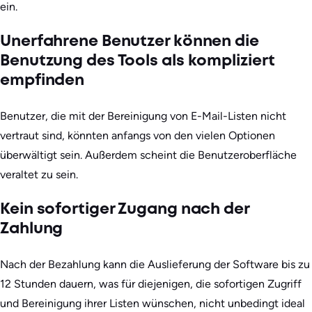
ein.
Unerfahrene Benutzer können die
Benutzung des Tools als kompliziert
empfinden
Benutzer, die mit der Bereinigung von E-Mail-Listen nicht
vertraut sind, könnten anfangs von den vielen Optionen
überwältigt sein. Außerdem scheint die Benutzeroberfläche
veraltet zu sein.
Kein sofortiger Zugang nach der
Zahlung
Nach der Bezahlung kann die Auslieferung der Software bis zu
12 Stunden dauern, was für diejenigen, die sofortigen Zugriff
und Bereinigung ihrer Listen wünschen, nicht unbedingt ideal