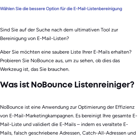
Wählen Sie die bessere Option für die E-Mail-Listenbereinigung
Sind Sie auf der Suche nach dem ultimativen Tool zur
Bereinigung von E-Mail-Listen?
Aber Sie möchten eine saubere Liste Ihrer E-Mails erhalten?
Probieren Sie NoBounce aus, um zu sehen, ob dies das
Werkzeug ist, das Sie brauchen.
Was ist NoBounce Listenreiniger?
NoBounce ist eine Anwendung zur Optimierung der Effizienz
von E-Mail-Marketingkampagnen. Es bereinigt Ihre gesamte E-
Mail-Liste und validiert die E-Mails – indem es veraltete E-
Mails, falsch geschriebene Adressen, Catch-All-Adressen und