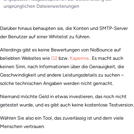
ursprünglichen Dateierweiterungen
Darüber hinaus behaupten sie, die Konten und SMTP-Server
der Benutzer auf einer Whitelist zu führen.
Allerdings gibt es keine Bewertungen von NoBounce auf
beliebten Websites wie
G2
bzw.
Kapernra
. Es macht auch
keinen Sinn, nach Informationen über die Genauigkeit, die
Geschwindigkeit und andere Leistungsdetails zu suchen –
solche technischen Angaben werden nicht gemacht.
Niemand möchte Geld in etwas investieren, das noch nicht
getestet wurde, und es gibt auch keine kostenlose Testversion.
Wählen Sie also ein Tool, das zuverlässig ist und dem viele
Menschen vertrauen.