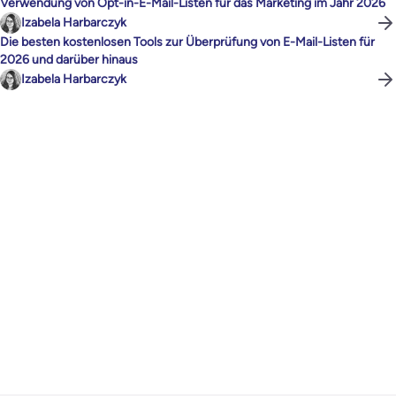
Verwendung von Opt-in-E-Mail-Listen für das Marketing im Jahr 2026
Izabela Harbarczyk
Die besten kostenlosen Tools zur Überprüfung von E-Mail-Listen für
2026 und darüber hinaus
Izabela Harbarczyk