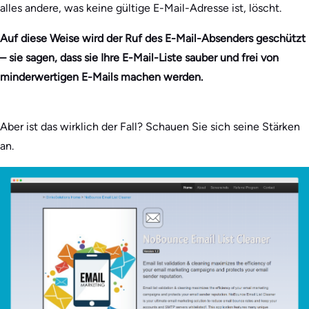
alles andere, was keine gültige E-Mail-Adresse ist, löscht.
Auf diese Weise wird der Ruf des E-Mail-Absenders geschützt
– sie sagen, dass sie Ihre E-Mail-Liste sauber und frei von
minderwertigen E-Mails machen werden.
Aber ist das wirklich der Fall? Schauen Sie sich seine Stärken
an.