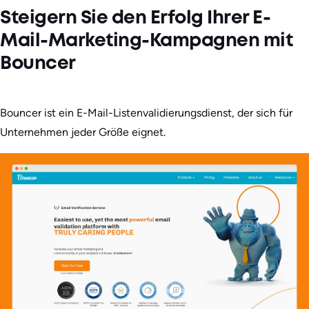
Steigern Sie den Erfolg Ihrer E-
Mail-Marketing-Kampagnen mit
Bouncer
Bouncer ist ein E-Mail-Listenvalidierungsdienst, der sich für
Unternehmen jeder Größe eignet.