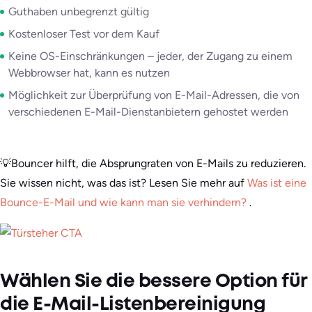
Guthaben unbegrenzt gültig
Kostenloser Test vor dem Kauf
Keine OS-Einschränkungen – jeder, der Zugang zu einem
Webbrowser hat, kann es nutzen
Möglichkeit zur Überprüfung von E-Mail-Adressen, die von
verschiedenen E-Mail-Dienstanbietern gehostet werden
💡Bouncer hilft, die Absprungraten von E-Mails zu reduzieren.
Sie wissen nicht, was das ist? Lesen Sie mehr auf
Was ist eine
Bounce-E-Mail und wie kann man sie verhindern?
.
Wählen Sie die bessere Option für
die E-Mail-Listenbereinigung