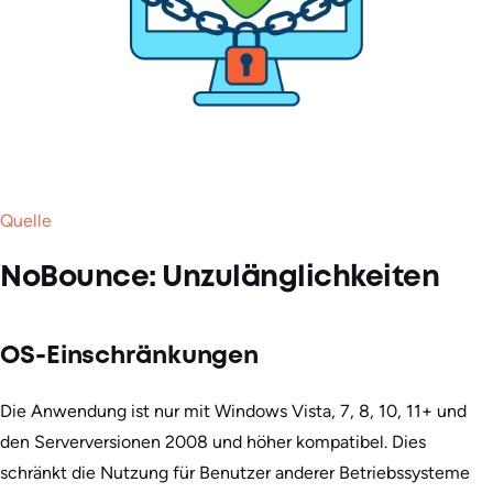
Quelle
NoBounce: Unzulänglichkeiten
OS-Einschränkungen
Die Anwendung ist nur mit Windows Vista, 7, 8, 10, 11+ und
den Serverversionen 2008 und höher kompatibel. Dies
schränkt die Nutzung für Benutzer anderer Betriebssysteme