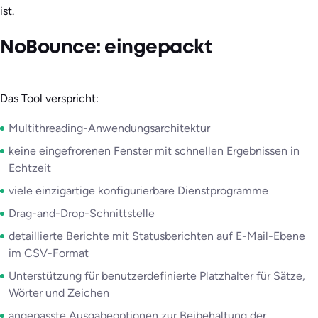
ist.
NoBounce: eingepackt
Das Tool verspricht:
Multithreading-Anwendungsarchitektur
keine eingefrorenen Fenster mit schnellen Ergebnissen in
Echtzeit
viele einzigartige konfigurierbare Dienstprogramme
Drag-and-Drop-Schnittstelle
detaillierte Berichte mit Statusberichten auf E-Mail-Ebene
im CSV-Format
Unterstützung für benutzerdefinierte Platzhalter für Sätze,
Wörter und Zeichen
angepasste Ausgabeoptionen zur Beibehaltung der