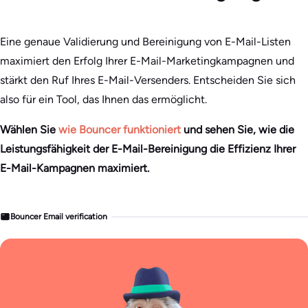
Eine genaue Validierung und Bereinigung von E-Mail-Listen
maximiert den Erfolg Ihrer E-Mail-Marketingkampagnen und
stärkt den Ruf Ihres E-Mail-Versenders. Entscheiden Sie sich
also für ein Tool, das Ihnen das ermöglicht.
Wählen Sie
wie Bouncer funktioniert
und sehen Sie, wie die
Leistungsfähigkeit der E-Mail-Bereinigung die Effizienz Ihrer
E-Mail-Kampagnen maximiert.
Bouncer Email verification