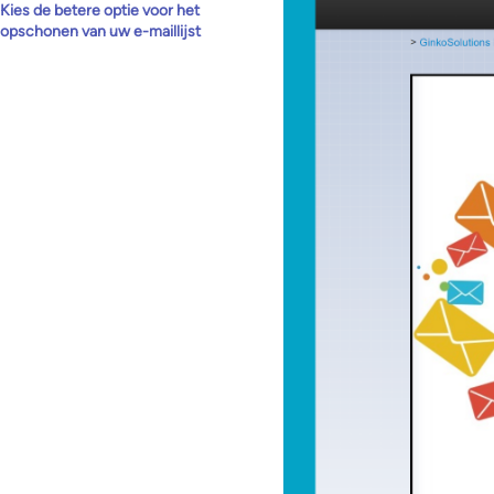
Kies de betere optie voor het
opschonen van uw e-maillijst