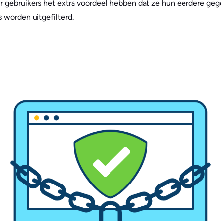
r gebruikers het extra voordeel hebben dat ze hun eerdere geg
 worden uitgefilterd.