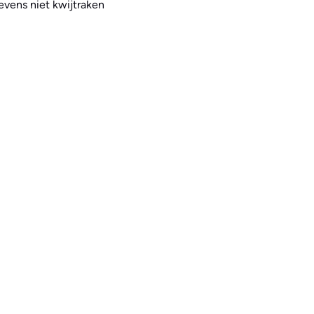
evens niet kwijtraken