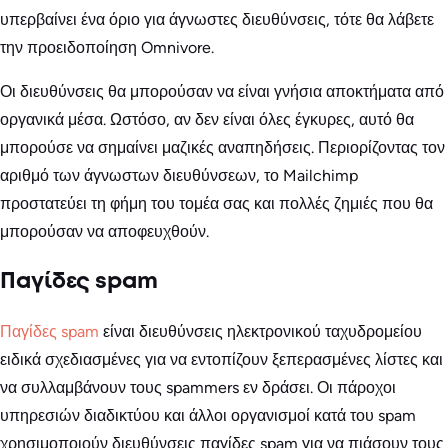
υπερβαίνει ένα όριο για άγνωστες διευθύνσεις, τότε θα λάβετε
την προειδοποίηση Omnivore.
Οι διευθύνσεις θα μπορούσαν να είναι γνήσια αποκτήματα από
οργανικά μέσα. Ωστόσο, αν δεν είναι όλες έγκυρες, αυτό θα
μπορούσε να σημαίνει μαζικές αναπηδήσεις. Περιορίζοντας τον
αριθμό των άγνωστων διευθύνσεων, το Mailchimp
προστατεύει τη φήμη του τομέα σας και πολλές ζημιές που θα
μπορούσαν να αποφευχθούν.
Παγίδες spam
Παγίδες spam
είναι διευθύνσεις ηλεκτρονικού ταχυδρομείου
ειδικά σχεδιασμένες για να εντοπίζουν ξεπερασμένες λίστες και
να συλλαμβάνουν τους spammers εν δράσει. Οι πάροχοι
υπηρεσιών διαδικτύου και άλλοι οργανισμοί κατά του spam
χρησιμοποιούν διευθύνσεις παγίδες spam για να πιάσουν τους