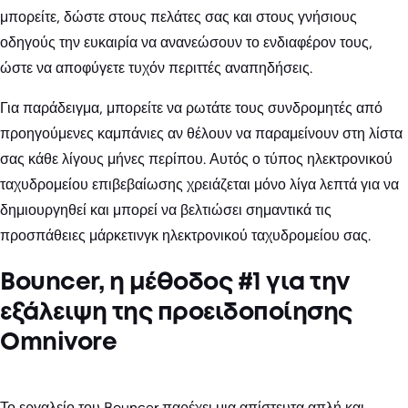
μπορείτε, δώστε στους πελάτες σας και στους γνήσιους
οδηγούς την ευκαιρία να ανανεώσουν το ενδιαφέρον τους,
ώστε να αποφύγετε τυχόν περιττές αναπηδήσεις.
Για παράδειγμα, μπορείτε να ρωτάτε τους συνδρομητές από
προηγούμενες καμπάνιες αν θέλουν να παραμείνουν στη λίστα
σας κάθε λίγους μήνες περίπου. Αυτός ο τύπος ηλεκτρονικού
ταχυδρομείου επιβεβαίωσης χρειάζεται μόνο λίγα λεπτά για να
δημιουργηθεί και μπορεί να βελτιώσει σημαντικά τις
προσπάθειες μάρκετινγκ ηλεκτρονικού ταχυδρομείου σας.
Bouncer, η μέθοδος #1 για την
εξάλειψη της προειδοποίησης
Omnivore
Το εργαλείο του Bouncer παρέχει μια απίστευτα απλή και