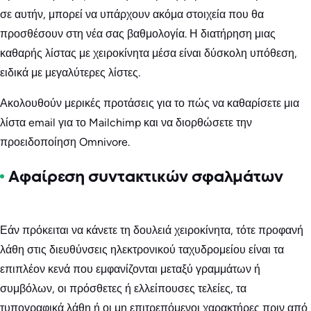
σε αυτήν, μπορεί να υπάρχουν ακόμα στοιχεία που θα
προσθέσουν στη νέα σας βαθμολογία. Η διατήρηση μιας
καθαρής λίστας με χειροκίνητα μέσα είναι δύσκολη υπόθεση,
ειδικά με μεγαλύτερες λίστες.
Ακολουθούν μερικές προτάσεις για το πώς να καθαρίσετε μια
λίστα email για το Mailchimp και να διορθώσετε την
προειδοποίηση Omnivore.
Αφαίρεση συντακτικών σφαλμάτων
Εάν πρόκειται να κάνετε τη δουλειά χειροκίνητα, τότε προφανή
λάθη στις διευθύνσεις ηλεκτρονικού ταχυδρομείου είναι τα
επιπλέον κενά που εμφανίζονται μεταξύ γραμμάτων ή
συμβόλων, οι πρόσθετες ή ελλείπουσες τελείες, τα
τυπογραφικά λάθη ή οι μη επιτρεπόμενοι χαρακτήρες πριν από