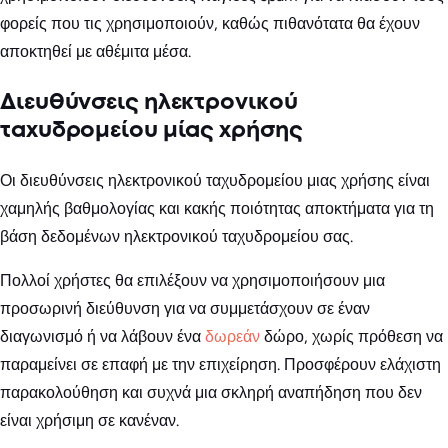
φορείς που τις χρησιμοποιούν, καθώς πιθανότατα θα έχουν
αποκτηθεί με αθέμιτα μέσα.
Διευθύνσεις ηλεκτρονικού
ταχυδρομείου μίας χρήσης
Οι διευθύνσεις ηλεκτρονικού ταχυδρομείου μιας χρήσης είναι
χαμηλής βαθμολογίας και κακής ποιότητας αποκτήματα για τη
βάση δεδομένων ηλεκτρονικού ταχυδρομείου σας.
Πολλοί χρήστες θα επιλέξουν να χρησιμοποιήσουν μια
προσωρινή διεύθυνση για να συμμετάσχουν σε έναν
διαγωνισμό ή να λάβουν ένα
δωρεάν
δώρο, χωρίς πρόθεση να
παραμείνει σε επαφή με την επιχείρηση. Προσφέρουν ελάχιστη
παρακολούθηση και συχνά μια σκληρή αναπήδηση που δεν
είναι χρήσιμη σε κανέναν.