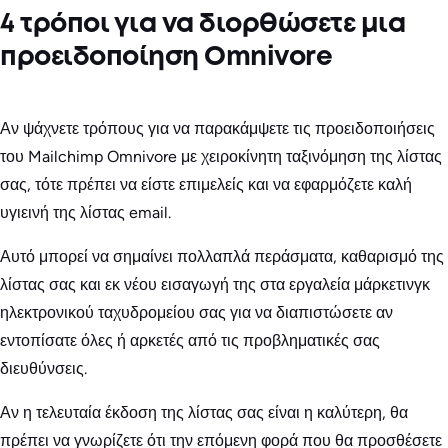
4 τρόποι για να διορθώσετε μια
προειδοποίηση Omnivore
Αν ψάχνετε τρόπους για να παρακάμψετε τις προειδοποιήσεις
του Mailchimp Omnivore με χειροκίνητη ταξινόμηση της λίστας
σας, τότε πρέπει να είστε επιμελείς και να εφαρμόζετε καλή
υγιεινή της λίστας email.
Αυτό μπορεί να σημαίνει πολλαπλά περάσματα, καθαρισμό της
λίστας σας και εκ νέου εισαγωγή της στα εργαλεία μάρκετινγκ
ηλεκτρονικού ταχυδρομείου σας για να διαπιστώσετε αν
εντοπίσατε όλες ή αρκετές από τις προβληματικές σας
διευθύνσεις.
Αν η τελευταία έκδοση της λίστας σας είναι η καλύτερη, θα
πρέπει να γνωρίζετε ότι την επόμενη φορά που θα προσθέσετε