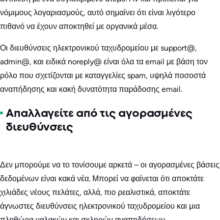
νόμιμους λογαριασμούς, αυτό σημαίνει ότι είναι λιγότερο
πιθανό να έχουν αποκτηθεί με οργανικά μέσα.
Οι διευθύνσεις ηλεκτρονικού ταχυδρομείου με support@,
admin@, και ειδικά noreply@ είναι όλα τα email με βάση τον
ρόλο που σχετίζονται με καταγγελίες spam, υψηλά ποσοστά
αναπήδησης και κακή δυνατότητα παράδοσης email.
Απαλλαγείτε από τις αγορασμένες
διευθύνσεις
Δεν μπορούμε να το τονίσουμε αρκετά – οι αγορασμένες βάσεις
δεδομένων είναι κακά νέα. Μπορεί να φαίνεται ότι αποκτάτε
χιλιάδες νέους πελάτες, αλλά, πιο ρεαλιστικά, αποκτάτε
άγνωστες διευθύνσεις ηλεκτρονικού ταχυδρομείου και μια
πληθώρα μαλακών και σκληρών αναπηδήσεων.