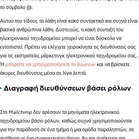
το σύμβολο @.
Αυτού του είδους τα λάθη είναι κακό συντακτικό και συχνά είναι
βασικά ανθρώπινα λάθη. Δυστυχώς, η κακή σύνταξη του
ηλεκτρονικού ταχυδρομείου μπορεί να είναι δύσκολο να
εντοπιστεί. Πρέπει να ελέγχετε χειροκίνητα τις διευθύνσεις σας
για τις εκστρατείες μάρκετινγκ ηλεκτρονικού ταχυδρομείου σας…
Ή
μπορείτε να χρησιμοποιήσετε το Bouncer
και να βρίσκετε
άκυρες διευθύνσεις μέσα σε λίγα λεπτά.
Διαγραφή διευθύνσεων βάσει ρόλων
Στο Mailchimp δεν αρέσουν τα μηνύματα ηλεκτρονικού
ταχυδρομείου βάσει ρόλων, καθώς συχνά χρησιμοποιούνται
για την παράδοση σε ένα τμήμα ή μια ομάδα παραληπτών, σε
αντίθεση με ένα συγκεκριμένο άτομο. Αν και πρόκειται για