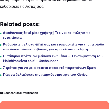
καθαρίσετε τις λίστες σας.
Related posts:
Διευθύνσεις Email μίας χρήσης | Τι είναι και πώς να τις
εντοπίσετε;
Καθαρίστε τη λίστα email σας και ετοιμαστείτε για την περίοδο
των διακοπών – συμβουλές για την τελευταία κλήση
Οι πίθηκοι πρέπει να μείνουν ενωμένοι – Η ενσωμάτωση του
Mailchimp είναι εδώ! – Usebouncer
7 τρόποι για να μειώσετε το ποσοστό παραπόνων Spam
Πώς να βελτιώσετε την παραδοσιμότητα του Klaviyo;
Bouncer Email verification