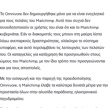
Το Omnivore δεν δημιουργήθηκε μόνο για να είναι ενοχλητικό
για τους πελάτες του Mailchimp. Αυτό που συχνά δεν
συνειδητοποιούν οι χρήστες του είναι ότι και το Mailchimp
κυβερνάται. Εάν οι διακομιστές τους μπουν στη μαύρη λίστα
λόγω ανεπαρκούς δραστηριότητας, ολόκληρο το σύστημα
υποφέρει, και αυτό περιλαμβάνει τις λειτουργίες των πελατών
του. Οι καταγγελίες για κατάχρηση θα προσγειωθούν στους
ώμους του Mailchimp, με τον ίδιο τρόπο που προσγειώνονται
και για τους αποστολείς.
Με την εισαγωγή και την παροχή της προειδοποίησης
Omnivore, η Mailchimp έλαβε τα καλύτερα δυνατά μέτρα για την
προστασία όλων στην αλυσίδα παράδοσης ηλεκτρονικού
ταχυδρομείου.