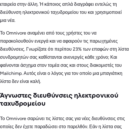
εταιρεία στην άλλη. Ή κάποιος απλά διαγράφει εντελώς τη
διεύθυνση ηλεκτρονικού ταχυδρομείου του και χρησιμοποιεί
μια νέα.
Το Omnivore αναμένει από τους χρήστες του να
παρακολουθούν ενεργά και να αφαιρούν τις παρωχημένες
διευθύνσεις. Γνωρίζατε ότι περίπου 23% των επαφών στη λίστα
συνδρομητών σας καθίστανται ανενεργές κάθε χρόνο; Και
φαίνονται άσχημα στον τομέα σας και στους διακομιστές του
Mailchimp. Αυτός είναι ο λόγος για τον οποίο μια μπαγιάτικη
λίστα δεν είναι καλή.
Άγνωστες διευθύνσεις ηλεκτρονικού
ταχυδρομείου
Το Omnivore σαρώνει τις λίστες σας για νέες διευθύνσεις στις
οποίες δεν έχετε παραδώσει στο παρελθόν. Εάν η λίστα σας