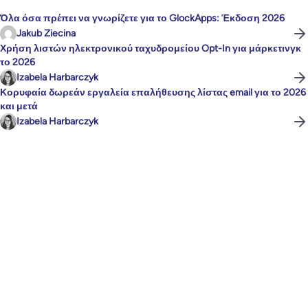
Όλα όσα πρέπει να γνωρίζετε για το GlockApps: Έκδοση 2026
Jakub Ziecina
Χρήση λιστών ηλεκτρονικού ταχυδρομείου Opt-In για μάρκετινγκ
το 2026
Izabela Harbarczyk
Κορυφαία δωρεάν εργαλεία επαλήθευσης λίστας email για το 2026
και μετά
Izabela Harbarczyk