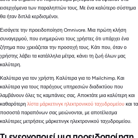
εισερχόμενα των παραληπτών τους. Με ένα καλύτερο σύστημα
θα ήταν διπλά κερδισμένοι.
Εισάγετε την προειδοποίηση Omnivore. Μια πρώτη κλήση
συναγερμού, που ενημερώνει τους χρήστες ότι υπάρχει ένα
ζήτημα που χρειάζεται την προσοχή τους. Κάτι που, όταν ο
χρήστης λάβει τα κατάλληλα μέτρα, κάνει τη ζωή όλων μας
καλύτερη.
Καλύτερα για τον χρήστη. Καλύτερα για το Mailchimp. Και
καλύτερα για τους παρόχους υπηρεσιών διαδικτύου που
λαμβάνουν όλες τις καμπάνιες σας. Αποκτάτε μια καλύτερη και
καθαρότερη
λίστα μάρκετινγκ ηλεκτρονικού ταχυδρομείου
και τα
ποσοστά παραπόνων σας μειώνονται, με αποτέλεσμα
καλύτερες μετρήσεις μάρκετινγκ ηλεκτρονικού ταχυδρομείου.
Τι ενεργοποιεί μια προειδοποίηση