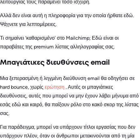
λειτουργίας τους παραμένει τόσο ισχυρή.
Αλλά δεν είναι αυτή η πληροφορία για την οποία ήρθατε εδώ.
Ψάχνετε για λεπτομέρειες.
Τι σημαίνει ‘καθαρισμένο’ στο Mailchimp; Εδώ είναι οι
παραβάτες της premium λίστας αλληλογραφίας σας.
Μπαγιάτικες διευθύνσεις email
Μια ξεπερασμένη ή ληγμένη διεύθυνση email θα οδηγήσει σε
hard bounce, χωρίς
ερώτηση
. Αυτές οι μπαγιάτικες
διευθύνσεις, αυτές που μπορεί να μην έχουν λάβει μήνυμα από
εσάς εδώ και καιρό, θα παίξουν ρόλο στο κακό σκορ της λίστας
σας.
Για παράδειγμα, μπορεί να υπάρχουν τίτλοι εργασίας που δεν
υπάρχουν πλέον, όταν οι άνθρωποι μετακινούνται από τη μία