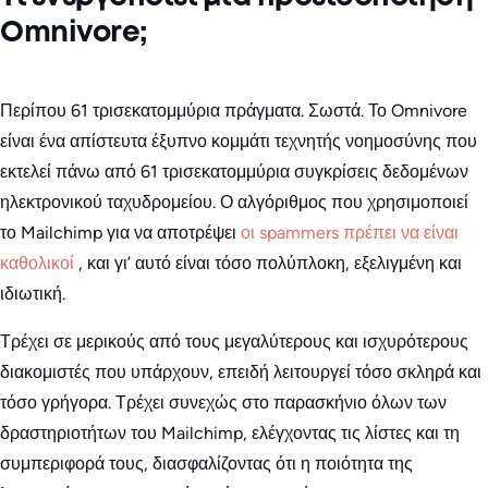
Omnivore;
Περίπου 61 τρισεκατομμύρια πράγματα. Σωστά. Το Omnivore
είναι ένα απίστευτα έξυπνο κομμάτι τεχνητής νοημοσύνης που
εκτελεί πάνω από 61 τρισεκατομμύρια συγκρίσεις δεδομένων
ηλεκτρονικού ταχυδρομείου. Ο αλγόριθμος που χρησιμοποιεί
το Mailchimp για να αποτρέψει
οι spammers πρέπει να είναι
καθολικοί
, και γι’ αυτό είναι τόσο πολύπλοκη, εξελιγμένη και
ιδιωτική.
Τρέχει σε μερικούς από τους μεγαλύτερους και ισχυρότερους
διακομιστές που υπάρχουν, επειδή λειτουργεί τόσο σκληρά και
τόσο γρήγορα. Τρέχει συνεχώς στο παρασκήνιο όλων των
δραστηριοτήτων του Mailchimp, ελέγχοντας τις λίστες και τη
συμπεριφορά τους, διασφαλίζοντας ότι η ποιότητα της