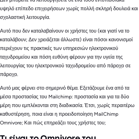
υψηλό επίπεδο επιχειρήσεων χωρίς πολλή σκληρή δουλειά και
σχολαστική λειτουργία.
Αυτό που δεν καταλαβαίνουν οι χρήστες του (και γιατί να το
καταλάβουν; Δεν χρειάζεται άλλωστε) είναι πόσοι κανονισμοί
περιέχουν τις πρακτικές των υπηρεσιών ηλεκτρονικού
ταχυδρομείου και πόση ευθύνη φέρουν για την υγεία της
λειτουργίας του ηλεκτρονικού ταχυδρομείου από πάροχο σε
πάροχο.
Αυτό μας φέρνει στο σημερινό θέμα. Εξετάζουμε ένα από τα
μέσα προστασίας του Mailchimp: προστασία και για τα δύο
μέρη που εμπλέκονται στη διαδικασία. Έτσι, χωρίς περαιτέρω
καθυστέρηση, ποια είναι η προειδοποίηση MailChimp
Omnivore; Και πώς επηρεάζει τους χρήστες του;