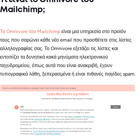
Τι είναι το Omnivore του
Mailchimp;
Το Omnivore του Mailchimp
είναι μια υπηρεσία στο προϊόν
τους που σαρώνει κάθε νέο email που προσθέτετε στις λίστες
αλληλογραφίας σας. Το Omnivore εξετάζει τις λίστες και
εντοπίζει τα δυνητικά κακά μηνύματα ηλεκτρονικού
ταχυδρομείου, όπως αυτά που είναι ανακριβή, έχουν
τυπογραφικά λάθη, ξεπερασμένα ή είναι πιθανές παγίδες spam.