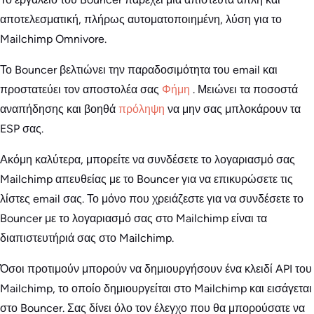
αποτελεσματική, πλήρως αυτοματοποιημένη, λύση για το
Mailchimp Omnivore.
Το Bouncer βελτιώνει την παραδοσιμότητα του email και
προστατεύει τον αποστολέα σας
Φήμη
. Μειώνει τα ποσοστά
αναπήδησης και βοηθά
πρόληψη
να μην σας μπλοκάρουν τα
ESP σας.
Ακόμη καλύτερα, μπορείτε να συνδέσετε το λογαριασμό σας
Mailchimp απευθείας με το Bouncer για να επικυρώσετε τις
λίστες email σας. Το μόνο που χρειάζεστε για να συνδέσετε το
Bouncer με το λογαριασμό σας στο Mailchimp είναι τα
διαπιστευτήριά σας στο Mailchimp.
Όσοι προτιμούν μπορούν να δημιουργήσουν ένα κλειδί API του
Mailchimp, το οποίο δημιουργείται στο Mailchimp και εισάγεται
στο Bouncer. Σας δίνει όλο τον έλεγχο που θα μπορούσατε να