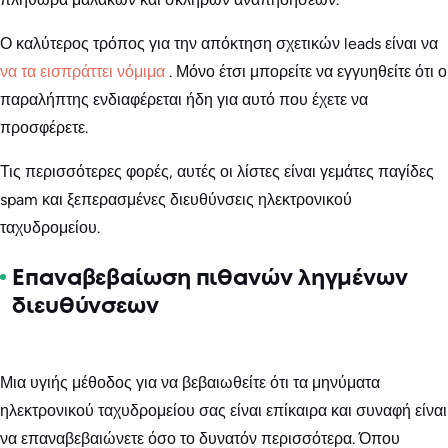
Ο καλύτερος τρόπος για την απόκτηση σχετικών leads είναι να
να τα εισπράττει νόμιμα
. Μόνο έτσι μπορείτε να εγγυηθείτε ότι ο
παραλήπτης ενδιαφέρεται ήδη για αυτό που έχετε να
προσφέρετε.
Τις περισσότερες φορές, αυτές οι λίστες είναι γεμάτες παγίδες
spam και ξεπερασμένες διευθύνσεις ηλεκτρονικού
ταχυδρομείου.
Επαναβεβαίωση πιθανών ληγμένων
διευθύνσεων
Μια υγιής μέθοδος για να βεβαιωθείτε ότι τα μηνύματα
ηλεκτρονικού ταχυδρομείου σας είναι επίκαιρα και συναφή είναι
να επαναβεβαιώνετε όσο το δυνατόν περισσότερα. Όπου