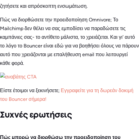
ζητήσετε και απρόσκοπτη ενσωμάτωση.
Πώς να διορθώσετε την προειδοποίηση Omnivore; Το
Mailchimp δεν θέλει να σας εμποδίσει να παραδώσετε τις
καμπάνιες σας- το αντίθετο μάλιστα, το χρειάζεται. Και γι’ αυτό
το λόγο το Bouncer είναι εδώ για να βοηθήσει όλους να πάρουν
αυτό που χρειάζονται με επαλήθευση email που λειτουργεί
κάθε φορά.
Είστε έτοιμοι να ξεκινήσετε;
Εγγραφείτε για τη δωρεάν δοκιμή
του Bouncer σήμερα!
Συχνές ερωτήσεις
Πώς μπορώ να διορθώσω την προειδοποίηση του