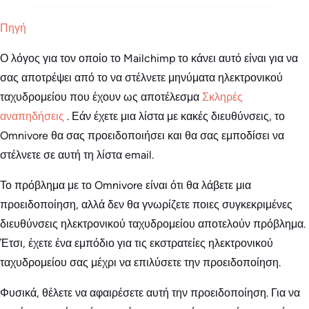
Πηγή
Ο λόγος για τον οποίο το Mailchimp το κάνει αυτό είναι για να
σας αποτρέψει από το να στέλνετε μηνύματα ηλεκτρονικού
ταχυδρομείου που έχουν ως αποτέλεσμα
Σκληρές
αναπηδήσεις
. Εάν έχετε μια λίστα με κακές διευθύνσεις, το
Omnivore θα σας προειδοποιήσει και θα σας εμποδίσει να
στέλνετε σε αυτή τη λίστα email.
Το πρόβλημα με το Omnivore είναι ότι θα λάβετε μια
προειδοποίηση, αλλά δεν θα γνωρίζετε ποιες συγκεκριμένες
διευθύνσεις ηλεκτρονικού ταχυδρομείου αποτελούν πρόβλημα.
Έτσι, έχετε ένα εμπόδιο για τις εκστρατείες ηλεκτρονικού
ταχυδρομείου σας μέχρι να επιλύσετε την προειδοποίηση.
Φυσικά, θέλετε να αφαιρέσετε αυτή την προειδοποίηση. Για να