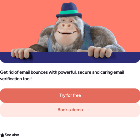
Get rid of email bounces with powerful, secure and caring email
verification tool!
Try for free
Book a demo
See also