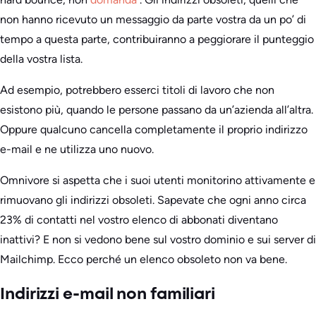
non hanno ricevuto un messaggio da parte vostra da un po’ di
tempo a questa parte, contribuiranno a peggiorare il punteggio
della vostra lista.
Ad esempio, potrebbero esserci titoli di lavoro che non
esistono più, quando le persone passano da un’azienda all’altra.
Oppure qualcuno cancella completamente il proprio indirizzo
e-mail e ne utilizza uno nuovo.
Omnivore si aspetta che i suoi utenti monitorino attivamente e
rimuovano gli indirizzi obsoleti. Sapevate che ogni anno circa
23% di contatti nel vostro elenco di abbonati diventano
inattivi? E non si vedono bene sul vostro dominio e sui server di
Mailchimp. Ecco perché un elenco obsoleto non va bene.
Indirizzi e-mail non familiari