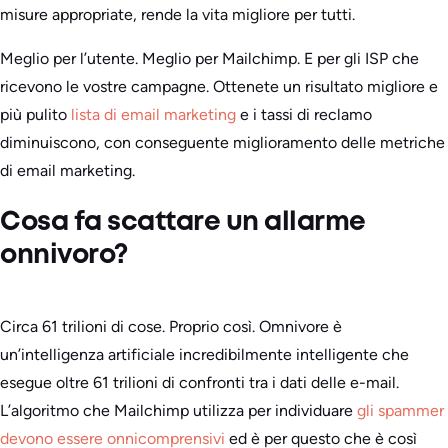
misure appropriate, rende la vita migliore per tutti.
Meglio per l’utente. Meglio per Mailchimp. E per gli ISP che
ricevono le vostre campagne. Ottenete un risultato migliore e
più pulito
lista di email marketing
e i tassi di reclamo
diminuiscono, con conseguente miglioramento delle metriche
di email marketing.
Cosa fa scattare un allarme
onnivoro?
Circa 61 trilioni di cose. Proprio così. Omnivore è
un’intelligenza artificiale incredibilmente intelligente che
esegue oltre 61 trilioni di confronti tra i dati delle e-mail.
L’algoritmo che Mailchimp utilizza per individuare
gli spammer
devono essere onnicomprensivi
ed è per questo che è così