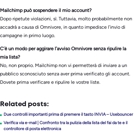
Mailchimp può sospendere il mio account?
Dopo ripetute violazioni, sì. Tuttavia, molto probabilmente non
accadrà a causa di Omnivore, in quanto impedisce l’invio di
campagne in primo luogo.
C’è un modo per aggirare l’avviso Omnivore senza ripulire la
mia lista?
No, non proprio. Mailchimp non vi permetterà di inviare a un
pubblico sconosciuto senza aver prima verificato gli account.
Dovete prima verificare e ripulire le vostre liste.
Related posts:
Due controlli importanti prima di premere il tasto INVIA – Usebouncer
Verifica via e-mail | Confronto tra la pulizia della lista del fai da te e il
controllore di posta elettronica