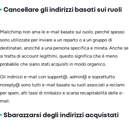
Cancellare gli indirizzi basati sui ruoli
Mailchimp non ama le e-mail basate sul ruolo, perché spesso
sono utilizzate per inviare a un reparto o a un gruppo di
destinatari, anziché a una persona specifica e mirata. Anche se
si tratta di account legittimi, questo significa che è meno
probabile che siano stati acquisiti in modo organico.
Gli indirizzi e-mail con support@, admin@ e soprattutto
noreply@ sono tutti e-mail basate su ruoli associati a reclami
per spam, alti tassi di rimbalzo e scarsa recapitabilità delle e-
mail.
Sbarazzarsi degli indirizzi acquistati