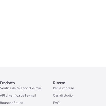
Prodotto
Risorse
Verifica dell’elenco di e-mail
Per le imprese
API di verifica dell’e-mail
Casi di studio
Bouncer Scudo
FAQ