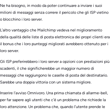
Ne ha bisogno, in modo da poter continuare a inviare i suoi
milioni di messaggi senza correre il pericolo che gli ISP vietino
o blocchino i loro server.
L’altro vantaggio che Mailchimp vedeva nel miglioramento
della qualità delle liste di posta elettronica dei propri clienti era
il bonus che i loro punteggi migliorati avrebbero ottenuto per i
loro server.
Gli ISP preferirebbero i loro server a opzioni con prestazioni più
scadenti, il che significherebbe un maggior numero di
messaggi che raggiungono le caselle di posta del destinatario.
Sarebbe una doppia vittoria con un sistema migliore.
Inserire l’avviso Omnivoro. Una prima chiamata di allarme-bell,
per far sapere agli utenti che c’è un problema che richiede la
loro attenzione. Un problema che, quando l’utente prende le