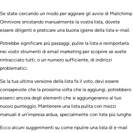
Se state cercando un modo per aggirare gli avvisi di Mailchimp
Omnivore smistando manualmente la vostra lista, dovete
essere diligenti e praticare una buona igiene della lista e-mail.
Potrebbe significare più passaggi, pulire la lista e reimportarla
nei vostri strumenti di email marketing per scoprire se avete
rintracciato tutti, o un numero sufficiente, di indirizzi
problematici.
Se la tua ultima versione della lista fa il voto, devi essere
consapevole che la prossima volta che la aggiungi, potrebbero
esserci ancora degli elementi che si aggiungeranno al tuo
nuovo punteggio. Mantenere una lista pulita con mezzi
manuali è un’impresa ardua, specialmente con liste più lunghe.
Ecco alcuni suggerimenti su come ripulire una lista di e-mail