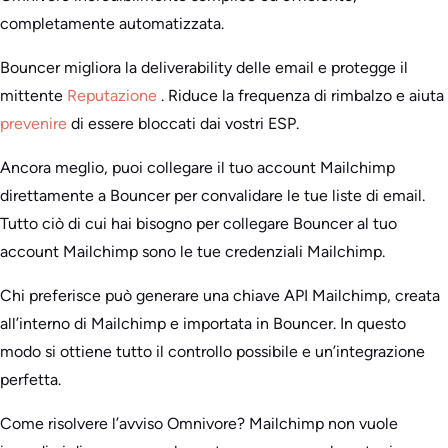
completamente automatizzata.
Bouncer migliora la deliverability delle email e protegge il
mittente
Reputazione
. Riduce la frequenza di rimbalzo e aiuta
prevenire
di essere bloccati dai vostri ESP.
Ancora meglio, puoi collegare il tuo account Mailchimp
direttamente a Bouncer per convalidare le tue liste di email.
Tutto ciò di cui hai bisogno per collegare Bouncer al tuo
account Mailchimp sono le tue credenziali Mailchimp.
Chi preferisce può generare una chiave API Mailchimp, creata
all’interno di Mailchimp e importata in Bouncer. In questo
modo si ottiene tutto il controllo possibile e un’integrazione
perfetta.
Come risolvere l’avviso Omnivore? Mailchimp non vuole