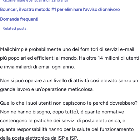
Riconfermare eventuali indirizzi stantii
Bouncer, il vostro metodo #1 per eliminare l’avviso di onnivoro
Domande frequenti
Related posts:
Mailchimp è probabilmente uno dei fornitori di servizi e-mail
più popolari ed efficienti al mondo. Ha oltre 14 milioni di utenti
e invia miliardi di email ogni anno.
Non si può operare a un livello di attività così elevato senza un
grande lavoro e un’operazione meticolosa.
Quello che i suoi utenti non capiscono (e perché dovrebbero?
Non ne hanno bisogno, dopo tutto), è quante normative
contengono le pratiche dei servizi di posta elettronica, e
quanta responsabilità hanno per la salute del funzionamento
della posta elettronica da ISP a ISP.