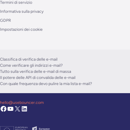
Termini di servizio
Informativa sulla privacy
GDPR
Impostazioni dei cookie
Classifica di verifica delle e-mail
Come verificare gli indirizzi e-mail?
Tutto sulla verifica delle e-mail di massa
Il potere delle API di convalida delle e-mail
Con quale frequenza devo pulire la mia lista e-mail?
hello@usebouncer.com