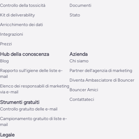
Controllo della tossicità
Documenti
Kit di deliverability
Stato
Arricchimento dei dati
Integrazioni
Prezzi
Hub della conoscenza
Azienda
Blog
Chi siamo
Rapporto sull’igiene delle liste e-
Partner dell’agenzia di marketing
mail
Diventa Ambasciatore di Bouncer
Elenco dei responsabili di marketing
Bouncer Amici
via e-mail
Contattateci
Strumenti gratuiti
Controllo gratuito delle e-mail
Campionamento gratuito di liste e-
mail
Legale