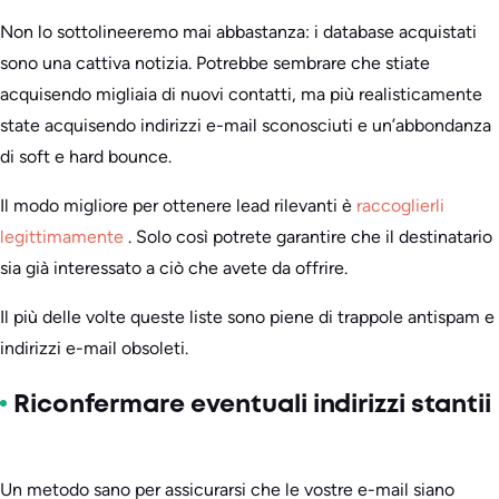
Non lo sottolineeremo mai abbastanza: i database acquistati
sono una cattiva notizia. Potrebbe sembrare che stiate
acquisendo migliaia di nuovi contatti, ma più realisticamente
state acquisendo indirizzi e-mail sconosciuti e un’abbondanza
di soft e hard bounce.
Il modo migliore per ottenere lead rilevanti è
raccoglierli
legittimamente
. Solo così potrete garantire che il destinatario
sia già interessato a ciò che avete da offrire.
Il più delle volte queste liste sono piene di trappole antispam e
indirizzi e-mail obsoleti.
Riconfermare eventuali indirizzi stantii
Un metodo sano per assicurarsi che le vostre e-mail siano