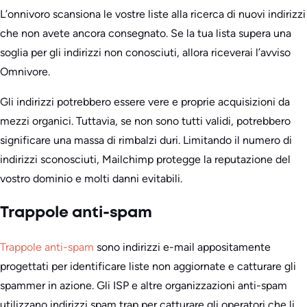
L’onnivoro scansiona le vostre liste alla ricerca di nuovi indirizzi
che non avete ancora consegnato. Se la tua lista supera una
soglia per gli indirizzi non conosciuti, allora riceverai l’avviso
Omnivore.
Gli indirizzi potrebbero essere vere e proprie acquisizioni da
mezzi organici. Tuttavia, se non sono tutti validi, potrebbero
significare una massa di rimbalzi duri. Limitando il numero di
indirizzi sconosciuti, Mailchimp protegge la reputazione del
vostro dominio e molti danni evitabili.
Trappole anti-spam
Trappole anti-spam
sono indirizzi e-mail appositamente
progettati per identificare liste non aggiornate e catturare gli
spammer in azione. Gli ISP e altre organizzazioni anti-spam
utilizzano indirizzi spam trap per catturare gli operatori che li