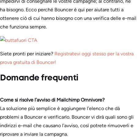
impedirvi di consegnare le vostre campagne; al contrario, ne
ha bisogno. Ecco perché Bouncer è qui per aiutare tutti a
ottenere ciò di cui hanno bisogno con una verifica delle e-mail
che funziona sempre.
Siete pronti per iniziare?
Registratevi oggi stesso per la vostra
prova gratuita di Bouncer!
Domande frequenti
Come si risolve l’avviso di Mailchimp Omnivore?
La soluzione più semplice è aggiungere l’elenco che dà
problemi a Bouncer e verificarlo. Bouncer vi dirà quali sono gli
indirizzi e-mail che causano l’avviso, così potrete rimuoverli e
riprovare a inviare la campagna.