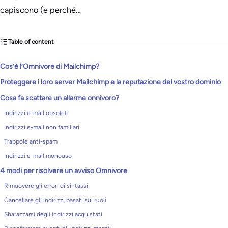
capiscono (e perché…
Table of content
Cos’è l’Omnivore di Mailchimp?
Proteggere i loro server Mailchimp e la reputazione del vostro dominio
Cosa fa scattare un allarme onnivoro?
Indirizzi e-mail obsoleti
Indirizzi e-mail non familiari
Trappole anti-spam
Indirizzi e-mail monouso
4 modi per risolvere un avviso Omnivore
Rimuovere gli errori di sintassi
Cancellare gli indirizzi basati sui ruoli
Sbarazzarsi degli indirizzi acquistati