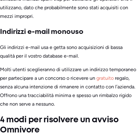
utilizzano, dato che probabilmente sono stati acquisiti con
mezzi impropri.
Indirizzi e-mail monouso
Gli indirizzi e-mail usa e getta sono acquisizioni di bassa
qualità per il vostro database e-mail.
Molti utenti sceglieranno di utilizzare un indirizzo temporaneo
per partecipare a un concorso o ricevere un
gratuito
regalo,
senza alcuna intenzione di rimanere in contatto con l’azienda.
Offrono una tracciabilità minima e spesso un rimbalzo rigido
che non serve a nessuno.
4 modi per risolvere un avviso
Omnivore