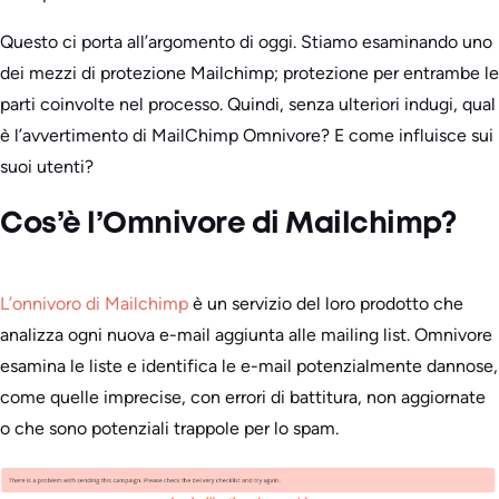
Questo ci porta all’argomento di oggi. Stiamo esaminando uno
dei mezzi di protezione Mailchimp; protezione per entrambe le
parti coinvolte nel processo. Quindi, senza ulteriori indugi, qual
è l’avvertimento di MailChimp Omnivore? E come influisce sui
suoi utenti?
Cos’è l’Omnivore di Mailchimp?
L’onnivoro di Mailchimp
è un servizio del loro prodotto che
analizza ogni nuova e-mail aggiunta alle mailing list. Omnivore
esamina le liste e identifica le e-mail potenzialmente dannose,
come quelle imprecise, con errori di battitura, non aggiornate
o che sono potenziali trappole per lo spam.