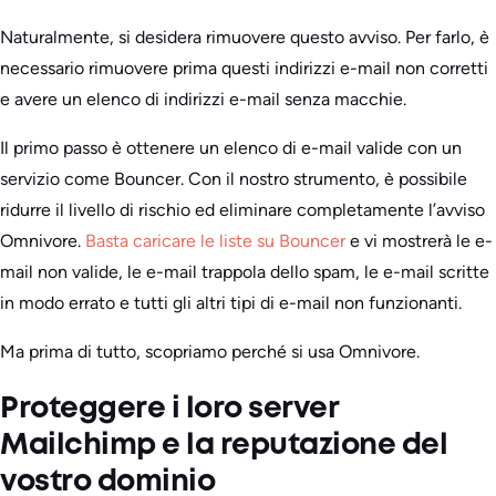
Naturalmente, si desidera rimuovere questo avviso. Per farlo, è
necessario rimuovere prima questi indirizzi e-mail non corretti
e avere un elenco di indirizzi e-mail senza macchie.
Il primo passo è ottenere un elenco di e-mail valide con un
servizio come Bouncer. Con il nostro strumento, è possibile
ridurre il livello di rischio ed eliminare completamente l’avviso
Omnivore.
Basta caricare le liste su Bouncer
e vi mostrerà le e-
mail non valide, le e-mail trappola dello spam, le e-mail scritte
in modo errato e tutti gli altri tipi di e-mail non funzionanti.
Ma prima di tutto, scopriamo perché si usa Omnivore.
Proteggere i loro server
Mailchimp e la reputazione del
vostro dominio