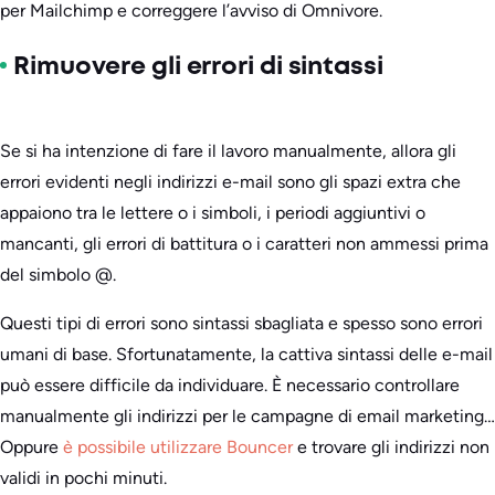
per Mailchimp e correggere l’avviso di Omnivore.
Rimuovere gli errori di sintassi
Se si ha intenzione di fare il lavoro manualmente, allora gli
errori evidenti negli indirizzi e-mail sono gli spazi extra che
appaiono tra le lettere o i simboli, i periodi aggiuntivi o
mancanti, gli errori di battitura o i caratteri non ammessi prima
del simbolo @.
Questi tipi di errori sono sintassi sbagliata e spesso sono errori
umani di base. Sfortunatamente, la cattiva sintassi delle e-mail
può essere difficile da individuare. È necessario controllare
manualmente gli indirizzi per le campagne di email marketing…
Oppure
è possibile utilizzare Bouncer
e trovare gli indirizzi non
validi in pochi minuti.