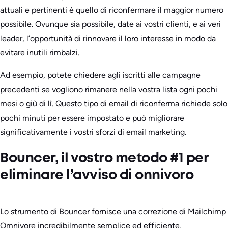
attuali e pertinenti è quello di riconfermare il maggior numero
possibile. Ovunque sia possibile, date ai vostri clienti, e ai veri
leader, l’opportunità di rinnovare il loro interesse in modo da
evitare inutili rimbalzi.
Ad esempio, potete chiedere agli iscritti alle campagne
precedenti se vogliono rimanere nella vostra lista ogni pochi
mesi o giù di lì. Questo tipo di email di riconferma richiede solo
pochi minuti per essere impostato e può migliorare
significativamente i vostri sforzi di email marketing.
Bouncer, il vostro metodo #1 per
eliminare l’avviso di onnivoro
Lo strumento di Bouncer fornisce una correzione di Mailchimp
Omnivore incredibilmente semplice ed efficiente,