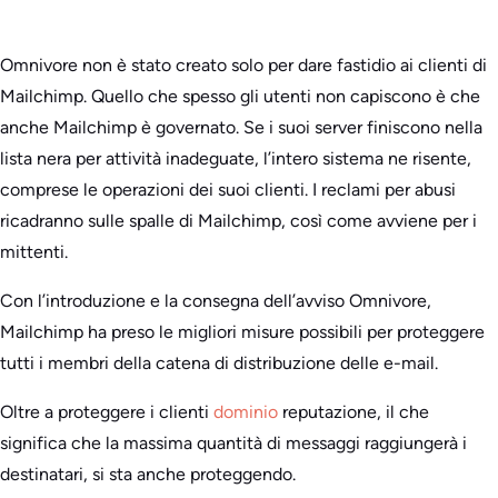
Omnivore non è stato creato solo per dare fastidio ai clienti di
Mailchimp. Quello che spesso gli utenti non capiscono è che
anche Mailchimp è governato. Se i suoi server finiscono nella
lista nera per attività inadeguate, l’intero sistema ne risente,
comprese le operazioni dei suoi clienti. I reclami per abusi
ricadranno sulle spalle di Mailchimp, così come avviene per i
mittenti.
Con l’introduzione e la consegna dell’avviso Omnivore,
Mailchimp ha preso le migliori misure possibili per proteggere
tutti i membri della catena di distribuzione delle e-mail.
Oltre a proteggere i clienti
dominio
reputazione, il che
significa che la massima quantità di messaggi raggiungerà i
destinatari, si sta anche proteggendo.