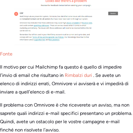
Fonte
Il motivo per cui Mailchimp fa questo è quello di impedire
l’invio di email che risultano in
Rimbalzi duri
. Se avete un
elenco di indirizzi errati, Omnivore vi avviserà e vi impedirà di
inviare a quell’elenco di e-mail.
Il problema con Omnivore è che riceverete un avviso, ma non
saprete quali indirizzi e-mail specifici presentano un problema.
Quindi, avete un ostacolo per le vostre campagne e-mail
finché non risolvete l’avviso.