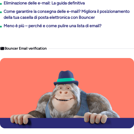
Eliminazione delle e-mail: La guida definitiva
Come garantire la consegna delle e-mail? Migliora il posizionamento
della tua casella di posta elettronica con Bouncer
Meno è più – perché e come pulire una lista di email?
Bouncer Email verification