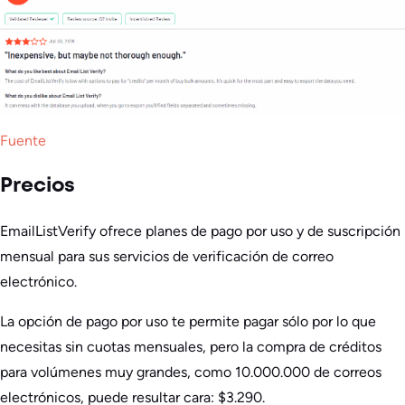
Fuente
Precios
EmailListVerify ofrece planes de pago por uso y de suscripción
mensual para sus servicios de verificación de correo
electrónico.
La opción de pago por uso te permite pagar sólo por lo que
necesitas sin cuotas mensuales, pero la compra de créditos
para volúmenes muy grandes, como 10.000.000 de correos
electrónicos, puede resultar cara: $3.290.