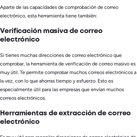
Aparte de las capacidades de comprobación de correo
electrónico, esta herramienta tiene también:
Verificación masiva de correo
electrónico
Si tienes muchas direcciones de correo electrónico que
comprobar, la herramienta de verificación de correo masivo es
muy útil. Te permite comprobar muchos correos electrónicos a
la vez, con lo que ahorras tiempo y esfuerzo. Esto es
especialmente útil para las empresas que envían muchos
correos electrónicos.
Herramientas de extracción de correo
electrónico