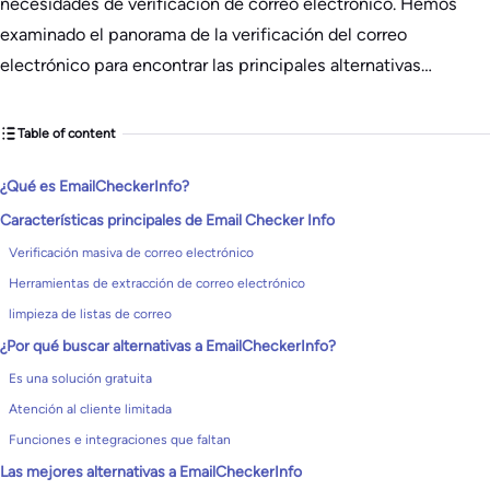
necesidades de verificación de correo electrónico. Hemos
examinado el panorama de la verificación del correo
electrónico para encontrar las principales alternativas…
Table of content
¿Qué es EmailCheckerInfo?
Características principales de Email Checker Info
Verificación masiva de correo electrónico
Herramientas de extracción de correo electrónico
limpieza de listas de correo
¿Por qué buscar alternativas a EmailCheckerInfo?
Es una solución gratuita
Atención al cliente limitada
Funciones e integraciones que faltan
Las mejores alternativas a EmailCheckerInfo