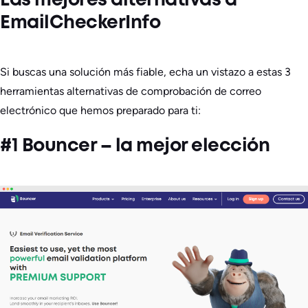
Las mejores alternativas a
EmailCheckerInfo
Si buscas una solución más fiable, echa un vistazo a estas 3
herramientas alternativas de comprobación de correo
electrónico que hemos preparado para ti:
#1 Bouncer – la mejor elección