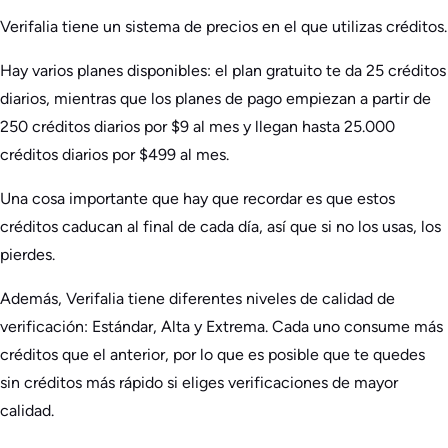
Verifalia tiene un sistema de precios en el que utilizas créditos.
Hay varios planes disponibles: el plan gratuito te da 25 créditos
diarios, mientras que los planes de pago empiezan a partir de
250 créditos diarios por $9 al mes y llegan hasta 25.000
créditos diarios por $499 al mes.
Una cosa importante que hay que recordar es que estos
créditos caducan al final de cada día, así que si no los usas, los
pierdes.
Además, Verifalia tiene diferentes niveles de calidad de
verificación: Estándar, Alta y Extrema. Cada uno consume más
créditos que el anterior, por lo que es posible que te quedes
sin créditos más rápido si eliges verificaciones de mayor
calidad.