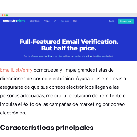
EmailListVerify
comprueba y limpia grandes listas de
direcciones de correo electrónico. Ayuda a las empresas a
asegurarse de que sus correos electrónicos llegan a las
personas adecuadas, mejora la reputación del remitente e
impulsa el éxito de las campañas de marketing por correo
electrónico.
Características principales