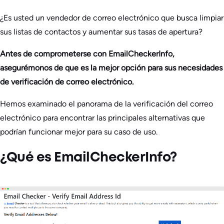
¿Es usted un vendedor de correo electrónico que busca limpiar
sus listas de contactos y aumentar sus tasas de apertura?
Antes de comprometerse con EmailCheckerInfo,
asegurémonos de que es la mejor opción para sus necesidades
de verificación de correo electrónico.
Hemos examinado el panorama de la verificación del correo
electrónico para encontrar las principales alternativas que
podrían funcionar mejor para su caso de uso.
¿Qué es EmailCheckerInfo?