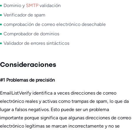
Dominio y
SMTP
validación
Verificador de spam
comprobación de correo electrónico desechable
Comprobador de dominios
Validador de errores sintácticos
Consideraciones
#1 Problemas de precisión
EmailListVerify identifica a veces direcciones de correo
electrónico reales y activas como trampas de spam, lo que da
lugar a falsos negativos. Esto puede ser un problema
importante porque significa que algunas direcciones de correo
electrónico legítimas se marcan incorrectamente y no se