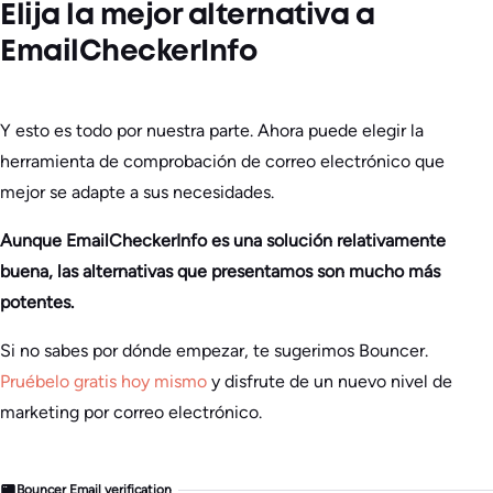
Elija la mejor alternativa a
EmailCheckerInfo
Y esto es todo por nuestra parte. Ahora puede elegir la
herramienta de comprobación de correo electrónico que
mejor se adapte a sus necesidades.
Aunque EmailCheckerInfo es una solución relativamente
buena, las alternativas que presentamos son mucho más
potentes.
Si no sabes por dónde empezar, te sugerimos Bouncer.
Pruébelo gratis hoy mismo
y disfrute de un nuevo nivel de
marketing por correo electrónico.
Bouncer Email verification