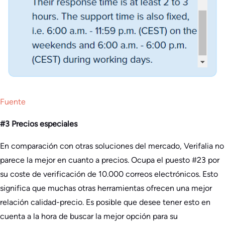
Fuente
#3 Precios especiales
En comparación con otras soluciones del mercado, Verifalia no
parece la mejor en cuanto a precios. Ocupa el puesto #23 por
su coste de verificación de 10.000 correos electrónicos. Esto
significa que muchas otras herramientas ofrecen una mejor
relación calidad-precio. Es posible que desee tener esto en
cuenta a la hora de buscar la mejor opción para su