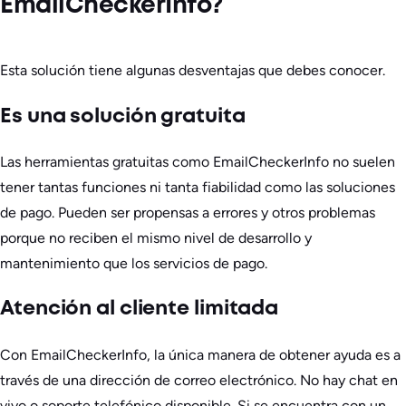
EmailCheckerInfo?
Esta solución tiene algunas desventajas que debes conocer.
Es una solución gratuita
Las herramientas gratuitas como EmailCheckerInfo no suelen
tener tantas funciones ni tanta fiabilidad como las soluciones
de pago. Pueden ser propensas a errores y otros problemas
porque no reciben el mismo nivel de desarrollo y
mantenimiento que los servicios de pago.
Atención al cliente limitada
Con EmailCheckerInfo, la única manera de obtener ayuda es a
través de una dirección de correo electrónico. No hay chat en
vivo o soporte telefónico disponible. Si se encuentra con un