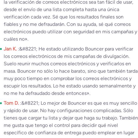
la verificación de correos electrónicos sea tan fácil de usar,
desde el envío de una lista completa hasta una única
verificación cada vez. Sé que los resultados finales son
fiables y no me defraudarán. Con su ayuda, sé qué correos
electrónicos puedo utilizar con seguridad en mis campañas y
cuáles no».
Jan K.
:&#8221; He estado utilizando Bouncer para verificar
los correos electrónicos de mis campañas de divulgación.
Suelo reunir muchos correos electrónicos y verificarlos en
masa. Bouncer no sólo lo hace barato, sino que también tarda
muy poco tiempo en comprobar los correos electrónicos y
escupir los resultados. Lo he estado usando semanalmente y
no me ha defraudado desde entonces».
Tom D.
:&#8221; Lo mejor de Bouncer es que es muy sencillo
y rápido de usar. No hay configuraciones complicadas. Sólo
tienes que cargar tu lista y dejar que haga su trabajo. También
me gusta que tengo el control para decidir qué nivel
específico de confianza de entrega puedo emplear en lugar