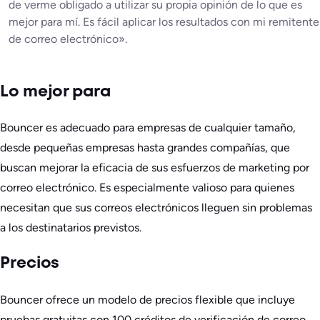
de verme obligado a utilizar su propia opinión de lo que es
mejor para mí. Es fácil aplicar los resultados con mi remitente
de correo electrónico».
Lo mejor para
Bouncer es adecuado para empresas de cualquier tamaño,
desde pequeñas empresas hasta grandes compañías, que
buscan mejorar la eficacia de sus esfuerzos de marketing por
correo electrónico. Es especialmente valioso para quienes
necesitan que sus correos electrónicos lleguen sin problemas
a los destinatarios previstos.
Precios
Bouncer ofrece un modelo de precios flexible que incluye
pruebas gratuitas con 100 créditos de verificación de correo