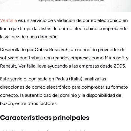
Verifalia
es un servicio de validación de correo electrónico en
línea que limpia las listas de correo electrónico comprobando
la validez de cada dirección.
Desarrollado por Cobisi Research, un conocido proveedor de
software que trabaja con grandes empresas como Microsoft y
Renault, Verifalia lleva ayudando a las empresas desde 2005.
Este servicio, con sede en Padua (Italia), analiza las
direcciones de correo electrónico para comprobar su formato
correcto, la autenticidad del dominio y la disponibilidad del
buzón, entre otros factores.
Características principales