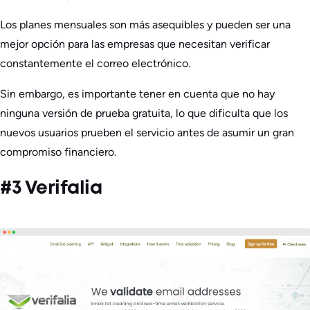
Los planes mensuales son más asequibles y pueden ser una
mejor opción para las empresas que necesitan verificar
constantemente el correo electrónico.
Sin embargo, es importante tener en cuenta que no hay
ninguna versión de prueba gratuita, lo que dificulta que los
nuevos usuarios prueben el servicio antes de asumir un gran
compromiso financiero.
#3 Verifalia