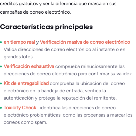
créditos gratuitos y ver la diferencia que marca en sus
campañas de correo electrónico.
Características principales
en tiempo real
y
Verificación masiva de correo electrónico
Valida direcciones de correo electrónico al instante o en
grandes lotes.
Verificación exhaustiva
comprueba minuciosamente las
direcciones de correo electrónico para confirmar su validez.
Kit de entregabilidad
comprueba la ubicación del correo
electrónico en la bandeja de entrada, verifica la
autenticación y protege la reputación del remitente.
Toxicity Check
: identifica las direcciones de correo
electrónico problemáticas, como las propensas a marcar los
correos como spam.