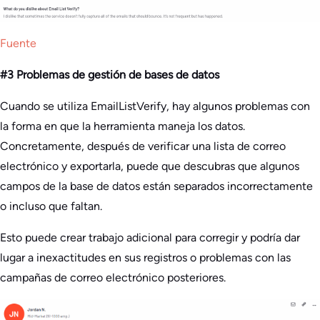
Fuente
#3 Problemas de gestión de bases de datos
Cuando se utiliza EmailListVerify, hay algunos problemas con
la forma en que la herramienta maneja los datos.
Concretamente, después de verificar una lista de correo
electrónico y exportarla, puede que descubras que algunos
campos de la base de datos están separados incorrectamente
o incluso que faltan.
Esto puede crear trabajo adicional para corregir y podría dar
lugar a inexactitudes en sus registros o problemas con las
campañas de correo electrónico posteriores.