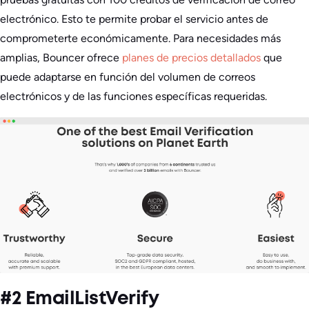
electrónico. Esto te permite probar el servicio antes de
comprometerte económicamente. Para necesidades más
amplias, Bouncer ofrece
planes de precios detallados
que
puede adaptarse en función del volumen de correos
electrónicos y de las funciones específicas requeridas.
#2 EmailListVerify