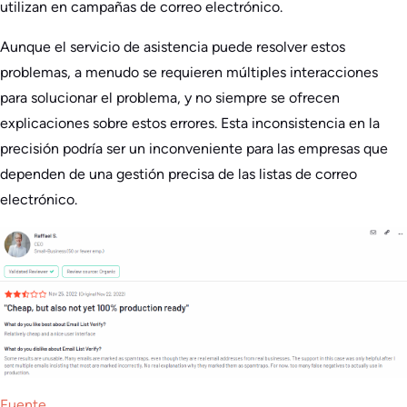
utilizan en campañas de correo electrónico.
Aunque el servicio de asistencia puede resolver estos
problemas, a menudo se requieren múltiples interacciones
para solucionar el problema, y no siempre se ofrecen
explicaciones sobre estos errores. Esta inconsistencia en la
precisión podría ser un inconveniente para las empresas que
dependen de una gestión precisa de las listas de correo
electrónico.
Fuente