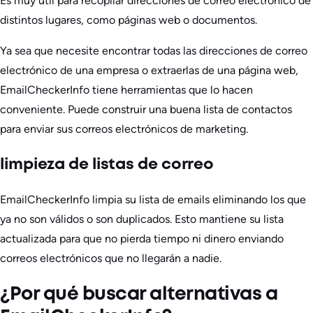
Es muy útil para recopilar direcciones de correo electrónico de
distintos lugares, como páginas web o documentos.
Ya sea que necesite encontrar todas las direcciones de correo
electrónico de una empresa o extraerlas de una página web,
EmailCheckerInfo tiene herramientas que lo hacen
conveniente. Puede construir una buena lista de contactos
para enviar sus correos electrónicos de marketing.
limpieza de listas de correo
EmailCheckerInfo limpia su lista de emails eliminando los que
ya no son válidos o son duplicados. Esto mantiene su lista
actualizada para que no pierda tiempo ni dinero enviando
correos electrónicos que no llegarán a nadie.
¿Por qué buscar alternativas a