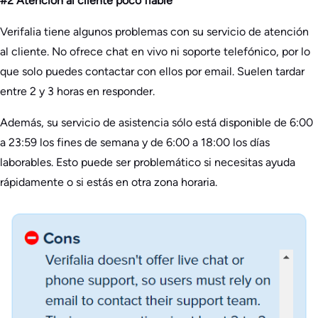
#2 Atención al cliente poco fiable
Verifalia tiene algunos problemas con su servicio de atención
al cliente. No ofrece chat en vivo ni soporte telefónico, por lo
que solo puedes contactar con ellos por email. Suelen tardar
entre 2 y 3 horas en responder.
Además, su servicio de asistencia sólo está disponible de 6:00
a 23:59 los fines de semana y de 6:00 a 18:00 los días
laborables. Esto puede ser problemático si necesitas ayuda
rápidamente o si estás en otra zona horaria.