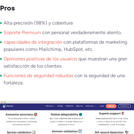
Pros
Alta precisión (98%) y cobertura
Soporte Premium
con personal verdaderamente atento.
capacidades de integración
con plataformas de marketing
populares como Mailchimp, HubSpot, etc.
Opiniones positivas de los usuarios
que muestran una gran
satisfacción de los clientes.
Funciones de seguridad robustas
con la seguridad de una
fortaleza.