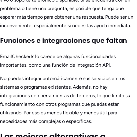
problema o tiene una pregunta, es posible que tenga que
esperar más tiempo para obtener una respuesta. Puede ser un
inconveniente, especialmente si necesitas ayuda inmediata.
Funciones e integraciones que faltan
EmailCheckerInfo carece de algunas funcionalidades
importantes, como una función de integración API.
No puedes integrar automáticamente sus servicios en tus
sistemas o programas existentes. Además, no hay
integraciones con herramientas de terceros, lo que limita su
funcionamiento con otros programas que puedas estar
utilizando. Por eso es menos flexible y menos útil para
necesidades más complejas o específicas.