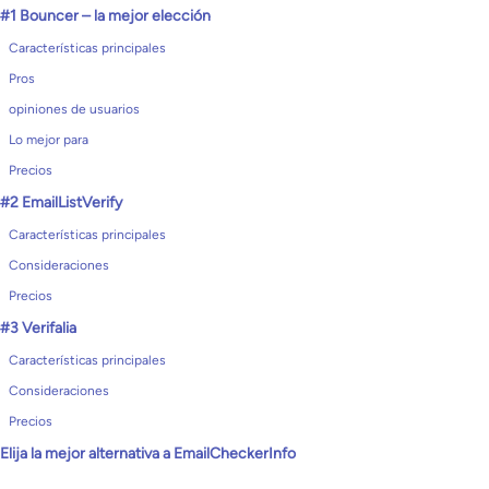
#1 Bouncer – la mejor elección
Características principales
Pros
opiniones de usuarios
Lo mejor para
Precios
#2 EmailListVerify
Características principales
Consideraciones
Precios
#3 Verifalia
Características principales
Consideraciones
Precios
Elija la mejor alternativa a EmailCheckerInfo