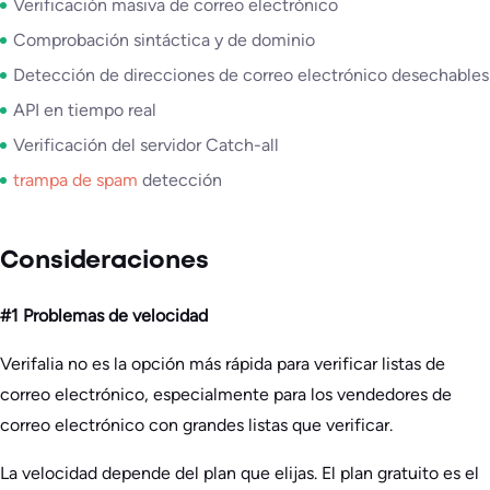
Verificación masiva de correo electrónico
Comprobación sintáctica y de dominio
Detección de direcciones de correo electrónico desechables
API en tiempo real
Verificación del servidor Catch-all
trampa de spam
detección
Consideraciones
#1 Problemas de velocidad
Verifalia no es la opción más rápida para verificar listas de
correo electrónico, especialmente para los vendedores de
correo electrónico con grandes listas que verificar.
La velocidad depende del plan que elijas. El plan gratuito es el