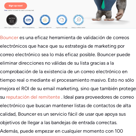
Bouncer
es una eficaz herramienta de validación de correos
electrónicos que hace que su estrategia de marketing por
correo electrónico sea lo más eficaz posible. Bouncer puede
eliminar direcciones no válidas de su lista gracias a la
comprobación de la existencia de un correo electrónico en
tiempo real o mediante el procesamiento masivo. Esto no sólo
mejora el ROI de su email marketing, sino que también protege
su
reputación del remitente
. Ideal para proveedores de correo
electrónico que buscan mantener listas de contactos de alta
calidad, Bouncer es un servicio fácil de usar que apoya sus
objetivos de llegar a las bandejas de entrada correctas.
Además, puede empezar en cualquier momento con 100