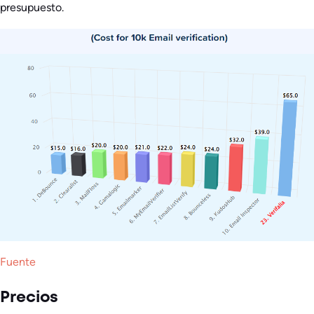
presupuesto.
Fuente
Precios