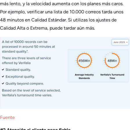
más lento, y la velocidad aumenta con los planes más caros.
Por ejemplo, verificar una lista de 10.000 correos tarda unos
48 minutos en Calidad Estándar. Si utilizas los ajustes de
Calidad Alta o Extrema, puede tardar aún más.
Fuente