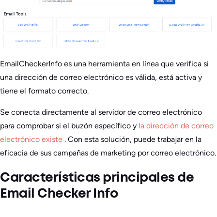
EmailCheckerInfo es una herramienta en línea que verifica si
una dirección de correo electrónico es válida, está activa y
tiene el formato correcto.
Se conecta directamente al servidor de correo electrónico
para comprobar si el buzón específico y
la dirección de correo
electrónico existe
. Con esta solución, puede trabajar en la
eficacia de sus campañas de marketing por correo electrónico.
Características principales de
Email Checker Info