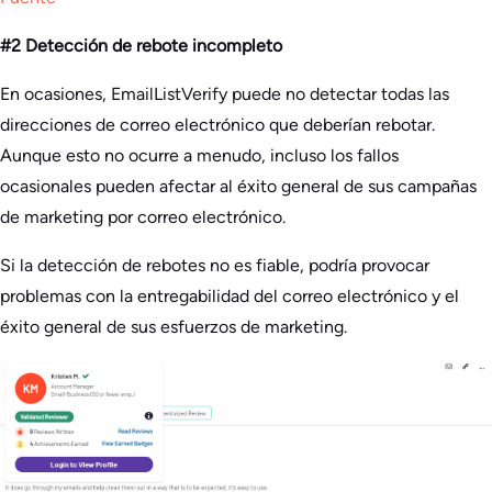
#2 Detección de rebote incompleto
En ocasiones, EmailListVerify puede no detectar todas las
direcciones de correo electrónico que deberían rebotar.
Aunque esto no ocurre a menudo, incluso los fallos
ocasionales pueden afectar al éxito general de sus campañas
de marketing por correo electrónico.
Si la detección de rebotes no es fiable, podría provocar
problemas con la entregabilidad del correo electrónico y el
éxito general de sus esfuerzos de marketing.