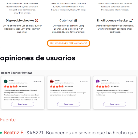
opiniones de usuarios
Fuente
Beatriz F.
:&#8221; Bouncer es un servicio que ha hecho que