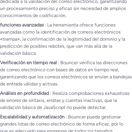
dedicada a la validación del correo electrónico, garantizando
un procesamiento preciso y eficaz sin necesidad de amplios
conocimientos de codificación.
funciones avanzadas
: La herramienta ofrece funciones
avanzadas como la identificación de correos electrónicos
«trampa», la confirmación de la legitimidad del dominio y la
predicción de posibles rebotes, que van más allá de la
validación básica.
Verificación en tiempo real
: Bouncer verifica las direcciones
de correo electrónico con bases de datos en tiempo real,
garantizando que los correos electrónicos se envían a bandejas
de entrada válidas y activas.
Análisis en profundidad
: Realiza comprobaciones exhaustivas
de errores de sintaxis, erratas y cuentas inactivas, que la
validación básica de JavaScript no puede detectar.
Escalabilidad y automatización
: Bouncer puede gestionar
grandes listas de correo electrónico de forma eficaz, por lo
que es adecuado para empresas de todos los tamaños.