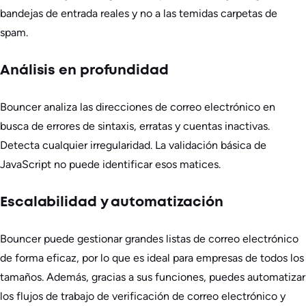
bandejas de entrada reales y no a las temidas carpetas de
spam.
Análisis en profundidad
Bouncer analiza las direcciones de correo electrónico en
busca de errores de sintaxis, erratas y cuentas inactivas.
Detecta cualquier irregularidad. La validación básica de
JavaScript no puede identificar esos matices.
Escalabilidad y automatización
Bouncer puede gestionar grandes listas de correo electrónico
de forma eficaz, por lo que es ideal para empresas de todos los
tamaños. Además, gracias a sus funciones, puedes automatizar
los flujos de trabajo de verificación de correo electrónico y