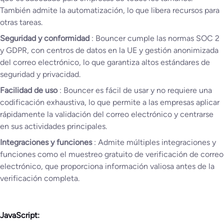
También admite la automatización, lo que libera recursos para
otras tareas.
Seguridad y conformidad
: Bouncer cumple las normas SOC 2
y GDPR, con centros de datos en la UE y gestión anonimizada
del correo electrónico, lo que garantiza altos estándares de
seguridad y privacidad.
Facilidad de uso
: Bouncer es fácil de usar y no requiere una
codificación exhaustiva, lo que permite a las empresas aplicar
rápidamente la validación del correo electrónico y centrarse
en sus actividades principales.
Integraciones y funciones
: Admite múltiples integraciones y
funciones como el muestreo gratuito de verificación de correo
electrónico, que proporciona información valiosa antes de la
verificación completa.
JavaScript: