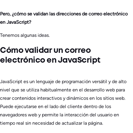
Pero, ¿cómo se validan las direcciones de correo electrónico
en JavaScript?
Tenemos algunas ideas.
Cómo validar un correo
electrónico en JavaScript
JavaScript es un lenguaje de programación versátil y de alto
nivel que se utiliza habitualmente en el desarrollo web para
crear contenidos interactivos y dinámicos en los sitios web.
Puede ejecutarse en el lado del cliente dentro de los
navegadores web y permite la interacción del usuario en
tiempo real sin necesidad de actualizar la página.