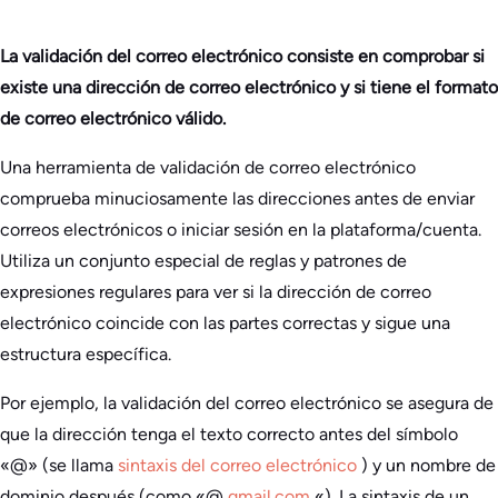
La validación del correo electrónico consiste en comprobar si
existe una dirección de correo electrónico y si tiene el formato
de correo electrónico válido.
Una herramienta de validación de correo electrónico
comprueba minuciosamente las direcciones antes de enviar
correos electrónicos o iniciar sesión en la plataforma/cuenta.
Utiliza un conjunto especial de reglas y patrones de
expresiones regulares para ver si la dirección de correo
electrónico coincide con las partes correctas y sigue una
estructura específica.
Por ejemplo, la validación del correo electrónico se asegura de
que la dirección tenga el texto correcto antes del símbolo
«@» (se llama
sintaxis del correo electrónico
) y un nombre de
dominio después (como «@
gmail.com
«). La sintaxis de un