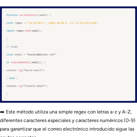
➡️ Este método utiliza una simple regex con letras a-z y A-Z,
diferentes caracteres especiales y caracteres numéricos (0-9)
para garantizar que el correo electrónico introducido sigue las