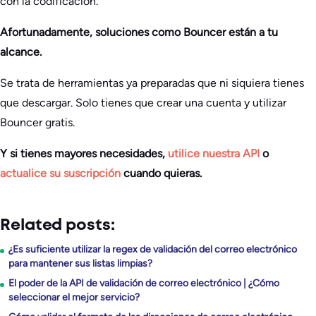
con la codificación.
Afortunadamente, soluciones como Bouncer están a tu
alcance.
Se trata de herramientas ya preparadas que ni siquiera tienes
que descargar. Solo tienes que crear una cuenta y utilizar
Bouncer gratis.
Y si tienes mayores necesidades,
utilice nuestra API
o
actualice su suscripción
cuando quieras.
Related posts:
¿Es suficiente utilizar la regex de validación del correo electrónico
para mantener sus listas limpias?
El poder de la API de validación de correo electrónico | ¿Cómo
seleccionar el mejor servicio?