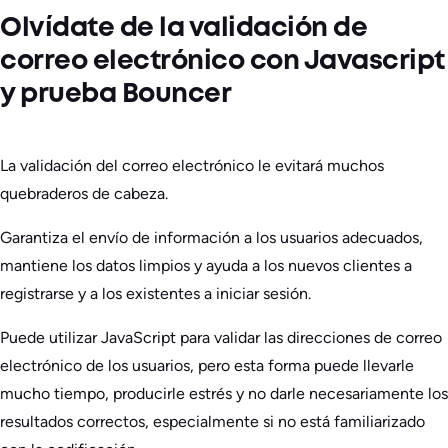
Olvídate de la validación de
correo electrónico con Javascript
y prueba Bouncer
La validación del correo electrónico le evitará muchos
quebraderos de cabeza.
Garantiza el envío de información a los usuarios adecuados,
mantiene los datos limpios y ayuda a los nuevos clientes a
registrarse y a los existentes a iniciar sesión.
Puede utilizar JavaScript para validar las direcciones de correo
electrónico de los usuarios, pero esta forma puede llevarle
mucho tiempo, producirle estrés y no darle necesariamente los
resultados correctos, especialmente si no está familiarizado