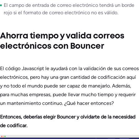
El campo de entrada de correo electrónico tendrá un borde
rojo si el formato de correo electrónico no es válido.
Ahorra tiempo y valida correos
electrónicos con Bouncer
El código Javascript le ayudará con la validación de sus correos
electrónicos, pero hay una gran cantidad de codificación aquí
y no todo el mundo puede ser capaz de manejarlo. Además,
para muchas empresas, puede llevar mucho tiempo y requerir
un mantenimiento continuo. ¿Qué hacer entonces?
Entonces, deberías elegir Bouncer y olvidarte de la necesidad
de codificar.