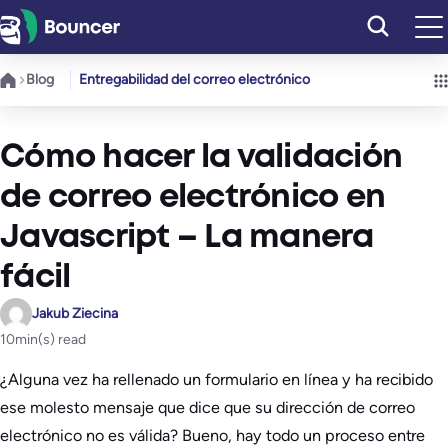
Saltar
al
contenido
Blog
Entregabilidad del correo electrónico
Cómo hacer la validación
de correo electrónico en
Javascript – La manera
fácil
Jakub Ziecina
10
min(s) read
¿Alguna vez ha rellenado un formulario en línea y ha recibido
ese molesto mensaje que dice que su dirección de correo
electrónico no es válida? Bueno, hay todo un proceso entre