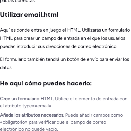
pautas correctas.
Utilizar email.html
Aquí es donde entra en juego el HTML. Utilizarás un formulario
HTML para crear un campo de entrada en el que los usuarios
puedan introducir sus direcciones de correo electrónico.
El formulario también tendrá un botón de envío para enviar los
datos.
He aquí cómo puedes hacerlo:
Cree un formulario HTML.
Utilice el elemento de entrada con
el atributo type=»email».
Añada los atributos necesarios.
Puede añadir campos como
«obligatorio» para verificar que el campo de correo
electrónico no quede vacío.