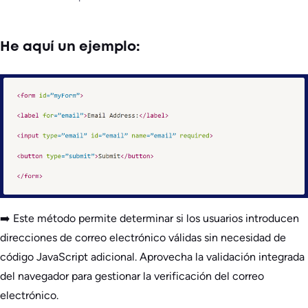
He aquí un ejemplo:
➡️ Este método permite determinar si los usuarios introducen
direcciones de correo electrónico válidas sin necesidad de
código JavaScript adicional. Aprovecha la validación integrada
del navegador para gestionar la verificación del correo
electrónico.