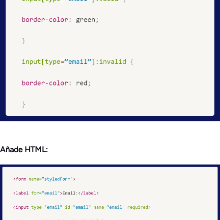
Añade HTML: