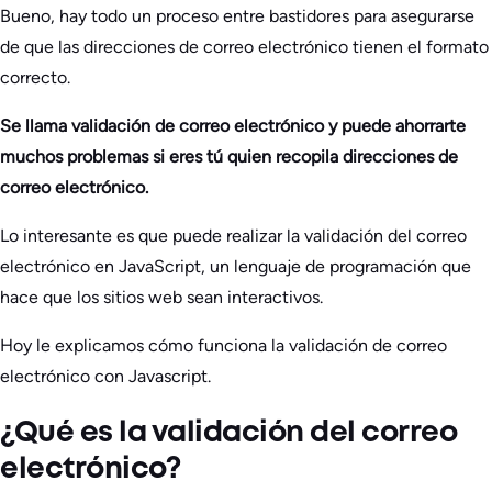
Bueno, hay todo un proceso entre bastidores para asegurarse
de que las direcciones de correo electrónico tienen el formato
correcto.
Se llama validación de correo electrónico y puede ahorrarte
muchos problemas si eres tú quien recopila direcciones de
correo electrónico.
Lo interesante es que puede realizar la validación del correo
electrónico en JavaScript, un lenguaje de programación que
hace que los sitios web sean interactivos.
Hoy le explicamos cómo funciona la validación de correo
electrónico con Javascript.
¿Qué es la validación del correo
electrónico?