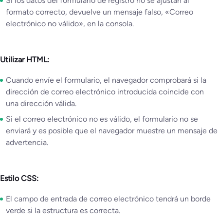
Si los datos del formulario de registro no se ajustan al
formato correcto, devuelve un mensaje falso, «Correo
electrónico no válido», en la consola.
Utilizar HTML:
Cuando envíe el formulario, el navegador comprobará si la
dirección de correo electrónico introducida coincide con
una dirección válida.
Si el correo electrónico no es válido, el formulario no se
enviará y es posible que el navegador muestre un mensaje de
advertencia.
Estilo CSS:
El campo de entrada de correo electrónico tendrá un borde
verde si la estructura es correcta.