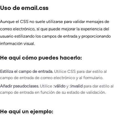
Uso de email.css
Aunque el CSS no suele utilizarse para validar mensajes de
correo electrónico, sí que puede mejorar la experiencia del
usuario estilizando los campos de entrada y proporcionando
información visual.
He aquí cómo puedes hacerlo:
Estiliza el campo de entrada.
Utilice CSS para dar estilo al
campo de entrada de correo electrónico y al formulario.
Añadir pseudoclases.
Utilice
:válido
y
:invalid
para dar estilo al
campo de entrada en función de su estado de validación.
He aquí un ejemplo: