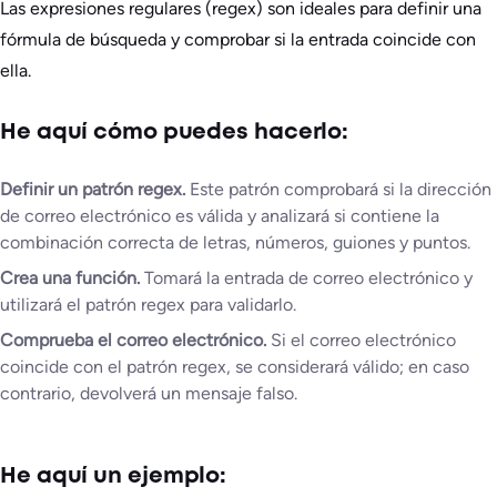
Las expresiones regulares (regex) son ideales para definir una
fórmula de búsqueda y comprobar si la entrada coincide con
ella.
He aquí cómo puedes hacerlo:
Definir un patrón regex.
Este patrón comprobará si la dirección
de correo electrónico es válida y analizará si contiene la
combinación correcta de letras, números, guiones y puntos.
Crea una función.
Tomará la entrada de correo electrónico y
utilizará el patrón regex para validarlo.
Comprueba el correo electrónico.
Si el correo electrónico
coincide con el patrón regex, se considerará válido; en caso
contrario, devolverá un mensaje falso.
He aquí un ejemplo: