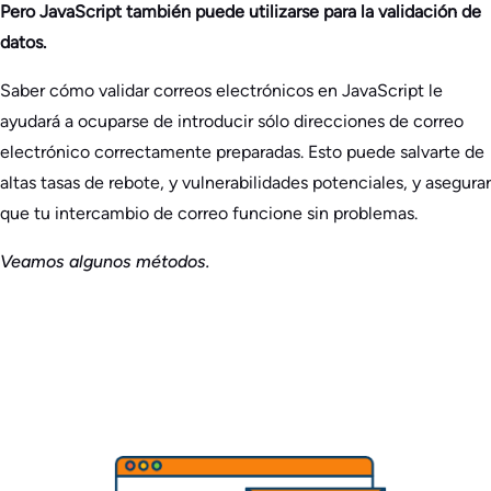
Pero JavaScript también puede utilizarse para la validación de
datos.
Saber cómo validar correos electrónicos en JavaScript le
ayudará a ocuparse de introducir sólo direcciones de correo
electrónico correctamente preparadas. Esto puede salvarte de
altas tasas de rebote, y vulnerabilidades potenciales, y asegurar
que tu intercambio de correo funcione sin problemas.
Veamos algunos métodos.