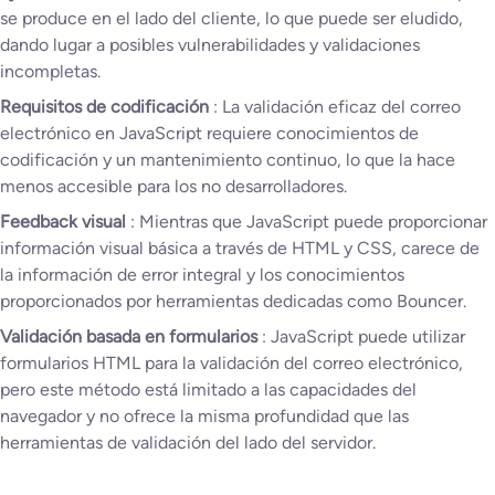
se produce en el lado del cliente, lo que puede ser eludido,
dando lugar a posibles vulnerabilidades y validaciones
incompletas.
Requisitos de codificación
: La validación eficaz del correo
electrónico en JavaScript requiere conocimientos de
codificación y un mantenimiento continuo, lo que la hace
menos accesible para los no desarrolladores.
Feedback visual
: Mientras que JavaScript puede proporcionar
información visual básica a través de HTML y CSS, carece de
la información de error integral y los conocimientos
proporcionados por herramientas dedicadas como Bouncer.
Validación basada en formularios
: JavaScript puede utilizar
formularios HTML para la validación del correo electrónico,
pero este método está limitado a las capacidades del
navegador y no ofrece la misma profundidad que las
herramientas de validación del lado del servidor.