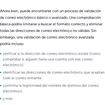
Ahora bien, puede encontrarse con un proceso de validación
de correo electrónico básico o avanzado. Una comprobación
básica podría limitarse a buscar el formato correcto y eliminar
todas las direcciones de correo electrónico no válidas. Sin
embargo, una validación de correo electrónico avanzada
podría incluso:
verificar si la dirección de correo electrónico existe (como
comprobar si alguien tiene una cuenta con ese correo
electrónico)
identificar las direcciones de correo electrónico que aceptan
todo el correo entrante
confirma la legitimidad del nombre de dominio del correo
electrónico
y más