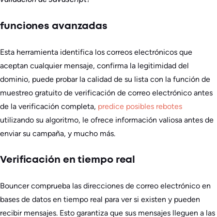
funciones avanzadas
Esta herramienta identifica los correos electrónicos que
aceptan cualquier mensaje, confirma la legitimidad del
dominio, puede probar la calidad de su lista con la función de
muestreo gratuito de verificación de correo electrónico antes
de la verificación completa,
predice posibles rebotes
utilizando su algoritmo, le ofrece información valiosa antes de
enviar su campaña, y mucho más.
Verificación en tiempo real
Bouncer comprueba las direcciones de correo electrónico en
bases de datos en tiempo real para ver si existen y pueden
recibir mensajes. Esto garantiza que sus mensajes lleguen a las