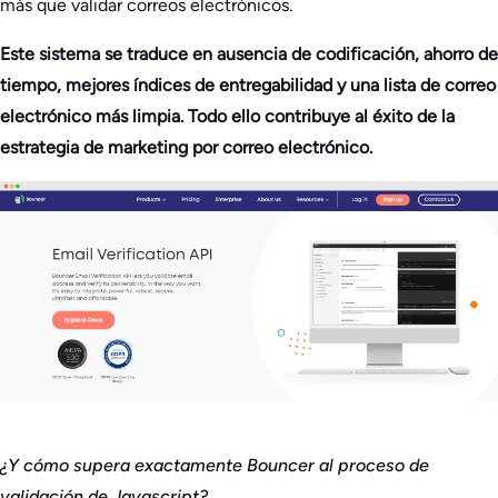
más que validar correos electrónicos.
Este sistema se traduce en ausencia de codificación, ahorro de
tiempo, mejores índices de entregabilidad y una lista de correo
electrónico más limpia. Todo ello contribuye al éxito de la
estrategia de marketing por correo electrónico.
¿Y cómo supera exactamente Bouncer al proceso de
validación de Javascript?