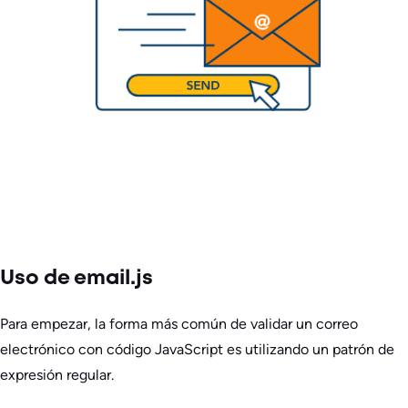
Uso de email.js
Para empezar, la forma más común de validar un correo
electrónico con código JavaScript es utilizando un patrón de
expresión regular.