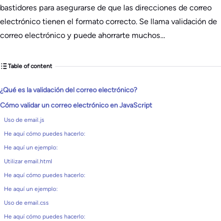
bastidores para asegurarse de que las direcciones de correo
electrónico tienen el formato correcto. Se llama validación de
correo electrónico y puede ahorrarte muchos…
Table of content
¿Qué es la validación del correo electrónico?
Cómo validar un correo electrónico en JavaScript
Uso de email.js
He aquí cómo puedes hacerlo:
He aquí un ejemplo:
Utilizar email.html
He aquí cómo puedes hacerlo:
He aquí un ejemplo:
Uso de email.css
He aquí cómo puedes hacerlo: