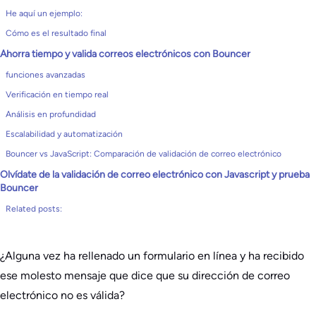
He aquí un ejemplo:
Cómo es el resultado final
Ahorra tiempo y valida correos electrónicos con Bouncer
funciones avanzadas
Verificación en tiempo real
Análisis en profundidad
Escalabilidad y automatización
Bouncer vs JavaScript: Comparación de validación de correo electrónico
Olvídate de la validación de correo electrónico con Javascript y prueba
Bouncer
Related posts:
¿Alguna vez ha rellenado un formulario en línea y ha recibido
ese molesto mensaje que dice que su dirección de correo
electrónico no es válida?