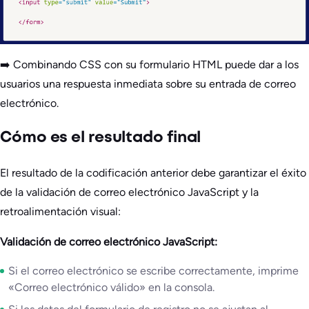
➡️ Combinando CSS con su formulario HTML puede dar a los
usuarios una respuesta inmediata sobre su entrada de correo
electrónico.
Cómo es el resultado final
El resultado de la codificación anterior debe garantizar el éxito
de la validación de correo electrónico JavaScript y la
retroalimentación visual:
Validación de correo electrónico JavaScript:
Si el correo electrónico se escribe correctamente, imprime
«Correo electrónico válido» en la consola.