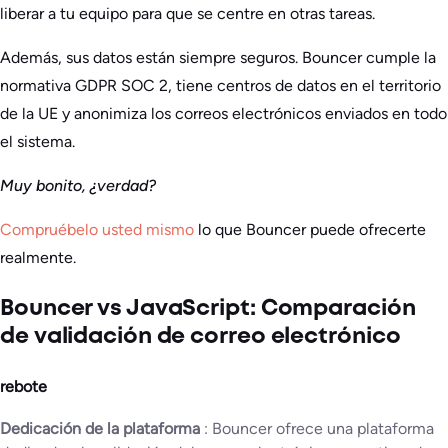
liberar a tu equipo para que se centre en otras tareas.
Además, sus datos están siempre seguros. Bouncer cumple la
normativa GDPR SOC 2, tiene centros de datos en el territorio
de la UE y anonimiza los correos electrónicos enviados en todo
el sistema.
Muy bonito, ¿verdad?
Compruébelo usted mismo
lo que Bouncer puede ofrecerte
realmente.
Bouncer vs JavaScript: Comparación
de validación de correo electrónico
rebote
Dedicación de la plataforma
: Bouncer ofrece una plataforma