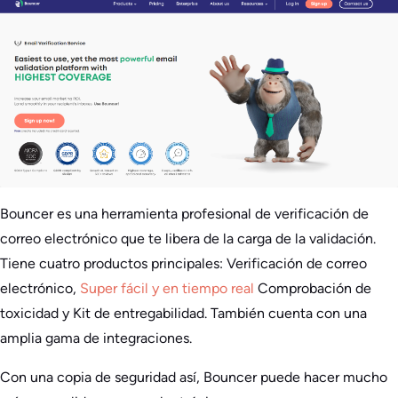
Bouncer es una herramienta profesional de verificación de
correo electrónico que te libera de la carga de la validación.
Tiene cuatro productos principales: Verificación de correo
electrónico,
Super fácil y en tiempo real
Comprobación de
toxicidad y Kit de entregabilidad. También cuenta con una
amplia gama de integraciones.
Con una copia de seguridad así, Bouncer puede hacer mucho