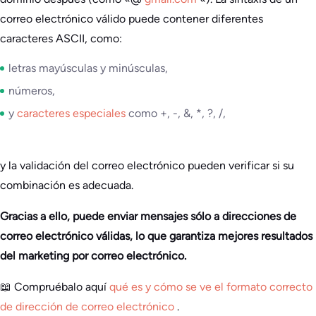
correo electrónico válido puede contener diferentes
caracteres ASCII, como:
letras mayúsculas y minúsculas,
números,
y
caracteres especiales
como +, -, &, *, ?, /,
y la validación del correo electrónico pueden verificar si su
combinación es adecuada.
Gracias a ello, puede enviar mensajes sólo a direcciones de
correo electrónico válidas, lo que garantiza mejores resultados
del marketing por correo electrónico.
📖 Compruébalo aquí
qué es y cómo se ve el formato correcto
de dirección de correo electrónico
.