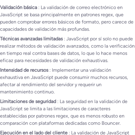
Validación básica
: La validación de correo electrónico en
JavaScript se basa principalmente en patrones regex, que
pueden comprobar errores básicos de formato, pero carece de
capacidades de validación más profundas.
Técnicas avanzadas limitadas
: JavaScript por sí solo no puede
realizar métodos de validación avanzados, como la verificación
en tiempo real contra bases de datos, lo que lo hace menos
eficaz para necesidades de validación exhaustivas.
Intensidad de recursos
: Implementar una validación
exhaustiva en JavaScript puede consumir muchos recursos,
afectar al rendimiento del servidor y requerir un
mantenimiento continuo.
Limitaciones de seguridad
: La seguridad en la validación de
JavaScript se limita a las limitaciones de caracteres
establecidas por patrones regex, que es menos robusto en
comparación con plataformas dedicadas como Bouncer.
Ejecución en el lado del cliente
: La validación de JavaScript