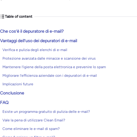
Table of content
Che cos’è il depuratore di e-mail?
Vantaggi dell’uso dei depuratori di e-mail
Verifica e pulizia degli elenchi di e-mail
Protezione avanzata dalle minacce e scansione dei virus
Mantenere l’igiene della posta elettronica e prevenire lo spam
Migliorare l’efficienza aziendale con i depuratori di e-mail
Implicazioni future
Conclusione
FAQ
Esiste un programma gratuito di pulizia delle e-mail?
Vale la pena di utilizzare Clean Email?
Come eliminare le e-mail di spam?