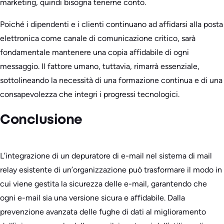
marketing, quindi bisogna tenerne conto.
Poiché i dipendenti e i clienti continuano ad affidarsi alla posta
elettronica come canale di comunicazione critico, sarà
fondamentale mantenere una copia affidabile di ogni
messaggio. Il fattore umano, tuttavia, rimarrà essenziale,
sottolineando la necessità di una formazione continua e di una
consapevolezza che integri i progressi tecnologici.
Conclusione
L’integrazione di un depuratore di e-mail nel sistema di mail
relay esistente di un’organizzazione può trasformare il modo in
cui viene gestita la sicurezza delle e-mail, garantendo che
ogni e-mail sia una versione sicura e affidabile. Dalla
prevenzione avanzata delle fughe di dati al miglioramento