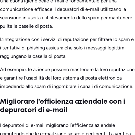
Una buona igiene delle e-mail è fondamentale per una
comunicazione efficace. I depuratori di e-mail utilizzano la
scansione in uscita e il rilevamento dello spam per mantenere
pulite le caselle di posta.
L’integrazione con i servizi di reputazione per filtrare lo spam e
i tentativi di phishing assicura che solo i messaggi legittimi
raggiungano la casella di posta.
Ad esempio, le aziende possono mantenere la loro reputazione
e garantire l’usabilità del loro sistema di posta elettronica
impedendo allo spam di ingombrare i canali di comunicazione.
Migliorare l’efficienza aziendale con i
depuratori di e-mail
I depuratori di e-mail migliorano l’efficienza aziendale
garantendo che le e-mail siano sicure e pertinenti. La verifica