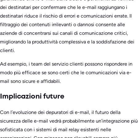
dei destinatari per confermare che le e-mail raggiungano i
destinatari riduce il rischio di errori e comunicazioni errate. Il
filtraggio dei contenuti irrilevanti o dannosi consente alle
aziende di concentrarsi sui canali di comunicazione critici,
migliorando la produttività complessiva e la soddisfazione dei
clienti.
Ad esempio, i team del servizio clienti possono rispondere in
modo più efficace se sono certi che le comunicazioni via e-
mail sono sicure e affidabili.
Implicazioni future
Con l’evoluzione dei depuratori di e-mail, il futuro della
sicurezza delle e-mail vedrà probabilmente un’integrazione più
sofisticata con i sistemi di mail relay esistenti nelle