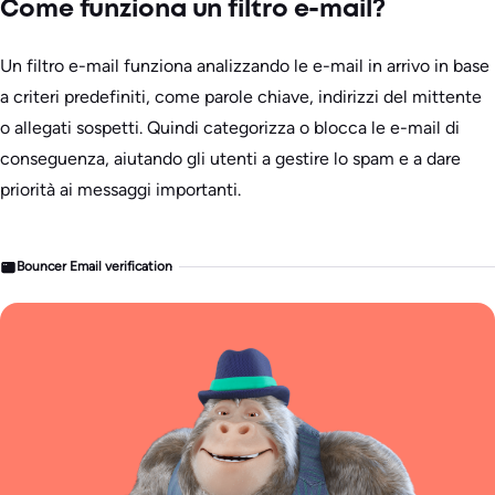
Come funziona un filtro e-mail?
Un filtro e-mail funziona analizzando le e-mail in arrivo in base
a criteri predefiniti, come parole chiave, indirizzi del mittente
o allegati sospetti. Quindi categorizza o blocca le e-mail di
conseguenza, aiutando gli utenti a gestire lo spam e a dare
priorità ai messaggi importanti.
Bouncer Email verification