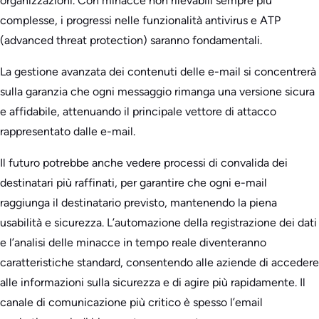
organizzazioni. Con minacce non rilevabili sempre più
complesse, i progressi nelle funzionalità antivirus e ATP
(advanced threat protection) saranno fondamentali.
La gestione avanzata dei contenuti delle e-mail si concentrerà
sulla garanzia che ogni messaggio rimanga una versione sicura
e affidabile, attenuando il principale vettore di attacco
rappresentato dalle e-mail.
Il futuro potrebbe anche vedere processi di convalida dei
destinatari più raffinati, per garantire che ogni e-mail
raggiunga il destinatario previsto, mantenendo la piena
usabilità e sicurezza. L’automazione della registrazione dei dati
e l’analisi delle minacce in tempo reale diventeranno
caratteristiche standard, consentendo alle aziende di accedere
alle informazioni sulla sicurezza e di agire più rapidamente. Il
canale di comunicazione più critico è spesso l’email