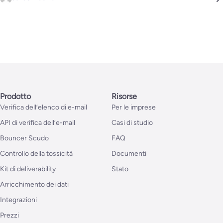
Prodotto
Risorse
Verifica dell’elenco di e-mail
Per le imprese
API di verifica dell’e-mail
Casi di studio
Bouncer Scudo
FAQ
Controllo della tossicità
Documenti
Kit di deliverability
Stato
Arricchimento dei dati
Integrazioni
Prezzi