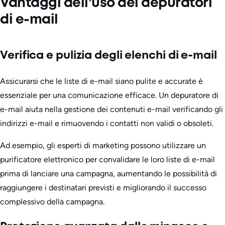
Vantaggi dell’uso dei depuratori
di e-mail
Verifica e pulizia degli elenchi di e-mail
Assicurarsi che le liste di e-mail siano pulite e accurate è
essenziale per una comunicazione efficace. Un depuratore di
e-mail aiuta nella gestione dei contenuti e-mail verificando gli
indirizzi e-mail e rimuovendo i contatti non validi o obsoleti.
Ad esempio, gli esperti di marketing possono utilizzare un
purificatore elettronico per convalidare le loro liste di e-mail
prima di lanciare una campagna, aumentando le possibilità di
raggiungere i destinatari previsti e migliorando il successo
complessivo della campagna.