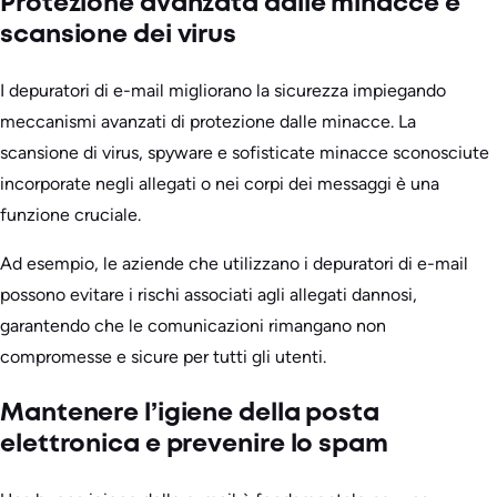
Protezione avanzata dalle minacce e
scansione dei virus
I depuratori di e-mail migliorano la sicurezza impiegando
meccanismi avanzati di protezione dalle minacce. La
scansione di virus, spyware e sofisticate minacce sconosciute
incorporate negli allegati o nei corpi dei messaggi è una
funzione cruciale.
Ad esempio, le aziende che utilizzano i depuratori di e-mail
possono evitare i rischi associati agli allegati dannosi,
garantendo che le comunicazioni rimangano non
compromesse e sicure per tutti gli utenti.
Mantenere l’igiene della posta
elettronica e prevenire lo spam