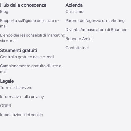
Hub della conoscenza
Azienda
Blog
Chi siamo
Rapporto sull’igiene delle liste e-
Partner dell’agenzia di marketing
mail
Diventa Ambasciatore di Bouncer
Elenco dei responsabili di marketing
Bouncer Amici
via e-mail
Contattateci
Strumenti gratuiti
Controllo gratuito delle e-mail
Campionamento gratuito di liste e-
mail
Legale
Termini di servizio
Informativa sulla privacy
GDPR
Impostazioni dei cookie