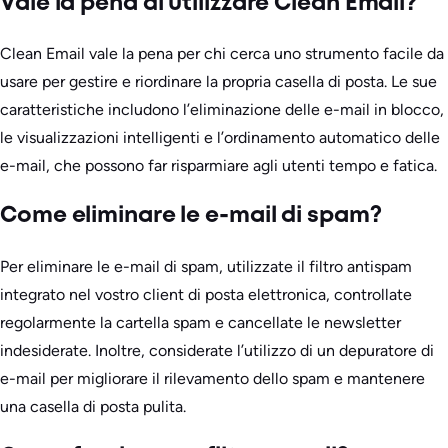
Vale la pena di utilizzare Clean Email?
Clean Email vale la pena per chi cerca uno strumento facile da
usare per gestire e riordinare la propria casella di posta. Le sue
caratteristiche includono l’eliminazione delle e-mail in blocco,
le visualizzazioni intelligenti e l’ordinamento automatico delle
e-mail, che possono far risparmiare agli utenti tempo e fatica.
Come eliminare le e-mail di spam?
Per eliminare le e-mail di spam, utilizzate il filtro antispam
integrato nel vostro client di posta elettronica, controllate
regolarmente la cartella spam e cancellate le newsletter
indesiderate. Inoltre, considerate l’utilizzo di un depuratore di
e-mail per migliorare il rilevamento dello spam e mantenere
una casella di posta pulita.