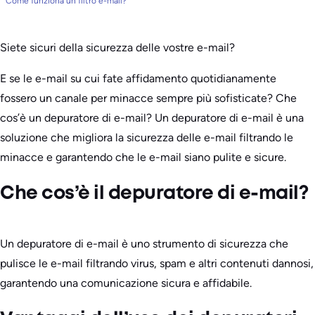
Come funziona un filtro e-mail?
Siete sicuri della sicurezza delle vostre e-mail?
E se le e-mail su cui fate affidamento quotidianamente
fossero un canale per minacce sempre più sofisticate? Che
cos’è un depuratore di e-mail? Un depuratore di e-mail è una
soluzione che migliora la sicurezza delle e-mail filtrando le
minacce e garantendo che le e-mail siano pulite e sicure.
Che cos’è il depuratore di e-mail?
Un depuratore di e-mail è uno strumento di sicurezza che
pulisce le e-mail filtrando virus, spam e altri contenuti dannosi,
garantendo una comunicazione sicura e affidabile.