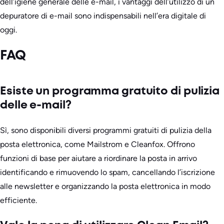
dell’igiene generale delle e-mail, i vantaggi dell’utilizzo di un
depuratore di e-mail sono indispensabili nell’era digitale di
oggi.
FAQ
Esiste un programma gratuito di pulizia
delle e-mail?
Sì, sono disponibili diversi programmi gratuiti di pulizia della
posta elettronica, come Mailstrom e Cleanfox. Offrono
funzioni di base per aiutare a riordinare la posta in arrivo
identificando e rimuovendo lo spam, cancellando l’iscrizione
alle newsletter e organizzando la posta elettronica in modo
efficiente.