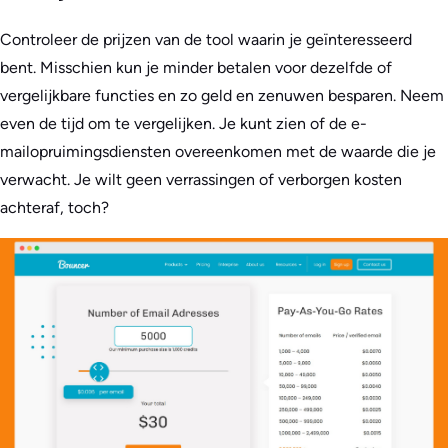
Controleer de prijzen van de tool waarin je geïnteresseerd
bent. Misschien kun je minder betalen voor dezelfde of
vergelijkbare functies en zo geld en zenuwen besparen. Neem
even de tijd om te vergelijken. Je kunt zien of de e-
mailopruimingsdiensten overeenkomen met de waarde die je
verwacht. Je wilt geen verrassingen of verborgen kosten
achteraf, toch?