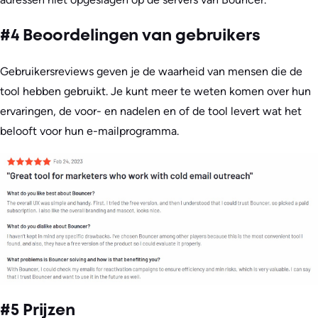
#4 Beoordelingen van gebruikers
Gebruikersreviews geven je de waarheid van mensen die de
tool hebben gebruikt. Je kunt meer te weten komen over hun
ervaringen, de voor- en nadelen en of de tool levert wat het
belooft voor hun e-mailprogramma.
#5 Prijzen