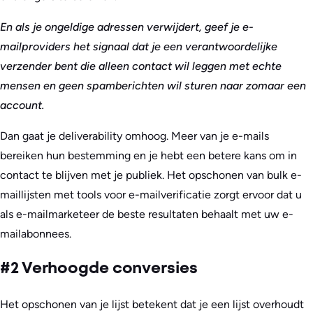
En als je ongeldige adressen verwijdert, geef je e-
mailproviders het signaal dat je een verantwoordelijke
verzender bent die alleen contact wil leggen met echte
mensen en geen spamberichten wil sturen naar zomaar een
account.
Dan gaat je deliverability omhoog. Meer van je e-mails
bereiken hun bestemming en je hebt een betere kans om in
contact te blijven met je publiek. Het opschonen van bulk e-
maillijsten met tools voor e-mailverificatie zorgt ervoor dat u
als e-mailmarketeer de beste resultaten behaalt met uw e-
mailabonnees.
#2 Verhoogde conversies
Het opschonen van je lijst betekent dat je een lijst overhoudt