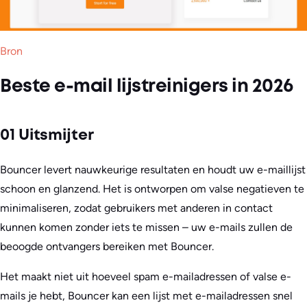
Bron
Beste e-mail lijstreinigers in 2026
01 Uitsmijter
Bouncer levert nauwkeurige resultaten en houdt uw e-maillijst
schoon en glanzend. Het is ontworpen om valse negatieven te
minimaliseren, zodat gebruikers met anderen in contact
kunnen komen zonder iets te missen – uw e-mails zullen de
beoogde ontvangers bereiken met Bouncer.
Het maakt niet uit hoeveel spam e-mailadressen of valse e-
mails je hebt, Bouncer kan een lijst met e-mailadressen snel