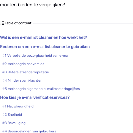
moeten bieden te vergelijken?
Table of content
​Wat is een e-mail list cleaner en hoe werkt het?
Redenen om een e-mail list cleaner te gebruiken
#1 Verbeterde bezorgbaarheid van e-mail
#2 Verhoogde conversies
#3 Betere afzenderreputatie
#4 Minder spamklachten
#5 Verhoogde algemene e-mailmarketingcijfers
Hoe kies je e-mailverificatieservices?
#1 Nauwkeurigheid
#2 Snelheid
#3 Beveiliging
#4 Beoordelingen van gebruikers