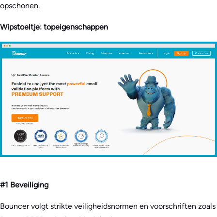
opschonen.
Wipstoeltje: topeigenschappen
#1 Beveiliging
Bouncer volgt strikte veiligheidsnormen en voorschriften zoals