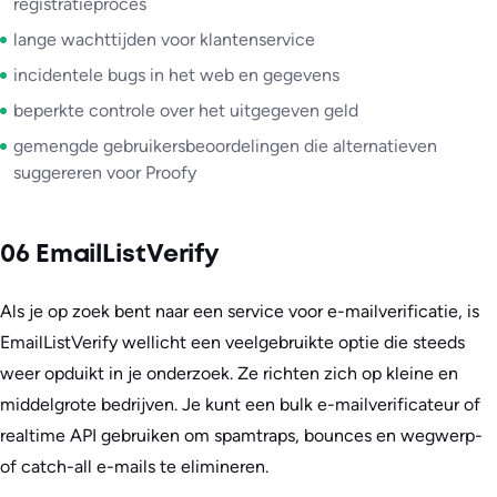
registratieproces
lange wachttijden voor klantenservice
incidentele bugs in het web en gegevens
beperkte controle over het uitgegeven geld
gemengde gebruikersbeoordelingen die alternatieven
suggereren voor Proofy
06 EmailListVerify
Als je op zoek bent naar een service voor e-mailverificatie, is
EmailListVerify wellicht een veelgebruikte optie die steeds
weer opduikt in je onderzoek. Ze richten zich op kleine en
middelgrote bedrijven. Je kunt een bulk e-mailverificateur of
realtime API gebruiken om spamtraps, bounces en wegwerp-
of catch-all e-mails te elimineren.