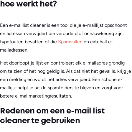
hoe werkt het?
Een e-maillist cleaner is een tool die je e-maillijst opschoont
en adressen verwijdert die verouderd of onnauwkeurig zijn,
typefouten bevatten of die
Spamvallen
en catchall e-
mailadressen.
Het doorloopt je lijst en controleert elk e-mailadres grondig
om te zien of het nog geldig is. Als dat niet het geval is, krijg je
een melding en wordt het adres verwijderd. Een schone e-
maillijst helpt je uit de spamfolders te blijven en zorgt voor
betere e-mailmarketingresultaten.
Redenen om een e-mail list
cleaner te gebruiken