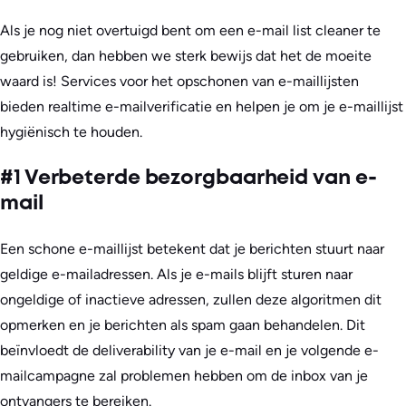
Als je nog niet overtuigd bent om een e-mail list cleaner te
gebruiken, dan hebben we sterk bewijs dat het de moeite
waard is! Services voor het opschonen van e-maillijsten
bieden realtime e-mailverificatie en helpen je om je e-maillijst
hygiënisch te houden.
#1 Verbeterde bezorgbaarheid van e-
mail
Een schone e-maillijst betekent dat je berichten stuurt naar
geldige e-mailadressen. Als je e-mails blijft sturen naar
ongeldige of inactieve adressen, zullen deze algoritmen dit
opmerken en je berichten als spam gaan behandelen. Dit
beïnvloedt de deliverability van je e-mail en je volgende e-
mailcampagne zal problemen hebben om de inbox van je
ontvangers te bereiken.