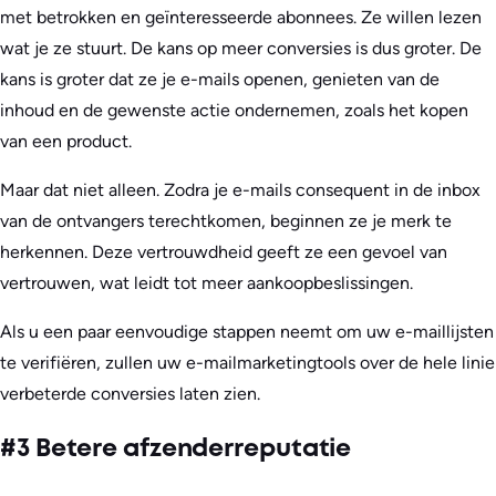
met betrokken en geïnteresseerde abonnees. Ze willen lezen
wat je ze stuurt. De kans op meer conversies is dus groter. De
kans is groter dat ze je e-mails openen, genieten van de
inhoud en de gewenste actie ondernemen, zoals het kopen
van een product.
Maar dat niet alleen. Zodra je e-mails consequent in de inbox
van de ontvangers terechtkomen, beginnen ze je merk te
herkennen. Deze vertrouwdheid geeft ze een gevoel van
vertrouwen, wat leidt tot meer aankoopbeslissingen.
Als u een paar eenvoudige stappen neemt om uw e-maillijsten
te verifiëren, zullen uw e-mailmarketingtools over de hele linie
verbeterde conversies laten zien.
#3 Betere afzenderreputatie