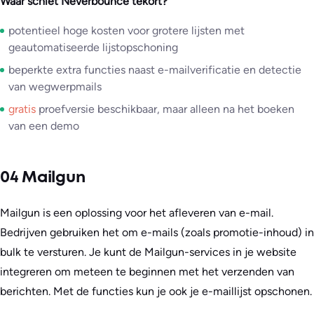
Waar schiet Neverbounce tekort?
potentieel hoge kosten voor grotere lijsten met
geautomatiseerde lijstopschoning
beperkte extra functies naast e-mailverificatie en detectie
van wegwerpmails
gratis
proefversie beschikbaar, maar alleen na het boeken
van een demo
04 Mailgun
Mailgun is een oplossing voor het afleveren van e-mail.
Bedrijven gebruiken het om e-mails (zoals promotie-inhoud) in
bulk te versturen. Je kunt de Mailgun-services in je website
integreren om meteen te beginnen met het verzenden van
berichten. Met de functies kun je ook je e-maillijst opschonen.