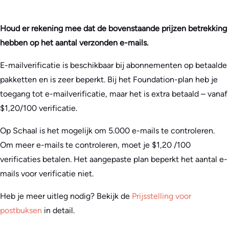
Houd er rekening mee dat de bovenstaande prijzen betrekking
hebben op het aantal verzonden e-mails.
E-mailverificatie is beschikbaar bij abonnementen op betaalde
pakketten en is zeer beperkt. Bij het Foundation-plan heb je
toegang tot e-mailverificatie, maar het is extra betaald – vanaf
$1,20/100 verificatie.
Op Schaal is het mogelijk om 5.000 e-mails te controleren.
Om meer e-mails te controleren, moet je $1,20 /100
verificaties betalen. Het aangepaste plan beperkt het aantal e-
mails voor verificatie niet.
Heb je meer uitleg nodig? Bekijk de
Prijsstelling voor
postbuksen
in detail.