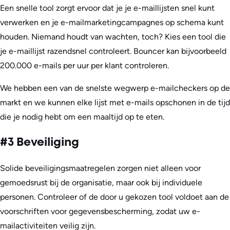
Een snelle tool zorgt ervoor dat je je e-maillijsten snel kunt
verwerken en je e-mailmarketingcampagnes op schema kunt
houden. Niemand houdt van wachten, toch? Kies een tool die
je e-maillijst razendsnel controleert. Bouncer kan bijvoorbeeld
200.000 e-mails per uur per klant controleren.
We hebben een van de snelste wegwerp e-mailcheckers op de
markt en we kunnen elke lijst met e-mails opschonen in de tijd
die je nodig hebt om een maaltijd op te eten.
#3 Beveiliging
Solide beveiligingsmaatregelen zorgen niet alleen voor
gemoedsrust bij de organisatie, maar ook bij individuele
personen. Controleer of de door u gekozen tool voldoet aan de
voorschriften voor gegevensbescherming, zodat uw e-
mailactiviteiten veilig zijn.