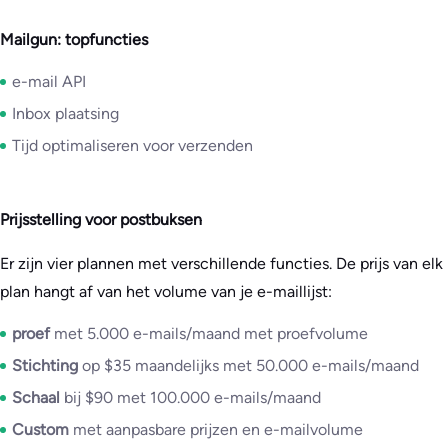
Mailgun: topfuncties
e-mail API
Inbox plaatsing
Tijd optimaliseren voor verzenden
Prijsstelling voor postbuksen
Er zijn vier plannen met verschillende functies. De prijs van elk
plan hangt af van het volume van je e-maillijst:
proef
met 5.000 e-mails/maand met proefvolume
Stichting
op $35 maandelijks met 50.000 e-mails/maand
Schaal
bij $90 met 100.000 e-mails/maand
Custom
met aanpasbare prijzen en e-mailvolume