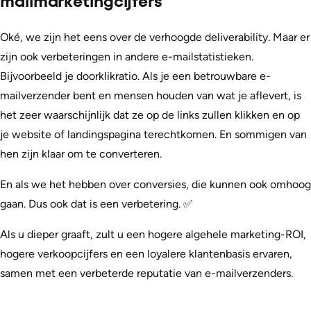
mailmarketingcijfers
Oké, we zijn het eens over de verhoogde deliverability. Maar er
zijn ook verbeteringen in andere e-mailstatistieken.
Bijvoorbeeld je doorklikratio. Als je een betrouwbare e-
mailverzender bent en mensen houden van wat je aflevert, is
het zeer waarschijnlijk dat ze op de links zullen klikken en op
je website of landingspagina terechtkomen. En sommigen van
hen zijn klaar om te converteren.
En als we het hebben over conversies, die kunnen ook omhoog
gaan. Dus ook dat is een verbetering. ✅
Als u dieper graaft, zult u een hogere algehele marketing-ROI,
hogere verkoopcijfers en een loyalere klantenbasis ervaren,
samen met een verbeterde reputatie van e-mailverzenders.