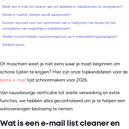
Biedt een e-mail list cleaner aan om dubbele e-mailadressen te verwijderen?
Welke e-maillist cleaner wordt aanbevolen?
Kunnen services voor het opschonen van e-maillijsten me helpen bij het
verwijderen van ongeldige e-mailadressen?
Welke invloed hebben opschoningstools op e-mailmarketingcampagnes?
Related posts:
Of misschien weet je niet eens waar je moet beginnen om
schone lijsten te krijgen? Hier zijn onze topkandidaten voor de
beste e-mail
lijst schoonmakers voor 2026.
Van nauwkeurige verificatie tot snelle verwerking en extra
functies, we hebben alles gecontroleerd om je te helpen een
weloverwogen beslissing te nemen.
​Wat is een e-mail list cleaner en