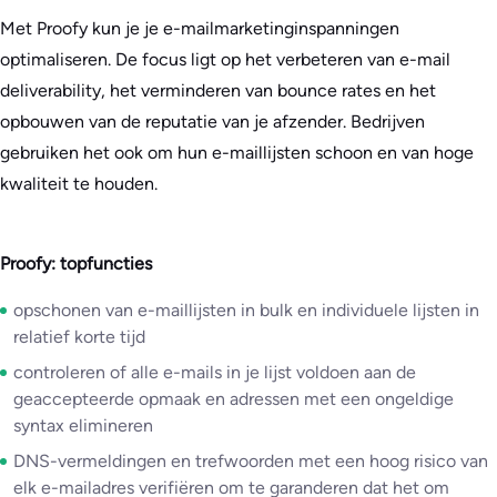
Met Proofy kun je je e-mailmarketinginspanningen
optimaliseren. De focus ligt op het verbeteren van e-mail
deliverability, het verminderen van bounce rates en het
opbouwen van de reputatie van je afzender. Bedrijven
gebruiken het ook om hun e-maillijsten schoon en van hoge
kwaliteit te houden.
Proofy: topfuncties
opschonen van e-maillijsten in bulk en individuele lijsten in
relatief korte tijd
controleren of alle e-mails in je lijst voldoen aan de
geaccepteerde opmaak en adressen met een ongeldige
syntax elimineren
DNS-vermeldingen en trefwoorden met een hoog risico van
elk e-mailadres verifiëren om te garanderen dat het om