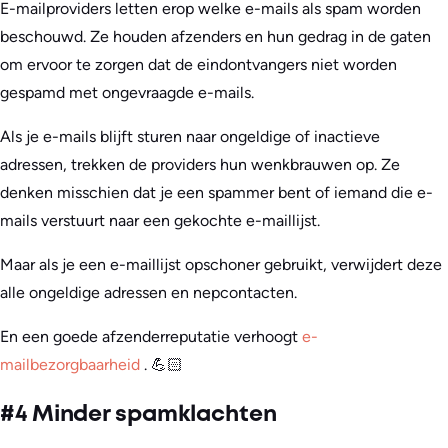
E-mailproviders letten erop welke e-mails als spam worden
beschouwd. Ze houden afzenders en hun gedrag in de gaten
om ervoor te zorgen dat de eindontvangers niet worden
gespamd met ongevraagde e-mails.
Als je e-mails blijft sturen naar ongeldige of inactieve
adressen, trekken de providers hun wenkbrauwen op. Ze
denken misschien dat je een spammer bent of iemand die e-
mails verstuurt naar een gekochte e-maillijst.
Maar als je een e-maillijst opschoner gebruikt, verwijdert deze
alle ongeldige adressen en nepcontacten.
En een goede afzenderreputatie verhoogt
e-
mailbezorgbaarheid
. 💪🏻
#4 Minder spamklachten