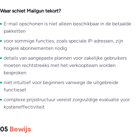
Waar schiet Mailgun tekort?
E-mail opschonen is niet alleen beschikbaar in de betaalde
pakketten
voor sommige functies, zoals speciale IP-adressen, zijn
hogere abonnementen nodig
details van aangepaste plannen voor zakelijke gebruikers
moeten rechtstreeks met het verkoopteam worden
besproken
niet intuïtief voor beginners vanwege de uitgebreide
functieset
complexe prijsstructuur vereist zorgvuldige evaluatie voor
kosteneffectiviteit
05
Bewijs