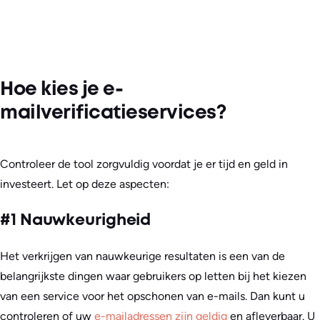
Hoe kies je e-
mailverificatieservices?
Controleer de tool zorgvuldig voordat je er tijd en geld in
investeert. Let op deze aspecten:
#1 Nauwkeurigheid
Het verkrijgen van nauwkeurige resultaten is een van de
belangrijkste dingen waar gebruikers op letten bij het kiezen
van een service voor het opschonen van e-mails. Dan kunt u
controleren of uw
e-mailadressen zijn geldig
en afleverbaar. U