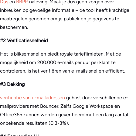
Dus
en
BBPR
naleving. Maak je dus geen zorgen over
inbreuken op gevoelige informatie – de tool heeft krachtige
maatregelen genomen om je publiek en je gegevens te
beschermen.
#2 Verificatiesnelheid
Het is bliksemsnel en biedt royale tarieflimieten. Met de
mogelijkheid om 200.000 e-mails per uur per klant te
controleren, is het verifiëren van e-mails snel en efficiënt.
#3 Dekking
verificatie van e-mailadressen
gehost door verschillende e-
mailproviders met Bouncer. Zelfs Google Workspace en
Office365 kunnen worden geverifieerd met een laag aantal
onbekende resultaten (0,3-3%).