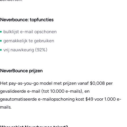
Neverbounce: topfuncties
bulklijst e-mail opschonen
gemakkelijk te gebruiken
vrij nauwkeurig (92%)
NeverBounce prijzen
Het pay-as-you-go model met prijzen vanaf $0,008 per
gevalideerde e-mail (tot 10.000 e-mails), en
geautomatiseerde e-mailopschoning kost $49 voor 1.000 e-
mails.