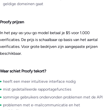
geldige domeinen gaat
Proofy prijzen
In het pay-as-you-go model betaal je $5 voor 1.000
verificaties. De prijs is schaalbaar op basis van het aantal
verificaties. Voor grote bedrijven zijn aangepaste prijzen
beschikbaar.
Waar schiet Proofy tekort?
heeft een meer intuïtieve interface nodig
mist gedetailleerde rapportagefuncties
sommige gebruikers ondervonden problemen met de API
problemen met e-mailcommunicatie en het