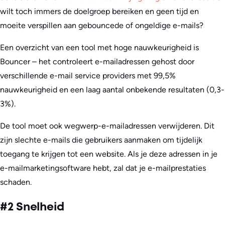
wilt toch immers de doelgroep bereiken en geen tijd en
moeite verspillen aan gebouncede of ongeldige e-mails?
Een overzicht van een tool met hoge nauwkeurigheid is
Bouncer – het controleert e-mailadressen gehost door
verschillende e-mail service providers met 99,5%
nauwkeurigheid en een laag aantal onbekende resultaten (0,3-
3%).
De tool moet ook wegwerp-e-mailadressen verwijderen. Dit
zijn slechte e-mails die gebruikers aanmaken om tijdelijk
toegang te krijgen tot een website. Als je deze adressen in je
e-mailmarketingsoftware hebt, zal dat je e-mailprestaties
schaden.
#2 Snelheid