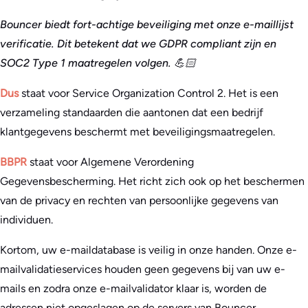
Bouncer biedt fort-achtige beveiliging met onze e-maillijst
verificatie. Dit betekent dat we GDPR compliant zijn en
SOC2 Type 1 maatregelen volgen. 💪🏻
Dus
staat voor Service Organization Control 2. Het is een
verzameling standaarden die aantonen dat een bedrijf
klantgegevens beschermt met beveiligingsmaatregelen.
BBPR
staat voor Algemene Verordening
Gegevensbescherming. Het richt zich ook op het beschermen
van de privacy en rechten van persoonlijke gegevens van
individuen.
Kortom, uw e-maildatabase is veilig in onze handen. Onze e-
mailvalidatieservices houden geen gegevens bij van uw e-
mails en zodra onze e-mailvalidator klaar is, worden de
adressen niet opgeslagen op de servers van Bouncer.