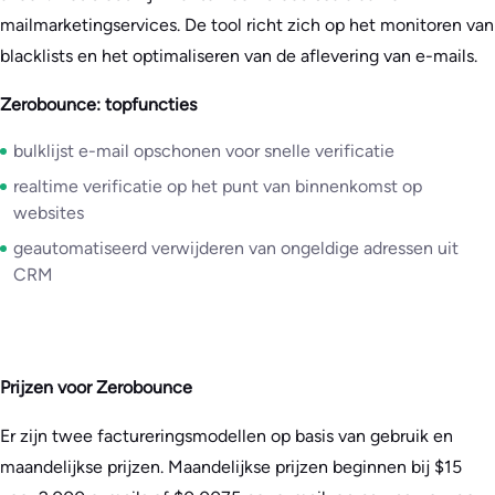
mailmarketingservices. De tool richt zich op het monitoren van
blacklists en het optimaliseren van de aflevering van e-mails.
Zerobounce: topfuncties
bulklijst e-mail opschonen voor snelle verificatie
realtime verificatie op het punt van binnenkomst op
websites
geautomatiseerd verwijderen van ongeldige adressen uit
CRM
Prijzen voor Zerobounce
Er zijn twee factureringsmodellen op basis van gebruik en
maandelijkse prijzen. Maandelijkse prijzen beginnen bij $15