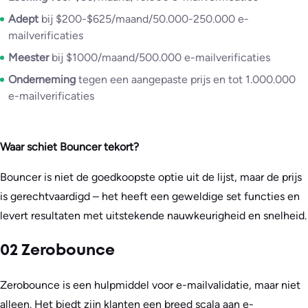
Adept
bij $200-$625/maand/50.000-250.000 e-
mailverificaties
Meester
bij $1000/maand/500.000 e-mailverificaties
Onderneming
tegen een aangepaste prijs en tot 1.000.000
e-mailverificaties
Waar schiet Bouncer tekort?
Bouncer is niet de goedkoopste optie uit de lijst, maar de prijs
is gerechtvaardigd – het heeft een geweldige set functies en
levert resultaten met uitstekende nauwkeurigheid en snelheid.
02 Zerobounce
Zerobounce is een hulpmiddel voor e-mailvalidatie, maar niet
alleen. Het biedt zijn klanten een breed scala aan e-