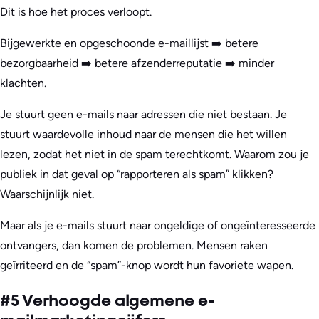
Dit is hoe het proces verloopt.
Bijgewerkte en opgeschoonde e-maillijst ➡️ betere
bezorgbaarheid ➡️ betere afzenderreputatie ➡️ minder
klachten.
Je stuurt geen e-mails naar adressen die niet bestaan. Je
stuurt waardevolle inhoud naar de mensen die het willen
lezen, zodat het niet in de spam terechtkomt. Waarom zou je
publiek in dat geval op “rapporteren als spam” klikken?
Waarschijnlijk niet.
Maar als je e-mails stuurt naar ongeldige of ongeïnteresseerde
ontvangers, dan komen de problemen. Mensen raken
geïrriteerd en de “spam”-knop wordt hun favoriete wapen.
#5 Verhoogde algemene e-