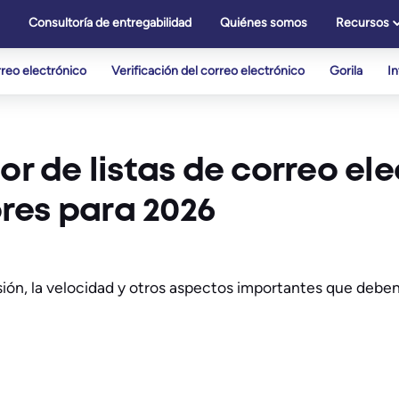
Consultoría de entregabilidad
Quiénes somos
Recursos
reo electrónico
Verificación del correo electrónico
Gorila
I
or de listas de correo el
res para 2026
sión, la velocidad y otros aspectos importantes que deben