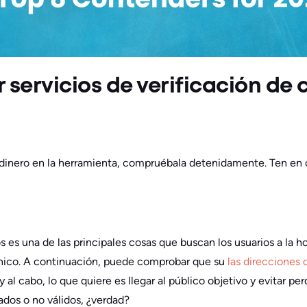
 servicios de verificación de 
 dinero en la herramienta, compruébala detenidamente. Ten en 
 es una de las principales cosas que buscan los usuarios a la ho
ónico. A continuación, puede comprobar que su
las direcciones 
 y al cabo, lo que quiere es llegar al público objetivo y evitar p
ados o no válidos, ¿verdad?