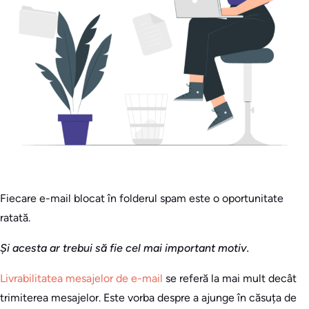
Fiecare e-mail blocat în folderul spam este o oportunitate
ratată.
Și acesta ar trebui să fie cel mai important motiv.
Livrabilitatea mesajelor de e-mail
se referă la mai mult decât
trimiterea mesajelor. Este vorba despre a ajunge în căsuța de