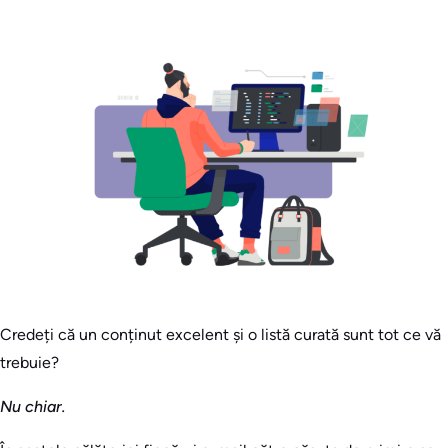
Credeți că un conținut excelent și o listă curată sunt tot ce vă
trebuie?
Nu chiar.