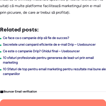
uitați că multe platforme facilitează marketingul prin e-mail
prin picurare, de care ar trebui să profitați.
Related posts:
Ce face ca o campanie drip să fie de succes?
Secretele unei campanii eficiente de e-mail Drip – Usebouncer
Ce este o campanie Drip? Ghidul final – Usebouncer
10 sfaturi profesionale pentru generarea de lead-uri prin email
marketing
10 Sfaturi de top pentru email marketing pentru rezultate mai bune ale
campaniilor
Bouncer Email verification