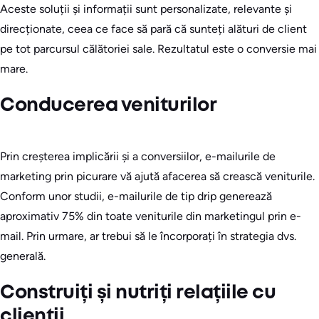
Aceste soluții și informații sunt personalizate, relevante și
direcționate, ceea ce face să pară că sunteți alături de client
pe tot parcursul călătoriei sale. Rezultatul este o conversie mai
mare.
Conducerea veniturilor
Prin creșterea implicării și a conversiilor, e-mailurile de
marketing prin picurare vă ajută afacerea să crească veniturile.
Conform unor studii, e-mailurile de tip drip generează
aproximativ 75% din toate veniturile din marketingul prin e-
mail. Prin urmare, ar trebui să le încorporați în strategia dvs.
generală.
Construiți și nutriți relațiile cu
clienții