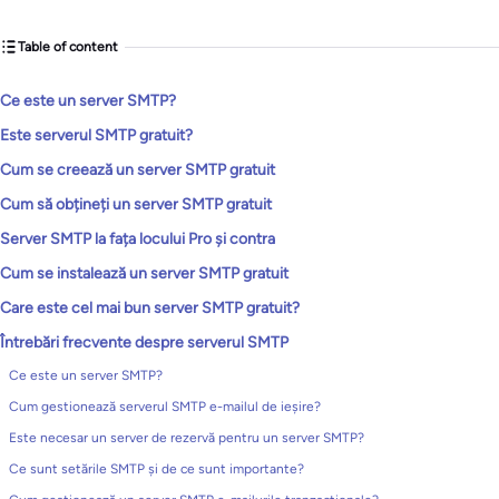
Table of content
Ce este un server SMTP?
Este serverul SMTP gratuit?
Cum se creează un server SMTP gratuit
Cum să obțineți un server SMTP gratuit
Server SMTP la fața locului Pro și contra
Cum se instalează un server SMTP gratuit
Care este cel mai bun server SMTP gratuit?
Întrebări frecvente despre serverul SMTP
Ce este un server SMTP?
Cum gestionează serverul SMTP e-mailul de ieșire?
Este necesar un server de rezervă pentru un server SMTP?
Ce sunt setările SMTP și de ce sunt importante?