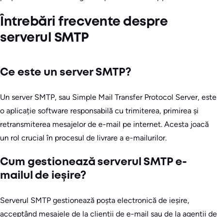
Întrebări frecvente despre
serverul SMTP
Ce este un server SMTP?
Un server SMTP, sau Simple Mail Transfer Protocol Server, este
o aplicație software responsabilă cu trimiterea, primirea și
retransmiterea mesajelor de e-mail pe internet. Acesta joacă
un rol crucial în procesul de livrare a e-mailurilor.
Cum gestionează serverul SMTP e-
mailul de ieșire?
Serverul SMTP gestionează poșta electronică de ieșire,
acceptând mesajele de la clienții de e-mail sau de la agenții de