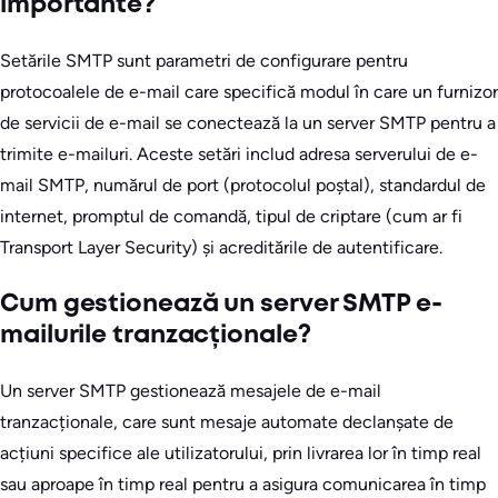
importante?
Setările SMTP sunt parametri de configurare pentru
protocoalele de e-mail care specifică modul în care un furnizor
de servicii de e-mail se conectează la un server SMTP pentru a
trimite e-mailuri. Aceste setări includ adresa serverului de e-
mail SMTP, numărul de port (protocolul poștal), standardul de
internet, promptul de comandă, tipul de criptare (cum ar fi
Transport Layer Security) și acreditările de autentificare.
Cum gestionează un server SMTP e-
mailurile tranzacționale?
Un server SMTP gestionează mesajele de e-mail
tranzacționale, care sunt mesaje automate declanșate de
acțiuni specifice ale utilizatorului, prin livrarea lor în timp real
sau aproape în timp real pentru a asigura comunicarea în timp