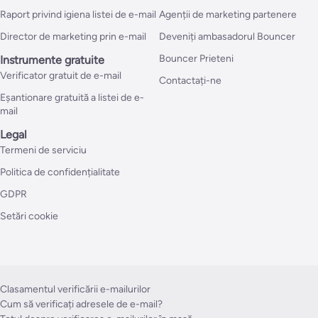
Raport privind igiena listei de e-mail
Agenții de marketing partenere
Director de marketing prin e-mail
Deveniți ambasadorul Bouncer
Bouncer Prieteni
Instrumente gratuite
Verificator gratuit de e-mail
Contactați-ne
Eșantionare gratuită a listei de e-
mail
Legal
Termeni de serviciu
Politica de confidențialitate
GDPR
Setări cookie
Clasamentul verificării e-mailurilor
Cum să verificați adresele de e-mail?