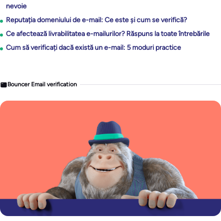
nevoie
Reputația domeniului de e-mail: Ce este și cum se verifică?
Ce afectează livrabilitatea e-mailurilor? Răspuns la toate întrebările
Cum să verificați dacă există un e-mail: 5 moduri practice
Bouncer Email verification