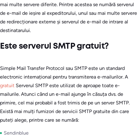
mai multe servere diferite. Printre acestea se numără serverul
de e-mail de ieșire al expeditorului, unul sau mai multe servere
de redirecționare externe și serverul de e-mail de intrare al
destinatarului.
Este serverul SMTP gratuit?
Simple Mail Transfer Protocol sau SMTP este un standard
electronic internațional pentru transmiterea e-mailurilor. A
gratuit
Serverul SMTP este utilizat de aproape toate e-
mailurile. Atunci când un e-mail ajunge în căsuța dvs. de
primire, cel mai probabil a fost trimis de pe un server SMTP.
Există mai mulți furnizori de servicii SMTP gratuite din care
puteți alege, printre care se numără:
Sendinblue