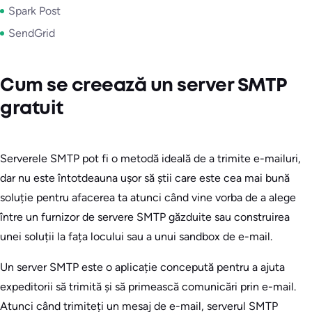
Spark Post
SendGrid
Cum se creează un server SMTP
gratuit
Serverele SMTP pot fi o metodă ideală de a trimite e-mailuri,
dar nu este întotdeauna ușor să știi care este cea mai bună
soluție pentru afacerea ta atunci când vine vorba de a alege
între un furnizor de servere SMTP găzduite sau construirea
unei soluții la fața locului sau a unui sandbox de e-mail.
Un server SMTP este o aplicație concepută pentru a ajuta
expeditorii să trimită și să primească comunicări prin e-mail.
Atunci când trimiteți un mesaj de e-mail, serverul SMTP