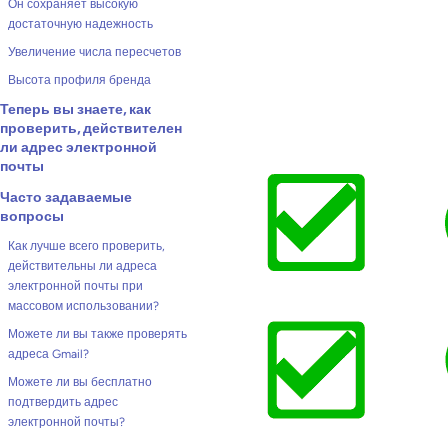
Он сохраняет высокую
достаточную надежность
Увеличение числа пересчетов
Высота профиля бренда
Теперь вы знаете, как
проверить, действителен
ли адрес электронной
почты
Часто задаваемые
вопросы
Как лучше всего проверить,
действительны ли адреса
электронной почты при
массовом использовании?
Можете ли вы также проверять
адреса Gmail?
Можете ли вы бесплатно
подтвердить адрес
электронной почты?