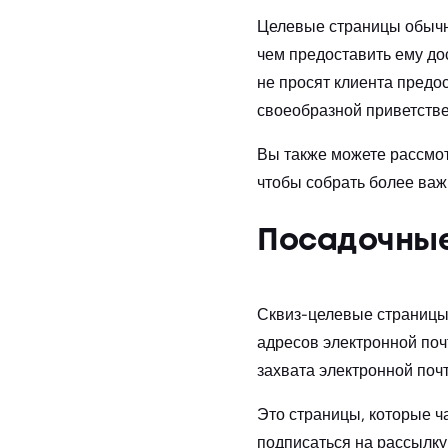
Целевые страницы обычно
чем предоставить ему до
не просят клиента предо
своеобразной приветств
Вы также можете рассмот
чтобы собрать более важ
Посадочные
Сквиз-целевые страницы 
адресов электронной поч
захвата электронной поч
Это страницы, которые ч
подписаться на рассылку