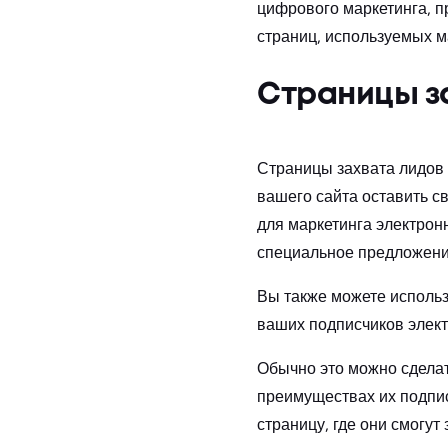
цифрового маркетинга, п
страниц, используемых 
Страницы з
Страницы захвата лидов 
вашего сайта оставить с
для маркетинга электрон
специальное предложен
Вы также можете использ
ваших подписчиков элект
Обычно это можно сдела
преимуществах их подпис
страницу, где они смогут