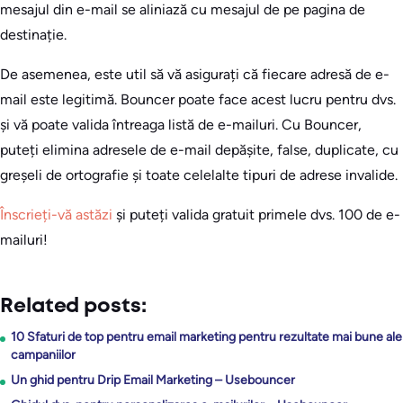
mesajul din e-mail se aliniază cu mesajul de pe pagina de
destinație.
De asemenea, este util să vă asigurați că fiecare adresă de e-
mail este legitimă. Bouncer poate face acest lucru pentru dvs.
și vă poate valida întreaga listă de e-mailuri. Cu Bouncer,
puteți elimina adresele de e-mail depășite, false, duplicate, cu
greșeli de ortografie și toate celelalte tipuri de adrese invalide.
Înscrieți-vă astăzi
și puteți valida gratuit primele dvs. 100 de e-
mailuri!
Related posts:
10 Sfaturi de top pentru email marketing pentru rezultate mai bune ale
campaniilor
Un ghid pentru Drip Email Marketing – Usebouncer