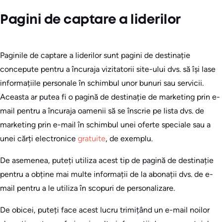
Pagini de captare a liderilor
Paginile de captare a liderilor sunt pagini de destinație
concepute pentru a încuraja vizitatorii site-ului dvs. să își lase
informațiile personale în schimbul unor bunuri sau servicii.
Aceasta ar putea fi o pagină de destinație de marketing prin e-
mail pentru a încuraja oamenii să se înscrie pe lista dvs. de
marketing prin e-mail în schimbul unei oferte speciale sau a
unei cărți electronice
gratuite
, de exemplu.
De asemenea, puteți utiliza acest tip de pagină de destinație
pentru a obține mai multe informații de la abonații dvs. de e-
mail pentru a le utiliza în scopuri de personalizare.
De obicei, puteți face acest lucru trimițând un e-mail noilor