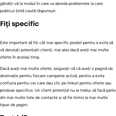
gândiți-vă la modul în care va aborda problemele la care
publicul țintă caută răspunsuri.
Fiți specific
Este important să fiți cât mai specific posibil pentru a evita să
vă derutați potențialii clienți, mai ales dacă aveți mai multe
oferte în același timp.
Dacă aveți mai multe oferte, asigurați-vă că aveți o pagină de
destinație pentru fiecare campanie activă, pentru a evita
confuzia pentru cei care dau clic pe linkuri pentru oferte sau
produse specifice. Un client potențial nu ar trebui să facă parte
din mai multe liste de contacte și să fie trimis la mai multe
tipuri de pagini.