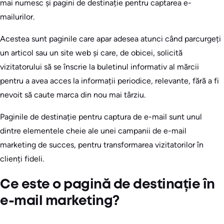
mai numesc și pagini de destinație pentru captarea e-
mailurilor.
Acestea sunt paginile care apar adesea atunci când parcurgeți
un articol sau un site web și care, de obicei, solicită
vizitatorului să se înscrie la buletinul informativ al mărcii
pentru a avea acces la informații periodice, relevante, fără a fi
nevoit să caute marca din nou mai târziu.
Paginile de destinație pentru captura de e-mail sunt unul
dintre elementele cheie ale unei campanii de e-mail
marketing de succes, pentru transformarea vizitatorilor în
clienți fideli.
Ce este o pagină de destinație în
e-mail marketing?