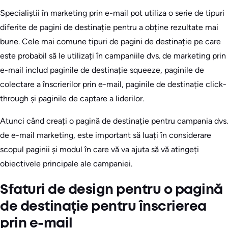
Specialiștii în marketing prin e-mail pot utiliza o serie de tipuri
diferite de pagini de destinație pentru a obține rezultate mai
bune. Cele mai comune tipuri de pagini de destinație pe care
este probabil să le utilizați în campaniile dvs. de marketing prin
e-mail includ paginile de destinație squeeze, paginile de
colectare a înscrierilor prin e-mail, paginile de destinație click-
through și paginile de captare a liderilor.
Atunci când creați o pagină de destinație pentru campania dvs.
de e-mail marketing, este important să luați în considerare
scopul paginii și modul în care vă va ajuta să vă atingeți
obiectivele principale ale campaniei.
Sfaturi de design pentru o pagină
de destinație pentru înscrierea
prin e-mail