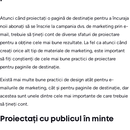
Atunci când proiectați o pagină de destinație pentru a încuraja
noii abonați să se înscrie la campania dvs. de marketing prin e-
mail, trebuie să țineți cont de diverse sfaturi de proiectare
pentru a obține cele mai bune rezultate. La fel ca atunci când
creați orice alt tip de materiale de marketing, este important
să fiți conștienți de cele mai bune practici de proiectare
pentru paginile de destinație.
Există mai multe bune practici de design atât pentru e-
mailurile de marketing, cât și pentru paginile de destinație, dar
acestea sunt unele dintre cele mai importante de care trebuie
să țineți cont.
Proiectați cu publicul în minte