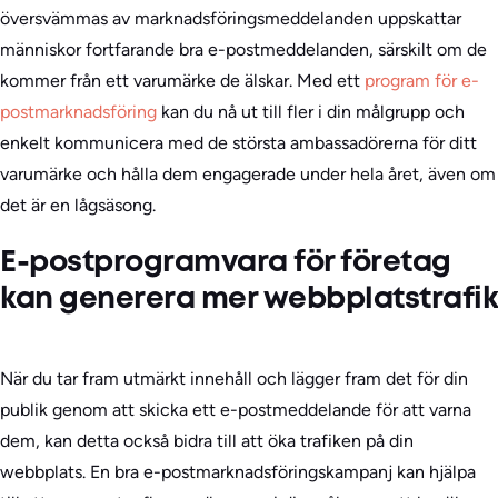
översvämmas av marknadsföringsmeddelanden uppskattar
människor fortfarande bra e-postmeddelanden, särskilt om de
kommer från ett varumärke de älskar. Med ett
program för e-
postmarknadsföring
kan du nå ut till fler i din målgrupp och
enkelt kommunicera med de största ambassadörerna för ditt
varumärke och hålla dem engagerade under hela året, även om
det är en lågsäsong.
E-postprogramvara för företag
kan generera mer webbplatstrafik
När du tar fram utmärkt innehåll och lägger fram det för din
publik genom att skicka ett e-postmeddelande för att varna
dem, kan detta också bidra till att öka trafiken på din
webbplats. En bra e-postmarknadsföringskampanj kan hjälpa