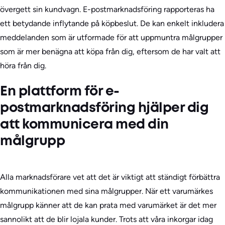
övergett sin kundvagn. E-postmarknadsföring rapporteras ha
ett betydande inflytande på köpbeslut. De kan enkelt inkludera
meddelanden som är utformade för att uppmuntra målgrupper
som är mer benägna att köpa från dig, eftersom de har valt att
höra från dig.
En plattform för e-
postmarknadsföring hjälper dig
att kommunicera med din
målgrupp
Alla marknadsförare vet att det är viktigt att ständigt förbättra
kommunikationen med sina målgrupper. När ett varumärkes
målgrupp känner att de kan prata med varumärket är det mer
sannolikt att de blir lojala kunder. Trots att våra inkorgar idag