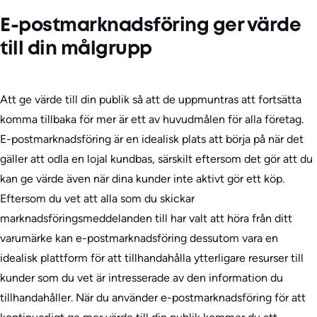
E-postmarknadsföring ger värde
till din målgrupp
Att ge värde till din publik så att de uppmuntras att fortsätta
komma tillbaka för mer är ett av huvudmålen för alla företag.
E-postmarknadsföring är en idealisk plats att börja på när det
gäller att odla en lojal kundbas, särskilt eftersom det gör att du
kan ge värde även när dina kunder inte aktivt gör ett köp.
Eftersom du vet att alla som du skickar
marknadsföringsmeddelanden till har valt att höra från ditt
varumärke kan e-postmarknadsföring dessutom vara en
idealisk plattform för att tillhandahålla ytterligare resurser till
kunder som du vet är intresserade av den information du
tillhandahåller. När du använder e-postmarknadsföring för att