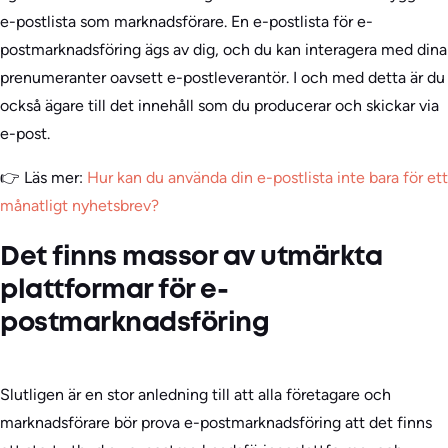
e-postlista som marknadsförare. En e-postlista för e-
postmarknadsföring ägs av dig, och du kan interagera med dina
prenumeranter oavsett e-postleverantör. I och med detta är du
också ägare till det innehåll som du producerar och skickar via
e-post.
👉 Läs mer:
Hur kan du använda din e-postlista inte bara för ett
månatligt nyhetsbrev?
Det finns massor av utmärkta
plattformar för e-
postmarknadsföring
Slutligen är en stor anledning till att alla företagare och
marknadsförare bör prova e-postmarknadsföring att det finns