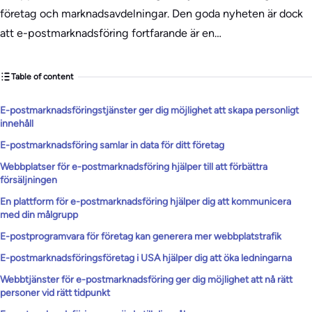
företag och marknadsavdelningar. Den goda nyheten är dock
att e-postmarknadsföring fortfarande är en…
Table of content
E-postmarknadsföringstjänster ger dig möjlighet att skapa personligt
innehåll
E-postmarknadsföring samlar in data för ditt företag
Webbplatser för e-postmarknadsföring hjälper till att förbättra
försäljningen
En plattform för e-postmarknadsföring hjälper dig att kommunicera
med din målgrupp
E-postprogramvara för företag kan generera mer webbplatstrafik
E-postmarknadsföringsföretag i USA hjälper dig att öka ledningarna
Webbtjänster för e-postmarknadsföring ger dig möjlighet att nå rätt
personer vid rätt tidpunkt