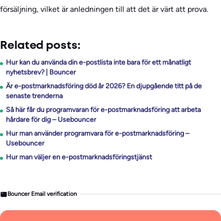
försäljning, vilket är anledningen till att det är värt att prova.
Related posts:
Hur kan du använda din e-postlista inte bara för ett månatligt
nyhetsbrev? | Bouncer
Är e-postmarknadsföring död år 2026? En djupgående titt på de
senaste trenderna
Så här får du programvaran för e-postmarknadsföring att arbeta
hårdare för dig – Usebouncer
Hur man använder programvara för e-postmarknadsföring –
Usebouncer
Hur man väljer en e-postmarknadsföringstjänst
Bouncer Email verification