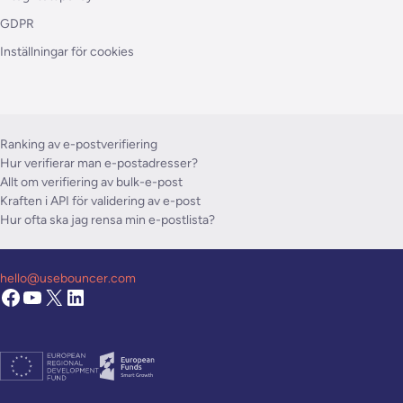
GDPR
Inställningar för cookies
Ranking av e-postverifiering
Hur verifierar man e-postadresser?
Allt om verifiering av bulk-e-post
Kraften i API för validering av e-post
Hur ofta ska jag rensa min e-postlista?
hello@usebouncer.com