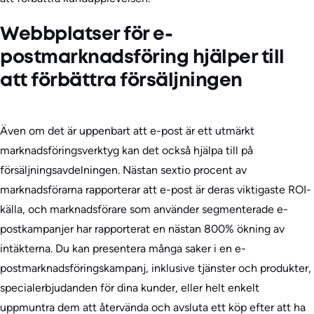
Webbplatser för e-
postmarknadsföring hjälper till
att förbättra försäljningen
Även om det är uppenbart att e-post är ett utmärkt
marknadsföringsverktyg kan det också hjälpa till på
försäljningsavdelningen. Nästan sextio procent av
marknadsförarna rapporterar att e-post är deras viktigaste ROI-
källa, och marknadsförare som använder segmenterade e-
postkampanjer har rapporterat en nästan 800% ökning av
intäkterna. Du kan presentera många saker i en e-
postmarknadsföringskampanj, inklusive tjänster och produkter,
specialerbjudanden för dina kunder, eller helt enkelt
uppmuntra dem att återvända och avsluta ett köp efter att ha