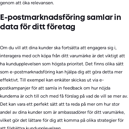
genom att öka relevansen.
E-postmarknadsföring samlar in
data för ditt företag
Om du vill att dina kunder ska fortsätta att engagera sig i,
interagera med och köpa från ditt varumärke är det viktigt att
ha kundupplevelsen som högsta prioritet. Det finns olika sätt
som e-postmarknadsföring kan hjälpa dig att göra detta mer
effektivt. Till exempel kan enkäter skickas ut via e-
postkampanjer för att samla in feedback om hur nöjda
kunderna är och till och med få förslag på vad de vill se mer av.
Det kan vara ett perfekt sätt att ta reda på mer om hur stor
andel av dina kunder som är ambassadörer för ditt varumärke,
vilket gör det lättare för dig att komma på olika strategier för
att förbättra kundupplevelsen.