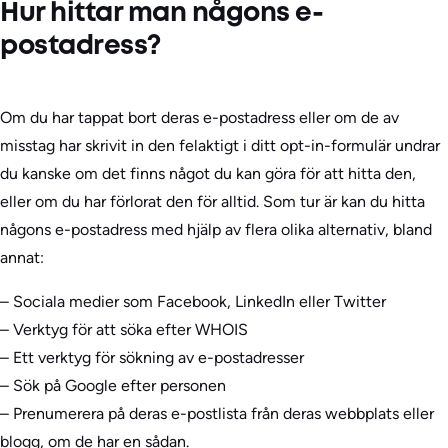
Hur hittar man någons e-
postadress?
Om du har tappat bort deras e-postadress eller om de av
misstag har skrivit in den felaktigt i ditt opt-in-formulär undrar
du kanske om det finns något du kan göra för att hitta den,
eller om du har förlorat den för alltid. Som tur är kan du hitta
någons e-postadress med hjälp av flera olika alternativ, bland
annat:
– Sociala medier som Facebook, LinkedIn eller Twitter
– Verktyg för att söka efter WHOIS
– Ett verktyg för sökning av e-postadresser
– Sök på Google efter personen
– Prenumerera på deras e-postlista från deras webbplats eller
blogg, om de har en sådan.