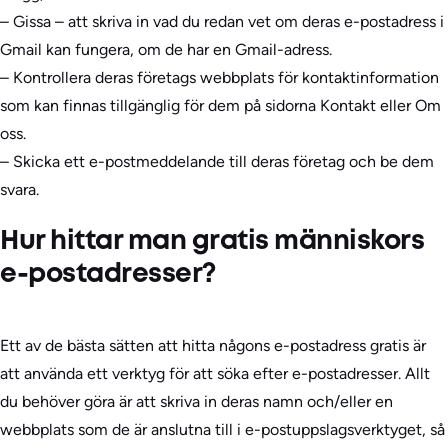
– Gissa – att skriva in vad du redan vet om deras e-postadress i
Gmail kan fungera, om de har en Gmail-adress.
– Kontrollera deras företags webbplats för kontaktinformation
som kan finnas tillgänglig för dem på sidorna Kontakt eller Om
oss.
– Skicka ett e-postmeddelande till deras företag och be dem
svara.
Hur hittar man gratis människors
e-postadresser?
Ett av de bästa sätten att hitta någons e-postadress gratis är
att använda ett verktyg för att söka efter e-postadresser. Allt
du behöver göra är att skriva in deras namn och/eller en
webbplats som de är anslutna till i e-postuppslagsverktyget, så