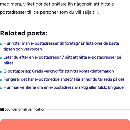
med mera, vilket gör det enklare än någonsin att hitta e-
postadresser till de personer som du vill sälja till.
Related posts:
Hur hittar man e-postadresser till företag? En lista över de bästa
tipsen och verktygen
Letar du efter en e-postadress? 7 sätt att hitta e-postadresser på
nätet
E-postuppslag: Gratis verktyg för att hitta kontaktinformation
Fungerar det här e-postmeddelandet? Här är hur du tar reda på det
Hur man verifierar om en e-postadress är riktig eller falsk: En guide
Bouncer Email verification