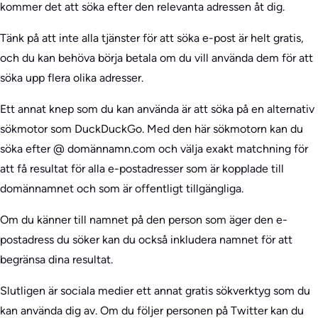
kommer det att söka efter den relevanta adressen åt dig.
Tänk på att inte alla tjänster för att söka e-post är helt gratis,
och du kan behöva börja betala om du vill använda dem för att
söka upp flera olika adresser.
Ett annat knep som du kan använda är att söka på en alternativ
sökmotor som DuckDuckGo. Med den här sökmotorn kan du
söka efter @ domännamn.com och välja exakt matchning för
att få resultat för alla e-postadresser som är kopplade till
domännamnet och som är offentligt tillgängliga.
Om du känner till namnet på den person som äger den e-
postadress du söker kan du också inkludera namnet för att
begränsa dina resultat.
Slutligen är sociala medier ett annat gratis sökverktyg som du
kan använda dig av. Om du följer personen på Twitter kan du