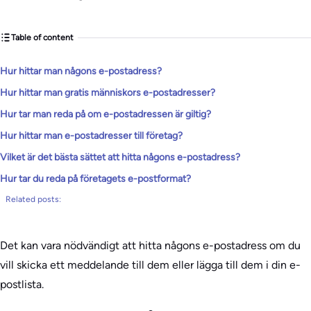
Table of content
Hur hittar man någons e-postadress?
Hur hittar man gratis människors e-postadresser?
Hur tar man reda på om e-postadressen är giltig?
Hur hittar man e-postadresser till företag?
Vilket är det bästa sättet att hitta någons e-postadress?
Hur tar du reda på företagets e-postformat?
Related posts:
Det kan vara nödvändigt att hitta någons e-postadress om du
vill skicka ett meddelande till dem eller lägga till dem i din e-
postlista.