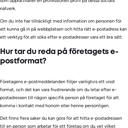
som upprätthåller en professionell profil på dessa sociala
nätverk.
Om du inte har tillräckligt med information om personen för
att kunna gå in på webbplatsen och hitta rätt e-postadress kan
ett verktyg för att söka efter e-postadresser vara ett bra sätt.
Hur tar du reda på företagets e-
postformat?
Företagens e-postmeddelanden följer vanligtvis ett visst
format, och det kan vara frustrerande om du letar efter e-
postadressen till någon specifik person på företaget för att
komma i kontakt med honom eller henne personligen.
Det finns flera saker du kan göra för att hitta e-postadressen
till en person som arbetar för ett företag om du vet vilket