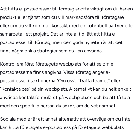
Att hitta e-postadresser till företag är ofta viktigt om du har en
produkt eller tjänst som du vill marknadsföra till företagare
eller om du vill komma i kontakt med en potentiell partner eller
samarbeta i ett projekt. Det är inte alltid lätt att hitta e-
postadresser till företag, men den goda nyheten är att det
finns några enkla strategier som du kan använda.
Kontrollera först företagets webbplats för att se om e-
postadresserna finns angivna. Vissa företag anger e-
postadresser i sektionerna ”Om oss”, ”Träffa teamet” eller
”Kontakta oss” på sin webbplats. Alternativt kan du helt enkelt
använda kontaktformuläret på webbplatsen och be att få tala
med den specifika person du söker, om du vet namnet.
Sociala medier är ett annat alternativ att överväga om du inte
kan hitta företagets e-postadress på företagets webbplats.