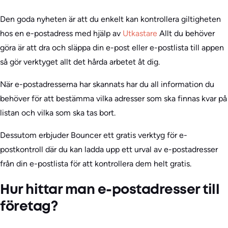
Den goda nyheten är att du enkelt kan kontrollera giltigheten
hos en e-postadress med hjälp av
Utkastare
Allt du behöver
göra är att dra och släppa din e-post eller e-postlista till appen
så gör verktyget allt det hårda arbetet åt dig.
När e-postadresserna har skannats har du all information du
behöver för att bestämma vilka adresser som ska finnas kvar på
listan och vilka som ska tas bort.
Dessutom erbjuder Bouncer ett gratis verktyg för e-
postkontroll där du kan ladda upp ett urval av e-postadresser
från din e-postlista för att kontrollera dem helt gratis.
Hur hittar man e-postadresser till
företag?