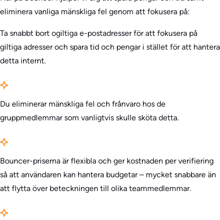
eliminera vanliga mänskliga fel genom att fokusera på:
Ta snabbt bort ogiltiga e-postadresser för att fokusera på
giltiga adresser och spara tid och pengar i stället för att hantera
detta internt.
Du eliminerar mänskliga fel och frånvaro hos de
gruppmedlemmar som vanligtvis skulle sköta detta.
Bouncer-priserna är flexibla och ger kostnaden per verifiering
så att användaren kan hantera budgetar – mycket snabbare än
att flytta över beteckningen till olika teammedlemmar.