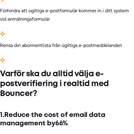
Förhindra att ogiltiga e-postformulär kommer in i ditt system
vid anmälningsformulär
Rensa din abonnentlista från ogiltiga e-postmeddelanden
Varför ska du alltid välja e-
postverifiering i realtid med
Bouncer?
1.Reduce the cost of email data
management by66%