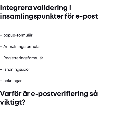
Integrera validering i
insamlingspunkter för e-post
– popup-formulär
– Anmälningsformulär
– Registreringsformulär
– landningssidor
– bokningar
Varför är e-postverifiering så
viktigt?