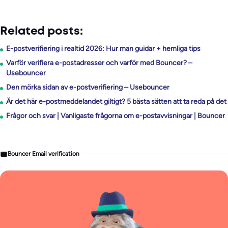
Related posts:
E-postverifiering i realtid 2026: Hur man guidar + hemliga tips
Varför verifiera e-postadresser och varför med Bouncer? –
Usebouncer
Den mörka sidan av e-postverifiering – Usebouncer
Är det här e-postmeddelandet giltigt? 5 bästa sätten att ta reda på det
Frågor och svar | Vanligaste frågorna om e-postavvisningar | Bouncer
Bouncer Email verification