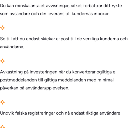
Du kan minska antalet avvisningar, vilket förbättrar ditt rykte
som avsändare och din leverans till kundernas inboxar.
Se till att du endast skickar e-post till de verkliga kunderna och
användarna.
Avkastning på investeringen när du konverterar ogiltiga e-
postmeddelanden till giltiga meddelanden med minimal
påverkan på användarupplevelsen.
Undvik falska registreringar och nå endast riktiga användare