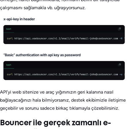
çalışmasını sağlamakla vb. uğraşıyorsunuz.
API’yi web sitenize ve araç yığınınızın geri kalanına nasıl
bağlayacağınızı hala bilmiyorsanız, destek ekibimizle iletişime
geçebilir ve sorunu sadece birkaç tıklamayla çözebilirsiniz.
Bouncer ile gerçek zamanlı e-