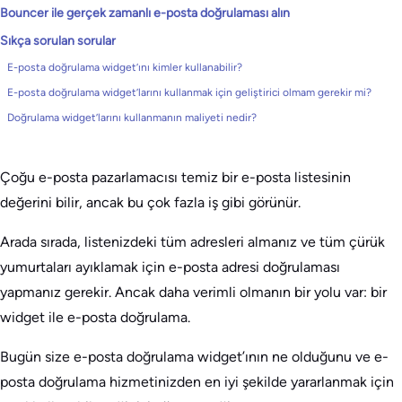
Bouncer ile gerçek zamanlı e-posta doğrulaması alın
Sıkça sorulan sorular
E-posta doğrulama widget’ını kimler kullanabilir?
E-posta doğrulama widget’larını kullanmak için geliştirici olmam gerekir mi?
Doğrulama widget’larını kullanmanın maliyeti nedir?
Çoğu e-posta pazarlamacısı temiz bir e-posta listesinin
değerini bilir, ancak bu çok fazla iş gibi görünür.
Arada sırada, listenizdeki tüm adresleri almanız ve tüm çürük
yumurtaları ayıklamak için e-posta adresi doğrulaması
yapmanız gerekir. Ancak daha verimli olmanın bir yolu var: bir
widget ile e-posta doğrulama.
Bugün size e-posta doğrulama widget’ının ne olduğunu ve e-
posta doğrulama hizmetinizden en iyi şekilde yararlanmak için