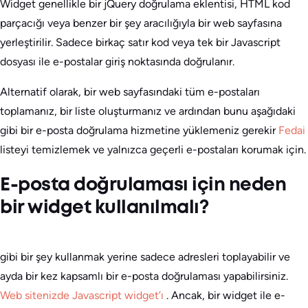
Widget genellikle bir jQuery doğrulama eklentisi, HTML kod
parçacığı veya benzer bir şey aracılığıyla bir web sayfasına
yerleştirilir. Sadece birkaç satır kod veya tek bir Javascript
dosyası ile e-postalar giriş noktasında doğrulanır.
Alternatif olarak, bir web sayfasındaki tüm e-postaları
toplamanız, bir liste oluşturmanız ve ardından bunu aşağıdaki
gibi bir e-posta doğrulama hizmetine yüklemeniz gerekir
Fedai
listeyi temizlemek ve yalnızca geçerli e-postaları korumak için.
E-posta doğrulaması için neden
bir widget kullanılmalı?
gibi bir şey kullanmak yerine sadece adresleri toplayabilir ve
ayda bir kez kapsamlı bir e-posta doğrulaması yapabilirsiniz.
Web sitenizde Javascript widget’ı
. Ancak, bir widget ile e-