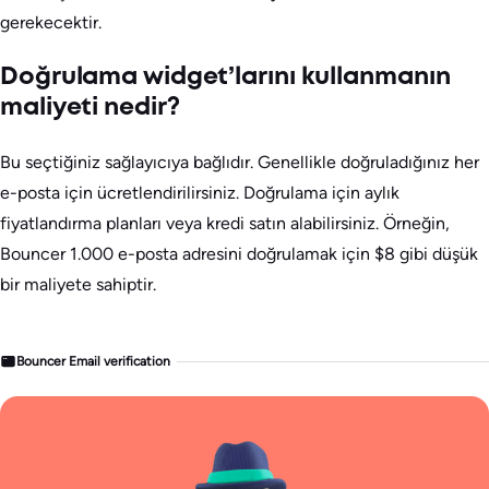
gerekecektir.
Doğrulama widget’larını kullanmanın
maliyeti nedir?
Bu seçtiğiniz sağlayıcıya bağlıdır. Genellikle doğruladığınız her
e-posta için ücretlendirilirsiniz. Doğrulama için aylık
fiyatlandırma planları veya kredi satın alabilirsiniz. Örneğin,
Bouncer 1.000 e-posta adresini doğrulamak için $8 gibi düşük
bir maliyete sahiptir.
Bouncer Email verification