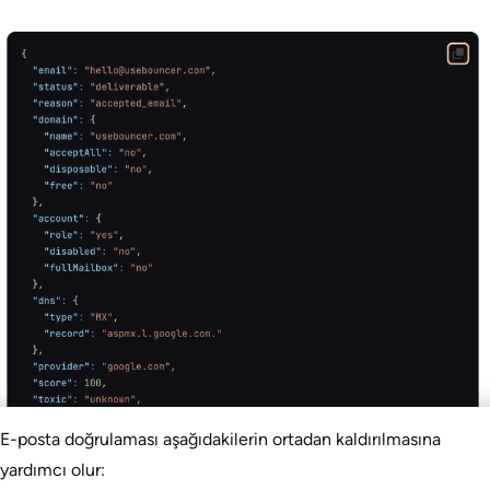
E-posta doğrulaması aşağıdakilerin ortadan kaldırılmasına
yardımcı olur: