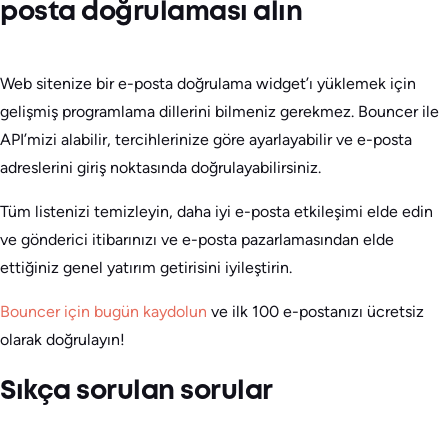
posta doğrulaması alın
Web sitenize bir e-posta doğrulama widget’ı yüklemek için
gelişmiş programlama dillerini bilmeniz gerekmez. Bouncer ile
API’mizi alabilir, tercihlerinize göre ayarlayabilir ve e-posta
adreslerini giriş noktasında doğrulayabilirsiniz.
Tüm listenizi temizleyin, daha iyi e-posta etkileşimi elde edin
ve gönderici itibarınızı ve e-posta pazarlamasından elde
ettiğiniz genel yatırım getirisini iyileştirin.
Bouncer için bugün kaydolun
ve ilk 100 e-postanızı ücretsiz
olarak doğrulayın!
Sıkça sorulan sorular