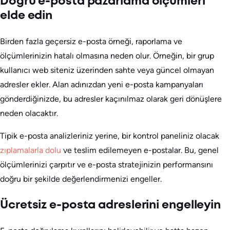
Doğru e-posta pazarlama ölçümleri
elde edin
Birden fazla geçersiz e-posta örneği, raporlama ve
ölçümlerinizin hatalı olmasına neden olur. Örneğin, bir grup
kullanıcı web siteniz üzerinden sahte veya güncel olmayan
adresler ekler. Alan adınızdan yeni e-posta kampanyaları
gönderdiğinizde, bu adresler kaçınılmaz olarak geri dönüşlere
neden olacaktır.
Tipik e-posta analizleriniz yerine, bir kontrol paneliniz olacak
zıplamalarla dolu
ve teslim edilemeyen e-postalar. Bu, genel
ölçümlerinizi çarpıtır ve e-posta stratejinizin performansını
doğru bir şekilde değerlendirmenizi engeller.
Ücretsiz e-posta adreslerini engelleyin