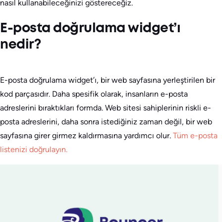
nasıl kullanabileceğinizi göstereceğiz.
E-posta doğrulama widget’ı
nedir?
E-posta doğrulama widget’ı, bir web sayfasına yerleştirilen bir
kod parçasıdır. Daha spesifik olarak, insanların e-posta
adreslerini bıraktıkları formda. Web sitesi sahiplerinin riskli e-
posta adreslerini, daha sonra istediğiniz zaman değil, bir web
sayfasına girer girmez kaldırmasına yardımcı olur.
Tüm e-posta
listenizi doğrulayın.