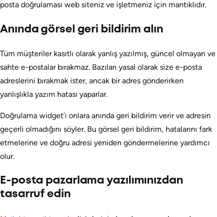
posta doğrulaması web siteniz ve işletmeniz için mantıklıdır.
Anında görsel geri bildirim alın
Tüm müşteriler kasıtlı olarak yanlış yazılmış, güncel olmayan ve
sahte e-postalar bırakmaz. Bazıları yasal olarak size e-posta
adreslerini bırakmak ister, ancak bir adres gönderirken
yanlışlıkla yazım hatası yaparlar.
Doğrulama widget’ı onlara anında geri bildirim verir ve adresin
geçerli olmadığını söyler. Bu görsel geri bildirim, hatalarını fark
etmelerine ve doğru adresi yeniden göndermelerine yardımcı
olur.
E-posta pazarlama yazılımınızdan
tasarruf edin