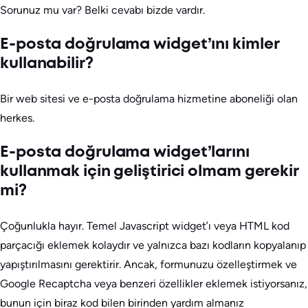
Sorunuz mu var? Belki cevabı bizde vardır.
E-posta doğrulama widget’ını kimler
kullanabilir?
Bir web sitesi ve e-posta doğrulama hizmetine aboneliği olan
herkes.
E-posta doğrulama widget’larını
kullanmak için geliştirici olmam gerekir
mi?
Çoğunlukla hayır. Temel Javascript widget’ı veya HTML kod
parçacığı eklemek kolaydır ve yalnızca bazı kodların kopyalanıp
yapıştırılmasını gerektirir. Ancak, formunuzu özelleştirmek ve
Google Recaptcha veya benzeri özellikler eklemek istiyorsanız,
bunun için biraz kod bilen birinden yardım almanız