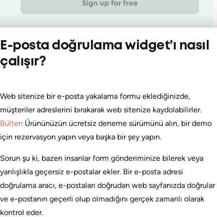
E-posta doğrulama widget’ı nasıl
çalışır?
Web sitenize bir e-posta yakalama formu eklediğinizde,
müşteriler adreslerini bırakarak web sitenize kaydolabilirler.
Bülten
Ürününüzün ücretsiz deneme sürümünü alın, bir demo
için rezervasyon yapın veya başka bir şey yapın.
Sorun şu ki, bazen insanlar form gönderiminize bilerek veya
yanlışlıkla geçersiz e-postalar ekler. Bir e-posta adresi
doğrulama aracı, e-postaları doğrudan web sayfanızda doğrular
ve e-postanın geçerli olup olmadığını gerçek zamanlı olarak
kontrol eder.