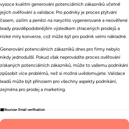
vysoce kvalitní generování potenciálních zákazníků včetně
jejich ověřování a validace. Pro podniky je proces plýtvání
časem, úsilím a penězi na narychlo vygenerované a neověřené
leady pravděpodobnějším výsledkem ztracených prodejů a
nízké míry konverze, což může být pro podnik velmi nákladné.
Generování potenciálních zákazníků dnes pro firmy nebylo
nikdy jednodušší. Pokud však neprovádíte proces ověřování
získaných potenciálních zákazníků, může to vašemu podnikání
způsobit více problémů, než si možná uvědomujete. Validace
leadů může být přínosem pro všechny aspekty podnikání,
zejména pro prodej a marketing.
Bouncer Email verification