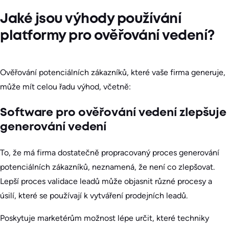
Jaké jsou výhody používání
platformy pro ověřování vedení?
Ověřování potenciálních zákazníků, které vaše firma generuje,
může mít celou řadu výhod, včetně:
Software pro ověřování vedení zlepšuje
generování vedení
To, že má firma dostatečně propracovaný proces generování
potenciálních zákazníků, neznamená, že není co zlepšovat.
Lepší proces validace leadů může objasnit různé procesy a
úsilí, které se používají k vytváření prodejních leadů.
Poskytuje marketérům možnost lépe určit, které techniky