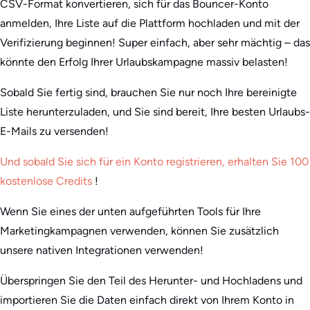
CSV-Format konvertieren, sich für das Bouncer-Konto
anmelden, Ihre Liste auf die Plattform hochladen und mit der
Verifizierung beginnen! Super einfach, aber sehr mächtig – das
könnte den Erfolg Ihrer Urlaubskampagne massiv belasten!
Sobald Sie fertig sind, brauchen Sie nur noch Ihre bereinigte
Liste herunterzuladen, und Sie sind bereit, Ihre besten Urlaubs-
E-Mails zu versenden!
Und sobald Sie sich für ein Konto registrieren, erhalten Sie 100
kostenlose Credits
!
Wenn Sie eines der unten aufgeführten Tools für Ihre
Marketingkampagnen verwenden, können Sie zusätzlich
unsere nativen Integrationen verwenden!
Überspringen Sie den Teil des Herunter- und Hochladens und
importieren Sie die Daten einfach direkt von Ihrem Konto in