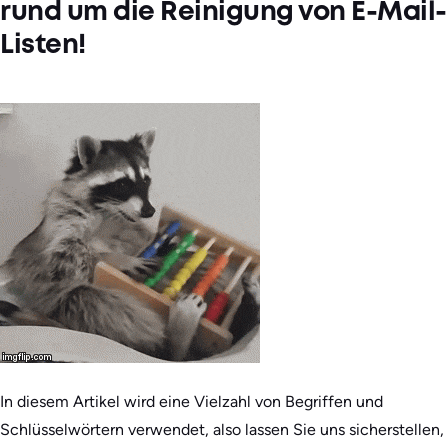
rund um die Reinigung von E-Mail-
Listen!
In diesem Artikel wird eine Vielzahl von Begriffen und
Schlüsselwörtern verwendet, also lassen Sie uns sicherstellen,