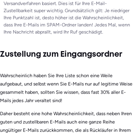
Versandverfahren basiert. Dies ist für Ihre E-Mail-
Zustellbarkeit super wichtig. Grundsätzlich gilt: Je niedriger
Ihre Punktzahl ist, desto höher ist die Wahrscheinlichkeit,
dass Ihre E-Mails im SPAM-Ordner landen! Jedes Mal, wenn
Ihre Nachricht abprallt, wird Ihr Ruf geschädigt.
Zustellung zum Eingangsordner
Wahrscheinlich haben Sie Ihre Liste schon eine Weile
aufgebaut, und selbst wenn Sie E-Mails nur auf legitime Weise
gesammelt haben, sollten Sie wissen, dass fast 30% aller E-
Mails jedes Jahr veraltet sind!
Daher besteht eine hohe Wahrscheinlichkeit, dass neben Ihren
guten und zustellbaren E-Mails auch eine ganze Reihe
ungültiger E-Mails zurückkommen, die als Rückläufer in Ihrem