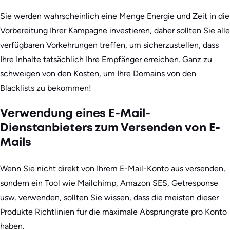
Sie werden wahrscheinlich eine Menge Energie und Zeit in die
Vorbereitung Ihrer Kampagne investieren, daher sollten Sie alle
verfügbaren Vorkehrungen treffen, um sicherzustellen, dass
Ihre Inhalte tatsächlich Ihre Empfänger erreichen. Ganz zu
schweigen von den Kosten, um Ihre Domains von den
Blacklists zu bekommen!
Verwendung eines E-Mail-
Dienstanbieters zum Versenden von E-
Mails
Wenn Sie nicht direkt von Ihrem E-Mail-Konto aus versenden,
sondern ein Tool wie Mailchimp, Amazon SES, Getresponse
usw. verwenden, sollten Sie wissen, dass die meisten dieser
Produkte Richtlinien für die maximale Absprungrate pro Konto
haben.