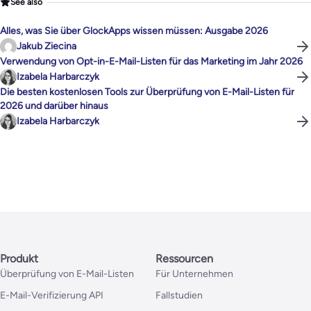
See also
Alles, was Sie über GlockApps wissen müssen: Ausgabe 2026
Jakub Ziecina
Verwendung von Opt-in-E-Mail-Listen für das Marketing im Jahr 2026
Izabela Harbarczyk
Die besten kostenlosen Tools zur Überprüfung von E-Mail-Listen für
2026 und darüber hinaus
Izabela Harbarczyk
Produkt
Ressourcen
Überprüfung von E-Mail-Listen
Für Unternehmen
E-Mail-Verifizierung API
Fallstudien