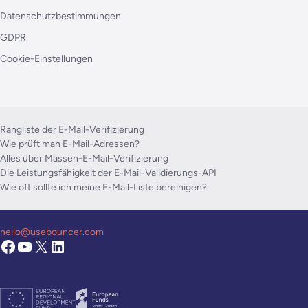
Datenschutzbestimmungen
GDPR
Cookie-Einstellungen
Rangliste der E-Mail-Verifizierung
Wie prüft man E-Mail-Adressen?
Alles über Massen-E-Mail-Verifizierung
Die Leistungsfähigkeit der E-Mail-Validierungs-API
Wie oft sollte ich meine E-Mail-Liste bereinigen?
hello@usebouncer.com