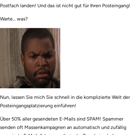
Postfach landen! Und das ist nicht gut für Ihren Posteingang!
Warte… was?
Nun, lassen Sie mich Sie schnell in die komplizierte Welt der
Posteingangsplatzierung einführen!
Über 50% aller gesendeten E-Mails sind SPAM! Spammer
senden oft Massenkampagnen an automatisch und zufällig