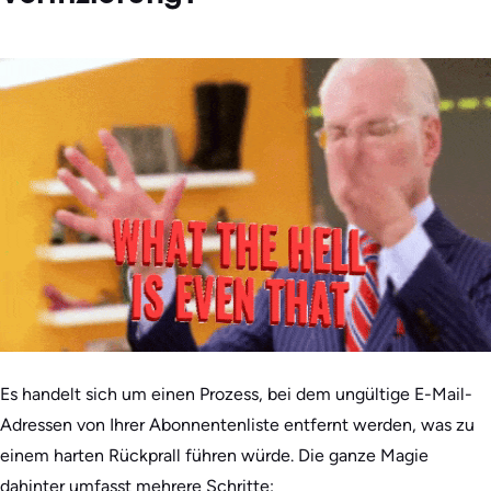
Es handelt sich um einen Prozess, bei dem ungültige E-Mail-
Adressen von Ihrer Abonnentenliste entfernt werden, was zu
einem harten Rückprall führen würde. Die ganze Magie
dahinter umfasst mehrere Schritte: