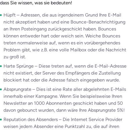
dass Sie wissen, was sie bedeuten!
Hüpft – Adressen, die aus irgendeinem Grund Ihre E-Mail
nicht akzeptiert haben und eine Bounce-Benachrichtigung
an Ihren Posteingang zurückgeschickt haben. Bounces
können entweder hart oder weich sein. Weiche Bounces
treten normalerweise auf, wenn es ein vorübergehendes
Problem gibt, wie z.B. eine volle Mailbox oder die Nachricht
zu groß ist.
Harte Sprünge – Diese treten auf, wenn die E-Mail-Adresse
nicht existiert, der Server des Empfängers die Zustellung
blockiert hat oder die Adresse falsch eingegeben wurde.
Absprungrate – Dies ist eine Rate aller abgelehnten E-Mails
innerhalb einer Kampagne. Wenn Sie beispielsweise Ihren
Newsletter an 1000 Abonnenten geschickt haben und 50
davon gebounct wurden, dann wäre Ihre Absprungrate 5%!
Reputation des Absenders – Die Internet Service Provider
weisen jedem Absender eine Punktzahl zu, die auf ihren