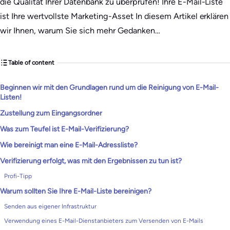
die Qualität Ihrer Datenbank zu überprüfen! Ihre E-Mail-Liste
ist Ihre wertvollste Marketing-Asset In diesem Artikel erklären
wir Ihnen, warum Sie sich mehr Gedanken…
Table of content
Beginnen wir mit den Grundlagen rund um die Reinigung von E-Mail-
Listen!
Zustellung zum Eingangsordner
Was zum Teufel ist E-Mail-Verifizierung?
Wie bereinigt man eine E-Mail-Adressliste?
Verifizierung erfolgt, was mit den Ergebnissen zu tun ist?
Profi-Tipp
Warum sollten Sie Ihre E-Mail-Liste bereinigen?
Senden aus eigener Infrastruktur
Verwendung eines E-Mail-Dienstanbieters zum Versenden von E-Mails