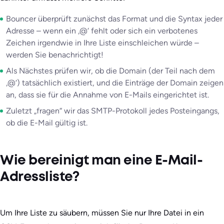
Bouncer überprüft zunächst das Format und die Syntax jeder
Adresse – wenn ein ‚@‘ fehlt oder sich ein verbotenes
Zeichen irgendwie in Ihre Liste einschleichen würde –
werden Sie benachrichtigt!
Als Nächstes prüfen wir, ob die Domain (der Teil nach dem
‚@‘) tatsächlich existiert, und die Einträge der Domain zeigen
an, dass sie für die Annahme von E-Mails eingerichtet ist.
Zuletzt „fragen“ wir das SMTP-Protokoll jedes Posteingangs,
ob die E-Mail gültig ist.
Wie bereinigt man eine E-Mail-
Adressliste?
Um Ihre Liste zu säubern, müssen Sie nur Ihre Datei in ein