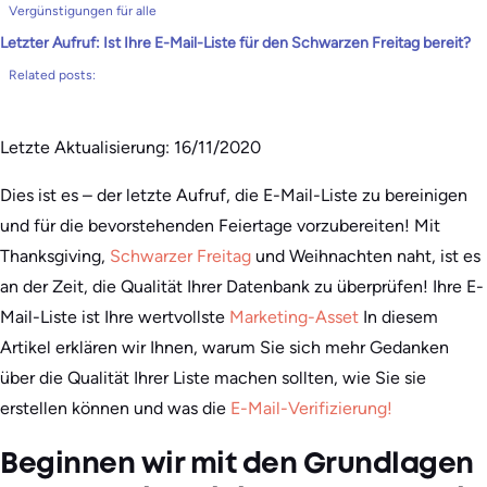
Vergünstigungen für alle
Letzter Aufruf: Ist Ihre E-Mail-Liste für den Schwarzen Freitag bereit?
Related posts:
Letzte Aktualisierung: 16/11/2020
Dies ist es – der letzte Aufruf, die E-Mail-Liste zu bereinigen
und für die bevorstehenden Feiertage vorzubereiten! Mit
Thanksgiving,
Schwarzer Freitag
und Weihnachten naht, ist es
an der Zeit, die Qualität Ihrer Datenbank zu überprüfen! Ihre E-
Mail-Liste ist Ihre wertvollste
Marketing-Asset
In diesem
Artikel erklären wir Ihnen, warum Sie sich mehr Gedanken
über die Qualität Ihrer Liste machen sollten, wie Sie sie
erstellen können und was die
E-Mail-Verifizierung!
Beginnen wir mit den Grundlagen