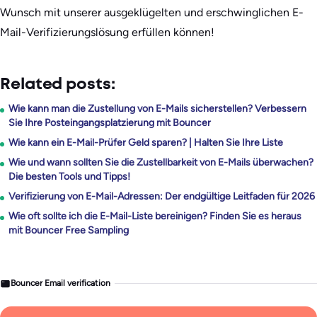
Wunsch mit unserer ausgeklügelten und erschwinglichen E-
Mail-Verifizierungslösung erfüllen können!
Related posts:
Wie kann man die Zustellung von E-Mails sicherstellen? Verbessern
Sie Ihre Posteingangsplatzierung mit Bouncer
Wie kann ein E-Mail-Prüfer Geld sparen? | Halten Sie Ihre Liste
Wie und wann sollten Sie die Zustellbarkeit von E-Mails überwachen?
Die besten Tools und Tipps!
Verifizierung von E-Mail-Adressen: Der endgültige Leitfaden für 2026
Wie oft sollte ich die E-Mail-Liste bereinigen? Finden Sie es heraus
mit Bouncer Free Sampling
Bouncer Email verification