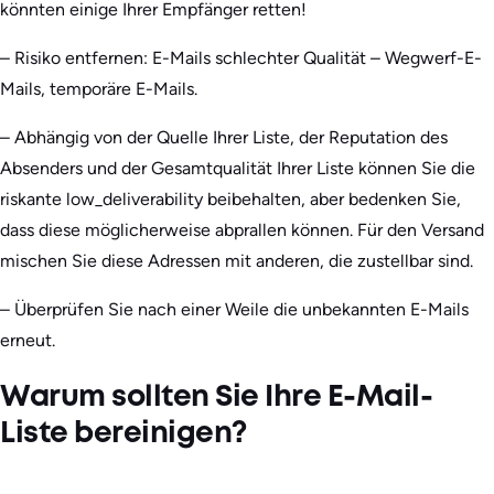
könnten einige Ihrer Empfänger retten!
– Risiko entfernen: E-Mails schlechter Qualität – Wegwerf-E-
Mails, temporäre E-Mails.
– Abhängig von der Quelle Ihrer Liste, der Reputation des
Absenders und der Gesamtqualität Ihrer Liste können Sie die
riskante low_deliverability beibehalten, aber bedenken Sie,
dass diese möglicherweise abprallen können. Für den Versand
mischen Sie diese Adressen mit anderen, die zustellbar sind.
– Überprüfen Sie nach einer Weile die unbekannten E-Mails
erneut.
Warum sollten Sie Ihre E-Mail-
Liste bereinigen?