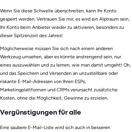
Wenn Sie diese Schwelle überschreiten, kann Ihr Konto
gesperrt werden. Vertrauen Sie mir, es wird ein Alptraum sein,
Ihr Konto beim Anbieter wieder zu aktivieren, besonders zu
dieser Spitzenzeit des Jahres!
Möglicherweise müssen Sie sich nach einem anderen
Werkzeug umsehen, aber es könnte anstrengend sein, nur
eines auszuwählen und zu lernen, wie man damit umgeht! Oh,
und das Speichern und Versenden an unzustellbare oder
riskante E-Mail-Adressen von Ihren ESPs,
Marketingplattformen und CRMs verursacht zusätzliche
Kosten, ohne die Möglichkeit, Gewinne zu erzielen.
Vergünstigungen für alle
Eine saubere E-Mail-Liste wird sich auch in besseren