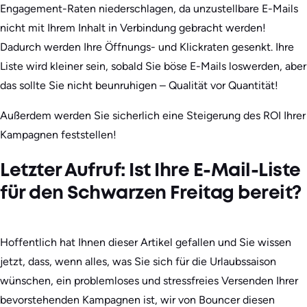
Engagement-Raten niederschlagen, da unzustellbare E-Mails
nicht mit Ihrem Inhalt in Verbindung gebracht werden!
Dadurch werden Ihre Öffnungs- und Klickraten gesenkt. Ihre
Liste wird kleiner sein, sobald Sie böse E-Mails loswerden, aber
das sollte Sie nicht beunruhigen – Qualität vor Quantität!
Außerdem werden Sie sicherlich eine Steigerung des ROI Ihrer
Kampagnen feststellen!
Letzter Aufruf: Ist Ihre E-Mail-Liste
für den Schwarzen Freitag bereit?
Hoffentlich hat Ihnen dieser Artikel gefallen und Sie wissen
jetzt, dass, wenn alles, was Sie sich für die Urlaubssaison
wünschen, ein problemloses und stressfreies Versenden Ihrer
bevorstehenden Kampagnen ist, wir von Bouncer diesen