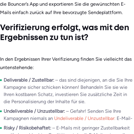
die Bouncer’s App und exportieren Sie die gewünschten E-
Mails einfach zurück auf Ihre bevorzugte Sendeplattform.
Verifizierung erfolgt, was mit den
Ergebnissen zu tun ist?
In den Ergebnissen Ihrer Verifizierung finden Sie vielleicht das
untenstehende:
Deliverable / Zustellbar:
– das sind diejenigen, an die Sie Ihre
Kampagne sicher schicken können! Behandeln Sie sie wie
Ihren kostbaren Schatz, investieren Sie zusätzliche Zeit in
die Personalisierung der Inhalte für sie.
Undeliverable / Unzustellbar:
– Gefahr! Senden Sie Ihre
Kampagnen niemals an
Undeliverable / Unzustellbar:
E-Mail-
Risky / Risikobehaftet:
– E-Mails mit geringer Zustellbarkeit