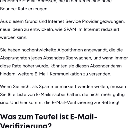
generierte E-Mail-Adressen, die in der Regel eine hohe
Bounce-Rate erzeugen.
Aus diesem Grund sind Internet Service Provider gezwungen,
neue Ideen zu entwickeln, wie SPAM im Internet reduziert
werden kann.
Sie haben hochentwickelte Algorithmen angewandt, die die
Absprungraten jedes Absenders überwachen, und wann immer
diese Rate höher würde, könnten sie diesen Absender daran
hindern, weitere E-Mail-Kommunikation zu versenden.
Wenn Sie nicht als Spammer markiert werden wollen, müssen
Sie Ihre Liste von E-Mails sauber halten, die nicht mehr gültig
sind. Und hier kommt die E-Mail-Verifizierung zur Rettung!
Was zum Teufel ist E-Mail-
Verifizierung?