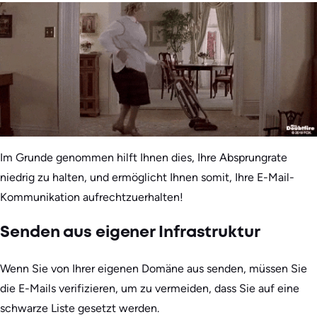
Im Grunde genommen hilft Ihnen dies, Ihre Absprungrate
niedrig zu halten, und ermöglicht Ihnen somit, Ihre E-Mail-
Kommunikation aufrechtzuerhalten!
Senden aus eigener Infrastruktur
Wenn Sie von Ihrer eigenen Domäne aus senden, müssen Sie
die E-Mails verifizieren, um zu vermeiden, dass Sie auf eine
schwarze Liste gesetzt werden.