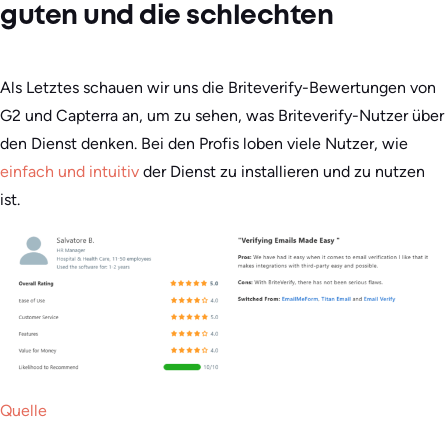
guten und die schlechten
Als Letztes schauen wir uns die Briteverify-Bewertungen von
G2 und Capterra an, um zu sehen, was Briteverify-Nutzer über
den Dienst denken. Bei den Profis loben viele Nutzer, wie
einfach und intuitiv
der Dienst zu installieren und zu nutzen
ist.
Quelle