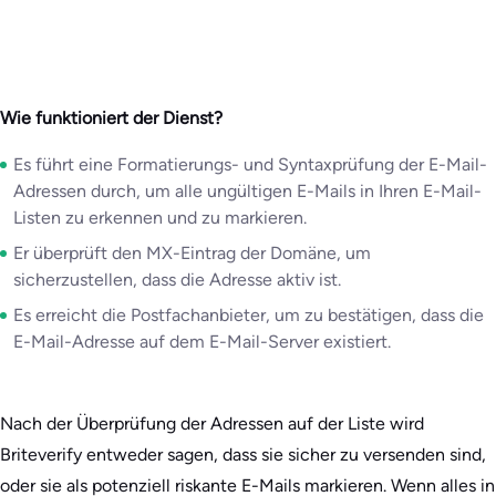
Wie funktioniert der Dienst?
Es führt eine Formatierungs- und Syntaxprüfung der E-Mail-
Adressen durch, um alle ungültigen E-Mails in Ihren E-Mail-
Listen zu erkennen und zu markieren.
Er überprüft den MX-Eintrag der Domäne, um
sicherzustellen, dass die Adresse aktiv ist.
Es erreicht die Postfachanbieter, um zu bestätigen, dass die
E-Mail-Adresse auf dem E-Mail-Server existiert.
Nach der Überprüfung der Adressen auf der Liste wird
Briteverify entweder sagen, dass sie sicher zu versenden sind,
oder sie als potenziell riskante E-Mails markieren. Wenn alles in