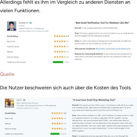
Allerdings fehlt es ihm im Vergleich zu anderen Diensten an
vielen Funktionen.
Quelle
Die Nutzer beschweren sich auch über die Kosten des Tools.