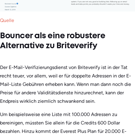
Quelle
Bouncer als eine robustere
Alternative zu Briteverify
Der E-Mail-Verifizierungsdienst von Briteverify ist in der Tat
recht teuer, vor allem, weil er für doppelte Adressen in der E-
Mail-Liste Gebühren erheben kann. Wenn man dann noch die
Preise für andere Validitätsdienste hinzurechnet, kann der
Endpreis wirklich ziemlich schwankend sein.
Um beispielsweise eine Liste mit 100.000 Adressen zu
bereinigen, müssten Sie allein für die Credits 600 Dollar
bezahlen. Hinzu kommt der Everest Plus Plan für 20.000 E-