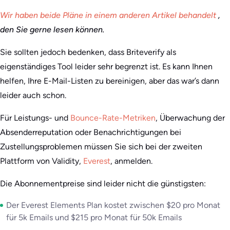
Wir haben beide Pläne in einem anderen Artikel behandelt
,
den Sie gerne lesen können.
Sie sollten jedoch bedenken, dass Briteverify als
eigenständiges Tool leider sehr begrenzt ist. Es kann Ihnen
helfen, Ihre E-Mail-Listen zu bereinigen, aber das war’s dann
leider auch schon.
Für Leistungs- und
Bounce-Rate-Metriken
, Überwachung der
Absenderreputation oder Benachrichtigungen bei
Zustellungsproblemen müssen Sie sich bei der zweiten
Plattform von Validity,
Everest
, anmelden.
Die Abonnementpreise sind leider nicht die günstigsten:
Der Everest Elements Plan kostet zwischen $20 pro Monat
für 5k Emails und $215 pro Monat für 50k Emails