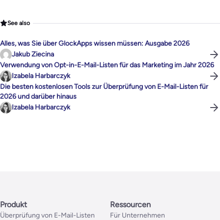
See also
Alles, was Sie über GlockApps wissen müssen: Ausgabe 2026
Jakub Ziecina
Verwendung von Opt-in-E-Mail-Listen für das Marketing im Jahr 2026
Izabela Harbarczyk
Die besten kostenlosen Tools zur Überprüfung von E-Mail-Listen für
2026 und darüber hinaus
Izabela Harbarczyk
Produkt
Ressourcen
Überprüfung von E-Mail-Listen
Für Unternehmen