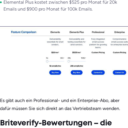
Elemental Plus kostet zwischen $525 pro Monat für 20k
Emails und $900 pro Monat für 100k Emails.
Es gibt auch ein Professional- und ein Enterprise-Abo, aber
dafür müssen Sie sich direkt an das Vertriebsteam wenden.
Briteverify-Bewertungen – die