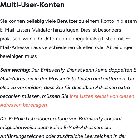
Multi-User-Konten
Sie können beliebig viele Benutzer zu einem Konto in diesem
E-Mail-Listen-Validator hinzufügen. Dies ist besonders
praktisch, wenn Ihr Unternehmen regelmäßig Listen mit E-
Mail-Adressen aus verschiedenen Quellen oder Abteilungen
bereinigen muss.
Sehr wichtig:
Der Briteverify-Dienst kann keine doppelten E-
Mail-Adressen in der Massenliste finden und entfernen. Um
also zu vermeiden, dass Sie für dieselben Adressen extra
bezahlen müssen, müssen Sie
Ihre Listen selbst von diesen
Adressen bereinigen.
Die E-Mail-Listenüberprüfung von Briteverify erkennt
möglicherweise auch keine E-Mail-Adressen, die
Anführungszeichen oder zusätzliche Leerzeichen in der