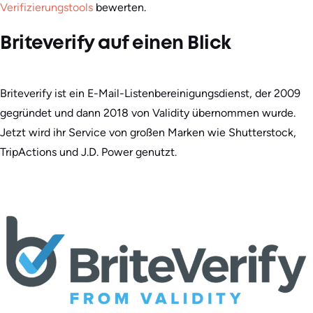
Verifizierungstools
bewerten.
Briteverify auf einen Blick
Briteverify ist ein E-Mail-Listenbereinigungsdienst, der 2009
gegründet und dann 2018 von Validity übernommen wurde.
Jetzt wird ihr Service von großen Marken wie Shutterstock,
TripActions und J.D. Power genutzt.