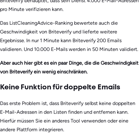
Briteverify behauptet, dass sein Dienst 4.000 E-Mail-Adressen
pro Minute verifizieren kann.
Das ListCleaningAdvice-Ranking bewertete auch die
Geschwindigkeit von Briteverify und lieferte weitere
Ergebnisse. In nur 1 Minute kann Briteverify 200 Emails
validieren. Und 10.000 E-Mails werden in 50 Minuten validiert.
Aber auch hier gibt es ein paar Dinge, die die Geschwindigkeit
von Briteverify ein wenig einschränken.
Keine Funktion für doppelte Emails
Das erste Problem ist, dass Briteverify selbst keine doppelten
E-Mail-Adressen in den Listen finden und entfernen kann.
Hierfür müssen Sie ein anderes Tool verwenden oder eine
andere Plattform integrieren.