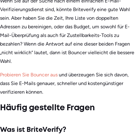
Wenn Sie auf der Suche nach einem einfachen E-Mail-
Verifizierungsdienst sind, könnte Briteverify eine gute Wahl
sein. Aber haben Sie die Zeit, Ihre Liste von doppelten
Adressen zu bereinigen, oder das Budget, um sowohl für E-
Mail-Überprüfung als auch für Zustellbarkeits-Tools zu
bezahlen? Wenn die Antwort auf eine dieser beiden Fragen
„nicht wirklich“ lautet, dann ist Bouncer vielleicht die bessere
Wahl.
Probieren Sie Bouncer aus
und überzeugen Sie sich davon,
dass Sie E-Mails genauer, schneller und kostengünstiger
verifizieren können.
Häufig gestellte Fragen
Was ist BriteVerify?