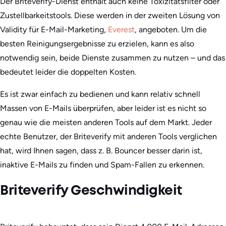
Der Briteverify-Dienst enthält auch keine Toxizitätsfilter oder
Zustellbarkeitstools. Diese werden in der zweiten Lösung von
Validity für E-Mail-Marketing,
Everest
, angeboten. Um die
besten Reinigungsergebnisse zu erzielen, kann es also
notwendig sein, beide Dienste zusammen zu nutzen – und das
bedeutet leider die doppelten Kosten.
Es ist zwar einfach zu bedienen und kann relativ schnell
Massen von E-Mails überprüfen, aber leider ist es nicht so
genau wie die meisten anderen Tools auf dem Markt. Jeder
echte Benutzer, der Briteverify mit anderen Tools verglichen
hat, wird Ihnen sagen, dass z. B. Bouncer besser darin ist,
inaktive E-Mails zu finden und Spam-Fallen zu erkennen.
Briteverify Geschwindigkeit