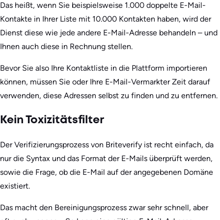
Das heißt, wenn Sie beispielsweise 1.000 doppelte E-Mail-
Kontakte in Ihrer Liste mit 10.000 Kontakten haben, wird der
Dienst diese wie jede andere E-Mail-Adresse behandeln – und
Ihnen auch diese in Rechnung stellen.
Bevor Sie also Ihre Kontaktliste in die Plattform importieren
können, müssen Sie oder Ihre E-Mail-Vermarkter Zeit darauf
verwenden, diese Adressen selbst zu finden und zu entfernen.
Kein Toxizitätsfilter
Der Verifizierungsprozess von Briteverify ist recht einfach, da
nur die Syntax und das Format der E-Mails überprüft werden,
sowie die Frage, ob die E-Mail auf der angegebenen Domäne
existiert.
Das macht den Bereinigungsprozess zwar sehr schnell, aber