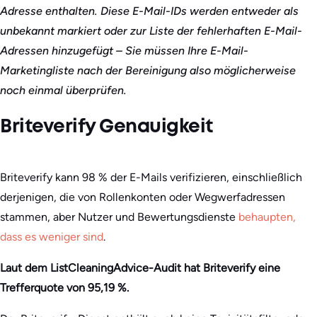
Adresse enthalten. Diese E-Mail-IDs werden entweder als
unbekannt markiert oder zur Liste der fehlerhaften E-Mail-
Adressen hinzugefügt – Sie müssen Ihre E-Mail-
Marketingliste nach der Bereinigung also möglicherweise
noch einmal überprüfen.
Briteverify Genauigkeit
Briteverify kann 98 % der E-Mails verifizieren, einschließlich
derjenigen, die von Rollenkonten oder Wegwerfadressen
stammen, aber Nutzer und Bewertungsdienste
behaupten,
dass es weniger sind
.
Laut dem ListCleaningAdvice-Audit hat Briteverify eine
Trefferquote von 95,19 %.