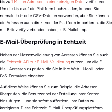
bis zu
1 Million Adressen in einer einzigen Datei
verifizieren.
Um die Liste auf die Plattform hochzuladen, können Sie
normale .txt- oder CSV-Dateien verwenden, aber Sie können
die Adressen auch direkt von der Plattform importieren, die Sie
mit Briteverify verbunden haben, z. B. Mailchimp.
E-Mail-Überprüfung in Echtzeit
Neben der Massenvalidierung von Adressen können Sie auch
die
Echtzeit-API zur E-Mail-Validierung
nutzen, um alle E-
Mail-Adressen zu prüfen, die Sie in Ihre Web-, Mobil- oder
PoS-Formulare eingeben.
Auf diese Weise können Sie zum Beispiel die Adressen
überprüfen, die Benutzer bei der Erstellung ihrer Konten
hinzufügen – und sie sofort auffordern, ihre Daten zu
korrigieren. Diese Echtzeit-E-Mail-Überprüfungsplattform