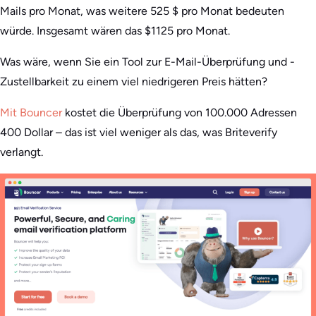
Mails pro Monat, was weitere 525 $ pro Monat bedeuten
würde. Insgesamt wären das $1125 pro Monat.
Was wäre, wenn Sie ein Tool zur E-Mail-Überprüfung und -
Zustellbarkeit zu einem viel niedrigeren Preis hätten?
Mit Bouncer
kostet die Überprüfung von 100.000 Adressen
400 Dollar – das ist viel weniger als das, was Briteverify
verlangt.