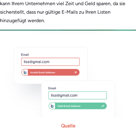
kann Ihrem Unternehmen viel Zeit und Geld sparen, da sie
sicherstellt, dass nur gültige E-Mails zu Ihren Listen
hinzugefügt werden.
Quelle