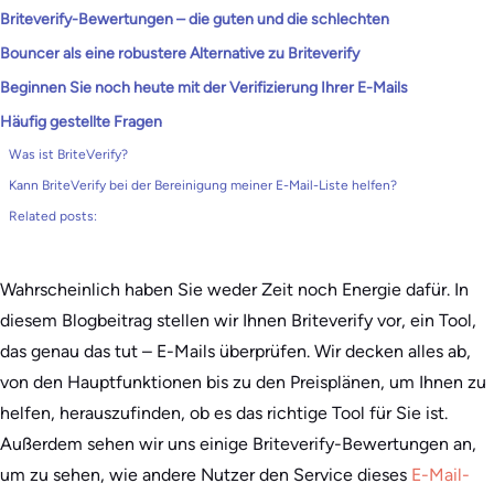
Briteverify-Bewertungen – die guten und die schlechten
Bouncer als eine robustere Alternative zu Briteverify
Beginnen Sie noch heute mit der Verifizierung Ihrer E-Mails
Häufig gestellte Fragen
Was ist BriteVerify?
Kann BriteVerify bei der Bereinigung meiner E-Mail-Liste helfen?
Related posts:
Wahrscheinlich haben Sie weder Zeit noch Energie dafür. In
diesem Blogbeitrag stellen wir Ihnen Briteverify vor, ein Tool,
das genau das tut – E-Mails überprüfen. Wir decken alles ab,
von den Hauptfunktionen bis zu den Preisplänen, um Ihnen zu
helfen, herauszufinden, ob es das richtige Tool für Sie ist.
Außerdem sehen wir uns einige Briteverify-Bewertungen an,
um zu sehen, wie andere Nutzer den Service dieses
E-Mail-