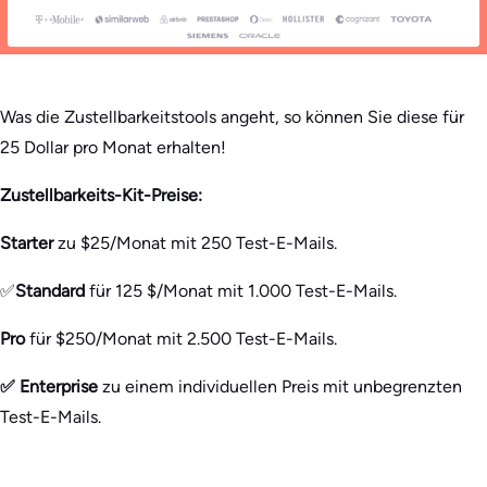
Was die Zustellbarkeitstools angeht, so können Sie diese für
25 Dollar pro Monat erhalten!
Zustellbarkeits-Kit-Preise:
Starter
zu $25/Monat mit 250 Test-E-Mails.
✅
Standard
für 125 $/Monat mit 1.000 Test-E-Mails.
Pro
für $250/Monat mit 2.500 Test-E-Mails.
✅ Enterprise
zu einem individuellen Preis mit unbegrenzten
Test-E-Mails.