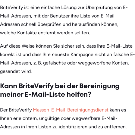
BriteVerify ist eine einfache Lösung zur Überprüfung von E-
Mail-Adressen, mit der Benutzer ihre Liste von E-Mail-
Adressen schnell überprüfen und herausfinden können,
welche Kontakte entfernt werden sollten.
Auf diese Weise können Sie sicher sein, dass Ihre E-Mail-Liste
korrekt ist und dass Ihre neueste Kampagne nicht an falsche E-
Mail-Adressen, z. B. gefälschte oder weggeworfene Konten,
gesendet wird.
Kann BriteVerify bei der Bereinigung
meiner E-Mail-Liste helfen?
Der BriteVerify
Massen-E-Mail-Bereinigungsdienst
kann es
Ihnen erleichtern, ungültige oder wegwerfbare E-Mail-
Adressen in Ihren Listen zu identifizieren und zu entfernen.