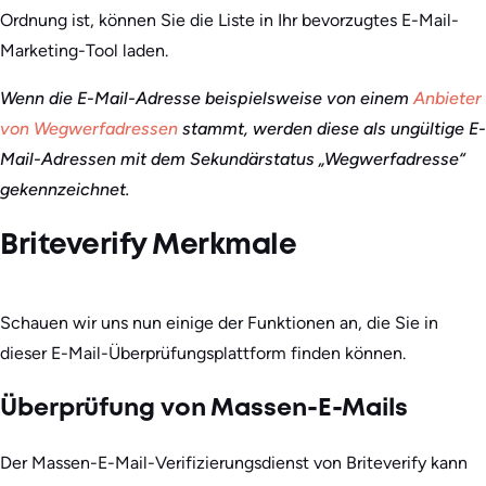
Ordnung ist, können Sie die Liste in Ihr bevorzugtes E-Mail-
Marketing-Tool laden.
Wenn die E-Mail-Adresse beispielsweise von einem
Anbieter
von Wegwerfadressen
stammt, werden diese als ungültige E-
Mail-Adressen mit dem Sekundärstatus „Wegwerfadresse“
gekennzeichnet.
Briteverify Merkmale
Schauen wir uns nun einige der Funktionen an, die Sie in
dieser E-Mail-Überprüfungsplattform finden können.
Überprüfung von Massen-E-Mails
Der Massen-E-Mail-Verifizierungsdienst von Briteverify kann