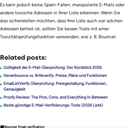
Es kann jedoch keine Spam-Fallen, manipulierte E-Mails oder
andere toxische Adressen in Ihrer Liste erkennen. Wenn Sie
also sicherstellen möchten, dass Ihre Liste auch von solchen
Adressen befreit ist, sollten Sie besser Tools mit einer
Toxizitätsprüfungsfunktion verwenden, wie z. B. Bouncer.
Related posts:
Gültigkeit der E-Mail-Überprüfung: Der Rückblick 2026
Neverbounce vs. Briteverify: Preise, Pläne und Funktionen
EmailListVerify Überprüfung: Preisgestaltung, Funktionen,
Genauigkeit
Proofy Review: The Pros, Cons, and Everything In Between
Beste günstige E-Mail-Verifizierungs-Tools (2026 Liste)
Bouncer Email verification