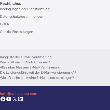
Rechtliches
Bedingungen der Dienstleistung
Datenschutzbestimmungen
GDPR
Cookie-Einstellungen
Rangliste der E-Mail-Verifizierung
Wie prüft man E-Mail-Adressen?
Alles über Massen-E-Mail-Verifizierung
Die Leistungsfähigkeit der E-Mail-Validierungs-API
Wie oft sollte ich meine E-Mail-Liste bereinigen?
hello@usebouncer.com