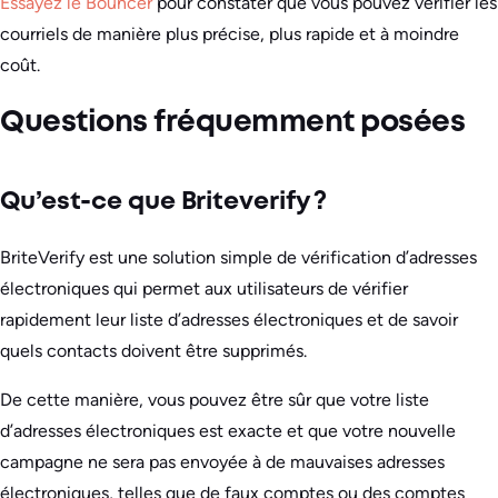
Essayez le Bouncer
pour constater que vous pouvez vérifier les
courriels de manière plus précise, plus rapide et à moindre
coût.
Questions fréquemment posées
Qu’est-ce que Briteverify ?
BriteVerify est une solution simple de vérification d’adresses
électroniques qui permet aux utilisateurs de vérifier
rapidement leur liste d’adresses électroniques et de savoir
quels contacts doivent être supprimés.
De cette manière, vous pouvez être sûr que votre liste
d’adresses électroniques est exacte et que votre nouvelle
campagne ne sera pas envoyée à de mauvaises adresses
électroniques, telles que de faux comptes ou des comptes