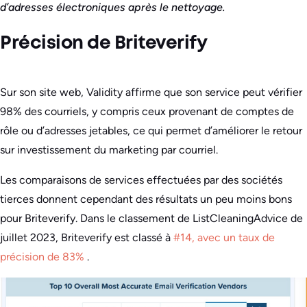
d’adresses électroniques après le nettoyage.
Précision de Briteverify
Sur son site web, Validity affirme que son service peut vérifier
98% des courriels, y compris ceux provenant de comptes de
rôle ou d’adresses jetables, ce qui permet d’améliorer le retour
sur investissement du marketing par courriel.
Les comparaisons de services effectuées par des sociétés
tierces donnent cependant des résultats un peu moins bons
pour Briteverify. Dans le classement de ListCleaningAdvice de
juillet 2023, Briteverify est classé à
#14, avec un taux de
précision de 83%
.