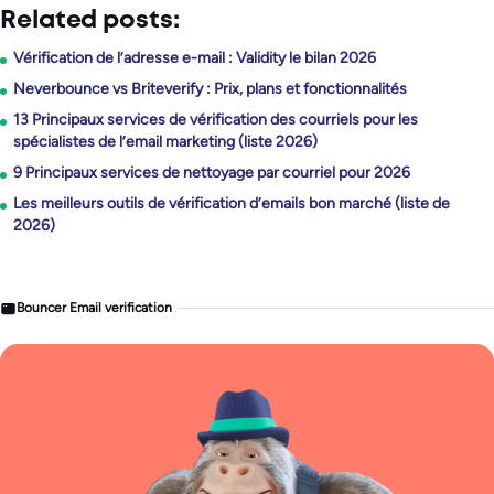
Related posts:
Vérification de l’adresse e-mail : Validity le bilan 2026
Neverbounce vs Briteverify : Prix, plans et fonctionnalités
13 Principaux services de vérification des courriels pour les
spécialistes de l’email marketing (liste 2026)
9 Principaux services de nettoyage par courriel pour 2026
Les meilleurs outils de vérification d’emails bon marché (liste de
2026)
Bouncer Email verification