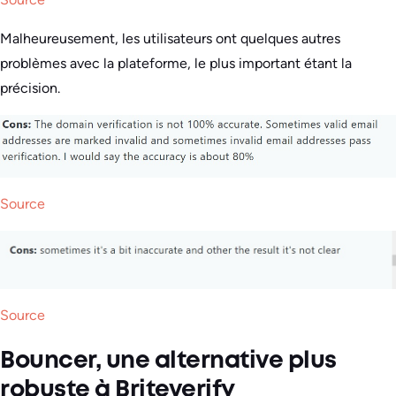
Malheureusement, les utilisateurs ont quelques autres
problèmes avec la plateforme, le plus important étant la
précision.
Source
Source
Bouncer, une alternative plus
robuste à Briteverify