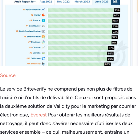
Source
Le service Briteverify ne comprend pas non plus de filtres de
toxicité ni d’outils de délivrabilité. Ceux-ci sont proposés dans
la deuxième solution de Validity pour le marketing par courrier
électronique,
Everest
Pour obtenir les meilleurs résultats de
nettoyage, il peut donc s’avérer nécessaire d’utiliser les deux
services ensemble – ce qui, malheureusement, entraîne un