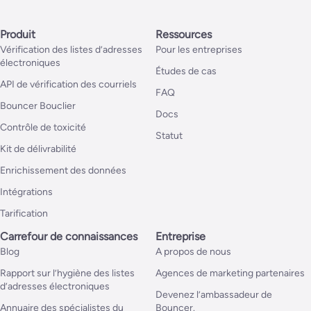
Produit
Ressources
Vérification des listes d’adresses
Pour les entreprises
électroniques
Études de cas
API de vérification des courriels
FAQ
Bouncer Bouclier
Docs
Contrôle de toxicité
Statut
Kit de délivrabilité
Enrichissement des données
Intégrations
Tarification
Carrefour de connaissances
Entreprise
Blog
A propos de nous
Rapport sur l’hygiène des listes
Agences de marketing partenaires
d’adresses électroniques
Devenez l’ambassadeur de
Annuaire des spécialistes du
Bouncer.