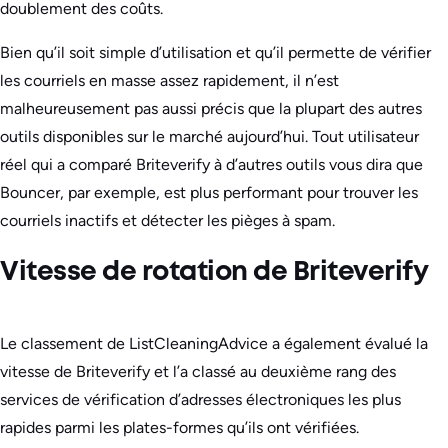
doublement des coûts.
Bien qu’il soit simple d’utilisation et qu’il permette de vérifier
les courriels en masse assez rapidement, il n’est
malheureusement pas aussi précis que la plupart des autres
outils disponibles sur le marché aujourd’hui. Tout utilisateur
réel qui a comparé Briteverify à d’autres outils vous dira que
Bouncer, par exemple, est plus performant pour trouver les
courriels inactifs et détecter les pièges à spam.
Vitesse de rotation de Briteverify
Le classement de ListCleaningAdvice a également évalué la
vitesse de Briteverify et l’a classé au deuxième rang des
services de vérification d’adresses électroniques les plus
rapides parmi les plates-formes qu’ils ont vérifiées.