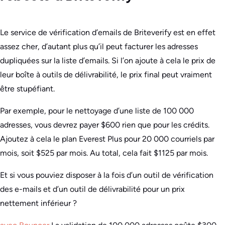
Le service de vérification d’emails de Briteverify est en effet
assez cher, d’autant plus qu’il peut facturer les adresses
dupliquées sur la liste d’emails. Si l’on ajoute à cela le prix de
leur boîte à outils de délivrabilité, le prix final peut vraiment
être stupéfiant.
Par exemple, pour le nettoyage d’une liste de 100 000
adresses, vous devrez payer $600 rien que pour les crédits.
Ajoutez à cela le plan Everest Plus pour 20 000 courriels par
mois, soit $525 par mois. Au total, cela fait $1125 par mois.
Et si vous pouviez disposer à la fois d’un outil de vérification
des e-mails et d’un outil de délivrabilité pour un prix
nettement inférieur ?