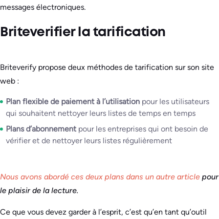
messages électroniques.
Briteverifier la tarification
Briteverify propose deux méthodes de tarification sur son site
web :
Plan flexible de paiement à l’utilisation
pour les utilisateurs
qui souhaitent nettoyer leurs listes de temps en temps
Plans d’abonnement
pour les entreprises qui ont besoin de
vérifier et de nettoyer leurs listes régulièrement
Nous avons abordé ces deux plans dans un autre article
pour
le plaisir de la lecture.
Ce que vous devez garder à l’esprit, c’est qu’en tant qu’outil