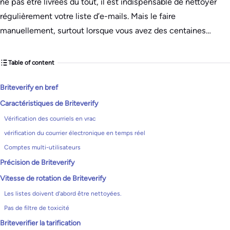
ne pas être livrées du tout, il est indispensable de nettoyer
régulièrement votre liste d’e-mails. Mais le faire
manuellement, surtout lorsque vous avez des centaines…
Table of content
Briteverify en bref
Caractéristiques de Briteverify
Vérification des courriels en vrac
vérification du courrier électronique en temps réel
Comptes multi-utilisateurs
Précision de Briteverify
Vitesse de rotation de Briteverify
Les listes doivent d’abord être nettoyées.
Pas de filtre de toxicité
Briteverifier la tarification