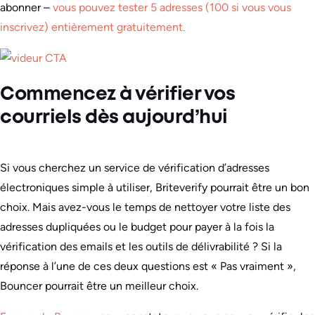
abonner –
vous pouvez tester 5 adresses (100 si vous vous
inscrivez) entièrement gratuitement.
Commencez à vérifier vos
courriels dès aujourd’hui
Si vous cherchez un service de vérification d’adresses
électroniques simple à utiliser, Briteverify pourrait être un bon
choix. Mais avez-vous le temps de nettoyer votre liste des
adresses dupliquées ou le budget pour payer à la fois la
vérification des emails et les outils de délivrabilité ? Si la
réponse à l’une de ces deux questions est « Pas vraiment »,
Bouncer pourrait être un meilleur choix.