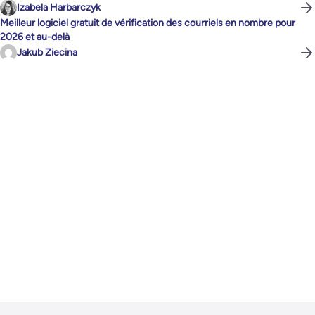
Izabela Harbarczyk
Meilleur logiciel gratuit de vérification des courriels en nombre pour
2026 et au-delà
Jakub Ziecina