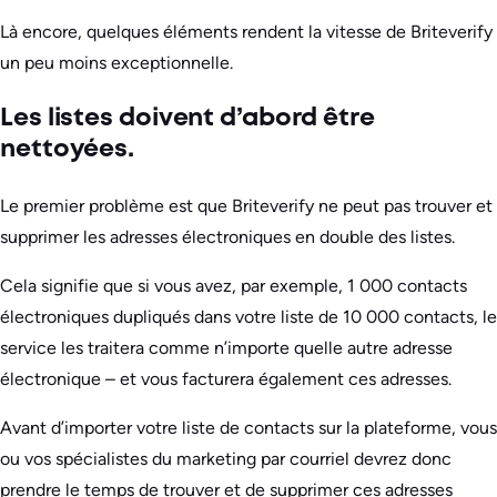
Là encore, quelques éléments rendent la vitesse de Briteverify
un peu moins exceptionnelle.
Les listes doivent d’abord être
nettoyées.
Le premier problème est que Briteverify ne peut pas trouver et
supprimer les adresses électroniques en double des listes.
Cela signifie que si vous avez, par exemple, 1 000 contacts
électroniques dupliqués dans votre liste de 10 000 contacts, le
service les traitera comme n’importe quelle autre adresse
électronique – et vous facturera également ces adresses.
Avant d’importer votre liste de contacts sur la plateforme, vous
ou vos spécialistes du marketing par courriel devrez donc
prendre le temps de trouver et de supprimer ces adresses