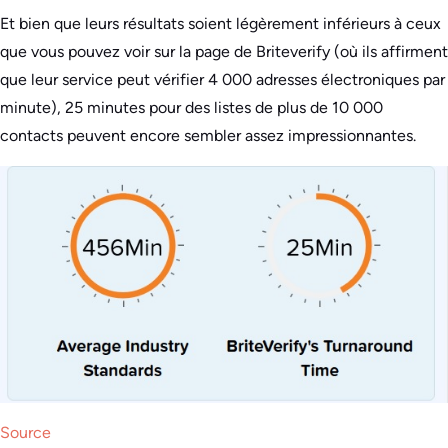
Et bien que leurs résultats soient légèrement inférieurs à ceux
que vous pouvez voir sur la page de Briteverify (où ils affirment
que leur service peut vérifier 4 000 adresses électroniques par
minute), 25 minutes pour des listes de plus de 10 000
contacts peuvent encore sembler assez impressionnantes.
Source