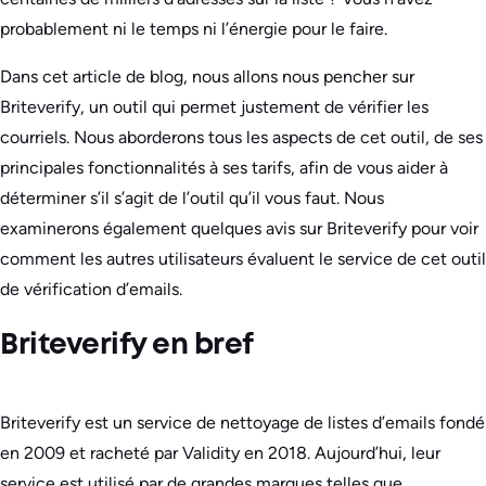
probablement ni le temps ni l’énergie pour le faire.
Dans cet article de blog, nous allons nous pencher sur
Briteverify, un outil qui permet justement de vérifier les
courriels. Nous aborderons tous les aspects de cet outil, de ses
principales fonctionnalités à ses tarifs, afin de vous aider à
déterminer s’il s’agit de l’outil qu’il vous faut. Nous
examinerons également quelques avis sur Briteverify pour voir
comment les autres utilisateurs évaluent le service de cet outil
de vérification d’emails.
Briteverify en bref
Briteverify est un service de nettoyage de listes d’emails fondé
en 2009 et racheté par Validity en 2018. Aujourd’hui, leur
service est utilisé par de grandes marques telles que