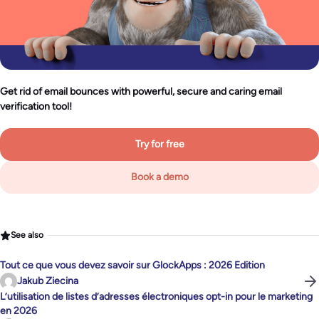
Get rid of email bounces with powerful, secure and caring email
verification tool!
Try for free
Book a demo
See also
Tout ce que vous devez savoir sur GlockApps : 2026 Edition
Jakub Ziecina
L’utilisation de listes d’adresses électroniques opt-in pour le marketing
en 2026