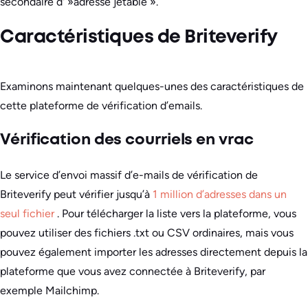
secondaire d' »adresse jetable ».
Caractéristiques de Briteverify
Examinons maintenant quelques-unes des caractéristiques de
cette plateforme de vérification d’emails.
Vérification des courriels en vrac
Le service d’envoi massif d’e-mails de vérification de
Briteverify peut vérifier jusqu’à
1 million d’adresses dans un
seul fichier
. Pour télécharger la liste vers la plateforme, vous
pouvez utiliser des fichiers .txt ou CSV ordinaires, mais vous
pouvez également importer les adresses directement depuis la
plateforme que vous avez connectée à Briteverify, par
exemple Mailchimp.