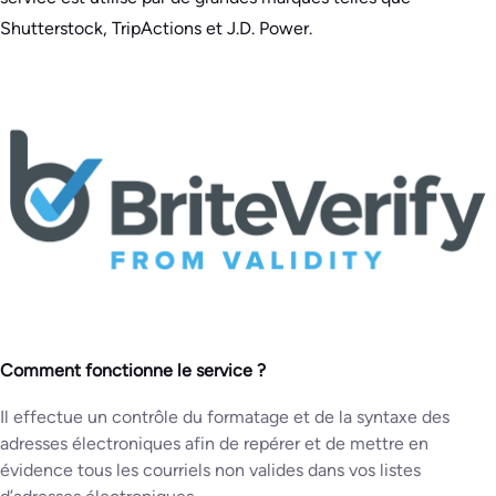
Shutterstock, TripActions et J.D. Power.
Comment fonctionne le service ?
Il effectue un contrôle du formatage et de la syntaxe des
adresses électroniques afin de repérer et de mettre en
évidence tous les courriels non valides dans vos listes