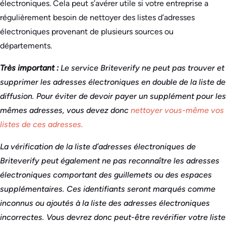
électroniques. Cela peut s’avérer utile si votre entreprise a
régulièrement besoin de nettoyer des listes d’adresses
électroniques provenant de plusieurs sources ou
départements.
Très important :
Le service Briteverify ne peut pas trouver et
supprimer les adresses électroniques en double de la liste de
diffusion. Pour éviter de devoir payer un supplément pour les
mêmes adresses, vous devez donc
nettoyer vous-même vos
listes de ces adresses.
La vérification de la liste d’adresses électroniques de
Briteverify peut également ne pas reconnaître les adresses
électroniques comportant des guillemets ou des espaces
supplémentaires. Ces identifiants seront marqués comme
inconnus ou ajoutés à la liste des adresses électroniques
incorrectes. Vous devrez donc peut-être revérifier votre liste