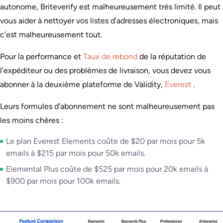
autonome, Briteverify est malheureusement très limité. Il peut
vous aider à nettoyer vos listes d’adresses électroniques, mais
c’est malheureusement tout.
Pour la performance et
Taux de rebond
de la réputation de
l’expéditeur ou des problèmes de livraison, vous devez vous
abonner à la deuxième plateforme de Validity,
Everest
.
Leurs formules d’abonnement ne sont malheureusement pas
les moins chères :
Le plan Everest Elements coûte de $20 par mois pour 5k
emails à $215 par mois pour 50k emails.
Elemental Plus coûte de $525 par mois pour 20k emails à
$900 par mois pour 100k emails.