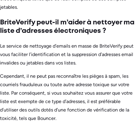
jetables.
BriteVerify peut-il m’aider à nettoyer ma
liste d’adresses électroniques ?
Le service de nettoyage d’emails en masse de BriteVerify peut
vous faciliter l’identification et la suppression d’adresses email
invalides ou jetables dans vos listes.
Cependant, il ne peut pas reconnaître les pièges à spam, les
courriels frauduleux ou toute autre adresse toxique sur votre
liste. Par conséquent, si vous souhaitez vous assurer que votre
liste est exempte de ce type d’adresses, il est préférable
d’utiliser des outils dotés d’une fonction de vérification de la
toxicité, tels que Bouncer.