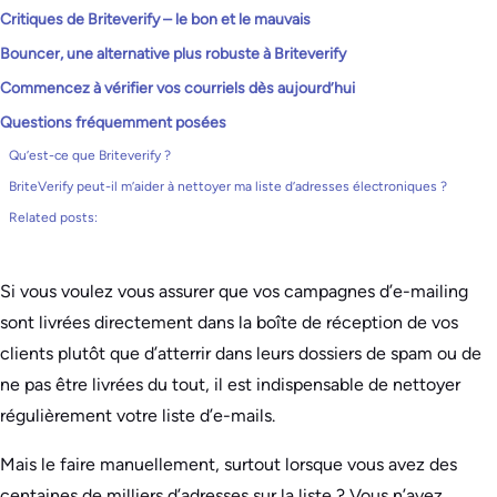
Critiques de Briteverify – le bon et le mauvais
Bouncer, une alternative plus robuste à Briteverify
Commencez à vérifier vos courriels dès aujourd’hui
Questions fréquemment posées
Qu’est-ce que Briteverify ?
BriteVerify peut-il m’aider à nettoyer ma liste d’adresses électroniques ?
Related posts:
Si vous voulez vous assurer que vos campagnes d’e-mailing
sont livrées directement dans la boîte de réception de vos
clients plutôt que d’atterrir dans leurs dossiers de spam ou de
ne pas être livrées du tout, il est indispensable de nettoyer
régulièrement votre liste d’e-mails.
Mais le faire manuellement, surtout lorsque vous avez des
centaines de milliers d’adresses sur la liste ? Vous n’avez