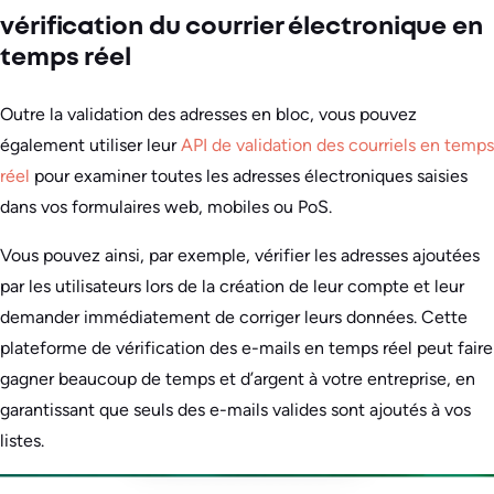
vérification du courrier électronique en
temps réel
Outre la validation des adresses en bloc, vous pouvez
également utiliser leur
API de validation des courriels en temps
réel
pour examiner toutes les adresses électroniques saisies
dans vos formulaires web, mobiles ou PoS.
Vous pouvez ainsi, par exemple, vérifier les adresses ajoutées
par les utilisateurs lors de la création de leur compte et leur
demander immédiatement de corriger leurs données. Cette
plateforme de vérification des e-mails en temps réel peut faire
gagner beaucoup de temps et d’argent à votre entreprise, en
garantissant que seuls des e-mails valides sont ajoutés à vos
listes.