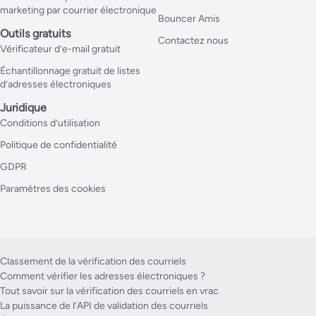
marketing par courrier électronique
Bouncer Amis
Outils gratuits
Contactez nous
Vérificateur d’e-mail gratuit
Échantillonnage gratuit de listes
d’adresses électroniques
Juridique
Conditions d’utilisation
Politique de confidentialité
GDPR
Paramètres des cookies
Classement de la vérification des courriels
Comment vérifier les adresses électroniques ?
Tout savoir sur la vérification des courriels en vrac
La puissance de l’API de validation des courriels