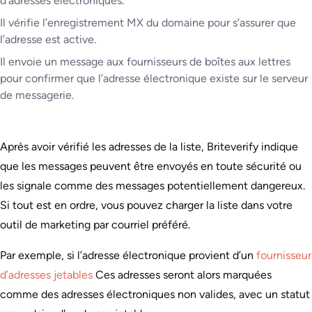
d’adresses électroniques.
Il vérifie l’enregistrement MX du domaine pour s’assurer que
l’adresse est active.
Il envoie un message aux fournisseurs de boîtes aux lettres
pour confirmer que l’adresse électronique existe sur le serveur
de messagerie.
Après avoir vérifié les adresses de la liste, Briteverify indique
que les messages peuvent être envoyés en toute sécurité ou
les signale comme des messages potentiellement dangereux.
Si tout est en ordre, vous pouvez charger la liste dans votre
outil de marketing par courriel préféré.
Par exemple, si l’adresse électronique provient d’un
fournisseur
d’adresses jetables
Ces adresses seront alors marquées
comme des adresses électroniques non valides, avec un statut