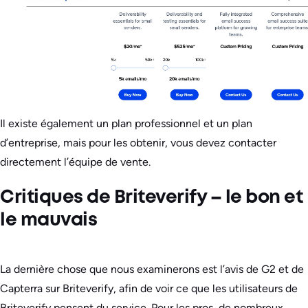
Il existe également un plan professionnel et un plan
d’entreprise, mais pour les obtenir, vous devez contacter
directement l’équipe de vente.
Critiques de Briteverify – le bon et
le mauvais
La dernière chose que nous examinerons est l’avis de G2 et de
Capterra sur Briteverify, afin de voir ce que les utilisateurs de
Briteverify pensent du service. Pour les pros, de nombreux