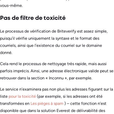
vous-même.
Pas de filtre de toxicité
Le processus de vérification de Briteverify est assez simple,
puisqu’il vérifie uniquement la syntaxe et le format des
courriels, ainsi que l’existence du courriel sur le domaine
donné.
Cela rend le processus de nettoyage très rapide, mais aussi
parfois imprécis. Ainsi, une adresse électronique valide peut se
retrouver dans la section « Inconnu », par exemple.
Le service n’examinera pas non plus les adresses figurant sur la
liste
pour la toxicité
(par exemple, si les adresses ont été
transformées en
Les pièges à spam
) – cette fonction n’est
disponible que dans la solution Everest de délivrabilité des