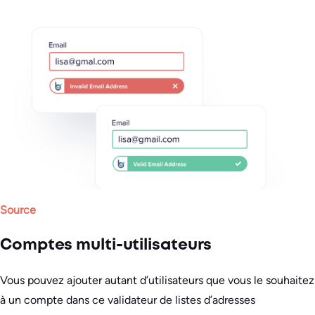
Source
Comptes multi-utilisateurs
Vous pouvez ajouter autant d’utilisateurs que vous le souhaitez
à un compte dans ce validateur de listes d’adresses