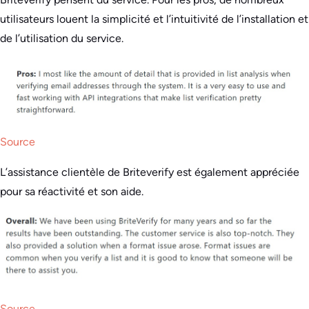
utilisateurs louent la simplicité et l’intuitivité de l’installation et
de l’utilisation du service.
Source
L’assistance clientèle de Briteverify est également appréciée
pour sa réactivité et son aide.
Source