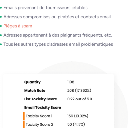
Emails provenant de fournisseurs jetables
Adresses compromises ou piratées et contacts email
Pièges à spam
Adresses appartenant à des plaignants fréquents, etc.
Tous les autres types d’adresses email problématiques