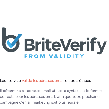
Leur service
valide les adresses email
en trois étapes :
Il détermine si l’adresse email utilise la syntaxe et le format
corrects pour les adresses email, afin que votre prochaine
campagne d’email marketing soit plus réussie.