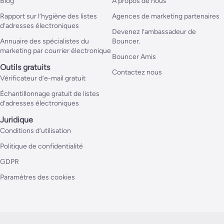
Blog
A propos de nous
Rapport sur l’hygiène des listes
Agences de marketing partenaires
d’adresses électroniques
Devenez l’ambassadeur de
Annuaire des spécialistes du
Bouncer.
marketing par courrier électronique
Bouncer Amis
Outils gratuits
Contactez nous
Vérificateur d’e-mail gratuit
Échantillonnage gratuit de listes
d’adresses électroniques
Juridique
Conditions d’utilisation
Politique de confidentialité
GDPR
Paramètres des cookies