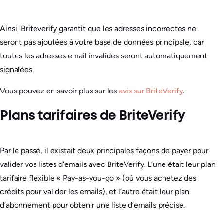
Ainsi, Briteverify garantit que les adresses incorrectes ne
seront pas ajoutées à votre base de données principale, car
toutes les adresses email invalides seront automatiquement
signalées.
Vous pouvez en savoir plus sur les
avis sur BriteVerify
.
Plans tarifaires de BriteVerify
Par le passé, il existait deux principales façons de payer pour
valider vos listes d’emails avec BriteVerify. L’une était leur plan
tarifaire flexible « Pay-as-you-go » (où vous achetez des
crédits pour valider les emails), et l’autre était leur plan
d’abonnement pour obtenir une liste d’emails précise.