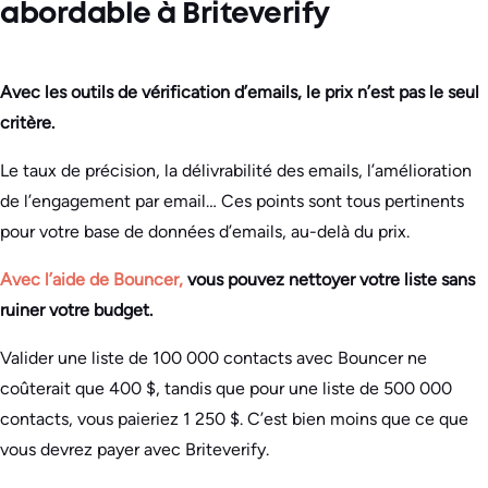
abordable à Briteverify
Avec les outils de vérification d’emails, le prix n’est pas le seul
critère.
Le taux de précision, la délivrabilité des emails, l’amélioration
de l’engagement par email… Ces points sont tous pertinents
pour votre base de données d’emails, au-delà du prix.
Avec l’aide de Bouncer,
vous pouvez nettoyer votre liste sans
ruiner votre budget.
Valider une liste de 100 000 contacts avec Bouncer ne
coûterait que 400 $, tandis que pour une liste de 500 000
contacts, vous paieriez 1 250 $. C’est bien moins que ce que
vous devrez payer avec Briteverify.