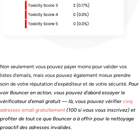
Non seulement vous pouvez payer moins pour valider vos
listes d’emails, mais vous pouvez également mieux prendre
soin de votre réputation d’expéditeur et de votre sécurité.
Pour
voir Bouncer en action, vous pouvez d’abord essayer le
vérificateur d’email gratuit — là, vous pouvez vérifier
cinq
adresses email gratuitement
(100 si vous vous inscrivez) et
profiter de tout ce que Bouncer a à offrir pour le nettoyage
proactif des adresses invalides.