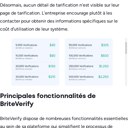
Désormais, aucun détail de tarification n’est visible sur leur
page de tarification. L’entreprise encourage plutôt à les
contacter pour obtenir des informations spécifiques sur le
coût d’utilisation de leur système.
Principales fonctionnalités de
BriteVerify
BriteVerify dispose de nombreuses fonctionnalités essentielles
au sein de sa plateforme qui simplifient le processus de