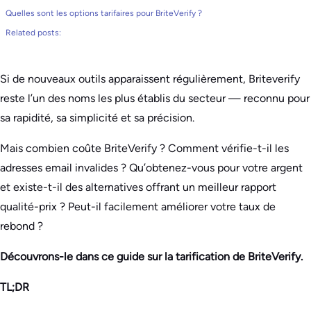
Quelles sont les options tarifaires pour BriteVerify ?
Related posts:
Si de nouveaux outils apparaissent régulièrement, Briteverify
reste l’un des noms les plus établis du secteur — reconnu pour
sa rapidité, sa simplicité et sa précision.
Mais combien coûte BriteVerify ? Comment vérifie-t-il les
adresses email invalides ? Qu’obtenez-vous pour votre argent
et existe-t-il des alternatives offrant un meilleur rapport
qualité-prix ? Peut-il facilement améliorer votre taux de
rebond ?
Découvrons-le dans ce guide sur la tarification de BriteVerify.
TL;DR