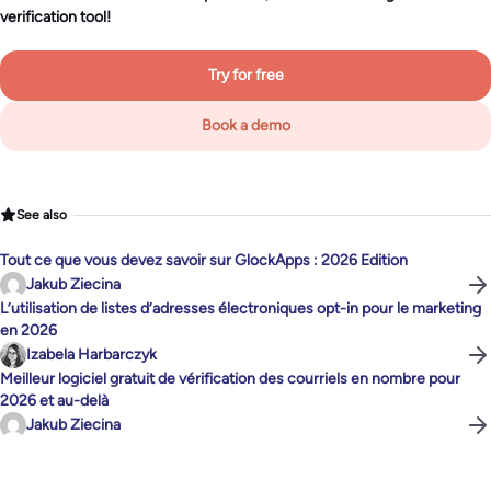
verification tool!
Try for free
Book a demo
See also
Tout ce que vous devez savoir sur GlockApps : 2026 Edition
Jakub Ziecina
L’utilisation de listes d’adresses électroniques opt-in pour le marketing
en 2026
Izabela Harbarczyk
Meilleur logiciel gratuit de vérification des courriels en nombre pour
2026 et au-delà
Jakub Ziecina