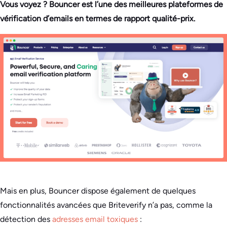
Vous voyez ? Bouncer est l’une des meilleures plateformes de
vérification d’emails en termes de rapport qualité-prix.
Mais en plus, Bouncer dispose également de quelques
fonctionnalités avancées que Briteverify n’a pas, comme la
détection des
adresses email toxiques
: