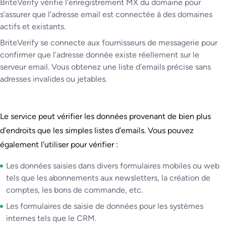
BriteVerify vérifie l’enregistrement MX du domaine pour
s’assurer que l’adresse email est connectée à des domaines
actifs et existants.
BriteVerify se connecte aux fournisseurs de messagerie pour
confirmer que l’adresse donnée existe réellement sur le
serveur email. Vous obtenez une liste d’emails précise sans
adresses invalides ou jetables.
Le service peut vérifier les données provenant de bien plus
d’endroits que les simples listes d’emails. Vous pouvez
également l’utiliser pour vérifier :
Les données saisies dans divers formulaires mobiles ou web
tels que les abonnements aux newsletters, la création de
comptes, les bons de commande, etc.
Les formulaires de saisie de données pour les systèmes
internes tels que le CRM.