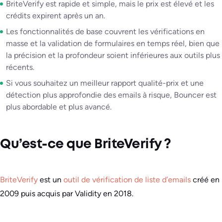
BriteVerify est rapide et simple, mais le prix est élevé et les
crédits expirent après un an.
Les fonctionnalités de base couvrent les vérifications en
masse et la validation de formulaires en temps réel, bien que
la précision et la profondeur soient inférieures aux outils plus
récents.
Si vous souhaitez un meilleur rapport qualité-prix et une
détection plus approfondie des emails à risque, Bouncer est
plus abordable et plus avancé.
Qu’est-ce que BriteVerify ?
BriteVerify
est un
outil de vérification de liste d’emails
créé en
2009 puis acquis par Validity en 2018.