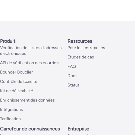
Produit
Ressources
Vérification des listes d’adresses
Pour les entreprises
électroniques
Études de cas
API de vérification des courriels
FAQ
Bouncer Bouclier
Docs
Contrôle de toxicité
Statut
Kit de délivrabilité
Enrichissement des données
Intégrations
Tarification
Carrefour de connaissances
Entreprise