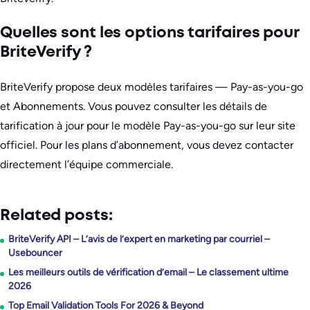
Quelles sont les options tarifaires pour
BriteVerify ?
BriteVerify propose deux modèles tarifaires — Pay-as-you-go
et Abonnements. Vous pouvez consulter les détails de
tarification à jour pour le modèle Pay-as-you-go sur leur site
officiel. Pour les plans d’abonnement, vous devez contacter
directement l’équipe commerciale.
Related posts:
BriteVerify API – L’avis de l’expert en marketing par courriel –
Usebouncer
Les meilleurs outils de vérification d’email – Le classement ultime
2026
Top Email Validation Tools For 2026 & Beyond