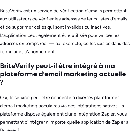
BriteVerify est un service de vérification d’emails permettant
aux utilisateurs de vérifier les adresses de leurs listes d’emails
et de supprimer celles qui sont invalides ou inactives.
L’application peut également être utilisée pour valider les
adresses en temps réel — par exemple, celles saisies dans des
formulaires d’abonnement.
BriteVerify peut-il être intégré à ma
plateforme d’email marketing actuelle
?
Oui, le service peut être connecté à diverses plateformes
d’email marketing populaires via des intégrations natives. La
plateforme dispose également d’une intégration Zapier, vous
permettant d’intégrer n’importe quelle application de Zapier à
Briteverify.