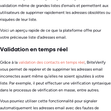
validation même de grandes listes d’emails et permettent aux
utilisateurs de supprimer rapidement les adresses obsolètes ou
risquées de leur liste.
Voici un aperçu rapide de ce que la plateforme offre pour
votre précieuse liste d’adresses email.
Validation en temps réel
Grâce à la
validation des contacts en temps réel
, BriteVerify
vous permet de repérer et de supprimer les adresses email
incorrectes avant même qu’elles ne soient ajoutées à votre
liste. Par exemple, il peut effectuer une vérification syntaxique
dans le processus de vérification en masse, entre autres.
Vous pourriez utiliser cette fonctionnalité pour signaler
automatiquement les adresses email avec des fautes de