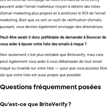
peuvent aider l’email marketeur moyen à obtenir des listes
d’email marketing plus propres et à améliorer le ROI de l’email
marketing. Bien que ce soit un outil de vérification d’emails
puissant, vous devriez également envisager des alternatives.
Peut-être serait-il donc préférable de demander à Bouncer de
vous aider à épurer votre liste des emails à risque ?
Non seulement c’est plus rentable que Briteverify, mais cela
peut également vous aider à vous débarrasser de tout email
risqué ou invalide sur votre liste — pour que vous puissiez être
sûr que votre liste est aussi propre que possible.
Questions fréquemment posées
Qu’est-ce que BriteVerify ?