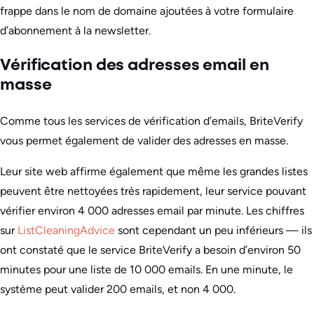
frappe dans le nom de domaine ajoutées à votre formulaire
d’abonnement à la newsletter.
Vérification des adresses email en
masse
Comme tous les services de vérification d’emails, BriteVerify
vous permet également de valider des adresses en masse.
Leur site web affirme également que même les grandes listes
peuvent être nettoyées très rapidement, leur service pouvant
vérifier environ 4 000 adresses email par minute. Les chiffres
sur
ListCleaningAdvice
sont cependant un peu inférieurs — ils
ont constaté que le service BriteVerify a besoin d’environ 50
minutes pour une liste de 10 000 emails. En une minute, le
système peut valider 200 emails, et non 4 000.