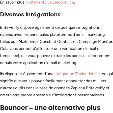
En savoir plus :
BriteVerify vs Zerobounce
.
Diverses intégrations
BriteVerify dispose également de quelques intégrations
natives avec les principales plateformes d’email marketing,
telles que Mailchimp, Constant Contact ou Campaign Monitor.
Cela vous permet d’effectuer une vérification d’email en
temps réel, car vous pouvez extraire les adresses directement
depuis votre application d’email marketing.
Ils disposent également d’une
intégration Zapier dédiée
, ce qui
signifie que vous pouvez facilement connecter des milliers
d’autres outils dans la base de données Zapier à Briteverify et
créer votre propre ensemble d’intégrations personnalisées.
Bouncer – une alternative plus