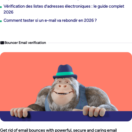
Vérification des listes d’adresses électroniques : le guide complet
2026
Comment tester si un e-mail va rebondir en 2026 ?
Bouncer Email verification
Get rid of email bounces with powerful, secure and caring email