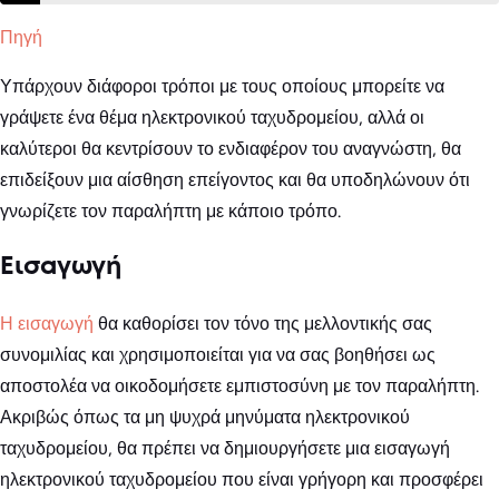
Πηγή
Υπάρχουν διάφοροι τρόποι με τους οποίους μπορείτε να
γράψετε ένα θέμα ηλεκτρονικού ταχυδρομείου, αλλά οι
καλύτεροι θα κεντρίσουν το ενδιαφέρον του αναγνώστη, θα
επιδείξουν μια αίσθηση επείγοντος και θα υποδηλώνουν ότι
γνωρίζετε τον παραλήπτη με κάποιο τρόπο.
Εισαγωγή
Η εισαγωγή
θα καθορίσει τον τόνο της μελλοντικής σας
συνομιλίας και χρησιμοποιείται για να σας βοηθήσει ως
αποστολέα να οικοδομήσετε εμπιστοσύνη με τον παραλήπτη.
Ακριβώς όπως τα μη ψυχρά μηνύματα ηλεκτρονικού
ταχυδρομείου, θα πρέπει να δημιουργήσετε μια εισαγωγή
ηλεκτρονικού ταχυδρομείου που είναι γρήγορη και προσφέρει