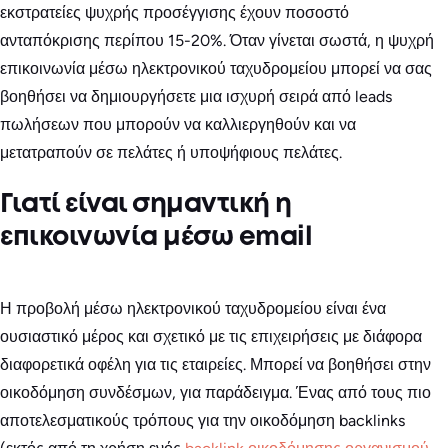
εκστρατείες ψυχρής προσέγγισης έχουν ποσοστό
ανταπόκρισης περίπου 15-20%. Όταν γίνεται σωστά, η ψυχρή
επικοινωνία μέσω ηλεκτρονικού ταχυδρομείου μπορεί να σας
βοηθήσει να δημιουργήσετε μια ισχυρή σειρά από leads
πωλήσεων που μπορούν να καλλιεργηθούν και να
μετατραπούν σε πελάτες ή υποψήφιους πελάτες.
Γιατί είναι σημαντική η
επικοινωνία μέσω email
Η προβολή μέσω ηλεκτρονικού ταχυδρομείου είναι ένα
ουσιαστικό μέρος και σχετικό με τις επιχειρήσεις με διάφορα
διαφορετικά οφέλη για τις εταιρείες. Μπορεί να βοηθήσει στην
οικοδόμηση συνδέσμων, για παράδειγμα. Ένας από τους πιο
αποτελεσματικούς τρόπους για την οικοδόμηση backlinks