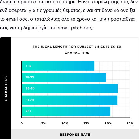
δώσετε προσοχή σε αυτό το τμήμα. Εάν ο παραλήπτης σας δεν
ενδιαφέρεται για τις γραμμές θέματος, είναι απίθανο να ανοίξει
το email σας, σπαταλώντας όλο το χρόνο και την προσπάθειά
σας για τη δημιουργία του email pitch σας.