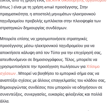
(εκτός από τη χρήση ενός
backlink οικοδόμησης οργανισμού
όπως
) είναι με τη χρήση email προσέγγισης. Στην
πραγματικότητα, η αποστολή μηνυμάτων ηλεκτρονικού
ταχυδρομείου προβολής εμπλέκεται στην πλειοψηφία των
στρατηγικών δημιουργίας συνδέσμων.
Μπορείτε επίσης να χρησιμοποιήσετε στρατηγικές
προσέγγισης μέσω ηλεκτρονικού ταχυδρομείου για να
αποκτήσετε κάλυψη από τον Τύπο για την επιχείρησή σας,
απευθυνόμενοι σε δημοσιογράφους. Τέλος, μπορείτε να
χρησιμοποιήσετε την προσέγγιση πωλήσεων για
Χτίσιμο
σχέσεων
. Μπορεί να βοηθήσει το εμπορικό σήμα σας να
αναπτύξει σχέσεις με άλλους επαγγελματίες του κλάδου σας,
δημιουργώντας συνδέσεις που μπορούν να οδηγήσουν σε
συνεντεύξεις, συνεργασίες, ευκαιρίες φιλοξενίας και πολλά
άλλα.