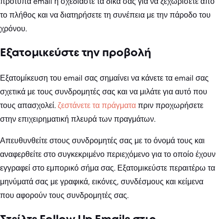
πρότυπα email ή σχεδιάστε τα δικά σας για να ξεχωρίσετε από
το πλήθος και να διατηρήσετε τη συνέπεια με την πάροδο του
χρόνου.
Εξατομικεύστε την προβολή
Εξατομίκευση του email σας σημαίνει να κάνετε τα email σας
σχετικά με τους συνδρομητές σας και να μιλάτε για αυτό που
τους απασχολεί.
ζεστάνετε τα πράγματα
πριν προχωρήσετε
στην επιχειρηματική πλευρά των πραγμάτων.
Απευθυνθείτε στους συνδρομητές σας με το όνομά τους και
αναφερθείτε στο συγκεκριμένο περιεχόμενο για το οποίο έχουν
εγγραφεί στο εμπορικό σήμα σας. Εξατομικεύστε περαιτέρω τα
μηνύματά σας με γραφικά, εικόνες, συνδέσμους και κείμενα
που αφορούν τους συνδρομητές σας.