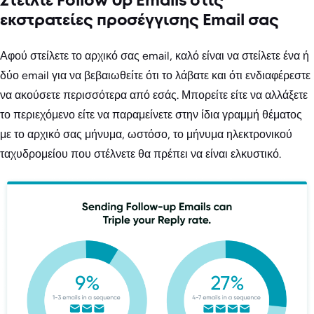
Στείλτε Follow Up Emails στις
εκστρατείες προσέγγισης Email σας
Αφού στείλετε το αρχικό σας email, καλό είναι να στείλετε ένα ή
δύο email για να βεβαιωθείτε ότι το λάβατε και ότι ενδιαφέρεστε
να ακούσετε περισσότερα από εσάς. Μπορείτε είτε να αλλάξετε
το περιεχόμενο είτε να παραμείνετε στην ίδια γραμμή θέματος
με το αρχικό σας μήνυμα, ωστόσο, το μήνυμα ηλεκτρονικού
ταχυδρομείου που στέλνετε θα πρέπει να είναι ελκυστικό.