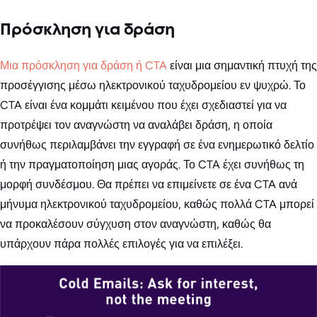
Πρόσκληση για δράση
Μια πρόσκληση για δράση ή CTA
είναι μια σημαντική πτυχή της
προσέγγισης μέσω ηλεκτρονικού ταχυδρομείου εν ψυχρώ. Το
CTA είναι ένα κομμάτι κειμένου που έχει σχεδιαστεί για να
προτρέψει τον αναγνώστη να αναλάβει δράση, η οποία
συνήθως περιλαμβάνει την εγγραφή σε ένα ενημερωτικό δελτίο
ή την πραγματοποίηση μιας αγοράς. Το CTA έχει συνήθως τη
μορφή συνδέσμου. Θα πρέπει να επιμείνετε σε ένα CTA ανά
μήνυμα ηλεκτρονικού ταχυδρομείου, καθώς πολλά CTA μπορεί
να προκαλέσουν σύγχυση στον αναγνώστη, καθώς θα
υπάρχουν πάρα πολλές επιλογές για να επιλέξει.