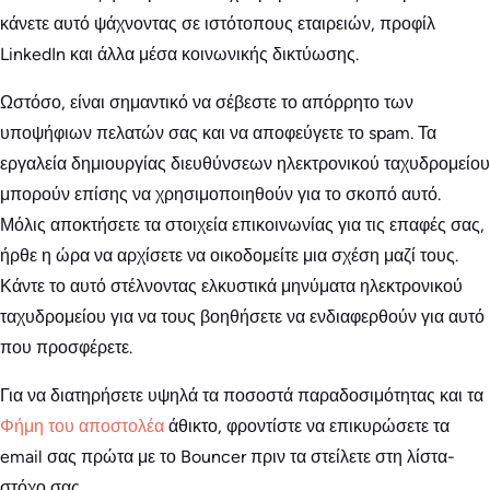
κάνετε αυτό ψάχνοντας σε ιστότοπους εταιρειών, προφίλ
LinkedIn και άλλα μέσα κοινωνικής δικτύωσης.
Ωστόσο, είναι σημαντικό να σέβεστε το απόρρητο των
υποψήφιων πελατών σας και να αποφεύγετε το spam. Τα
εργαλεία δημιουργίας διευθύνσεων ηλεκτρονικού ταχυδρομείου
μπορούν επίσης να χρησιμοποιηθούν για το σκοπό αυτό.
Μόλις αποκτήσετε τα στοιχεία επικοινωνίας για τις επαφές σας,
ήρθε η ώρα να αρχίσετε να οικοδομείτε μια σχέση μαζί τους.
Κάντε το αυτό στέλνοντας ελκυστικά μηνύματα ηλεκτρονικού
ταχυδρομείου για να τους βοηθήσετε να ενδιαφερθούν για αυτό
που προσφέρετε.
Για να διατηρήσετε υψηλά τα ποσοστά παραδοσιμότητας και τα
Φήμη του αποστολέα
άθικτο, φροντίστε να επικυρώσετε τα
email σας πρώτα με το Bouncer πριν τα στείλετε στη λίστα-
στόχο σας.