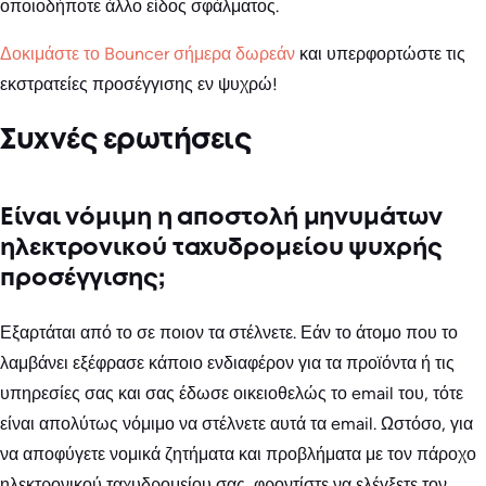
οποιοδήποτε άλλο είδος σφάλματος.
Δοκιμάστε το Bouncer σήμερα δωρεάν
και υπερφορτώστε τις
εκστρατείες προσέγγισης εν ψυχρώ!
Συχνές ερωτήσεις
Είναι νόμιμη η αποστολή μηνυμάτων
ηλεκτρονικού ταχυδρομείου ψυχρής
προσέγγισης;
Εξαρτάται από το σε ποιον τα στέλνετε. Εάν το άτομο που το
λαμβάνει εξέφρασε κάποιο ενδιαφέρον για τα προϊόντα ή τις
υπηρεσίες σας και σας έδωσε οικειοθελώς το email του, τότε
είναι απολύτως νόμιμο να στέλνετε αυτά τα email. Ωστόσο, για
να αποφύγετε νομικά ζητήματα και προβλήματα με τον πάροχο
ηλεκτρονικού ταχυδρομείου σας, φροντίστε να ελέγξετε τον