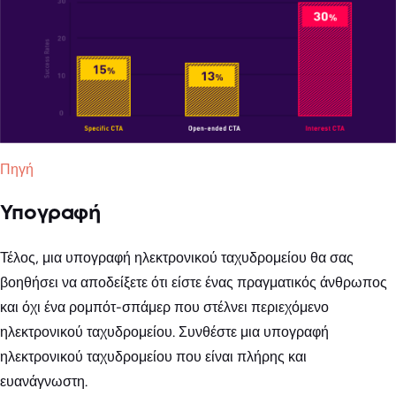
Πηγή
Υπογραφή
Τέλος, μια υπογραφή ηλεκτρονικού ταχυδρομείου θα σας
βοηθήσει να αποδείξετε ότι είστε ένας πραγματικός άνθρωπος
και όχι ένα ρομπότ-σπάμερ που στέλνει περιεχόμενο
ηλεκτρονικού ταχυδρομείου. Συνθέστε μια υπογραφή
ηλεκτρονικού ταχυδρομείου που είναι πλήρης και
ευανάγνωστη.