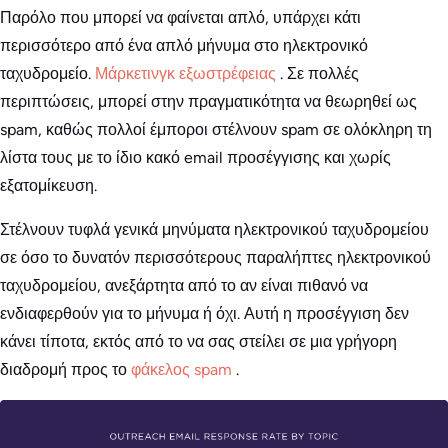
Παρόλο που μπορεί να φαίνεται απλό, υπάρχει κάτι
περισσότερο από ένα απλό μήνυμα στο ηλεκτρονικό
ταχυδρομείο.
Μάρκετινγκ εξωστρέφειας
. Σε πολλές
περιπτώσεις, μπορεί στην πραγματικότητα να θεωρηθεί ως
spam, καθώς πολλοί έμποροι στέλνουν spam σε ολόκληρη τη
λίστα τους με το ίδιο κακό email προσέγγισης και χωρίς
εξατομίκευση.
Στέλνουν τυφλά γενικά μηνύματα ηλεκτρονικού ταχυδρομείου
σε όσο το δυνατόν περισσότερους παραλήπτες ηλεκτρονικού
ταχυδρομείου, ανεξάρτητα από το αν είναι πιθανό να
ενδιαφερθούν για το μήνυμα ή όχι. Αυτή η προσέγγιση δεν
κάνει τίποτα, εκτός από το να σας στείλει σε μια γρήγορη
διαδρομή προς το
φάκελος spam
.