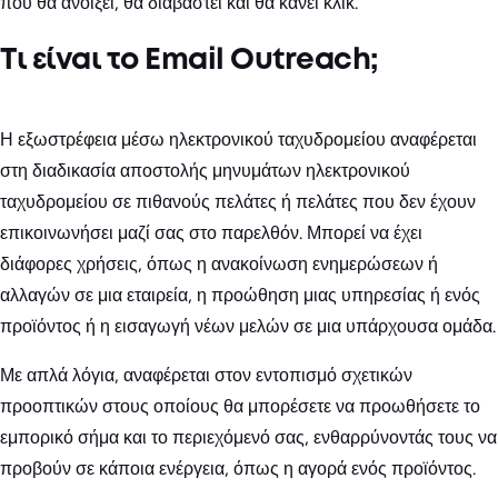
που θα ανοίξει, θα διαβαστεί και θα κάνει κλικ.
Τι είναι το Email Outreach;
Η εξωστρέφεια μέσω ηλεκτρονικού ταχυδρομείου αναφέρεται
στη διαδικασία αποστολής μηνυμάτων ηλεκτρονικού
ταχυδρομείου σε πιθανούς πελάτες ή πελάτες που δεν έχουν
επικοινωνήσει μαζί σας στο παρελθόν. Μπορεί να έχει
διάφορες χρήσεις, όπως η ανακοίνωση ενημερώσεων ή
αλλαγών σε μια εταιρεία, η προώθηση μιας υπηρεσίας ή ενός
προϊόντος ή η εισαγωγή νέων μελών σε μια υπάρχουσα ομάδα.
Με απλά λόγια, αναφέρεται στον εντοπισμό σχετικών
προοπτικών στους οποίους θα μπορέσετε να προωθήσετε το
εμπορικό σήμα και το περιεχόμενό σας, ενθαρρύνοντάς τους να
προβούν σε κάποια ενέργεια, όπως η αγορά ενός προϊόντος.