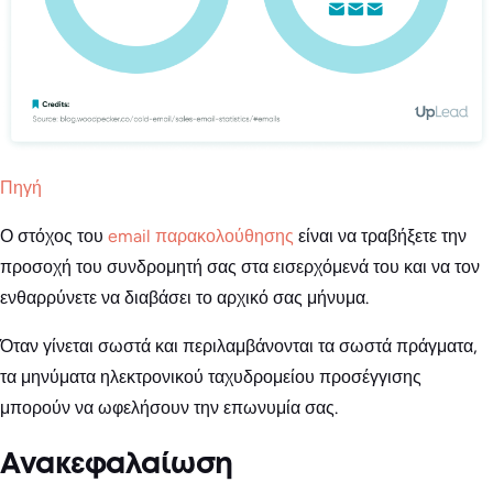
Πηγή
Ο στόχος του
email παρακολούθησης
είναι να τραβήξετε την
προσοχή του συνδρομητή σας στα εισερχόμενά του και να τον
ενθαρρύνετε να διαβάσει το αρχικό σας μήνυμα.
Όταν γίνεται σωστά και περιλαμβάνονται τα σωστά πράγματα,
τα μηνύματα ηλεκτρονικού ταχυδρομείου προσέγγισης
μπορούν να ωφελήσουν την επωνυμία σας.
Ανακεφαλαίωση