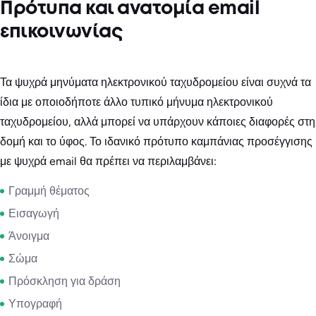
Πρότυπα και ανατομία email
επικοινωνίας
Τα ψυχρά μηνύματα ηλεκτρονικού ταχυδρομείου είναι συχνά τα
ίδια με οποιοδήποτε άλλο τυπικό μήνυμα ηλεκτρονικού
ταχυδρομείου, αλλά μπορεί να υπάρχουν κάποιες διαφορές στη
δομή και το ύφος. Το ιδανικό πρότυπο καμπάνιας προσέγγισης
με ψυχρά email θα πρέπει να περιλαμβάνει:
Γραμμή θέματος
Εισαγωγή
Άνοιγμα
Σώμα
Πρόσκληση για δράση
Υπογραφή