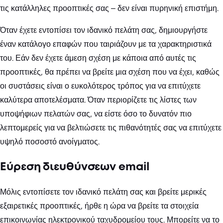
τις κατάλληλες προοπτικές σας – δεν είναι πυρηνική επιστήμη.
Όταν έχετε εντοπίσει τον ιδανικό πελάτη σας, δημιουργήστε
έναν κατάλογο επαφών που ταιριάζουν με τα χαρακτηριστικά
του. Εάν δεν έχετε άμεση σχέση με κάποια από αυτές τις
προοπτικές, θα πρέπει να βρείτε μια σχέση που να έχει, καθώς
οι συστάσεις είναι ο ευκολότερος τρόπος για να επιτύχετε
καλύτερα αποτελέσματα. Όταν περιορίζετε τις λίστες των
υποψήφιων πελατών σας, να είστε όσο το δυνατόν πιο
λεπτομερείς για να βελτιώσετε τις πιθανότητές σας να επιτύχετε
υψηλό ποσοστό ανοίγματος.
Εύρεση διευθύνσεων email
Μόλις εντοπίσετε τον ιδανικό πελάτη σας και βρείτε μερικές
εξαιρετικές προοπτικές, ήρθε η ώρα να βρείτε τα στοιχεία
επικοινωνίας ηλεκτρονικού ταχυδρομείου τους. Μπορείτε να το