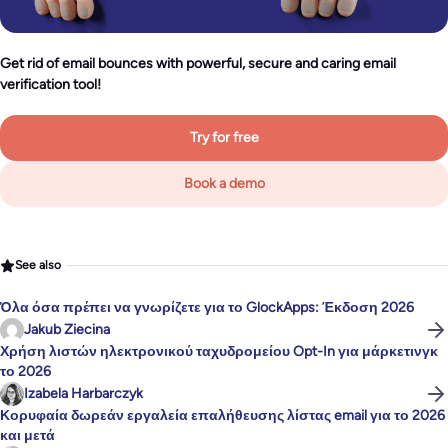
Get rid of email bounces with powerful, secure and caring email
verification tool!
Try for free
Book a demo
See also
Όλα όσα πρέπει να γνωρίζετε για το GlockApps: Έκδοση 2026
Jakub Ziecina
Χρήση λιστών ηλεκτρονικού ταχυδρομείου Opt-In για μάρκετινγκ
το 2026
Izabela Harbarczyk
Κορυφαία δωρεάν εργαλεία επαλήθευσης λίστας email για το 2026
και μετά