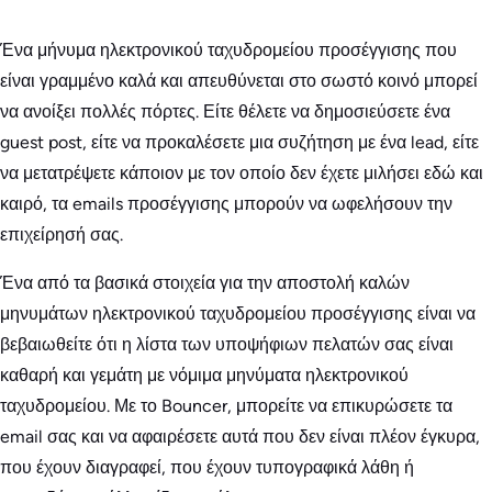
Ένα μήνυμα ηλεκτρονικού ταχυδρομείου προσέγγισης που
είναι γραμμένο καλά και απευθύνεται στο σωστό κοινό μπορεί
να ανοίξει πολλές πόρτες. Είτε θέλετε να δημοσιεύσετε ένα
guest post, είτε να προκαλέσετε μια συζήτηση με ένα lead, είτε
να μετατρέψετε κάποιον με τον οποίο δεν έχετε μιλήσει εδώ και
καιρό, τα emails προσέγγισης μπορούν να ωφελήσουν την
επιχείρησή σας.
Ένα από τα βασικά στοιχεία για την αποστολή καλών
μηνυμάτων ηλεκτρονικού ταχυδρομείου προσέγγισης είναι να
βεβαιωθείτε ότι η λίστα των υποψήφιων πελατών σας είναι
καθαρή και γεμάτη με νόμιμα μηνύματα ηλεκτρονικού
ταχυδρομείου. Με το Bouncer, μπορείτε να επικυρώσετε τα
email σας και να αφαιρέσετε αυτά που δεν είναι πλέον έγκυρα,
που έχουν διαγραφεί, που έχουν τυπογραφικά λάθη ή