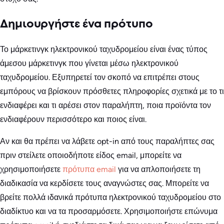
Δημιουργήστε ένα πρότυπο
Το μάρκετινγκ ηλεκτρονικού ταχυδρομείου είναι ένας τύπος
άμεσου μάρκετινγκ που γίνεται μέσω ηλεκτρονικού
ταχυδρομείου. Εξυπηρετεί τον σκοπό να επιτρέπει στους
εμπόρους να βρίσκουν πρόσθετες πληροφορίες σχετικά με το τι
ενδιαφέρει και τι αρέσει στον παραλήπτη, ποια προϊόντα τον
ενδιαφέρουν περισσότερο και ποιος είναι.
Αν και θα πρέπει να λάβετε opt-in από τους παραλήπτες σας
πριν στείλετε οποιοδήποτε είδος email, μπορείτε να
χρησιμοποιήσετε
πρότυπα email
για να απλοποιήσετε τη
διαδικασία να κερδίσετε τους αναγνώστες σας. Μπορείτε να
βρείτε πολλά ιδανικά πρότυπα ηλεκτρονικού ταχυδρομείου στο
διαδίκτυο και να τα προσαρμόσετε. Χρησιμοποιήστε επώνυμα