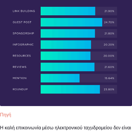
Πηγή
Η καλή επικοινωνία μέσω ηλεκτρονικού ταχυδρομείου δεν είναι