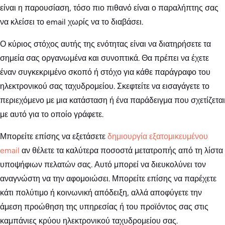
είναι η παρουσίαση, τόσο πιο πιθανό είναι ο παραλήπτης σας
να κλείσει το email χωρίς να το διαβάσει.
Ο κύριος στόχος αυτής της ενότητας είναι να διατηρήσετε τα
σημεία σας οργανωμένα και συνοπτικά. Θα πρέπει να έχετε
έναν συγκεκριμένο σκοπό ή στόχο για κάθε παράγραφο του
ηλεκτρονικού σας ταχυδρομείου. Σκεφτείτε να εισαγάγετε το
περιεχόμενο με μια κατάσταση ή ένα παράδειγμα που σχετίζεται
με αυτό για το οποίο γράφετε.
Μπορείτε επίσης να εξετάσετε
δημιουργία εξατομικευμένου
email
αν θέλετε τα καλύτερα ποσοστά μετατροπής από τη λίστα
υποψήφιων πελατών σας. Αυτό μπορεί να διευκολύνει τον
αναγνώστη να την αφομοιώσει. Μπορείτε επίσης να παρέχετε
κάτι πολύτιμο ή κοινωνική απόδειξη, αλλά αποφύγετε την
άμεση προώθηση της υπηρεσίας ή του προϊόντος σας στις
καμπάνιες κρύου ηλεκτρονικού ταχυδρομείου σας.