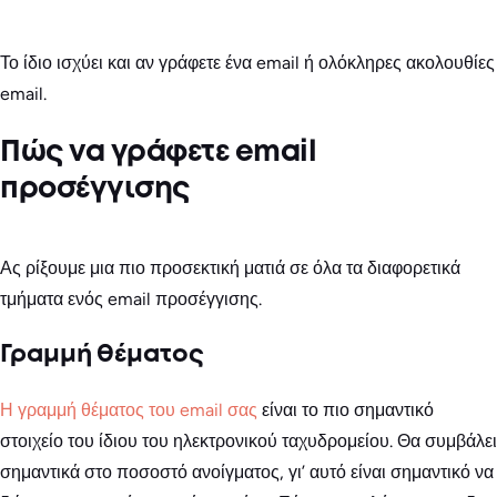
Το ίδιο ισχύει και αν γράφετε ένα email ή ολόκληρες ακολουθίες
email.
Πώς να γράφετε email
προσέγγισης
Ας ρίξουμε μια πιο προσεκτική ματιά σε όλα τα διαφορετικά
τμήματα ενός email προσέγγισης.
Γραμμή θέματος
Η γραμμή θέματος του email σας
είναι το πιο σημαντικό
στοιχείο του ίδιου του ηλεκτρονικού ταχυδρομείου. Θα συμβάλει
σημαντικά στο ποσοστό ανοίγματος, γι’ αυτό είναι σημαντικό να