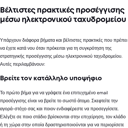
Βέλτιστες πρακτικές προσέγγισης
μέσω ηλεκτρονικού ταχυδρομείου
Υπάρχουν διάφορα βήματα και βέλτιστες πρακτικές που πρέπει
να έχετε κατά νου όταν πρόκειται για τη συγκρότηση της
στρατηγικής προσέγγισης μέσω ηλεκτρονικού ταχυδρομείου.
Αυτές περιλαμβάνουν:
Βρείτε τον κατάλληλο υποψήφιο
Το πρώτο βήμα για να γράψετε ένα επιτυχημένο email
προσέγγισης είναι να βρείτε το σωστό άτομο. Σκεφτείτε την
αγορά-στόχο σας και ποιον ενδιαφέρεστε να προσεγγίσετε.
Ελέγξτε σε ποιο στάδιο βρίσκονται στην επιχείρηση, τον κλάδο
ή τη χώρα στην οποία δραστηριοποιούνται για να περιορίσετε