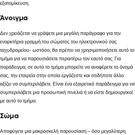
εξατομίκευση.
Άνοιγμα
Δεν χρειάζεται να γράψετε μια μεγάλη παράγραφο για την
εναρκτήρια γραμμή του σώματος του ηλεκτρονικού σας
ταχυδρομείου- ωστόσο, θα πρέπει να χρησιμοποιήσετε αυτό το
τμήμα για να παρουσιάσετε περαιτέρω τον εαυτό σας. Για
παράδειγμα, σε αυτό το τμήμα μπορείτε να αναφέρετε το όνομά
σας, την εταιρεία στην οποία εργάζεστε και οτιδήποτε άλλο
αξίζει να συμπεριλάβετε. Είναι ένα εξαιρετικό παράδειγμα για να
συμπεριλάβετε μια προσωπική πινελιά ή να είστε δημιουργικοί
με αυτό το τμήμα.
Σώμα
Αποφύγετε μια μακροσκελή παρουσίαση – όσο μεγαλύτερη