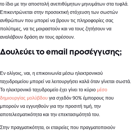
το ίδιο με την αποστολή ανεπιθύμητων μηνυμάτων στα τυφλά.
Επικεντρώνεται στην προσεκτική στόχευση των σωστών
ανθρώπων που μπορεί να βρουν τις πληροφορίες σας
πολύτιμες, να τις μοιραστούν και να τους ζητήσουν να
αναλάβουν δράση αν τους αρέσουν.
Δουλεύει το email προσέγγισης;
Εν ολίγοις, ναι, η επικοινωνία μέσω ηλεκτρονικού
ταχυδρομείου μπορεί να λειτουργήσει καλά όταν γίνεται σωστά.
Το ηλεκτρονικό ταχυδρομείο έχει γίνει το κύριο
μέσο
δημιουργίας μολύβδου
για σχεδόν 90% έμπορους που
μπορούν να εγγυηθούν για την προσιτή τιμή, την
αποτελεσματικότητα και την επεκτασιμότητά του.
Στην πραγματικότητα, οι εταιρείες που πραγματοποιούν