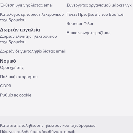
Έκθεση υγιεινής λίστας email
Συνεργάτες οργανισμού μάρκετινγκ
Κατάλογος εμπόρων ηλεκτρονικού
Γίνετε Πρεσβευτής του Bouncer
ταχυδρομείου
Bouncer Φίλοι
Δωρεάν εργαλεία
Επικοινωνήστε μαζί μας
Δωρεάν ελεγκτής ηλεκτρονικού
ταχυδρομείου
Δωρεάν δειγματοληψία λίστας email
Νομικό
Όροι χρήσης
Πολιτική απορρήτου
GDPR
Ρυθμίσεις cookie
Κατάταξη επαλήθευσης ηλεκτρονικού ταχυδρομείου
Πώς να επαληθεύσετε διευθύνσεις email;