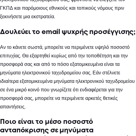
ΓΚΠΔ και παρόμοιους εθνικούς και τοπικούς νόμους πριν
ξεκινήσετε μια εκστρατεία.
Δουλεύει το email ψυχρής προσέγγισης;
Αν το κάνετε σωστά, μπορείτε να περιμένετε υψηλό ποσοστό
επιτυχίας. Θα εξαρτηθεί κυρίως από την τοποθέτηση και την
προσφορά σας και από το πόσο εξατομικευμένα είναι τα
μηνύματα ηλεκτρονικού ταχυδρομείου σας. Εάν στέλνετε
ιδιαίτερα εξατομικευμένα μηνύματα ηλεκτρονικού ταχυδρομείου
σε ένα μικρό κοινό που γνωρίζετε ότι ενδιαφέρεται για την
προσφορά σας, μπορείτε να περιμένετε αρκετές θετικές
απαντήσεις.
Ποιο είναι το μέσο ποσοστό
ανταπόκρισης σε μηνύματα