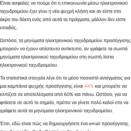
Είναι ασφαλές να πούμε ότι η επικοινωνία μέσω ηλεκτρονικού
ταχυδρομείου έχει γίνει η νέα ψυχρή κλήση και αν είστε στο
άκρο του δέκτη ενός από αυτά τα πράγματα, μάλλον δεν είστε
οπαδός.
Ωστόσο, τα μηνύματα ηλεκτρονικού ταχυδρομείου προσέγγισης
μπορούν να έχουν απίστευτο αντίκτυπο, αν γράψετε τα σωστά
μηνύματα ηλεκτρονικού ταχυδρομείου στη σωστή λίστα
ηλεκτρονικού ταχυδρομείου.
Τα στατιστικά στοιχεία λένε ότι το μέσο ποσοστό ανοίγματος για
μια καμπάνια ψυχρής προσέγγισης είναι
44%
και μπορείτε να
ελπίζετε σε αποτελέσματα από 60% και πάνω. Ωστόσο, για να
φτάσετε σε αυτό το σημείο, πρέπει να γίνετε πολύ καλοί στο να
γράφετε αυτά τα μηνύματα ηλεκτρονικού ταχυδρομείου.
Έτσι, εδώ είναι πώς να δημιουργήσετε ένα email προσέγγισης