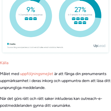
Källa
Målet med
uppföljningsmejlet
är att fånga din prenumerants
uppmärksamhet i deras inkorg och uppmuntra dem att läsa ditt
ursprungliga meddelande.
När det görs rätt och rätt saker inkluderas kan outreach-e-
postmeddelanden gynna ditt varumärke.