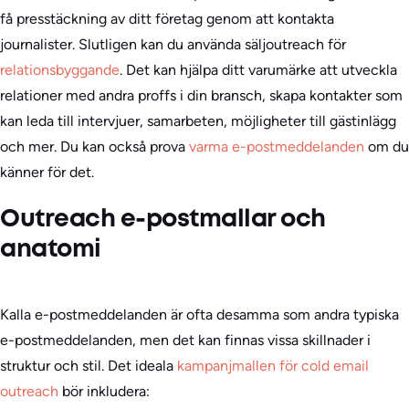
få presstäckning av ditt företag genom att kontakta
journalister. Slutligen kan du använda säljoutreach för
relationsbyggande
. Det kan hjälpa ditt varumärke att utveckla
relationer med andra proffs i din bransch, skapa kontakter som
kan leda till intervjuer, samarbeten, möjligheter till gästinlägg
och mer. Du kan också prova
varma e-postmeddelanden
om du
känner för det.
Outreach e-postmallar och
anatomi
Kalla e-postmeddelanden är ofta desamma som andra typiska
e-postmeddelanden, men det kan finnas vissa skillnader i
struktur och stil. Det ideala
kampanjmallen för cold email
outreach
bör inkludera: