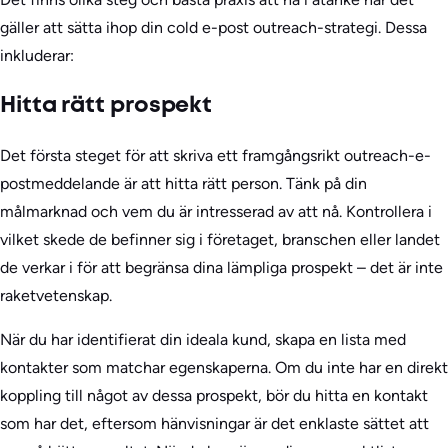
gäller att sätta ihop din cold e-post outreach-strategi. Dessa
inkluderar:
Hitta rätt prospekt
Det första steget för att skriva ett framgångsrikt outreach-e-
postmeddelande är att hitta rätt person. Tänk på din
målmarknad och vem du är intresserad av att nå. Kontrollera i
vilket skede de befinner sig i företaget, branschen eller landet
de verkar i för att begränsa dina lämpliga prospekt – det är inte
raketvetenskap.
När du har identifierat din ideala kund, skapa en lista med
kontakter som matchar egenskaperna. Om du inte har en direkt
koppling till något av dessa prospekt, bör du hitta en kontakt
som har det, eftersom hänvisningar är det enklaste sättet att