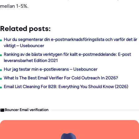
mellan 1-5%.
Related posts:
Hur du segmenterar din e-postmarknadsföringslista och varför det är
viktigt – Usebouncer
Ranking av de bästa verktygen för kallt e-postmeddelande: E-post
leveransbarhet Edition 2021
Hur jag testar min e-postleverans – Usebouncer
What Is The Best Email Verifier For Cold Outreach In 2026?
Email List Cleaning For B2B: Everything You Should Know (2026)
Bouncer Email verification