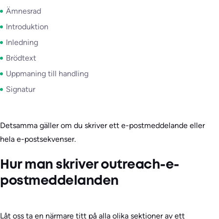
Ämnesrad
Introduktion
Inledning
Brödtext
Uppmaning till handling
Signatur
Detsamma gäller om du skriver ett e-postmeddelande eller
hela e-postsekvenser.
Hur man skriver outreach-e-
postmeddelanden
Låt oss ta en närmare titt på alla olika sektioner av ett