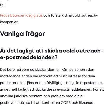
fel.
Prova Bouncer idag gratis
och förstärk dina cold outreach-
kampanjer!
Vanliga frågor
Är det lagligt att skicka cold outreach-
e-postmeddelanden?
Det beror på vem du skickar dem till. Om personen i den
mottagande änden har uttryckt ett visst intresse för dina
produkter eller tjänster och frivilligt gett dig sin e-postadress,
är det helt lagligt att skicka dessa e-postmeddelanden. För att
undvika juridiska problem och problem med din e-
postleverantör, se till att kontrollera GDPR och liknande