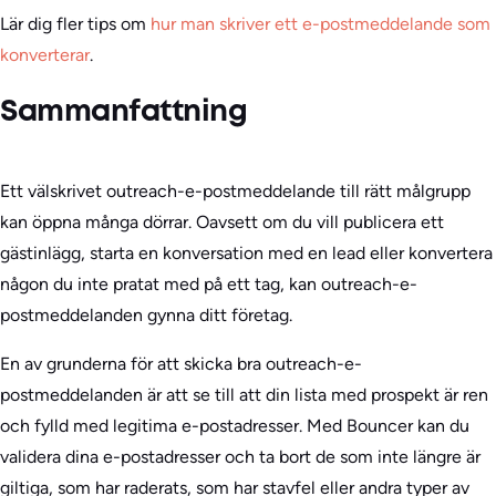
Lär dig fler tips om
hur man skriver ett e-postmeddelande som
konverterar
.
Sammanfattning
Ett välskrivet outreach-e-postmeddelande till rätt målgrupp
kan öppna många dörrar. Oavsett om du vill publicera ett
gästinlägg, starta en konversation med en lead eller konvertera
någon du inte pratat med på ett tag, kan outreach-e-
postmeddelanden gynna ditt företag.
En av grunderna för att skicka bra outreach-e-
postmeddelanden är att se till att din lista med prospekt är ren
och fylld med legitima e-postadresser. Med Bouncer kan du
validera dina e-postadresser och ta bort de som inte längre är
giltiga, som har raderats, som har stavfel eller andra typer av