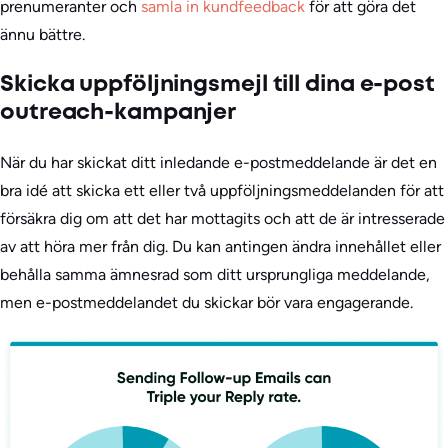
prenumeranter och
samla in kundfeedback
för att göra det
ännu bättre.
Skicka uppföljningsmejl till dina e-post
outreach-kampanjer
När du har skickat ditt inledande e-postmeddelande är det en
bra idé att skicka ett eller två uppföljningsmeddelanden för att
försäkra dig om att det har mottagits och att de är intresserade
av att höra mer från dig. Du kan antingen ändra innehållet eller
behålla samma ämnesrad som ditt ursprungliga meddelande,
men e-postmeddelandet du skickar bör vara engagerande.