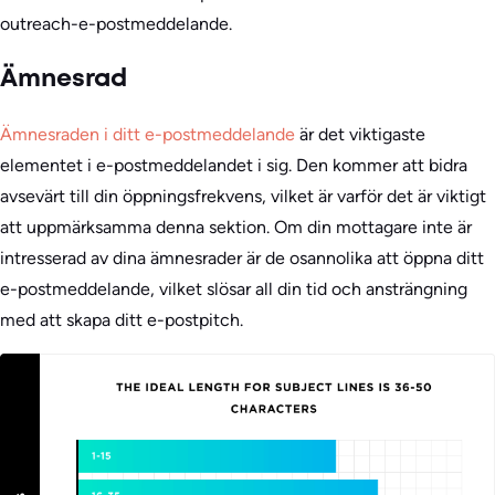
outreach-e-postmeddelande.
Ämnesrad
Ämnesraden i ditt e-postmeddelande
är det viktigaste
elementet i e-postmeddelandet i sig. Den kommer att bidra
avsevärt till din öppningsfrekvens, vilket är varför det är viktigt
att uppmärksamma denna sektion. Om din mottagare inte är
intresserad av dina ämnesrader är de osannolika att öppna ditt
e-postmeddelande, vilket slösar all din tid och ansträngning
med att skapa ditt e-postpitch.