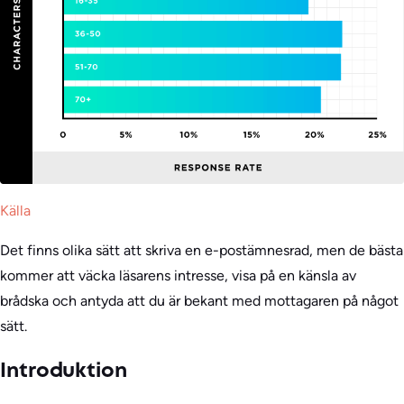
Källa
Det finns olika sätt att skriva en e-postämnesrad, men de bästa
kommer att väcka läsarens intresse, visa på en känsla av
brådska och antyda att du är bekant med mottagaren på något
sätt.
Introduktion