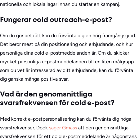
nationella och lokala lagar innan du startar en kampanj.
Fungerar cold outreach-e-post?
Om du gör det rätt kan du förvänta dig en hög framgångsgrad.
Det beror mest på din positionering och erbjudande, och hur
personliga dina cold e-postmeddelanden är. Om du skickar
mycket personliga e-postmeddelanden till en liten målgrupp
som du vet är intresserad av ditt erbjudande, kan du förvänta
dig ganska många positiva svar.
Vad är den genomsnittliga
svarsfrekvensen för cold e-post?
Med korrekt e-postpersonalisering kan du förvänta dig höga
svarsfrekvenser. Dock
säger Gmass
att den genomsnittliga
svarsfrekvensen för ett cold e-postmeddelande är någonstans