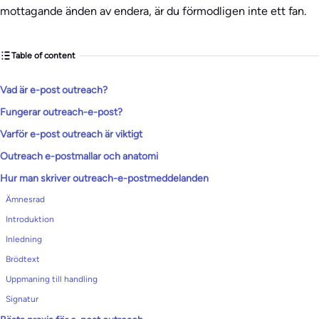
mottagande änden av endera, är du förmodligen inte ett fan.
Table of content
Vad är e-post outreach?
Fungerar outreach-e-post?
Varför e-post outreach är viktigt
Outreach e-postmallar och anatomi
Hur man skriver outreach-e-postmeddelanden
Ämnesrad
Introduktion
Inledning
Brödtext
Uppmaning till handling
Signatur