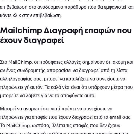
επιβεβαίωση στο αναδυόμενο παράθυρο που θα εμφανιστεί και
κάντε κλικ στην επιβεβαίωση.
Mailchimp Διαγραφή επαφών που
έχουν διαγραφεί
Στο MailChimp, οι πρόσφατες αλλαγές σημαίνουν ότι ακόμη και
αν ένας συνδρομητής αποφασίσει να διαγραφεί από τη λίστα
αλληλογραφίας σας, μπορεί να καταλήξετε να συνεχίσετε να
πληρώνετε γι’ αυτόν. Τα καλά νέα είναι ότι υπάρχουν μέτρα που
μπορείτε να λάβετε για να το αποφύγετε αυτό.
Μπορεί να αναρωτιέστε γιατί πρέπει να συνεχίσετε να
πληρώνετε για επαφές που έχουν διαγραφεί από τα email σας.
Το MailChimp, ωστόσο, βλέπει τις επαφές που δεν έχουν
εγγραφεί ως δυνητικά πολύτιμα περιουσιακά στοιχεία για την