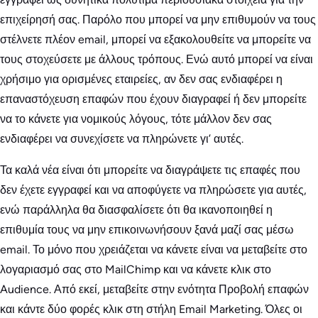
επιχείρησή σας. Παρόλο που μπορεί να μην επιθυμούν να τους
στέλνετε πλέον email, μπορεί να εξακολουθείτε να μπορείτε να
τους στοχεύσετε με άλλους τρόπους. Ενώ αυτό μπορεί να είναι
χρήσιμο για ορισμένες εταιρείες, αν δεν σας ενδιαφέρει η
επαναστόχευση επαφών που έχουν διαγραφεί ή δεν μπορείτε
να το κάνετε για νομικούς λόγους, τότε μάλλον δεν σας
ενδιαφέρει να συνεχίσετε να πληρώνετε γι’ αυτές.
Τα καλά νέα είναι ότι μπορείτε να διαγράψετε τις επαφές που
δεν έχετε εγγραφεί και να αποφύγετε να πληρώσετε για αυτές,
ενώ παράλληλα θα διασφαλίσετε ότι θα ικανοποιηθεί η
επιθυμία τους να μην επικοινωνήσουν ξανά μαζί σας μέσω
email. Το μόνο που χρειάζεται να κάνετε είναι να μεταβείτε στο
λογαριασμό σας στο MailChimp και να κάνετε κλικ στο
Audience. Από εκεί, μεταβείτε στην ενότητα Προβολή επαφών
και κάντε δύο φορές κλικ στη στήλη Email Marketing. Όλες οι