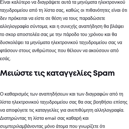
Είναι καλύτερο να διαγράψετε αυτά τα μηνύματα ηλεκτρονικού
ταχυδρομείου από τη λίστα σας, καθώς οι πιθανότητες είναι ότι
δεν πρόκειται να είστε σε θέση να τους παραδώσετε
αλληλογραφία σύντομα, και η συνεχής αναπήδηση θα βλάψει
το σκορ αποστολέα σας με την πάροδο του χρόνου και θα
δυσκολέψει τα μηνύματα ηλεκτρονικού ταχυδρομείου σας να
φτάσουν στους ανθρώπους που θέλουν να ακούσουν από
εσάς.
Μειώστε τις καταγγελίες Spam
Ο καθαρισμός των αναπηδήσεων και των διαγραφών από τη
λίστα ηλεκτρονικού ταχυδρομείου σας θα σας βοηθήσει επίσης
να αποφύγετε τις καταγγελίες για ανεπιθύμητη αλληλογραφία.
Διατηρώντας τη λίστα email σας καθαρή και
συμπεριλαμβάνοντας μόνο άτομα που γνωρίζετε ότι