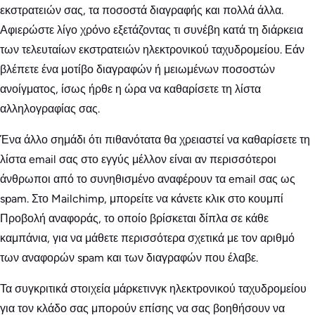
εκστρατειών σας, τα ποσοστά διαγραφής και πολλά άλλα.
Αφιερώστε λίγο χρόνο εξετάζοντας τι συνέβη κατά τη διάρκεια
των τελευταίων εκστρατειών ηλεκτρονικού ταχυδρομείου. Εάν
βλέπετε ένα μοτίβο διαγραφών ή μειωμένων ποσοστών
ανοίγματος, ίσως ήρθε η ώρα να καθαρίσετε τη λίστα
αλληλογραφίας σας.
Ένα άλλο σημάδι ότι πιθανότατα θα χρειαστεί να καθαρίσετε τη
λίστα email σας στο εγγύς μέλλον είναι αν περισσότεροι
άνθρωποι από το συνηθισμένο αναφέρουν τα email σας ως
spam. Στο Mailchimp, μπορείτε να κάνετε κλικ στο κουμπί
Προβολή αναφοράς, το οποίο βρίσκεται δίπλα σε κάθε
καμπάνια, για να μάθετε περισσότερα σχετικά με τον αριθμό
των αναφορών spam και των διαγραφών που έλαβε.
Τα συγκριτικά στοιχεία μάρκετινγκ ηλεκτρονικού ταχυδρομείου
για τον κλάδο σας μπορούν επίσης να σας βοηθήσουν να