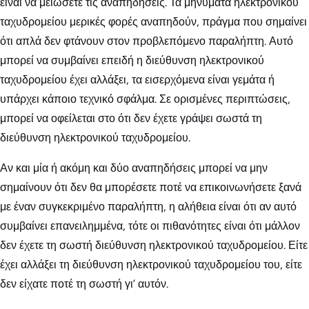
είναι να μειώσετε τις αναπηδήσεις. Τα μηνύματα ηλεκτρονικού
ταχυδρομείου μερικές φορές αναπηδούν, πράγμα που σημαίνει
ότι απλά δεν φτάνουν στον προβλεπόμενο παραλήπτη. Αυτό
μπορεί να συμβαίνει επειδή η διεύθυνση ηλεκτρονικού
ταχυδρομείου έχει αλλάξει, τα εισερχόμενα είναι γεμάτα ή
υπάρχει κάποιο τεχνικό σφάλμα. Σε ορισμένες περιπτώσεις,
μπορεί να οφείλεται στο ότι δεν έχετε γράψει σωστά τη
διεύθυνση ηλεκτρονικού ταχυδρομείου.
Αν και μία ή ακόμη και δύο αναπηδήσεις μπορεί να μην
σημαίνουν ότι δεν θα μπορέσετε ποτέ να επικοινωνήσετε ξανά
με έναν συγκεκριμένο παραλήπτη, η αλήθεια είναι ότι αν αυτό
συμβαίνει επανειλημμένα, τότε οι πιθανότητες είναι ότι μάλλον
δεν έχετε τη σωστή διεύθυνση ηλεκτρονικού ταχυδρομείου. Είτε
έχει αλλάξει τη διεύθυνση ηλεκτρονικού ταχυδρομείου του, είτε
δεν είχατε ποτέ τη σωστή γι’ αυτόν.