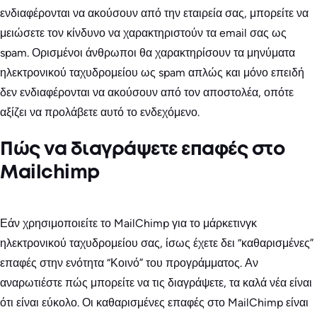
ενδιαφέρονται να ακούσουν από την εταιρεία σας, μπορείτε να
μειώσετε τον κίνδυνο να χαρακτηριστούν τα email σας ως
spam. Ορισμένοι άνθρωποι θα χαρακτηρίσουν τα μηνύματα
ηλεκτρονικού ταχυδρομείου ως spam απλώς και μόνο επειδή
δεν ενδιαφέρονται να ακούσουν από τον αποστολέα, οπότε
αξίζει να προλάβετε αυτό το ενδεχόμενο.
Πώς να διαγράψετε επαφές στο
Mailchimp
Εάν χρησιμοποιείτε το MailChimp για το μάρκετινγκ
ηλεκτρονικού ταχυδρομείου σας, ίσως έχετε δει “καθαρισμένες”
επαφές στην ενότητα “Κοινό” του προγράμματος. Αν
αναρωτιέστε πώς μπορείτε να τις διαγράψετε, τα καλά νέα είναι
ότι είναι εύκολο. Οι καθαρισμένες επαφές στο MailChimp είναι