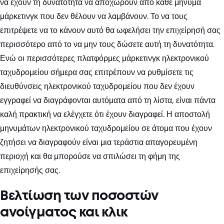
να έχουν τη δυνατότητα να αποχωρούν από κάθε μήνυμα
μάρκετινγκ που δεν θέλουν να λαμβάνουν. Το να τους
επιτρέψετε να το κάνουν αυτό θα ωφελήσει την επιχείρησή σας
περισσότερο από το να μην τους δώσετε αυτή τη δυνατότητα.
Ενώ οι περισσότερες πλατφόρμες μάρκετινγκ ηλεκτρονικού
ταχυδρομείου σήμερα σας επιτρέπουν να ρυθμίσετε τις
διευθύνσεις ηλεκτρονικού ταχυδρομείου που δεν έχουν
εγγραφεί να διαγράφονται αυτόματα από τη λίστα, είναι πάντα
καλή πρακτική να ελέγχετε ότι έχουν διαγραφεί. Η αποστολή
μηνυμάτων ηλεκτρονικού ταχυδρομείου σε άτομα που έχουν
ζητήσει να διαγραφούν είναι μια τεράστια απαγορευμένη
περιοχή και θα μπορούσε να σπιλώσει τη φήμη της
επιχείρησής σας.
Βελτίωση των ποσοστών
ανοίγματος και κλικ