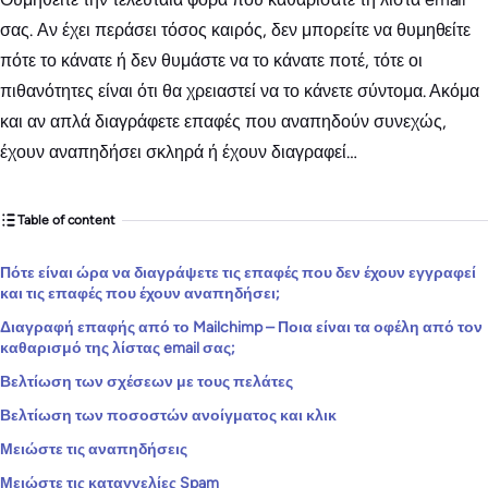
σας. Αν έχει περάσει τόσος καιρός, δεν μπορείτε να θυμηθείτε
πότε το κάνατε ή δεν θυμάστε να το κάνατε ποτέ, τότε οι
πιθανότητες είναι ότι θα χρειαστεί να το κάνετε σύντομα. Ακόμα
και αν απλά διαγράφετε επαφές που αναπηδούν συνεχώς,
έχουν αναπηδήσει σκληρά ή έχουν διαγραφεί…
Table of content
Πότε είναι ώρα να διαγράψετε τις επαφές που δεν έχουν εγγραφεί
και τις επαφές που έχουν αναπηδήσει;
Διαγραφή επαφής από το Mailchimp – Ποια είναι τα οφέλη από τον
καθαρισμό της λίστας email σας;
Βελτίωση των σχέσεων με τους πελάτες
Βελτίωση των ποσοστών ανοίγματος και κλικ
Μειώστε τις αναπηδήσεις
Μειώστε τις καταγγελίες Spam