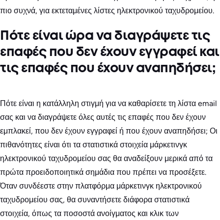
πιο συχνά, για εκτεταμένες λίστες ηλεκτρονικού ταχυδρομείου.
Πότε είναι ώρα να διαγράψετε τις
επαφές που δεν έχουν εγγραφεί και
τις επαφές που έχουν αναπηδήσει;
Πότε είναι η κατάλληλη στιγμή για να καθαρίσετε τη λίστα email
σας και να διαγράψετε όλες αυτές τις επαφές που δεν έχουν
εμπλακεί, που δεν έχουν εγγραφεί ή που έχουν αναπηδήσει; Οι
πιθανότητες είναι ότι τα στατιστικά στοιχεία μάρκετινγκ
ηλεκτρονικού ταχυδρομείου σας θα αναδείξουν μερικά από τα
πρώτα προειδοποιητικά σημάδια που πρέπει να προσέξετε.
Όταν συνδέεστε στην πλατφόρμα μάρκετινγκ ηλεκτρονικού
ταχυδρομείου σας, θα συναντήσετε διάφορα στατιστικά
στοιχεία, όπως τα ποσοστά ανοίγματος και κλικ των