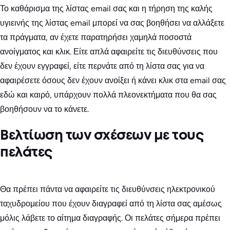
Το καθάρισμα της λίστας email σας και η τήρηση της καλής
υγιεινής της λίστας email μπορεί να σας βοηθήσει να αλλάξετε
τα πράγματα, αν έχετε παρατηρήσει χαμηλά ποσοστά
ανοίγματος και κλικ. Είτε απλά αφαιρείτε τις διευθύνσεις που
δεν έχουν εγγραφεί, είτε περνάτε από τη λίστα σας για να
αφαιρέσετε όσους δεν έχουν ανοίξει ή κάνει κλικ στα email σας
εδώ και καιρό, υπάρχουν πολλά πλεονεκτήματα που θα σας
βοηθήσουν να το κάνετε.
Βελτίωση των σχέσεων με τους
πελάτες
Θα πρέπει πάντα να αφαιρείτε τις διευθύνσεις ηλεκτρονικού
ταχυδρομείου που έχουν διαγραφεί από τη λίστα σας αμέσως
μόλις λάβετε το αίτημα διαγραφής. Οι πελάτες σήμερα πρέπει