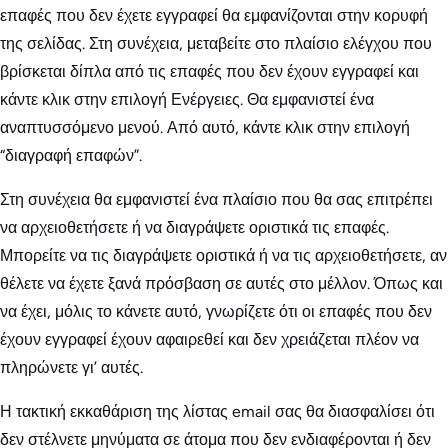
επαφές που δεν έχετε εγγραφεί θα εμφανίζονται στην κορυφή
της σελίδας. Στη συνέχεια, μεταβείτε στο πλαίσιο ελέγχου που
βρίσκεται δίπλα από τις επαφές που δεν έχουν εγγραφεί και
κάντε κλικ στην επιλογή Ενέργειες. Θα εμφανιστεί ένα
αναπτυσσόμενο μενού. Από αυτό, κάντε κλικ στην επιλογή
“διαγραφή επαφών”.
Στη συνέχεια θα εμφανιστεί ένα πλαίσιο που θα σας επιτρέπει
να αρχειοθετήσετε ή να διαγράψετε οριστικά τις επαφές.
Μπορείτε να τις διαγράψετε οριστικά ή να τις αρχειοθετήσετε, αν
θέλετε να έχετε ξανά πρόσβαση σε αυτές στο μέλλον. Όπως και
να έχει, μόλις το κάνετε αυτό, γνωρίζετε ότι οι επαφές που δεν
έχουν εγγραφεί έχουν αφαιρεθεί και δεν χρειάζεται πλέον να
πληρώνετε γι’ αυτές.
Η τακτική εκκαθάριση της λίστας email σας θα διασφαλίσει ότι
δεν στέλνετε μηνύματα σε άτομα που δεν ενδιαφέρονται ή δεν