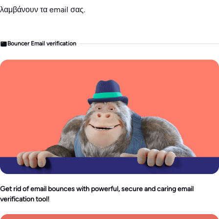
λαμβάνουν τα email σας.
Bouncer Email verification
Get rid of email bounces with powerful, secure and caring email
verification tool!