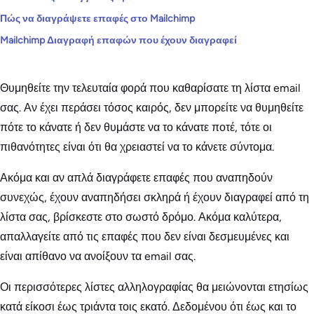
Πώς να διαγράψετε επαφές στο Mailchimp
Mailchimp Διαγραφή επαφών που έχουν διαγραφεί
Θυμηθείτε την τελευταία φορά που καθαρίσατε τη λίστα email
σας. Αν έχει περάσει τόσος καιρός, δεν μπορείτε να θυμηθείτε
πότε το κάνατε ή δεν θυμάστε να το κάνατε ποτέ, τότε οι
πιθανότητες είναι ότι θα χρειαστεί να το κάνετε σύντομα.
Ακόμα και αν απλά διαγράφετε επαφές που αναπηδούν
συνεχώς, έχουν αναπηδήσει σκληρά ή έχουν διαγραφεί από τη
λίστα σας, βρίσκεστε στο σωστό δρόμο. Ακόμα καλύτερα,
απαλλαγείτε από τις επαφές που δεν είναι δεσμευμένες και
είναι απίθανο να ανοίξουν τα email σας.
Οι περισσότερες λίστες αλληλογραφίας θα μειώνονται ετησίως
κατά είκοσι έως τριάντα τοις εκατό. Δεδομένου ότι έως και το