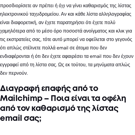
προσδιορίσετε αν πρέπει ή όχι να γίνει καθαρισμός της λίστας
ηλεκτρονικού ταχυδρομείου. Αν και κάθε λίστα αλληλογραφίας
είναι διαφορετική, αν έχετε παρατηρήσει ότι έχετε πολύ
χαμηλότερα από το μέσο όρο ποσοστά ανοίγματος και κλικ για
τις εκστρατείες σας, τότε αυτό μπορεί να οφείλεται στο γεγονός
ότι απλώς στέλνετε πολλά email σε άτομα που δεν
ενδιαφέρονται ή ότι δεν έχετε αφαιρέσει τα email που δεν έχουν
εγγραφεί από τη λίστα σας. Ως εκ τούτου, τα μηνύματα απλώς
δεν περνούν.
Διαγραφή επαφής από το
Mailchimp – Ποια είναι τα οφέλη
από τον καθαρισμό της λίστας
email σας;