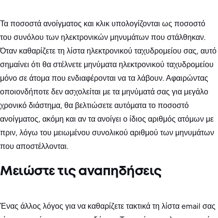
Τα ποσοστά ανοίγματος και κλικ υπολογίζονται ως ποσοστό
του συνόλου των ηλεκτρονικών μηνυμάτων που στάλθηκαν.
Όταν καθαρίζετε τη λίστα ηλεκτρονικού ταχυδρομείου σας, αυτό
σημαίνει ότι θα στέλνετε μηνύματα ηλεκτρονικού ταχυδρομείου
μόνο σε άτομα που ενδιαφέρονται να τα λάβουν. Αφαιρώντας
οποιονδήποτε δεν ασχολείται με τα μηνύματά σας για μεγάλο
χρονικό διάστημα, θα βελτιώσετε αυτόματα το ποσοστό
ανοίγματος, ακόμη και αν τα ανοίγει ο ίδιος αριθμός ατόμων με
πριν, λόγω του μειωμένου συνολικού αριθμού των μηνυμάτων
που αποστέλλονται.
Μειώστε τις αναπηδήσεις
Ένας άλλος λόγος για να καθαρίζετε τακτικά τη λίστα email σας