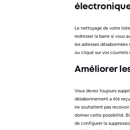
électronique
Le nettoyage de votre liste
redresser la barre si vous
les adresses désabonnées o
ou cliqué sur vos courriels
Améliorer les
Vous devez toujours suppr
désabonnement a été reçue.
ne souhaitent pas recevoir.
donner cette possibilité. 
de configurer la suppressi