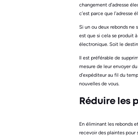
changement d’adresse élect
c’est parce que l’adresse 
Si un ou deux rebonds ne s
est que si cela se produit 
électronique. Soit le desti
Il est préférable de suppri
mesure de leur envoyer du 
d’expéditeur au fil du tem
nouvelles de vous.
Réduire les 
En éliminant les rebonds et
recevoir des plaintes pour 