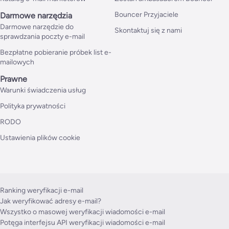
Bouncer Przyjaciele
Darmowe narzędzia
Darmowe narzędzie do
Skontaktuj się z nami
sprawdzania poczty e-mail
Bezpłatne pobieranie próbek list e-
mailowych
Prawne
Warunki świadczenia usług
Polityka prywatności
RODO
Ustawienia plików cookie
Ranking weryfikacji e-mail
Jak weryfikować adresy e-mail?
Wszystko o masowej weryfikacji wiadomości e-mail
Potęga interfejsu API weryfikacji wiadomości e-mail