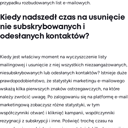
przypadku rozbudowanych list e-mailowych.
Kiedy nadszedł czas na usunięcie
nie subskrybowanych i
odesłanych kontaktów?
Kiedy jest właściwy moment na wyczyszczenie listy
mailingowej i usunięcie z niej wszystkich niezaangażowanych,
niesubskrybowanych lub odesłanych kontaktów? Istnieje duże
prawdopodobieństwo, że statystyki marketingu e-mailowego
wskażą kilka pierwszych znaków ostrzegawczych, na które
należy zwrócić uwagę. Po zalogowaniu się na platformę e-mail
marketingową zobaczysz różne statystyki, w tym
współczynniki otwarć i kliknięć kampanii, współczynniki
rezygnacji z subskrypcji i inne. Poświęć trochę czasu na