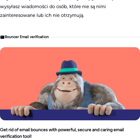
wysyłasz wiadomości do osób, które nie są nimi
zainteresowane lub ich nie otrzymują.
Bouncer Email verification
Get rid of email bounces with powerful, secure and caring email
verification tool!