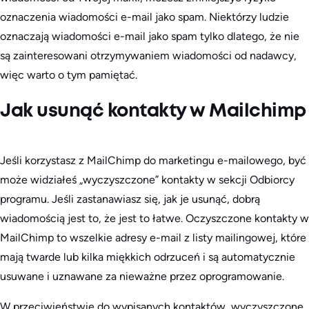
oznaczenia wiadomości e-mail jako spam. Niektórzy ludzie
oznaczają wiadomości e-mail jako spam tylko dlatego, że nie
są zainteresowani otrzymywaniem wiadomości od nadawcy,
więc warto o tym pamiętać.
Jak usunąć kontakty w Mailchimp
Jeśli korzystasz z MailChimp do marketingu e-mailowego, być
może widziałeś „wyczyszczone” kontakty w sekcji Odbiorcy
programu. Jeśli zastanawiasz się, jak je usunąć, dobrą
wiadomością jest to, że jest to łatwe. Oczyszczone kontakty w
MailChimp to wszelkie adresy e-mail z listy mailingowej, które
mają twarde lub kilka miękkich odrzuceń i są automatycznie
usuwane i uznawane za nieważne przez oprogramowanie.
W przeciwieństwie do wypisanych kontaktów, wyczyszczone