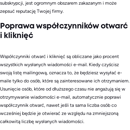
subskrypcji, jest ogromnym obszarem zakazanym i może
zepsuć reputację Twojej firmy.
Poprawa współczynników otwarć
i kliknięć
Współczynniki otwarć i kliknięć są obliczane jako procent
wszystkich wysłanych wiadomości e-mail. Kiedy czyścisz
swoją listę mailingową, oznacza to, że będziesz wysyłać e-
maile tylko do osób, które są zainteresowane ich otrzymaniem.
Usunięcie osób, które od dłuższego czasu nie angażują się w
otrzymywanie wiadomości e-mail, automatycznie poprawi
współczynnik otwarć, nawet jeśli ta sama liczba osób co
wcześniej będzie je otwierać ze względu na zmniejszoną
całkowitą liczbę wysłanych wiadomości.