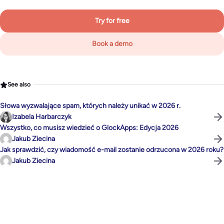
Try for free
Book a demo
See also
Słowa wyzwalające spam, których należy unikać w 2026 r.
Izabela Harbarczyk
Wszystko, co musisz wiedzieć o GlockApps: Edycja 2026
Jakub Ziecina
Jak sprawdzić, czy wiadomość e-mail zostanie odrzucona w 2026 roku?
Jakub Ziecina