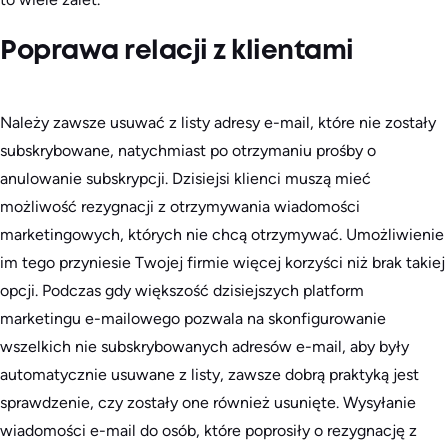
Poprawa relacji z klientami
Należy zawsze usuwać z listy adresy e-mail, które nie zostały
subskrybowane, natychmiast po otrzymaniu prośby o
anulowanie subskrypcji. Dzisiejsi klienci muszą mieć
możliwość rezygnacji z otrzymywania wiadomości
marketingowych, których nie chcą otrzymywać. Umożliwienie
im tego przyniesie Twojej firmie więcej korzyści niż brak takiej
opcji. Podczas gdy większość dzisiejszych platform
marketingu e-mailowego pozwala na skonfigurowanie
wszelkich nie subskrybowanych adresów e-mail, aby były
automatycznie usuwane z listy, zawsze dobrą praktyką jest
sprawdzenie, czy zostały one również usunięte. Wysyłanie
wiadomości e-mail do osób, które poprosiły o rezygnację z