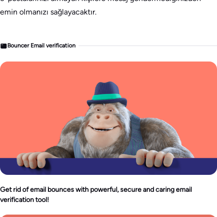
emin olmanızı sağlayacaktır.
Bouncer Email verification
Get rid of email bounces with powerful, secure and caring email
verification tool!