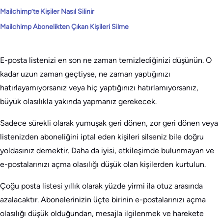
Mailchimp’te Kişiler Nasıl Silinir
Mailchimp Abonelikten Çıkan Kişileri Silme
E-posta listenizi en son ne zaman temizlediğinizi düşünün. O
kadar uzun zaman geçtiyse, ne zaman yaptığınızı
hatırlayamıyorsanız veya hiç yaptığınızı hatırlamıyorsanız,
büyük olasılıkla yakında yapmanız gerekecek.
Sadece sürekli olarak yumuşak geri dönen, zor geri dönen veya
listenizden aboneliğini iptal eden kişileri silseniz bile doğru
yoldasınız demektir. Daha da iyisi, etkileşimde bulunmayan ve
e-postalarınızı açma olasılığı düşük olan kişilerden kurtulun.
Çoğu posta listesi yıllık olarak yüzde yirmi ila otuz arasında
azalacaktır. Abonelerinizin üçte birinin e-postalarınızı açma
olasılığı düşük olduğundan, mesajla ilgilenmek ve harekete