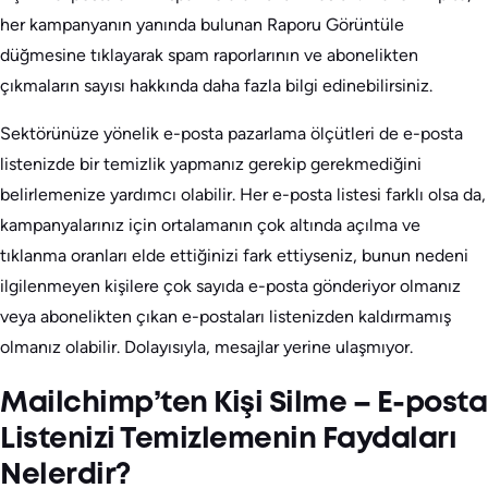
her kampanyanın yanında bulunan Raporu Görüntüle
düğmesine tıklayarak spam raporlarının ve abonelikten
çıkmaların sayısı hakkında daha fazla bilgi edinebilirsiniz.
Sektörünüze yönelik e-posta pazarlama ölçütleri de e-posta
listenizde bir temizlik yapmanız gerekip gerekmediğini
belirlemenize yardımcı olabilir. Her e-posta listesi farklı olsa da,
kampanyalarınız için ortalamanın çok altında açılma ve
tıklanma oranları elde ettiğinizi fark ettiyseniz, bunun nedeni
ilgilenmeyen kişilere çok sayıda e-posta gönderiyor olmanız
veya abonelikten çıkan e-postaları listenizden kaldırmamış
olmanız olabilir. Dolayısıyla, mesajlar yerine ulaşmıyor.
Mailchimp’ten Kişi Silme – E-posta
Listenizi Temizlemenin Faydaları
Nelerdir?