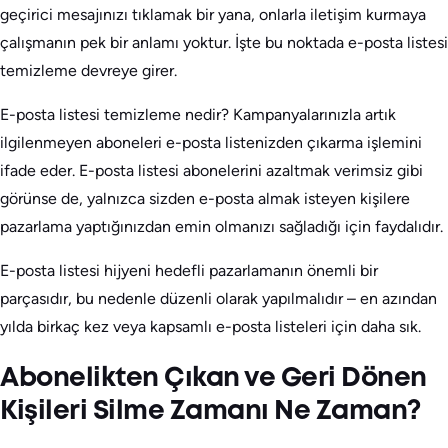
geçirici mesajınızı tıklamak bir yana, onlarla iletişim kurmaya
çalışmanın pek bir anlamı yoktur. İşte bu noktada e-posta listesi
temizleme devreye girer.
E-posta listesi temizleme nedir? Kampanyalarınızla artık
ilgilenmeyen aboneleri e-posta listenizden çıkarma işlemini
ifade eder. E-posta listesi abonelerini azaltmak verimsiz gibi
görünse de, yalnızca sizden e-posta almak isteyen kişilere
pazarlama yaptığınızdan emin olmanızı sağladığı için faydalıdır.
E-posta listesi hijyeni hedefli pazarlamanın önemli bir
parçasıdır, bu nedenle düzenli olarak yapılmalıdır – en azından
yılda birkaç kez veya kapsamlı e-posta listeleri için daha sık.
Abonelikten Çıkan ve Geri Dönen
Kişileri Silme Zamanı Ne Zaman?