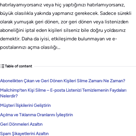
hatırlayamıyorsanız veya hiç yaptığınızı hatırlamıyorsanız,
büyük olasılıkla yakında yapmanız gerekecek. Sadece sürekli
olarak yumuşak geri dönen, zor geri dönen veya listenizden
aboneliğini iptal eden kişileri silseniz bile doğru yoldasınız
demektir. Daha da iyisi, etkileşimde bulunmayan ve e-
postalarınızı açma olasılığı…
Table of content
Abonelikten Çıkan ve Geri Dönen Kişileri Silme Zamanı Ne Zaman?
Mailchimp’ten Kişi Silme – E-posta Listenizi Temizlemenin Faydaları
Nelerdir?
Müşteri İlişkilerini Geliştirin
Açılma ve Tıklanma Oranlarını İyileştirin
Geri Dönmeleri Azaltın
Spam Şikayetlerini Azaltın