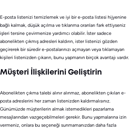
E-posta listenizi temizlemek ve iyi bir e-posta listesi hijyenine
bağlı kalmak, düşük açılma ve tıklanma oranları fark ettiyseniz
işleri tersine çevirmenize yardımcı olabilir. İster sadece
abonelikten çıkmış adresleri kaldırın, ister listenizi gözden
geçirerek bir süredir e-postalarınızı açmayan veya tıklamayan
kişileri listenizden çıkarın, bunu yapmanın birçok avantajı vardır.
Müşteri İlişkilerini Geliştirin
Abonelikten çıkma talebi alınır alınmaz, abonelikten çıkılan e-
posta adreslerini her zaman listenizden kaldırmalısınız.
Günümüzde müşterilerin almak istemedikleri pazarlama
mesajlarından vazgeçebilmeleri gerekir. Bunu yapmalarına izin
vermeniz, onlara bu seçeneği sunmamanızdan daha fazla