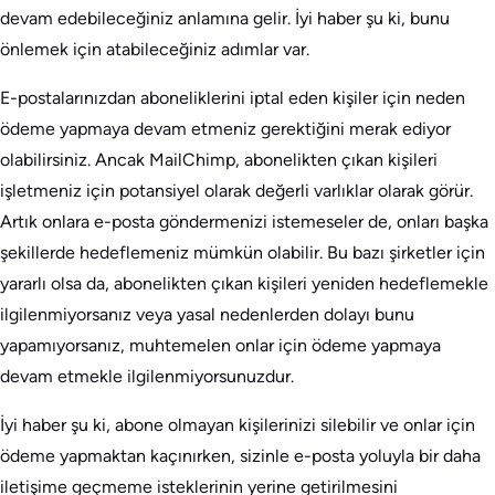
devam edebileceğiniz anlamına gelir. İyi haber şu ki, bunu
önlemek için atabileceğiniz adımlar var.
E-postalarınızdan aboneliklerini iptal eden kişiler için neden
ödeme yapmaya devam etmeniz gerektiğini merak ediyor
olabilirsiniz. Ancak MailChimp, abonelikten çıkan kişileri
işletmeniz için potansiyel olarak değerli varlıklar olarak görür.
Artık onlara e-posta göndermenizi istemeseler de, onları başka
şekillerde hedeflemeniz mümkün olabilir. Bu bazı şirketler için
yararlı olsa da, abonelikten çıkan kişileri yeniden hedeflemekle
ilgilenmiyorsanız veya yasal nedenlerden dolayı bunu
yapamıyorsanız, muhtemelen onlar için ödeme yapmaya
devam etmekle ilgilenmiyorsunuzdur.
İyi haber şu ki, abone olmayan kişilerinizi silebilir ve onlar için
ödeme yapmaktan kaçınırken, sizinle e-posta yoluyla bir daha
iletişime geçmeme isteklerinin yerine getirilmesini