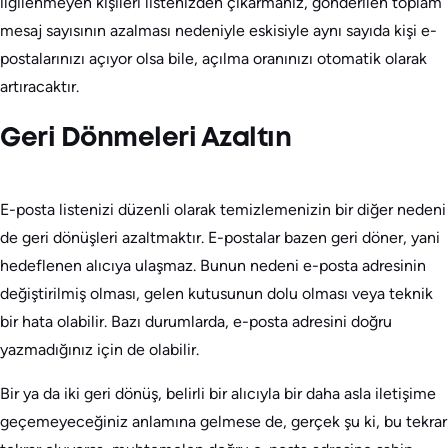
ilgilenmeyen kişileri listenizden çıkarmanız, gönderilen toplam
mesaj sayısının azalması nedeniyle eskisiyle aynı sayıda kişi e-
postalarınızı açıyor olsa bile, açılma oranınızı otomatik olarak
artıracaktır.
Geri Dönmeleri Azaltın
E-posta listenizi düzenli olarak temizlemenizin bir diğer nedeni
de geri dönüşleri azaltmaktır. E-postalar bazen geri döner, yani
hedeflenen alıcıya ulaşmaz. Bunun nedeni e-posta adresinin
değiştirilmiş olması, gelen kutusunun dolu olması veya teknik
bir hata olabilir. Bazı durumlarda, e-posta adresini doğru
yazmadığınız için de olabilir.
Bir ya da iki geri dönüş, belirli bir alıcıyla bir daha asla iletişime
geçemeyeceğiniz anlamına gelmese de, gerçek şu ki, bu tekrar