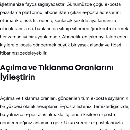
işletmenize fayda sağlayacaktır. Günümüzde çoğu e-posta
pazarlama platformu, abonelikten çıkan e-posta adreslerini
otomatik olarak listeden çıkarılacak şekilde ayarlamanıza
olanak tanısa da, bunların da silinip silinmediğini kontrol etmek
her zaman iyi bir uygulamadır. Abonelikten çıkmayı talep eden
kişilere e-posta göndermek büyük bir yasak alandır ve ticari
itibarınızı zedeleyebilir.
Açılma ve Tıklanma Oranlarını
İyileştirin
Açılma ve tıklanma oranları, gönderilen tüm e-posta sayılarının
bir yüzdesi olarak hesaplanır. E-posta listenizi temizlediğinizde,
bu yalnızca e-postaları almakla ilgilenen kişilere e-posta
göndereceğiniz anlamına gelir. Uzun süredir e-postalarınızla