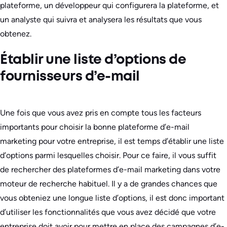
plateforme, un développeur qui configurera la plateforme, et
un analyste qui suivra et analysera les résultats que vous
obtenez.
Établir une liste d’options de
fournisseurs d’e-mail
Une fois que vous avez pris en compte tous les facteurs
importants pour choisir la bonne plateforme d’e-mail
marketing pour votre entreprise, il est temps d’établir une liste
d’options parmi lesquelles choisir. Pour ce faire, il vous suffit
de rechercher des plateformes d’e-mail marketing dans votre
moteur de recherche habituel. Il y a de grandes chances que
vous obteniez une longue liste d’options, il est donc important
d’utiliser les fonctionnalités que vous avez décidé que votre
entreprise doit avoir pour mettre en place des campagnes d’e-