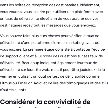
dans les boîtes de réception des destinataires. Idéalement,
vous voudrez vous inscrire pour utiliser une plateforme avec
un taux de délivrabilité élevé afin de vous assurer que vos
destinataires recevront les messages que vous envoyez.
Vous pouvez faire plusieurs choses pour vérifier le taux de
délivrabilité d’une plateforme d’e-mail marketing avant de
vous inscrire. La première étape consiste à contacter l’équipe
de support client et à lui poser des questions sur ses taux de
délivrabilité. Beaucoup indiquent également leur taux de
délivrabilité sur leur site web, mais il peut être judicieux de le
vérifier en utilisant un outil de test de délivrabilité comme
Litmus ou Email on Acid, et de lire des témoignages et des avis
d’autres clients.
Considérer la convivialité de