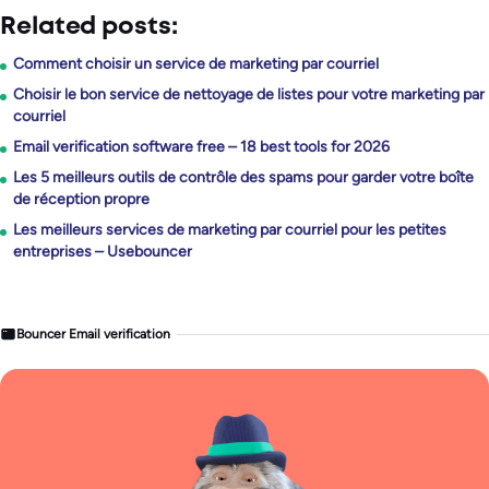
Related posts:
Comment choisir un service de marketing par courriel
Choisir le bon service de nettoyage de listes pour votre marketing par
courriel
Email verification software free – 18 best tools for 2026
Les 5 meilleurs outils de contrôle des spams pour garder votre boîte
de réception propre
Les meilleurs services de marketing par courriel pour les petites
entreprises – Usebouncer
Bouncer Email verification