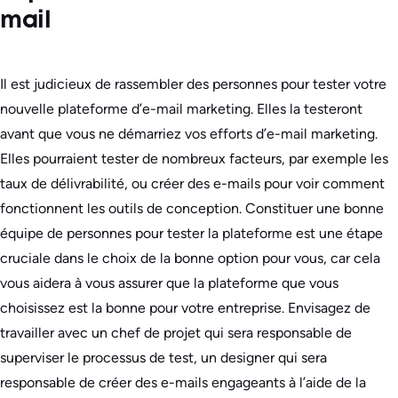
mail
Il est judicieux de rassembler des personnes pour tester votre
nouvelle plateforme d’e-mail marketing. Elles la testeront
avant que vous ne démarriez vos efforts d’e-mail marketing.
Elles pourraient tester de nombreux facteurs, par exemple les
taux de délivrabilité, ou créer des e-mails pour voir comment
fonctionnent les outils de conception. Constituer une bonne
équipe de personnes pour tester la plateforme est une étape
cruciale dans le choix de la bonne option pour vous, car cela
vous aidera à vous assurer que la plateforme que vous
choisissez est la bonne pour votre entreprise. Envisagez de
travailler avec un chef de projet qui sera responsable de
superviser le processus de test, un designer qui sera
responsable de créer des e-mails engageants à l’aide de la