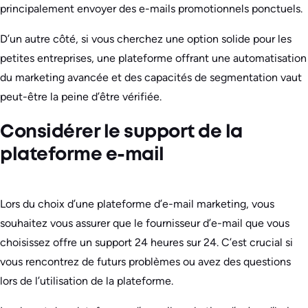
principalement envoyer des e-mails promotionnels ponctuels.
D’un autre côté, si vous cherchez une option solide pour les
petites entreprises, une plateforme offrant une automatisation
du marketing avancée et des capacités de segmentation vaut
peut-être la peine d’être vérifiée.
Considérer le support de la
plateforme e-mail
Lors du choix d’une plateforme d’e-mail marketing, vous
souhaitez vous assurer que le fournisseur d’e-mail que vous
choisissez offre un support 24 heures sur 24. C’est crucial si
vous rencontrez de futurs problèmes ou avez des questions
lors de l’utilisation de la plateforme.