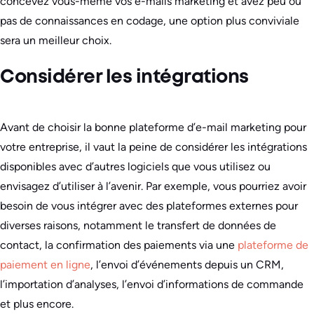
concevez vous-même vos e-mails marketing et avez peu ou
pas de connaissances en codage, une option plus conviviale
sera un meilleur choix.
Considérer les intégrations
Avant de choisir la bonne plateforme d’e-mail marketing pour
votre entreprise, il vaut la peine de considérer les intégrations
disponibles avec d’autres logiciels que vous utilisez ou
envisagez d’utiliser à l’avenir. Par exemple, vous pourriez avoir
besoin de vous intégrer avec des plateformes externes pour
diverses raisons, notamment le transfert de données de
contact, la confirmation des paiements via une
plateforme de
paiement en ligne
, l’envoi d’événements depuis un CRM,
l’importation d’analyses, l’envoi d’informations de commande
et plus encore.