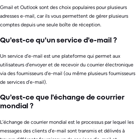
Gmail et Outlook sont des choix populaires pour plusieurs
adresses e-mail, car ils vous permettent de gérer plusieurs
comptes depuis une seule boîte de réception.
Qu’est-ce qu’un service d’e-mail ?
Un service d’e-mail est une plateforme qui permet aux
utilisateurs d’envoyer et de recevoir du courrier électronique
via des fournisseurs d’e-mail (ou même plusieurs fournisseurs
de services d’e-mail).
Qu’est-ce que l’échange de courrier
mondial ?
L’échange de courrier mondial est le processus par lequel les
messages des clients d’e-mail sont transmis et délivrés à