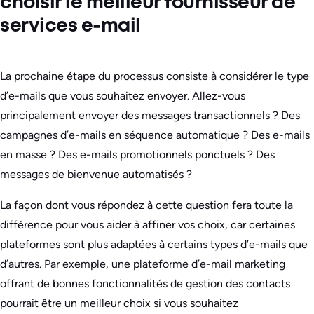
choisir le meilleur fournisseur de
services e-mail
La prochaine étape du processus consiste à considérer le type
d’e-mails que vous souhaitez envoyer. Allez-vous
principalement envoyer des messages transactionnels ? Des
campagnes d’e-mails en séquence automatique ? Des e-mails
en masse ? Des e-mails promotionnels ponctuels ? Des
messages de bienvenue automatisés ?
La façon dont vous répondez à cette question fera toute la
différence pour vous aider à affiner vos choix, car certaines
plateformes sont plus adaptées à certains types d’e-mails que
d’autres. Par exemple, une plateforme d’e-mail marketing
offrant de bonnes fonctionnalités de gestion des contacts
pourrait être un meilleur choix si vous souhaitez