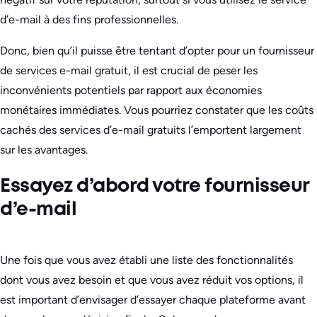
d’e-mail à des fins professionnelles.
Donc, bien qu’il puisse être tentant d’opter pour un fournisseur
de services e-mail gratuit, il est crucial de peser les
inconvénients potentiels par rapport aux économies
monétaires immédiates. Vous pourriez constater que les coûts
cachés des services d’e-mail gratuits l’emportent largement
sur les avantages.
Essayez d’abord votre fournisseur
d’e-mail
Une fois que vous avez établi une liste des fonctionnalités
dont vous avez besoin et que vous avez réduit vos options, il
est important d’envisager d’essayer chaque plateforme avant