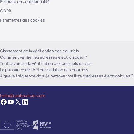
Politique de confidentialité
GDPR
Paramètres des cookies
Classement de la vérification des courriels
Comment vérifier les adresses électroniques ?
Tout savoir sur la vérification des courriels en vrac
La puissance de l’API de validation des courriels
À quelle fréquence dois-je nettoyer ma liste d’adresses électroniques ?
hello@usebouncer.com