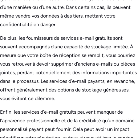
d’une manière ou d’une autre. Dans certains cas, ils peuvent
même vendre vos données à des tiers, mettant votre
confidentialité en danger.
De plus, les fournisseurs de services e-mail gratuits sont
souvent accompagnés d’une capacité de stockage limitée. À
mesure que votre boîte de réception se remplit, vous pourriez
vous retrouver à devoir supprimer d’anciens e-mails ou pièces
jointes, perdant potentiellement des informations importantes
dans le processus. Les services d’e-mail payants, en revanche,
offrent généralement des options de stockage généreuses,
vous évitant ce dilemme.
Enfin, les services d’e-mail gratuits peuvent manquer de
l’apparence professionnelle et de la crédibilité qu’un domaine
personnalisé payant peut fournir. Cela peut avoir un impact
négatif sur votre réputation, surtout si vous utilisez le service