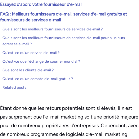
Essayez d’abord votre fournisseur d’e-mail
FAQ : Meilleurs fournisseurs d’e-mail, services d’e-mail gratuits et
fournisseurs de services e-mail
Quels sont les meilleurs fournisseurs de services d’e-mail ?
Quels sont les meilleurs fournisseurs de services d’e-mail pour plusieurs
adresses e-mail ?
Qu’est-ce qu’un service d’e-mail ?
Qu’est-ce que l’échange de courrier mondial ?
Que sont les clients d’e-mail ?
Qu’est-ce qu’un compte d’e-mail gratuit ?
Related posts:
Étant donné que les retours potentiels sont si élevés, il n’est
pas surprenant que l’e-mail marketing soit une priorité majeure
pour de nombreux propriétaires d’entreprises. Cependant, avec
de nombreux programmes de logiciels d’e-mail marketing