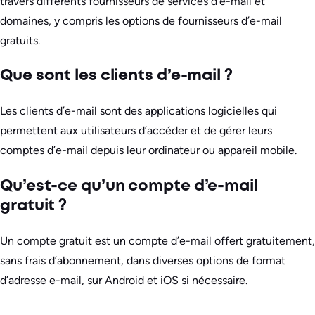
travers différents fournisseurs de services d’e-mail et
domaines, y compris les options de fournisseurs d’e-mail
gratuits.
Que sont les clients d’e-mail ?
Les clients d’e-mail sont des applications logicielles qui
permettent aux utilisateurs d’accéder et de gérer leurs
comptes d’e-mail depuis leur ordinateur ou appareil mobile.
Qu’est-ce qu’un compte d’e-mail
gratuit ?
Un compte gratuit est un compte d’e-mail offert gratuitement,
sans frais d’abonnement, dans diverses options de format
d’adresse e-mail, sur Android et iOS si nécessaire.