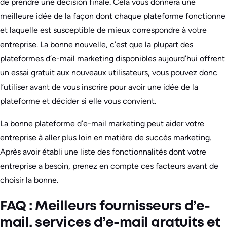
de prendre une décision finale. Cela vous donnera une
meilleure idée de la façon dont chaque plateforme fonctionne
et laquelle est susceptible de mieux correspondre à votre
entreprise. La bonne nouvelle, c’est que la plupart des
plateformes d’e-mail marketing disponibles aujourd’hui offrent
un essai gratuit aux nouveaux utilisateurs, vous pouvez donc
l’utiliser avant de vous inscrire pour avoir une idée de la
plateforme et décider si elle vous convient.
La bonne plateforme d’e-mail marketing peut aider votre
entreprise à aller plus loin en matière de succès marketing.
Après avoir établi une liste des fonctionnalités dont votre
entreprise a besoin, prenez en compte ces facteurs avant de
choisir la bonne.
FAQ : Meilleurs fournisseurs d’e-
mail, services d’e-mail gratuits et