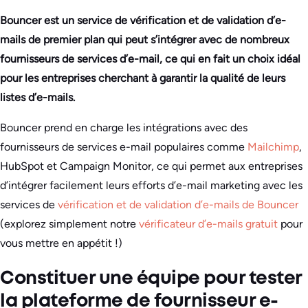
Bouncer est un service de vérification et de validation d’e-
mails de premier plan qui peut s’intégrer avec de nombreux
fournisseurs de services d’e-mail, ce qui en fait un choix idéal
pour les entreprises cherchant à garantir la qualité de leurs
listes d’e-mails.
Bouncer prend en charge les intégrations avec des
fournisseurs de services e-mail populaires comme
Mailchimp
,
HubSpot et Campaign Monitor, ce qui permet aux entreprises
d’intégrer facilement leurs efforts d’e-mail marketing avec les
services de
vérification et de validation d’e-mails de Bouncer
(explorez simplement notre
vérificateur d’e-mails gratuit
pour
vous mettre en appétit !)
Constituer une équipe pour tester
la plateforme de fournisseur e-