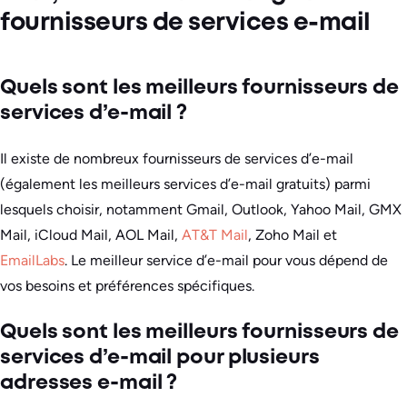
fournisseurs de services e-mail
Quels sont les meilleurs fournisseurs de
services d’e-mail ?
Il existe de nombreux fournisseurs de services d’e-mail
(également les meilleurs services d’e-mail gratuits) parmi
lesquels choisir, notamment Gmail, Outlook, Yahoo Mail, GMX
Mail, iCloud Mail, AOL Mail,
AT&T Mail
, Zoho Mail et
EmailLabs
. Le meilleur service d’e-mail pour vous dépend de
vos besoins et préférences spécifiques.
Quels sont les meilleurs fournisseurs de
services d’e-mail pour plusieurs
adresses e-mail ?