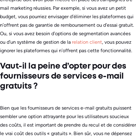
mail marketing réussies. Par exemple, si vous avez un petit
budget, vous pourriez envisager d’éliminer les plateformes qui
n’offrent pas de garantie de remboursement ou d’essai gratuit.
Ou, si vous avez besoin d’options de segmentation avancées
ou d’un système de gestion de la
relation client
, vous pouvez
ignorer les plateformes qui n’offrent pas cette fonctionnalité.
Vaut-il la peine d’opter pour des
fournisseurs de services e-mail
gratuits ?
Bien que les fournisseurs de services e-mail gratuits puissent
sembler une option attrayante pour les utilisateurs soucieux
des coûts, il est important de prendre du recul et de considérer
le vrai coût des outils « gratuits ». Bien sûr, vous ne dépensez