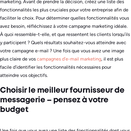
marketing. Avant de prendre la décision, créez une liste des
fonctionnalités les plus cruciales pour votre entreprise afin de
faciliter le choix. Pour déterminer quelles fonctionnalités vous
avez besoin, réfléchissez à votre campagne marketing idéale.
À quoi ressemble-t-elle, et que ressentent les clients lorsqu’ils
y participent ? Quels résultats souhaitez-vous atteindre avec
votre campagne e-mail ? Une fois que vous avez une image
plus claire de vos
campagnes d’e-mail marketing
, il est plus
facile d’identifier les fonctionnalités nécessaires pour
atteindre vos objectifs.
Choisir le meilleur fournisseur de
messagerie – pensez à votre
budget
Une fois que vous avez une liste des fonctionnalités dont vous