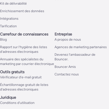
Kit de délivrabilité
Enrichissement des données
Intégrations
Tarification
Carrefour de connaissances
Entreprise
Blog
A propos de nous
Rapport sur l’hygiène des listes
Agences de marketing partenaires
d’adresses électroniques
Devenez l’ambassadeur de
Annuaire des spécialistes du
Bouncer.
marketing par courrier électronique
Bouncer Amis
Outils gratuits
Contactez nous
Vérificateur d’e-mail gratuit
Échantillonnage gratuit de listes
d’adresses électroniques
Juridique
Conditions d’utilisation