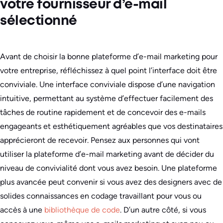
votre fournisseur d’e-mail
sélectionné
Avant de choisir la bonne plateforme d’e-mail marketing pour
votre entreprise, réfléchissez à quel point l’interface doit être
conviviale. Une interface conviviale dispose d’une navigation
intuitive, permettant au système d’effectuer facilement des
tâches de routine rapidement et de concevoir des e-mails
engageants et esthétiquement agréables que vos destinataires
apprécieront de recevoir. Pensez aux personnes qui vont
utiliser la plateforme d’e-mail marketing avant de décider du
niveau de convivialité dont vous avez besoin. Une plateforme
plus avancée peut convenir si vous avez des designers avec de
solides connaissances en codage travaillant pour vous ou
accès à une
bibliothèque de code
. D’un autre côté, si vous