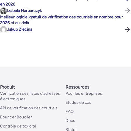
en 2026
Izabela Harbarczyk
Meilleur logiciel gratuit de vérification des courriels en nombre pour
2026 et au-delà
Jakub Ziecina
Produit
Ressources
Vérification des listes d’adresses
Pour les entreprises
électroniques
Études de cas
API de vérification des courriels
FAQ
Bouncer Bouclier
Docs
Contrôle de toxicité
Statut