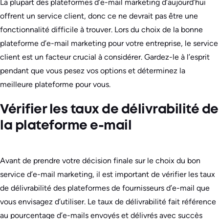
La plupart des plateformes d’e-mail marketing d’aujourd’hui
offrent un service client, donc ce ne devrait pas être une
fonctionnalité difficile à trouver. Lors du choix de la bonne
plateforme d’e-mail marketing pour votre entreprise, le service
client est un facteur crucial à considérer. Gardez-le à l’esprit
pendant que vous pesez vos options et déterminez la
meilleure plateforme pour vous.
Vérifier les taux de délivrabilité de
la plateforme e-mail
Avant de prendre votre décision finale sur le choix du bon
service d’e-mail marketing, il est important de vérifier les taux
de délivrabilité des plateformes de fournisseurs d’e-mail que
vous envisagez d’utiliser. Le taux de délivrabilité fait référence
au pourcentage d’e-mails envoyés et délivrés avec succès