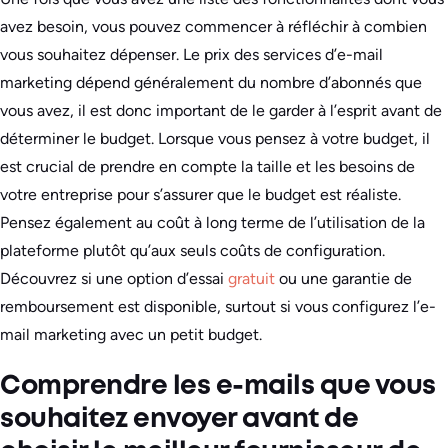
avez besoin, vous pouvez commencer à réfléchir à combien
vous souhaitez dépenser. Le prix des services d’e-mail
marketing dépend généralement du nombre d’abonnés que
vous avez, il est donc important de le garder à l’esprit avant de
déterminer le budget. Lorsque vous pensez à votre budget, il
est crucial de prendre en compte la taille et les besoins de
votre entreprise pour s’assurer que le budget est réaliste.
Pensez également au coût à long terme de l’utilisation de la
plateforme plutôt qu’aux seuls coûts de configuration.
Découvrez si une option d’essai
gratuit
ou une garantie de
remboursement est disponible, surtout si vous configurez l’e-
mail marketing avec un petit budget.
Comprendre les e-mails que vous
souhaitez envoyer avant de