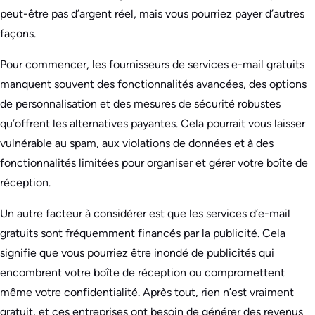
peut-être pas d’argent réel, mais vous pourriez payer d’autres
façons.
Pour commencer, les fournisseurs de services e-mail gratuits
manquent souvent des fonctionnalités avancées, des options
de personnalisation et des mesures de sécurité robustes
qu’offrent les alternatives payantes. Cela pourrait vous laisser
vulnérable au spam, aux violations de données et à des
fonctionnalités limitées pour organiser et gérer votre boîte de
réception.
Un autre facteur à considérer est que les services d’e-mail
gratuits sont fréquemment financés par la publicité. Cela
signifie que vous pourriez être inondé de publicités qui
encombrent votre boîte de réception ou compromettent
même votre confidentialité. Après tout, rien n’est vraiment
gratuit, et ces entreprises ont besoin de générer des revenus