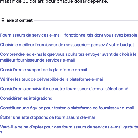
massif de 36 dollars pour chaque dollar dépensé.
Table of content
Fournisseurs de services e-mail : fonctionnalités dont vous avez besoin
Choisir le meilleur fournisseur de messagerie – pensez à votre budget
Comprendre les e-mails que vous souhaitez envoyer avant de choisir le
meilleur fournisseur de services e-mail
Considérer le support de la plateforme e-mail
Vérifier les taux de délivrabilité de la plateforme e-mail
Considérer la convivialité de votre fournisseur d’e-mail sélectionné
Considérer les intégrations
Constituer une équipe pour tester la plateforme de fournisseur e-mail
Établir une liste d’options de fournisseurs d’e-mail
Vaut-il la peine d’opter pour des fournisseurs de services e-mail gratuits
?