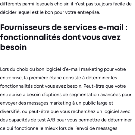
différents parmi lesquels choisir, il n’est pas toujours facile de
décider lequel est le bon pour votre entreprise.
Fournisseurs de services e-mail :
fonctionnalités dont vous avez
besoin
Lors du choix du bon logiciel d’e-mail marketing pour votre
entreprise, la première étape consiste à déterminer les
fonctionnalités dont vous avez besoin. Peut-être que votre
entreprise a besoin d’options de segmentation avancées pour
envoyer des messages marketing à un public large et
diversifié, ou peut-être que vous recherchez un logiciel avec
des capacités de test A/B pour vous permettre de déterminer
ce qui fonctionne le mieux lors de l’envoi de messages