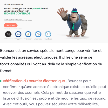
Bouncer est un service spécialement conçu pour vérifier et
valider les adresses électroniques. Il offre une série de
fonctionnalités qui vont au-delà de la simple vérification du
format :
vérification du courrier électronique
.
Bouncer peut
confirmer qu’une adresse électronique existe et qu’elle peut
recevoir des courriels. Cela permet de s’assurer que votre
liste de diffusion est propre et de réduire les taux de rebond.
Avec cet outil, vous pouvez sécuriser votre délivrabilité,