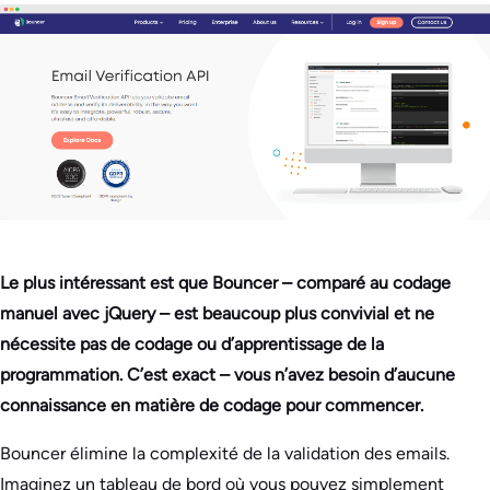
Le plus intéressant est que Bouncer – comparé au codage
manuel avec jQuery – est beaucoup plus convivial et ne
nécessite pas de codage ou d’apprentissage de la
programmation. C’est exact – vous n’avez besoin d’aucune
connaissance en matière de codage pour commencer.
Bouncer élimine la complexité de la validation des emails.
Imaginez un tableau de bord où vous pouvez simplement