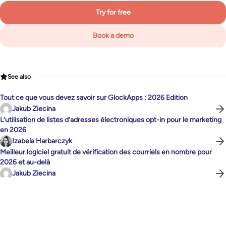
Try for free
Book a demo
See also
Tout ce que vous devez savoir sur GlockApps : 2026 Edition
Jakub Ziecina
L’utilisation de listes d’adresses électroniques opt-in pour le marketing
en 2026
Izabela Harbarczyk
Meilleur logiciel gratuit de vérification des courriels en nombre pour
2026 et au-delà
Jakub Ziecina