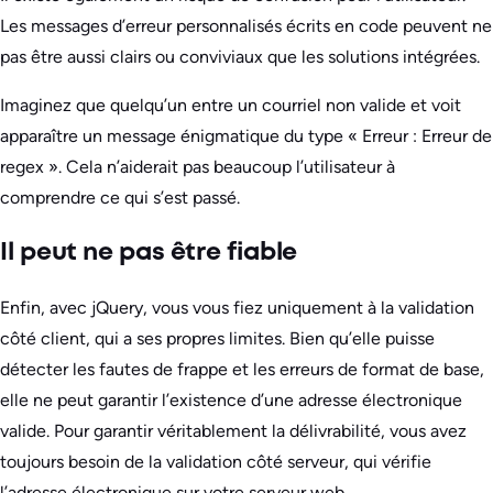
Les messages d’erreur personnalisés écrits en code peuvent ne
pas être aussi clairs ou conviviaux que les solutions intégrées.
Imaginez que quelqu’un entre un courriel non valide et voit
apparaître un message énigmatique du type « Erreur : Erreur de
regex ». Cela n’aiderait pas beaucoup l’utilisateur à
comprendre ce qui s’est passé.
Il peut ne pas être fiable
Enfin, avec jQuery, vous vous fiez uniquement à la validation
côté client, qui a ses propres limites. Bien qu’elle puisse
détecter les fautes de frappe et les erreurs de format de base,
elle ne peut garantir l’existence d’une adresse électronique
valide. Pour garantir véritablement la délivrabilité, vous avez
toujours besoin de la validation côté serveur, qui vérifie
l’adresse électronique sur votre serveur web.