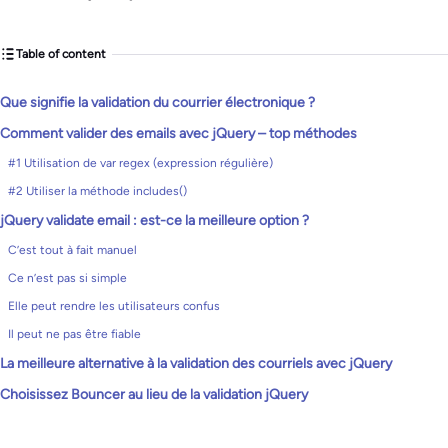
Table of content
Que signifie la validation du courrier électronique ?
Comment valider des emails avec jQuery – top méthodes
#1 Utilisation de var regex (expression régulière)
#2 Utiliser la méthode includes()
jQuery validate email : est-ce la meilleure option ?
C’est tout à fait manuel
Ce n’est pas si simple
Elle peut rendre les utilisateurs confus
Il peut ne pas être fiable
La meilleure alternative à la validation des courriels avec jQuery
Choisissez Bouncer au lieu de la validation jQuery