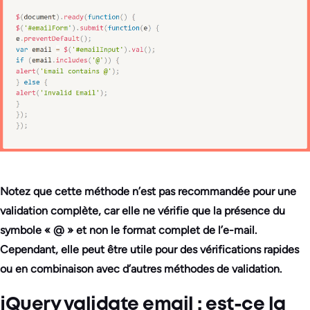
Notez que cette méthode n’est pas recommandée pour une
validation complète, car elle ne vérifie que la présence du
symbole « @ » et non le format complet de l’e-mail.
Cependant, elle peut être utile pour des vérifications rapides
ou en combinaison avec d’autres méthodes de validation.
jQuery validate email : est-ce la