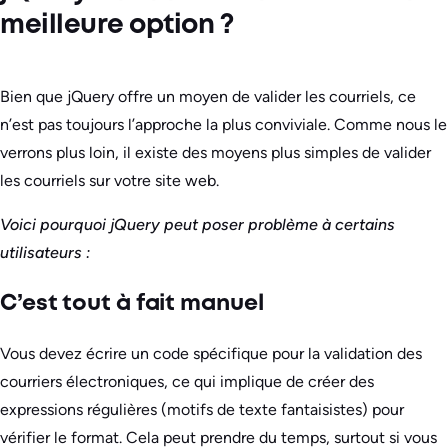
meilleure option ?
Bien que jQuery offre un moyen de valider les courriels, ce
n’est pas toujours l’approche la plus conviviale. Comme nous le
verrons plus loin, il existe des moyens plus simples de valider
les courriels sur votre site web.
Voici pourquoi jQuery peut poser problème à certains
utilisateurs :
C’est tout à fait manuel
Vous devez écrire un code spécifique pour la validation des
courriers électroniques, ce qui implique de créer des
expressions régulières (motifs de texte fantaisistes) pour
vérifier le format. Cela peut prendre du temps, surtout si vous