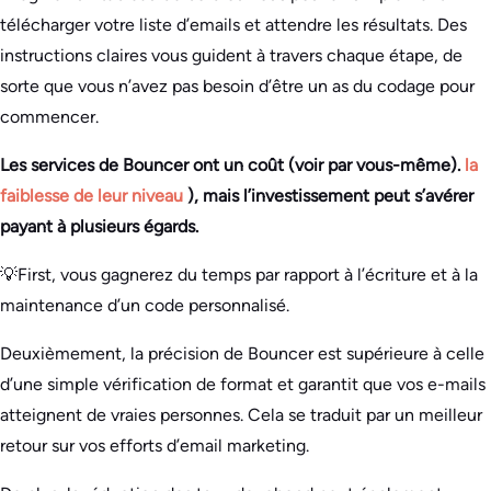
télécharger votre liste d’emails et attendre les résultats. Des
instructions claires vous guident à travers chaque étape, de
sorte que vous n’avez pas besoin d’être un as du codage pour
commencer.
Les services de Bouncer ont un coût (voir par vous-même).
la
faiblesse de leur niveau
), mais l’investissement peut s’avérer
payant à plusieurs égards.
💡First, vous gagnerez du temps par rapport à l’écriture et à la
maintenance d’un code personnalisé.
Deuxièmement, la précision de Bouncer est supérieure à celle
d’une simple vérification de format et garantit que vos e-mails
atteignent de vraies personnes. Cela se traduit par un meilleur
retour sur vos efforts d’email marketing.