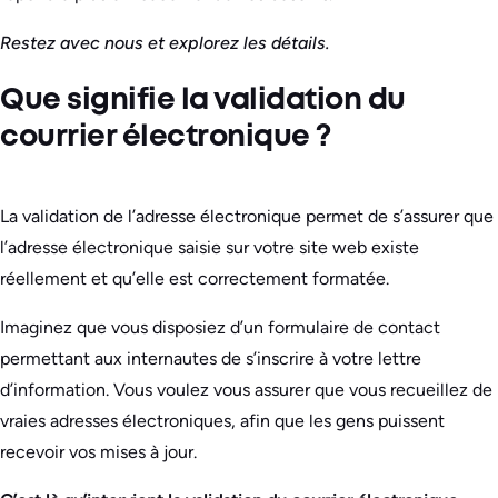
Restez avec nous et explorez les détails.
Que signifie la validation du
courrier électronique ?
La validation de l’adresse électronique permet de s’assurer que
l’adresse électronique saisie sur votre site web existe
réellement et qu’elle est correctement formatée.
Imaginez que vous disposiez d’un formulaire de contact
permettant aux internautes de s’inscrire à votre lettre
d’information. Vous voulez vous assurer que vous recueillez de
vraies adresses électroniques, afin que les gens puissent
recevoir vos mises à jour.