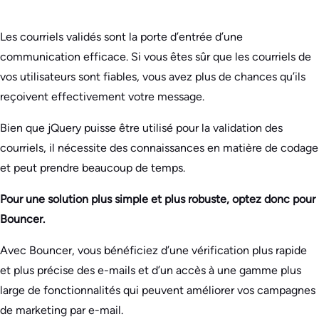
Les courriels validés sont la porte d’entrée d’une
communication efficace. Si vous êtes sûr que les courriels de
vos utilisateurs sont fiables, vous avez plus de chances qu’ils
reçoivent effectivement votre message.
Bien que jQuery puisse être utilisé pour la validation des
courriels, il nécessite des connaissances en matière de codage
et peut prendre beaucoup de temps.
Pour une solution plus simple et plus robuste, optez donc pour
Bouncer.
Avec Bouncer, vous bénéficiez d’une vérification plus rapide
et plus précise des e-mails et d’un accès à une gamme plus
large de fonctionnalités qui peuvent améliorer vos campagnes
de marketing par e-mail.