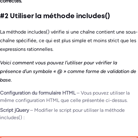
correctes.
#2 Utiliser la méthode includes()
La méthode includes() vérifie si une chaîne contient une sous-
chaîne spécifiée, ce qui est plus simple et moins strict que les
expressions rationnelles.
Voici comment vous pouvez l’utiliser pour vérifier la
présence d’un symbole « @ » comme forme de validation de
base.
Configuration du formulaire HTML
– Vous pouvez utiliser la
même configuration HTML que celle présentée ci-dessus.
Script jQuery
– Modifier le script pour utiliser la méthode
includes() :