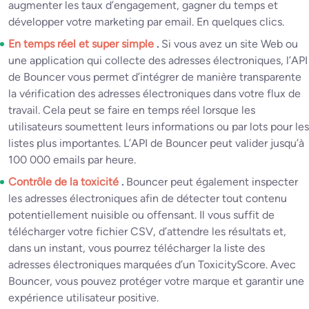
augmenter les taux d’engagement, gagner du temps et
développer votre marketing par email. En quelques clics.
En temps réel et super simple
.
Si vous avez un site Web ou
une application qui collecte des adresses électroniques, l’API
de Bouncer vous permet d’intégrer de manière transparente
la vérification des adresses électroniques dans votre flux de
travail. Cela peut se faire en temps réel lorsque les
utilisateurs soumettent leurs informations ou par lots pour les
listes plus importantes. L’API de Bouncer peut valider jusqu’à
100 000 emails par heure.
Contrôle de la toxicité
.
Bouncer peut également inspecter
les adresses électroniques afin de détecter tout contenu
potentiellement nuisible ou offensant. Il vous suffit de
télécharger votre fichier CSV, d’attendre les résultats et,
dans un instant, vous pourrez télécharger la liste des
adresses électroniques marquées d’un ToxicityScore. Avec
Bouncer, vous pouvez protéger votre marque et garantir une
expérience utilisateur positive.