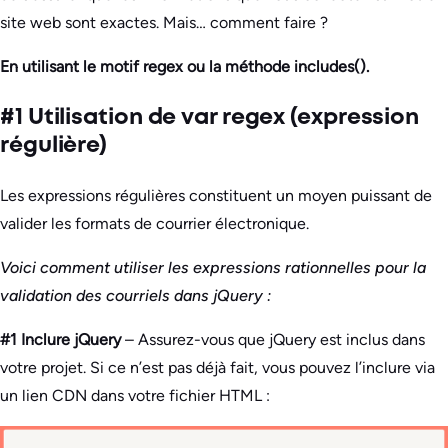
site web sont exactes. Mais… comment faire ?
En utilisant le motif regex ou la méthode includes().
#1 Utilisation de var regex (expression
régulière)
Les expressions régulières constituent un moyen puissant de
valider les formats de courrier électronique.
Voici comment utiliser les expressions rationnelles pour la
validation des courriels dans jQuery :
#1 Inclure jQuery
– Assurez-vous que jQuery est inclus dans
votre projet. Si ce n’est pas déjà fait, vous pouvez l’inclure via
un lien CDN dans votre fichier HTML :