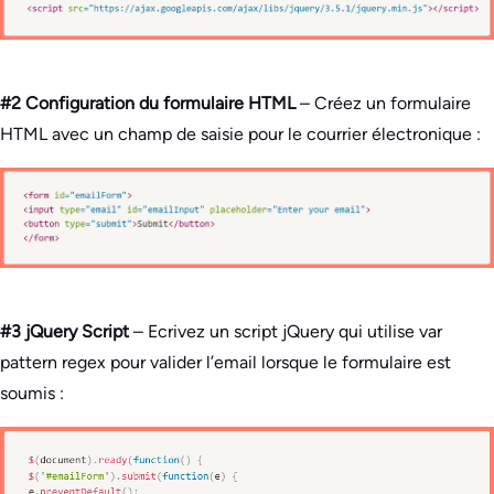
#2 Configuration du formulaire HTML
– Créez un formulaire
HTML avec un champ de saisie pour le courrier électronique :
#3 jQuery Script
– Ecrivez un script jQuery qui utilise var
pattern regex pour valider l’email lorsque le formulaire est
soumis :