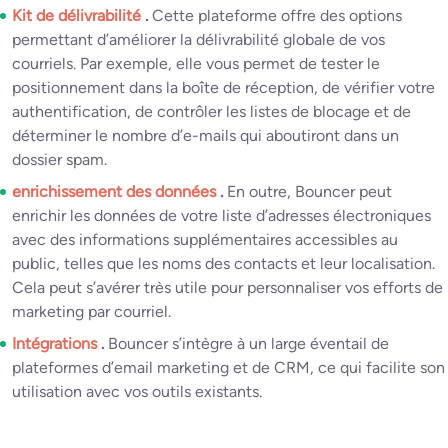
Kit de délivrabilité
.
Cette plateforme offre des options
permettant d’améliorer la délivrabilité globale de vos
courriels. Par exemple, elle vous permet de tester le
positionnement dans la boîte de réception, de vérifier votre
authentification, de contrôler les listes de blocage et de
déterminer le nombre d’e-mails qui aboutiront dans un
dossier spam.
enrichissement des données
.
En outre, Bouncer peut
enrichir les données de votre liste d’adresses électroniques
avec des informations supplémentaires accessibles au
public, telles que les noms des contacts et leur localisation.
Cela peut s’avérer très utile pour personnaliser vos efforts de
marketing par courriel.
Intégrations
.
Bouncer s’intègre à un large éventail de
plateformes d’email marketing et de CRM, ce qui facilite son
utilisation avec vos outils existants.