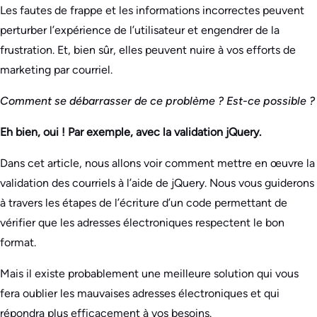
Les fautes de frappe et les informations incorrectes peuvent
perturber l’expérience de l’utilisateur et engendrer de la
frustration. Et, bien sûr, elles peuvent nuire à vos efforts de
marketing par courriel.
Comment se débarrasser de ce problème ? Est-ce possible ?
Eh bien, oui ! Par exemple, avec la validation jQuery.
Dans cet article, nous allons voir comment mettre en œuvre la
validation des courriels à l’aide de jQuery. Nous vous guiderons
à travers les étapes de l’écriture d’un code permettant de
vérifier que les adresses électroniques respectent le bon
format.
Mais il existe probablement une meilleure solution qui vous
fera oublier les mauvaises adresses électroniques et qui
répondra plus efficacement à vos besoins.