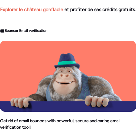
Explorer le château gonflable
et profiter de ses crédits gratuits.
Bouncer Email verification
Get rid of email bounces with powerful, secure and caring email
verification tool!