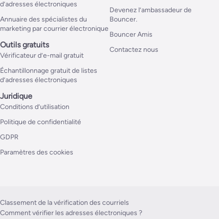
d’adresses électroniques
Devenez l’ambassadeur de
Annuaire des spécialistes du
Bouncer.
marketing par courrier électronique
Bouncer Amis
Outils gratuits
Contactez nous
Vérificateur d’e-mail gratuit
Échantillonnage gratuit de listes
d’adresses électroniques
Juridique
Conditions d’utilisation
Politique de confidentialité
GDPR
Paramètres des cookies
Classement de la vérification des courriels
Comment vérifier les adresses électroniques ?