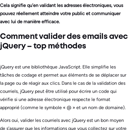
Cela signifie qu’en validant les adresses électroniques, vous
pouvez réellement atteindre votre public et communiquer
avec lui de manière efficace.
Comment valider des emails avec
jQuery – top méthodes
jQuery est une bibliothèque JavaScript. Elle simplifie les
tâches de codage et permet aux éléments de se déplacer sur
la page ou de réagir aux clics. Dans le cas de la validation des
courriels, jQuery peut être utilisé pour écrire un code qui
vérifie si une adresse électronique respecte le format
approprié (comme le symbole « @ » et un nom de domaine).
Alors oui, valider les courriels avec jQuery est un bon moyen
de s’assurer que les informations que vous collectez sur votre