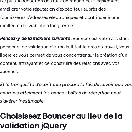
De plus, la réduction des taux de rebond peut également
améliorer votre réputation d’expéditeur auprès des
fournisseurs d’adresses électroniques et contribuer à une
meilleure délivrabilité à long terme.
Pensez-y de la manière suivante :
Bouncer est votre assistant
personnel de validation d’e-mails. Il fait le gros du travail, vous
libère et vous permet de vous concentrer sur la création d’un
contenu attrayant et de construire des relations avec vos
abonnés.
Et la tranquillité d’esprit que procure le fait de savoir que vos
courriels atteignent les bonnes boîtes de réception peut
s’avérer inestimable.
Choisissez Bouncer au lieu de la
validation jQuery