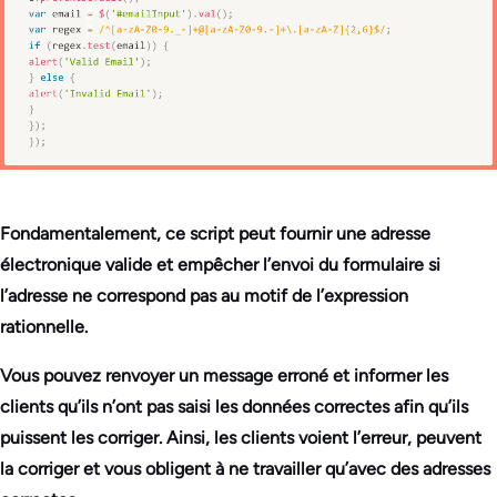
Fondamentalement, ce script peut fournir une adresse
électronique valide et empêcher l’envoi du formulaire si
l’adresse ne correspond pas au motif de l’expression
rationnelle.
Vous pouvez renvoyer un message erroné et informer les
clients qu’ils n’ont pas saisi les données correctes afin qu’ils
puissent les corriger. Ainsi, les clients voient l’erreur, peuvent
la corriger et vous obligent à ne travailler qu’avec des adresses