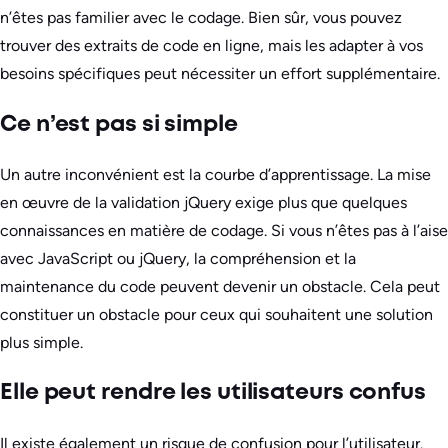
n’êtes pas familier avec le codage. Bien sûr, vous pouvez
trouver des extraits de code en ligne, mais les adapter à vos
besoins spécifiques peut nécessiter un effort supplémentaire.
Ce n’est pas si simple
Un autre inconvénient est la courbe d’apprentissage. La mise
en œuvre de la validation jQuery exige plus que quelques
connaissances en matière de codage. Si vous n’êtes pas à l’aise
avec JavaScript ou jQuery, la compréhension et la
maintenance du code peuvent devenir un obstacle. Cela peut
constituer un obstacle pour ceux qui souhaitent une solution
plus simple.
Elle peut rendre les utilisateurs confus
Il existe également un risque de confusion pour l’utilisateur.