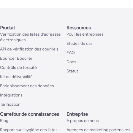
Produit
Ressources
Vérification des listes d’adresses
Pour les entreprises
électroniques
Études de cas
API de vérification des courriels
FAQ
Bouncer Bouclier
Docs
Contrôle de toxicité
Statut
Kit de délivrabilité
Enrichissement des données
Intégrations
Tarification
Carrefour de connaissances
Entreprise
Blog
A propos de nous
Rapport sur l’hygiène des listes
Agences de marketing partenaires