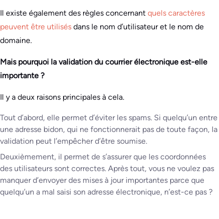
Il existe également des règles concernant
quels caractères
peuvent être utilisés
dans le nom d’utilisateur et le nom de
domaine.
Mais pourquoi la validation du courrier électronique est-elle
importante ?
Il y a deux raisons principales à cela.
Tout d’abord, elle permet d’éviter les spams. Si quelqu’un entre
une adresse bidon, qui ne fonctionnerait pas de toute façon, la
validation peut l’empêcher d’être soumise.
Deuxièmement, il permet de s’assurer que les coordonnées
des utilisateurs sont correctes. Après tout, vous ne voulez pas
manquer d’envoyer des mises à jour importantes parce que
quelqu’un a mal saisi son adresse électronique, n’est-ce pas ?