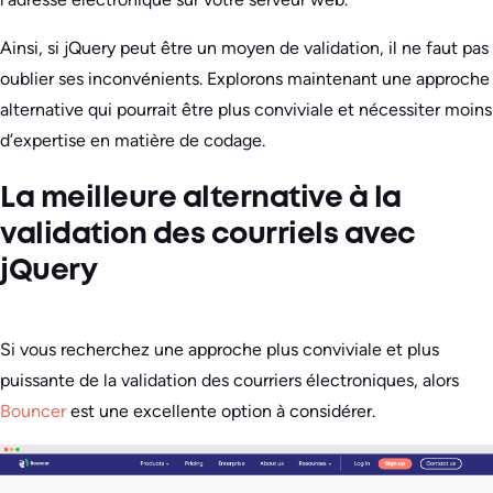
Ainsi, si jQuery peut être un moyen de validation, il ne faut pas
oublier ses inconvénients. Explorons maintenant une approche
alternative qui pourrait être plus conviviale et nécessiter moins
d’expertise en matière de codage.
La meilleure alternative à la
validation des courriels avec
jQuery
Si vous recherchez une approche plus conviviale et plus
puissante de la validation des courriers électroniques, alors
Bouncer
est une excellente option à considérer.