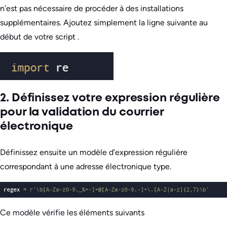
n’est pas nécessaire de procéder à des installations
supplémentaires. Ajoutez simplement la ligne suivante au
début de votre script .
2. Définissez votre expression régulière
pour la validation du courrier
électronique
Définissez ensuite un modèle d’expression régulière
correspondant à une adresse électronique type.
Ce modèle vérifie les éléments suivants