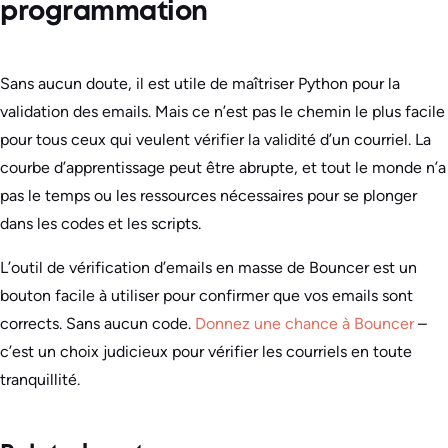
programmation
Sans aucun doute, il est utile de maîtriser Python pour la
validation des emails. Mais ce n’est pas le chemin le plus facile
pour tous ceux qui veulent vérifier la validité d’un courriel. La
courbe d’apprentissage peut être abrupte, et tout le monde n’a
pas le temps ou les ressources nécessaires pour se plonger
dans les codes et les scripts.
L’outil de vérification d’emails en masse de Bouncer est un
bouton facile à utiliser pour confirmer que vos emails sont
corrects. Sans aucun code.
Donnez une chance à Bouncer
–
c’est un choix judicieux pour vérifier les courriels en toute
tranquillité.