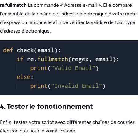
re.fullmatch
La commande « Adresse e-mail ». Elle compare
l’ensemble de la chaîne de l’adresse électronique à votre motif
d’expression rationnelle afin de vérifier la validité de tout type
d’adresse électronique.
4. Tester le fonctionnement
Enfin, testez votre script avec différentes chaînes de courrier
électronique pour le voir à l’œuvre.