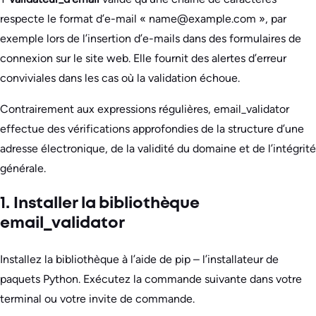
respecte le format d’e-mail « name@example.com », par
exemple lors de l’insertion d’e-mails dans des formulaires de
connexion sur le site web. Elle fournit des alertes d’erreur
conviviales dans les cas où la validation échoue.
Contrairement aux expressions régulières, email_validator
effectue des vérifications approfondies de la structure d’une
adresse électronique, de la validité du domaine et de l’intégrité
générale.
1. Installer la bibliothèque
email_validator
Installez la bibliothèque à l’aide de pip – l’installateur de
paquets Python. Exécutez la commande suivante dans votre
terminal ou votre invite de commande.