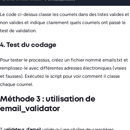
Le code ci-dessus classe les courriels dans des listes valides et
non valides et indique clairement quels courriels ont passé le
test de validation.
4. Test du codage
Pour tester le processus, créez un fichier nommé emails.txt et
remplissez-le avec différentes adresses électroniques (vraies
et fausses). Exécutez le script pour voir comment il classe
chaque courriel.
Méthode 3 : utilisation de
email_validator
T
validateur_d’email
valide qu’une chaîne de caractères