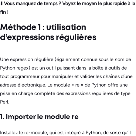
⬇️ Vous manquez de temps ? Voyez le moyen le plus rapide à la
fin !
Méthode 1 : utilisation
d’expressions régulières
Une expression régulière (également connue sous le nom de
Python regex) est un outil puissant dans la boîte à outils de
tout programmeur pour manipuler et valider les chaînes d’une
adresse électronique. Le module « re » de Python offre une
prise en charge complète des expressions régulières de type
Perl.
1. Importer le module re
Installez le re-module, qui est intégré à Python, de sorte qu’il