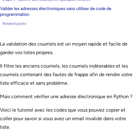
Valider les adresses électroniques sans utiliser de code de
programmation
Related posts:
La validation des courriels est un moyen rapide et facile de
garder vos listes propres.
Il filtre les anciens courriels, les courriels indésirables et les
courriels contenant des fautes de frappe afin de rendre votre
liste efficace et sans problème.
Mais comment vérifier une adresse électronique en Python ?
Voici le tutoriel avec les codes que vous pouvez copier et
coller pour savoir si vous avez un email invalide dans votre
liste.