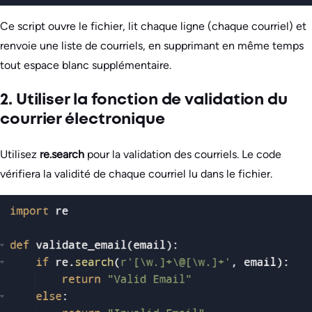
Ce script ouvre le fichier, lit chaque ligne (chaque courriel) et
renvoie une liste de courriels, en supprimant en même temps
tout espace blanc supplémentaire.
2. Utiliser la fonction de validation du
courrier électronique
Utilisez
re.search
pour la validation des courriels. Le code
vérifiera la validité de chaque courriel lu dans le fichier.