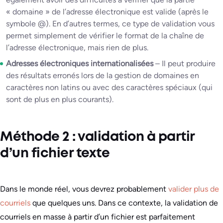
« domaine » de l’adresse électronique est valide (après le
symbole @). En d’autres termes, ce type de validation vous
permet simplement de vérifier le format de la chaîne de
l’adresse électronique, mais rien de plus.
Adresses électroniques internationalisées
– Il peut produire
des résultats erronés lors de la gestion de domaines en
caractères non latins ou avec des caractères spéciaux (qui
sont de plus en plus courants).
Méthode 2 : validation à partir
d’un fichier texte
Dans le monde réel, vous devrez probablement
valider plus de
courriels
que quelques uns. Dans ce contexte, la validation de
courriels en masse à partir d’un fichier est parfaitement