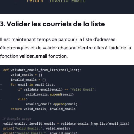
3. Valider les courriels de la liste
Il est maintenant temps de parcourir la liste d’adresses
électroniques et de valider chacune d’entre elles à l’aide de la
fonction
valider_email
fonction.