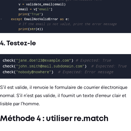
4. Testez-le
S’il est valide, il renvoie le formulaire de courrier électronique
normal. S’il n’est pas valide, il fournit un texte d’erreur clair et
lisible par l’homme.
Méthode 4 : utiliser re.match