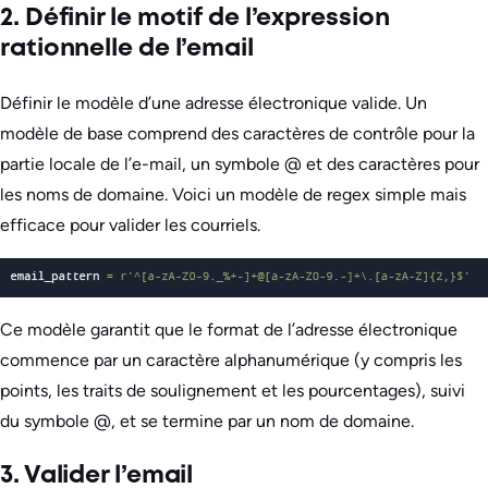
2. Définir le motif de l’expression
rationnelle de l’email
Définir le modèle d’une adresse électronique valide. Un
modèle de base comprend des caractères de contrôle pour la
partie locale de l’e-mail, un symbole @ et des caractères pour
les noms de domaine. Voici un modèle de regex simple mais
efficace pour valider les courriels.
Ce modèle garantit que le format de l’adresse électronique
commence par un caractère alphanumérique (y compris les
points, les traits de soulignement et les pourcentages), suivi
du symbole @, et se termine par un nom de domaine.
3. Valider l’email