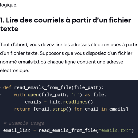
logique.
1. Lire des courriels à partir d’un fichier
texte
Tout d’abord, vous devez lire les adresses électroniques à partir
d’un fichier texte. Supposons que vous disposiez d’un fichier
nommé
emails.txt
où chaque ligne contient une adresse
électronique.