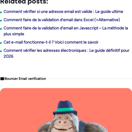
Related posts:
Comment vérifier si une adresse email est valide : Le guide ultime
Comment faire de la validation d’email dans Excel (+Alternative)
Comment faire de la validation d’email en Javascript – La méthode la
plus simple
Cet e-mail fonctionne-t-il ? Voici comment le savoir
Comment vérifier les adresses électroniques : Le guide définitif pour
2026
Bouncer Email verification