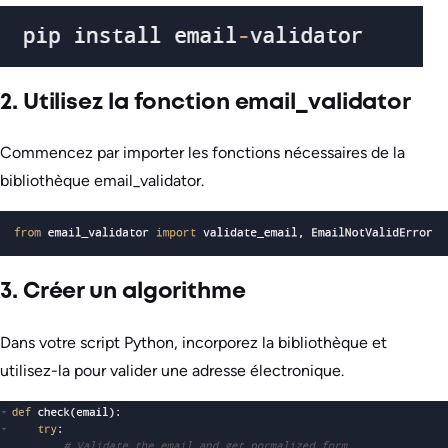
2. Utilisez la fonction email_validator
Commencez par importer les fonctions nécessaires de la
bibliothèque email_validator.
3. Créer un algorithme
Dans votre script Python, incorporez la bibliothèque et
utilisez-la pour valider une adresse électronique.