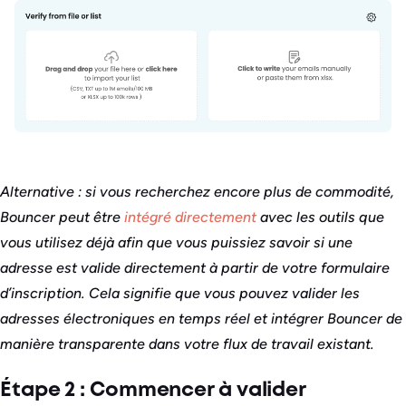
Alternative : si vous recherchez encore plus de commodité,
Bouncer peut être
intégré directement
avec les outils que
vous utilisez déjà afin que vous puissiez savoir si une
adresse est valide directement à partir de votre formulaire
d’inscription. Cela signifie que vous pouvez valider les
adresses électroniques en temps réel et intégrer Bouncer de
manière transparente dans votre flux de travail existant.
Étape 2 : Commencer à valider