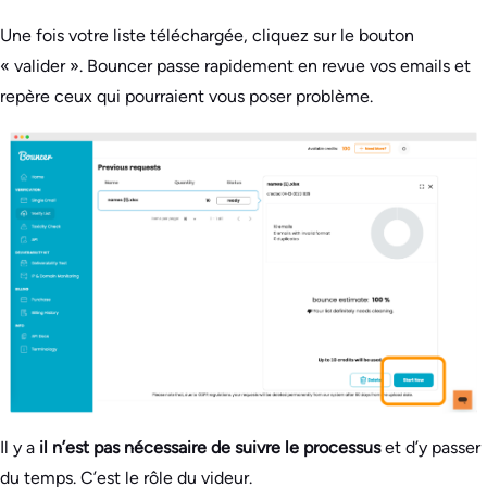
Une fois votre liste téléchargée, cliquez sur le bouton
« valider ». Bouncer passe rapidement en revue vos emails et
repère ceux qui pourraient vous poser problème.
Il y a
il n’est pas nécessaire de suivre le processus
et d’y passer
du temps. C’est le rôle du videur.