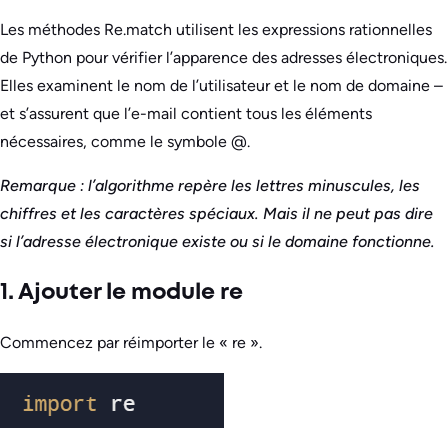
Les méthodes Re.match utilisent les expressions rationnelles
de Python pour vérifier l’apparence des adresses électroniques.
Elles examinent le nom de l’utilisateur et le nom de domaine –
et s’assurent que l’e-mail contient tous les éléments
nécessaires, comme le symbole @.
Remarque : l’algorithme repère les lettres minuscules, les
chiffres et les caractères spéciaux. Mais il ne peut pas dire
si l’adresse électronique existe ou si le domaine fonctionne.
1. Ajouter le module re
Commencez par réimporter le « re ».