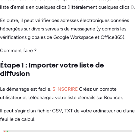
liste d’emails en quelques clics (littéralement quelques clics !).
En outre, il peut vérifier des adresses électroniques données
hébergées sur divers serveurs de messagerie (y compris les
vérifications globales de Google Workspace et Office365).
Comment faire ?
Étape 1 : Importer votre liste de
diffusion
Le démarrage est facile.
S’INSCRIRE
Créez un compte
utilisateur et téléchargez votre liste d’emails sur Bouncer.
Il peut s’agir d’un fichier CSV, TXT de votre ordinateur ou d’une
feuille de calcul.