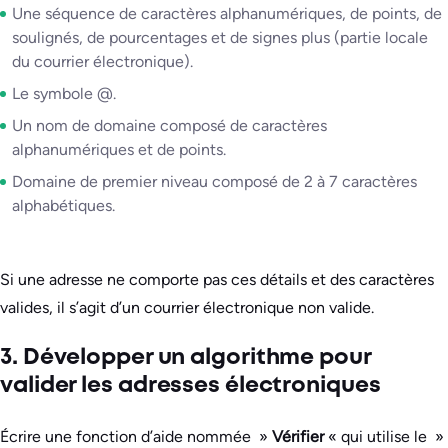
Une séquence de caractères alphanumériques, de points, de
soulignés, de pourcentages et de signes plus (partie locale
du courrier électronique).
Le symbole @.
Un nom de domaine composé de caractères
alphanumériques et de points.
Domaine de premier niveau composé de 2 à 7 caractères
alphabétiques.
Si une adresse ne comporte pas ces détails et des caractères
valides, il s’agit d’un courrier électronique non valide.
3. Développer un algorithme pour
valider les adresses électroniques
Écrire une fonction d’aide nommée »
Vérifier
« qui utilise le »