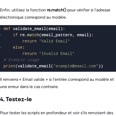
Enfin, utilisez la fonction
re.match()
pour vérifier si l’adresse
électronique correspond au modèle.
Il renverra « Email valide » si l’entrée correspond au modèle et
une erreur dans le cas contraire.
4. Testez-le
Pour tester les scripts en profondeur et voir s’ils renvoient des