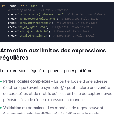
Attention aux limites des expressions
régulières
Les expressions régulières peuvent poser problème :
Parties locales complexes
– La partie locale d’une adresse
électronique (avant le symbole @) peut inclure une variété
de caractères et de motifs qu’il est difficile de capturer avec
précision à l’aide d’une expression rationnelle.
Validation du domaine
– Les modèles de regex peuvent
également avoir des difficultés à vérifier que la partie