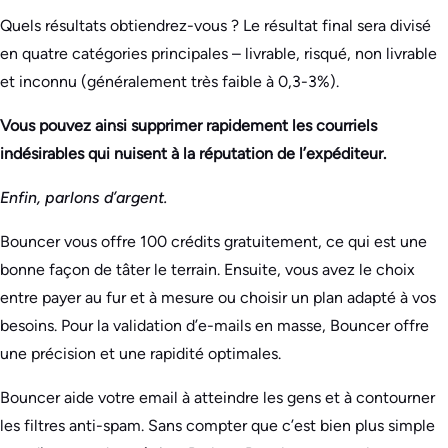
Quels résultats obtiendrez-vous ? Le résultat final sera divisé
en quatre catégories principales – livrable, risqué, non livrable
et inconnu (généralement très faible à 0,3-3%).
Vous pouvez ainsi supprimer rapidement les courriels
indésirables qui nuisent à la réputation de l’expéditeur.
Enfin, parlons d’argent.
Bouncer vous offre 100 crédits gratuitement, ce qui est une
bonne façon de tâter le terrain. Ensuite, vous avez le choix
entre payer au fur et à mesure ou choisir un plan adapté à vos
besoins. Pour la validation d’e-mails en masse, Bouncer offre
une précision et une rapidité optimales.
Bouncer aide votre email à atteindre les gens et à contourner
les filtres anti-spam. Sans compter que c’est bien plus simple