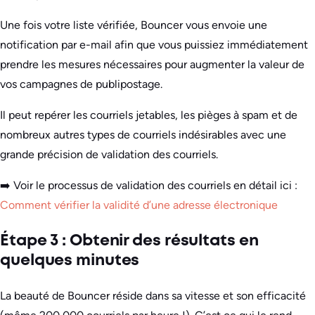
Une fois votre liste vérifiée, Bouncer vous envoie une
notification par e-mail afin que vous puissiez immédiatement
prendre les mesures nécessaires pour augmenter la valeur de
vos campagnes de publipostage.
Il peut repérer les courriels jetables, les pièges à spam et de
nombreux autres types de courriels indésirables avec une
grande précision de validation des courriels.
➡️ Voir le processus de validation des courriels en détail ici :
Comment vérifier la validité d’une adresse électronique
Étape 3 : Obtenir des résultats en
quelques minutes
La beauté de Bouncer réside dans sa vitesse et son efficacité