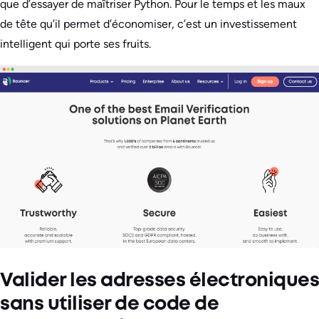
que d’essayer de maîtriser Python. Pour le temps et les maux
de tête qu’il permet d’économiser, c’est un investissement
intelligent qui porte ses fruits.
Valider les adresses électroniques
sans utiliser de code de