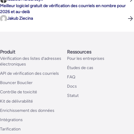
Meilleur logiciel gratuit de vérification des courriels en nombre pour
2026 et au-delà
Jakub Ziecina
Produit
Ressources
Vérification des listes d’adresses
Pour les entreprises
électroniques
Études de cas
API de vérification des courriels
FAQ
Bouncer Bouclier
Docs
Contrôle de toxicité
Statut
Kit de délivrabilité
Enrichissement des données
Intégrations
Tarification