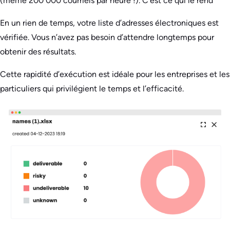
(même 200 000 courriels par heure !). C’est ce qui le rend
En un rien de temps, votre liste d’adresses électroniques est
vérifiée. Vous n’avez pas besoin d’attendre longtemps pour
obtenir des résultats.
Cette rapidité d’exécution est idéale pour les entreprises et les
particuliers qui privilégient le temps et l’efficacité.