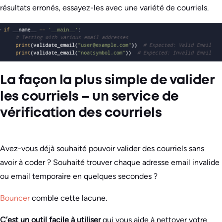
résultats erronés, essayez-les avec une variété de courriels.
La façon la plus simple de valider
les courriels – un service de
vérification des courriels
Avez-vous déjà souhaité pouvoir valider des courriels sans
avoir à coder ? Souhaité trouver chaque adresse email invalide
ou email temporaire en quelques secondes ?
Bouncer
comble cette lacune.
C’est un outil facile à utiliser
qui vous aide à nettoyer votre